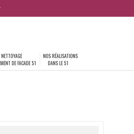
r
NETTOYAGE
NOS RÉALISATIONS
MENT DE FACADE 51
DANS LE 51