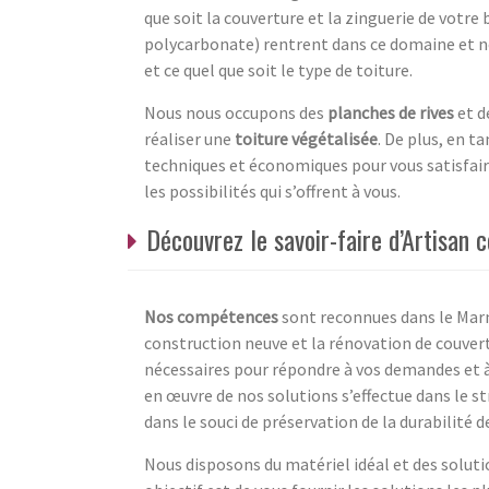
que soit la couverture et la zinguerie de votre
polycarbonate) rentrent dans ce domaine et n
et ce quel que soit le type de toiture.
Nous nous occupons des
planches de rives
et d
réaliser une
toiture végétalisée
. De plus, en ta
techniques et économiques pour vous satisfair
les possibilités qui s’offrent à vous.
Découvrez le savoir-faire d’Artisan 
Nos compétences
sont reconnues dans le Marne
construction neuve et la rénovation de couvert
nécessaires pour répondre à vos demandes et à 
en œuvre de nos solutions s’effectue dans le st
dans le souci de préservation de la durabilité d
Nous disposons du matériel idéal et des solutio