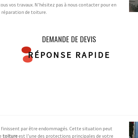
ous vos travaux. N'hésitez pas à nous contacter pour en
e réparation de toiture.
DEMANDE DE DEVIS
RÉPONSE RAPIDE
finissent par être endommagés. Cette situation peut
re
toiture
est l’une des protections principales de votre