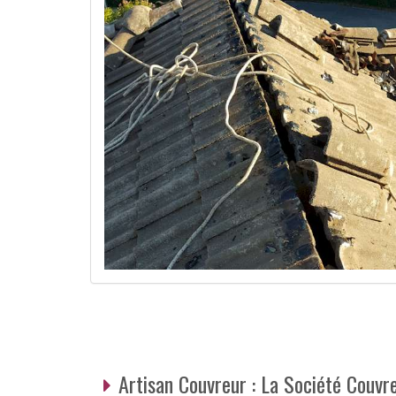
Artisan Couvreur : La Société Couv