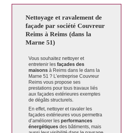
Nettoyage et ravalement de
façade par société Couvreur
Reims à Reims (dans la
Marne 51)
Vous souhaitez nettoyer et
entretenir les
façades des
maisons
à Reims dans le dans la
Marne 51 ? L’entreprise Couvreur
Reims vous propose ses
prestations pour tous travaux liés
aux façades extérieures exemptes
de dégâts structurels.
En effet, nettoyer et ravaler les
façades extérieures vous permettra
d’améliorer les
performances
énergétiques
des bâtiments, mais
aussi leur visibilité dans le paysage.