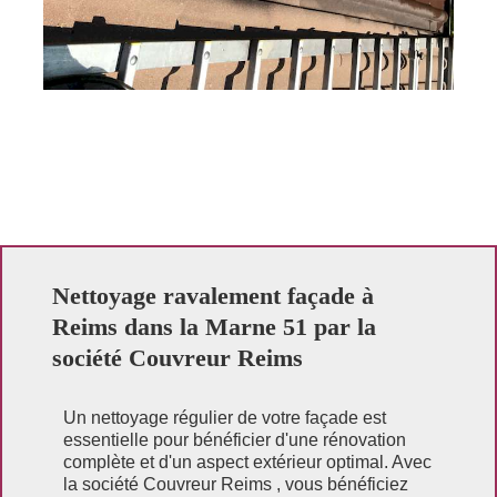
Nettoyage ravalement façade à
Reims dans la Marne 51 par la
société Couvreur Reims
Un nettoyage régulier de votre façade est
essentielle pour bénéficier d'une rénovation
complète et d'un aspect extérieur optimal. Avec
la société Couvreur Reims , vous bénéficiez