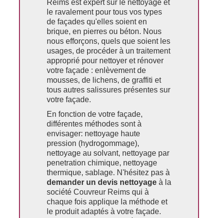
Reims est expert sur le nettoyage et
le ravalement pour tous vos types
de façades qu'elles soient en
brique, en pierres ou béton. Nous
nous efforçons, quels que soient les
usages, de procéder à un traitement
approprié pour nettoyer et rénover
votre façade : enlèvement de
mousses, de lichens, de graffiti et
tous autres salissures présentes sur
votre façade.
En fonction de votre façade,
différentes méthodes sont à
envisager: nettoyage haute
pression (hydrogommage),
nettoyage au solvant, nettoyage par
penetration chimique, nettoyage
thermique, sablage. N'hésitez pas à
demander un devis nettoyage
à la
société Couvreur Reims qui à
chaque fois applique la méthode et
le produit adaptés à votre façade.