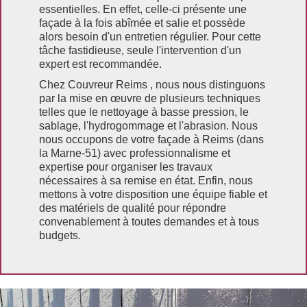
essentielles. En effet, celle-ci présente une
façade à la fois abîmée et salie et possède
alors besoin d'un entretien régulier. Pour cette
tâche fastidieuse, seule l'intervention d'un
expert est recommandée.
Chez Couvreur Reims , nous nous distinguons
par la mise en œuvre de plusieurs techniques
telles que le nettoyage à basse pression, le
sablage, l'hydrogommage et l'abrasion. Nous
nous occupons de votre façade à Reims (dans
la Marne-51) avec professionnalisme et
expertise pour organiser les travaux
nécessaires à sa remise en état. Enfin, nous
mettons à votre disposition une équipe fiable et
des matériels de qualité pour répondre
convenablement à toutes demandes et à tous
budgets.