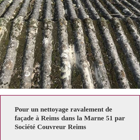
Pour un nettoyage ravalement de
façade à Reims dans la Marne 51 par
Société Couvreur Reims