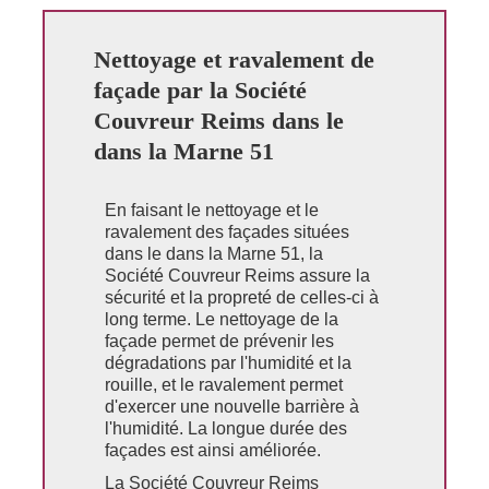
Nettoyage et ravalement de
façade par la Société
Couvreur Reims dans le
dans la Marne 51
En faisant le nettoyage et le
ravalement des façades situées
dans le dans la Marne 51, la
Société Couvreur Reims assure la
sécurité et la propreté de celles-ci à
long terme. Le nettoyage de la
façade permet de prévenir les
dégradations par l'humidité et la
rouille, et le ravalement permet
d'exercer une nouvelle barrière à
l'humidité. La longue durée des
façades est ainsi améliorée.
La Société Couvreur Reims