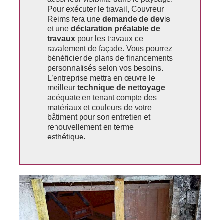
Pour exécuter le travail, Couvreur
Reims fera une
demande de devis
et une
déclaration préalable de
travaux
pour les travaux de
ravalement de façade. Vous pourrez
bénéficier de plans de financements
personnalisés selon vos besoins.
L’entreprise mettra en œuvre le
meilleur
technique de nettoyage
adéquate en tenant compte des
matériaux et couleurs de votre
bâtiment pour son entretien et
renouvellement en terme
esthétique.