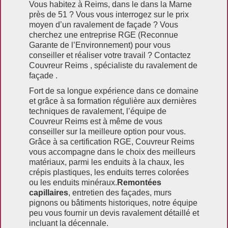
Vous habitez à Reims, dans le dans la Marne
près de 51 ? Vous vous interrogez sur le prix
moyen d’un ravalement de façade ? Vous
cherchez une entreprise RGE (Reconnue
Garante de l’Environnement) pour vous
conseiller et réaliser votre travail ? Contactez
Couvreur Reims , spécialiste du ravalement de
façade .
Fort de sa longue expérience dans ce domaine
et grâce à sa formation régulière aux dernières
techniques de ravalement, l’équipe de
Couvreur Reims est à même de vous
conseiller sur la meilleure option pour vous.
Grâce à sa certification RGE, Couvreur Reims
vous accompagne dans le choix des meilleurs
matériaux, parmi les enduits à la chaux, les
crépis plastiques, les enduits terres colorées
ou les enduits minéraux.
Remontées
capillaires
, entretien des façades, murs
pignons ou bâtiments historiques, notre équipe
peu vous fournir un devis ravalement détaillé et
incluant la décennale.