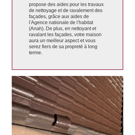
propose des aides pour les travaux
de nettoyage et de ravalement des
façades, grâce aux aides de
l'Agence nationale de l'habitat
(Anah). De plus, en nettoyant et
ravalant les façades, votre maison
aura un meilleur aspect et vous
serez fiers de sa propreté à long
terme.