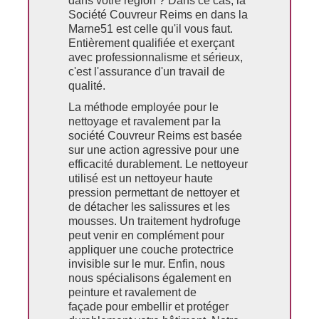
dans votre région ? Dans ce cas, la
Société Couvreur Reims en dans la
Marne51 est celle qu'il vous faut.
Entièrement qualifiée et exerçant
avec professionnalisme et sérieux,
c'est l'assurance d'un travail de
qualité.
La méthode employée pour le
nettoyage et ravalement par la
société Couvreur Reims est basée
sur une action agressive pour une
efficacité durablement. Le nettoyeur
utilisé est un nettoyeur haute
pression permettant de nettoyer et
de détacher les salissures et les
mousses. Un traitement hydrofuge
peut venir en complément pour
appliquer une couche protectrice
invisible sur le mur. Enfin, nous
nous spécialisons également en
peinture et ravalement de
façade pour embellir et protéger