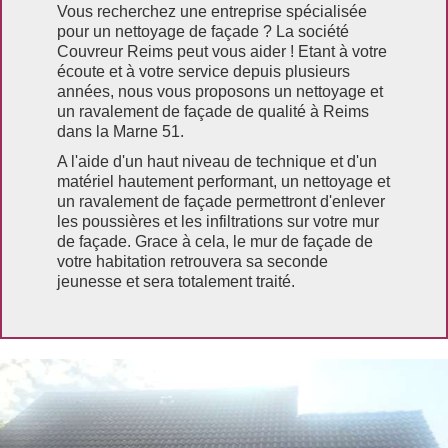
Vous recherchez une entreprise spécialisée
pour un nettoyage de façade ? La société
Couvreur Reims peut vous aider ! Etant à votre
écoute et à votre service depuis plusieurs
années, nous vous proposons un nettoyage et
un ravalement de façade de qualité à Reims
dans la Marne 51.
A l'aide d'un haut niveau de technique et d'un
matériel hautement performant, un nettoyage et
un ravalement de façade permettront d'enlever
les poussières et les infiltrations sur votre mur
de façade. Grace à cela, le mur de façade de
votre habitation retrouvera sa seconde
jeunesse et sera totalement traité.