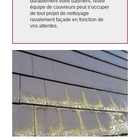
durablement votre bâtiment. Notre
équipe de couvreurs peut s’occuper
de tout projet de nettoyage
ravalement façade en fonction de
vos attentes.