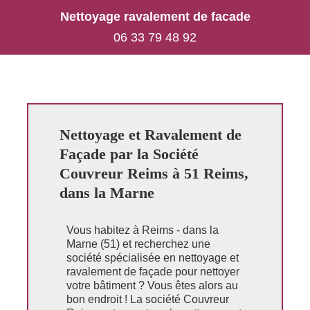
Nettoyage ravalement de facade
06 33 79 48 92
Nettoyage et Ravalement de
Façade par la Société
Couvreur Reims à 51 Reims,
dans la Marne
Vous habitez à Reims - dans la
Marne (51) et recherchez une
société spécialisée en nettoyage et
ravalement de façade pour nettoyer
votre bâtiment ? Vous êtes alors au
bon endroit ! La société Couvreur