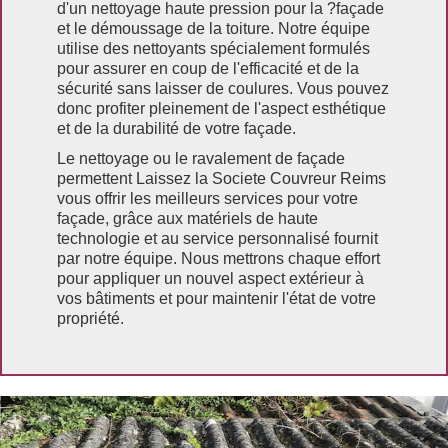
d'un nettoyage haute pression pour la ?façade
et le démoussage de la toiture. Notre équipe
utilise des nettoyants spécialement formulés
pour assurer en coup de l'efficacité et de la
sécurité sans laisser de coulures. Vous pouvez
donc profiter pleinement de l'aspect esthétique
et de la durabilité de votre façade.
Le nettoyage ou le ravalement de façade
permettent Laissez la Societe Couvreur Reims
vous offrir les meilleurs services pour votre
façade, grâce aux matériels de haute
technologie et au service personnalisé fournit
par notre équipe. Nous mettrons chaque effort
pour appliquer un nouvel aspect extérieur à
vos bâtiments et pour maintenir l'état de votre
propriété.