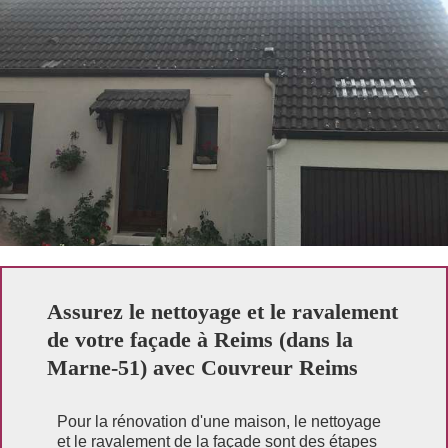
Assurez le nettoyage et le ravalement
de votre façade à Reims (dans la
Marne-51) avec Couvreur Reims
Pour la rénovation d'une maison, le nettoyage
et le ravalement de la façade sont des étapes