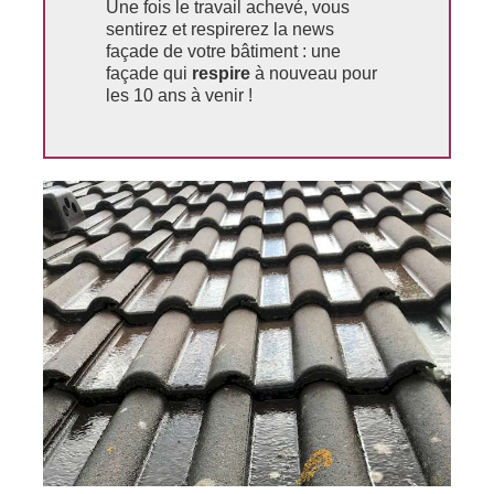
Une fois le travail achevé, vous
sentirez et respirerez la news
façade de votre bâtiment : une
façade qui
respire
à nouveau pour
les 10 ans à venir !