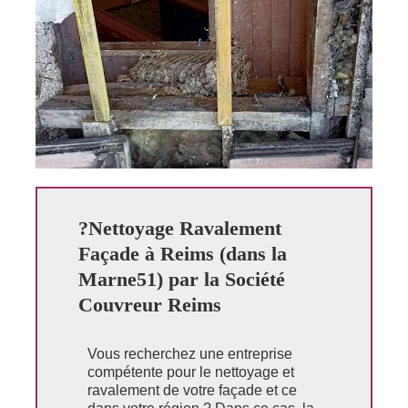
?Nettoyage Ravalement
Façade à Reims (dans la
Marne51) par la Société
Couvreur Reims
Vous recherchez une entreprise
compétente pour le nettoyage et
ravalement de votre façade et ce