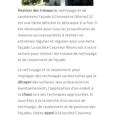
Realiser des travaux
de nettoyage et de
ravalement façade à Connantre (Marne) 51
est une tâche délicate et délicieuse à la fois. Il
est nécessaire pour tous les propriétaires de
maisons ou copropriétés à réaliser un
entretien régulier et régulier pour une belle
façade. La société Couvreur Reims est à votre
service pour réaliser les travaux de nettoyage
et de ravalement de façade.
Le nettoyage et le ravalement peut
impliquer des techniques variées telles que le
décaper
des surfaces, leur préparation et
éventuellement, l’application d’un enduit à
la
chaux
lors des techniques appropriées. Si
vous êtes à la recherche d’un service de
nettoyage, de ravalement et de peinture des
façades, faites
appel
à la société Couvreur