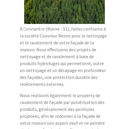
À Connantre (Marne - 51), faites confiance à
la société Couvreur Reims pour le nettoyage
et le ravalement de votre façade de la
maison. Nous effectuons des projets de
nettoyage et de ravalement à base de
produits hydrofuges qui permettent, outre
un nettoyage et un décapage en profondeur
des façades, une protection durable des
revêtements externes.
Nous réalisons également le property de
ravalement de façade par pulvérisation des
produits, généralement des peintures
projetées, afin de redonner à la façade de
votre maison son aspect neuf et ne peindre