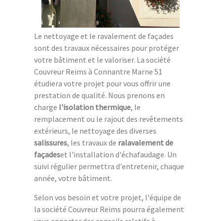
Le nettoyage et le ravalement de façades
sont des travaux nécessaires pour protéger
votre bâtiment et le valoriser. La société
Couvreur Reims à Connantre Marne 51
étudiera votre projet pour vous offrir une
prestation de qualité. Nous prenons en
charge
l'isolation thermique
, le
remplacement ou le rajout des revêtements
extérieurs, le nettoyage des diverses
salissures
, les travaux de
ralavalement de
façades
et l'installation d'échafaudage. Un
suivi régulier permettra d'entretenir, chaque
année, votre bâtiment.
Selon vos besoin et votre projet, l'équipe de
la société Couvreur Reims pourra également