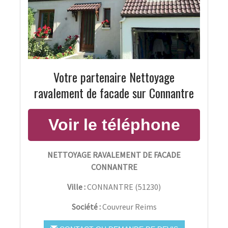
Votre partenaire Nettoyage
ravalement de facade sur Connantre
NETTOYAGE RAVALEMENT DE FACADE
CONNANTRE
Ville :
CONNANTRE
(
51230
)
Société :
Couvreur Reims