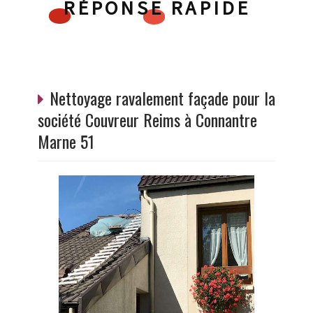
RÉPONSE RAPIDE
Nettoyage ravalement façade pour la
société Couvreur Reims à Connantre
Marne 51