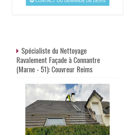
CONTACT OU DEMANDE DE DEVIS
Spécialiste du Nettoyage
Ravalement Façade à Connantre
(Marne - 51): Couvreur Reims