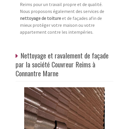
Reims pour un travail propre et de qualité.
Nous proposons également des services de
nettoyage de toiture
et de façades afin de
mieux protéger votre maison ou votre
appartement contre les intempéries.
Nettoyage et ravalement de façade
par la société Couvreur Reims à
Connantre Marne