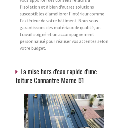
vous apporter des conseils relatifs à
l'isolation et à bien d'autres solutions
susceptibles d'améliorer l'intérieur comme
l'extérieur de votre bâtiment. Nous vous
garantissons des matériaux de qualité, un
travail soigné et un accompagnement
personnalisé pour réaliser vos attentes selon
votre budget.
La mise hors d’eau rapide d’une
toiture Connantre Marne 51