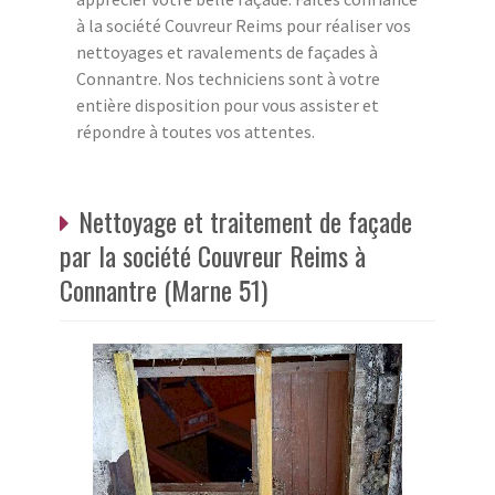
à la société Couvreur Reims pour réaliser vos
nettoyages et ravalements de façades à
Connantre. Nos techniciens sont à votre
entière disposition pour vous assister et
répondre à toutes vos attentes.
Nettoyage et traitement de façade
par la société Couvreur Reims à
Connantre (Marne 51)