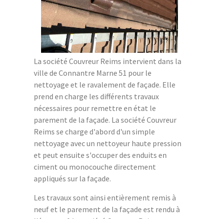
La société Couvreur Reims intervient dans la
ville de Connantre Marne 51 pour le
nettoyage et le ravalement de façade. Elle
prend en charge les différents travaux
nécessaires pour remettre en état le
parement de la façade. La société Couvreur
Reims se charge d'abord d'un simple
nettoyage avec un nettoyeur haute pression
et peut ensuite s'occuper des enduits en
ciment ou monocouche directement
appliqués sur la façade.
Les travaux sont ainsi entièrement remis à
neuf et le parement de la façade est rendu à