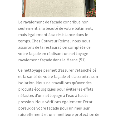
Le ravalement de façade contribue non
seulement à la beauté de votre bâtiment,
mais également à sa résistance dans le
temps. Chez Couvreur Reims , nous nous
assurons de la restauration complète de
votre façade en réalisant un nettoyage
ravalement façade dans le Marne (51).
Ce nettoyage permet d’assurer l’étanchéité
et la santé de votre façade et d’accroître son
isolation. Nous ne travaillons qu’avec des
produits écologiques pour éviter les effets
néfastes d’un nettoyage à l’eau à haute
pression. Nous vérifions également l’état
poreux de votre façade pour un meilleur
ruissellement et une meilleure protection de