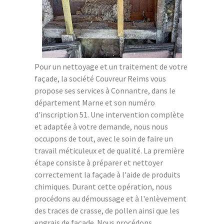
Pour un nettoyage et un traitement de votre
façade, la société Couvreur Reims vous
propose ses services à Connantre, dans le
département Marne et son numéro
d'inscription 51. Une intervention complète
et adaptée à votre demande, nous nous
occupons de tout, avec le soin de faire un
travail méticuleux et de qualité. La première
étape consiste à préparer et nettoyer
correctement la façade à l'aide de produits
chimiques. Durant cette opération, nous
procédons au démoussage et à l'enlèvement
des traces de crasse, de pollen ainsi que les
engrais de façade. Nous procédons