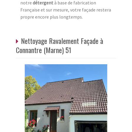
notre
détergent
à base de fabrication
Française et sur mesure, votre façade restera
propre encore plus longtemps.
Nettoyage Ravalement Façade à
Connantre (Marne) 51