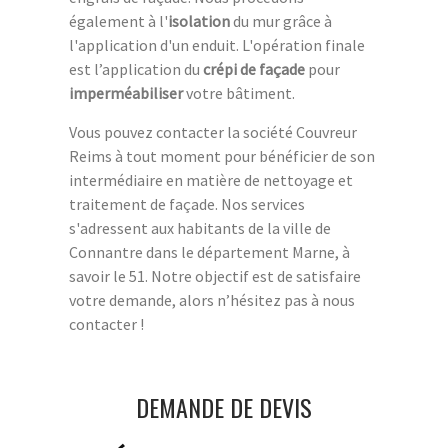
également à l'
isolation
du mur grâce à
l'application d'un enduit. L'opération finale
est l’application du
crépi de façade
pour
imperméabiliser
votre bâtiment.
Vous pouvez contacter la société Couvreur
Reims à tout moment pour bénéficier de son
intermédiaire en matière de nettoyage et
traitement de façade. Nos services
s'adressent aux habitants de la ville de
Connantre dans le département Marne, à
savoir le 51. Notre objectif est de satisfaire
votre demande, alors n’hésitez pas à nous
contacter !
DEMANDE DE DEVIS