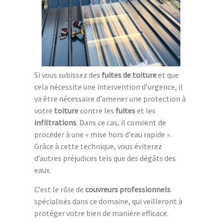
Si vous subissez des
fuites de toiture
et que
cela nécessite une intervention d’urgence, il
va être nécessaire d’amener une protection à
votre
toiture
contre les
fuites
et les
infiltrations
. Dans ce cas, il convient de
procéder à une « mise hors d’eau rapide ».
Grâce à cette technique, vous éviterez
d’autres préjudices tels que des dégâts des
eaux.
C’est le rôle de
couvreurs professionnels
spécialisés dans ce domaine, qui veilleront à
protéger votre bien de manière efficace.