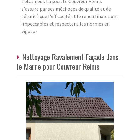
l'état neuf. La société Couvreur Reims
s'assure par ses méthodes de qualité et de
sécurité que l'efficacité et le rendu finale sont
impeccables et respectent les normes en
vigueur.
Nettoyage Ravalement Façade dans
le Marne pour Couvreur Reims