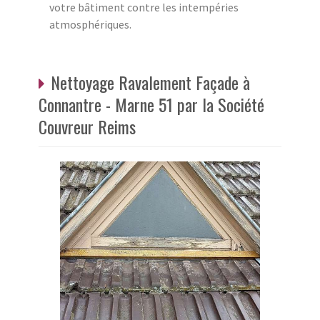
votre bâtiment contre les intempéries
atmosphériques.
Nettoyage Ravalement Façade à
Connantre - Marne 51 par la Société
Couvreur Reims