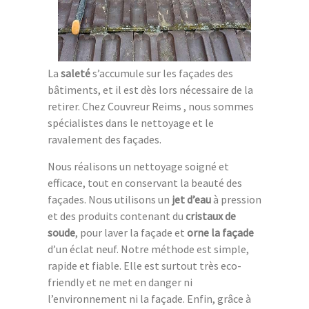
La
saleté
s’accumule sur les façades des
bâtiments, et il est dès lors nécessaire de la
retirer. Chez Couvreur Reims , nous sommes
spécialistes dans le nettoyage et le
ravalement des façades.
Nous réalisons un nettoyage soigné et
efficace, tout en conservant la beauté des
façades. Nous utilisons un
jet d’eau
à pression
et des produits contenant du
cristaux de
soude
, pour laver la façade et
orne la façade
d’un éclat neuf. Notre méthode est simple,
rapide et fiable. Elle est surtout très eco-
friendly et ne met en danger ni
l’environnement ni la façade. Enfin, grâce à