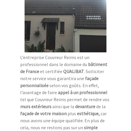
L’entreprise Couvreur Reims est un
professionnel dans le domaine du
bâtiment
de France
et certifiée
QUALIBAT
. Solliciter
notre service vous garantira une
façade
personnalisée
selon vos goûts. En effet,
l’avantage de faire
appel à un professionnel
tel que Couvreur Reims permet de rendre vos
murs extérieurs
ainsi que la
devanture
de la
façade de votre maison
plus
esthétique,
car
nous avons une équipe qualifiée. En plus de
cela, nous ne restons pas sur un
simple