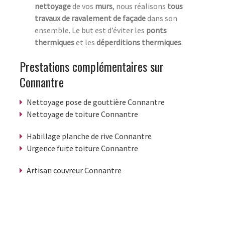
nettoyage
de vos
murs
, nous réalisons
tous
travaux de ravalement de façade
dans son
ensemble. Le but est d’éviter les
ponts
thermiques
et les
déperditions thermiques
.
Prestations complémentaires sur
Connantre
Nettoyage pose de gouttière Connantre
Nettoyage de toiture Connantre
Habillage planche de rive Connantre
Urgence fuite toiture Connantre
Artisan couvreur Connantre