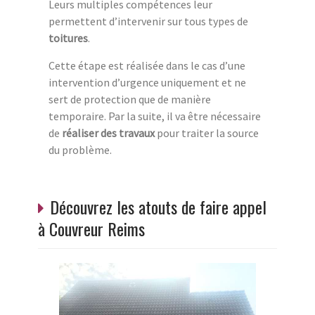
Leurs multiples compétences leur
permettent d’intervenir sur tous types de
toitures
.
Cette étape est réalisée dans le cas d’une
intervention d’urgence uniquement et ne
sert de protection que de manière
temporaire. Par la suite, il va être nécessaire
de
réaliser des travaux
pour traiter la source
du problème.
Découvrez les atouts de faire appel
à Couvreur Reims