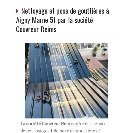
Nettoyage et pose de gouttières à
Aigny Marne 51 par la société
Couvreur Reims
La société Couvreur Reims
offre des services
de nettoyage et de pose de gouttières à