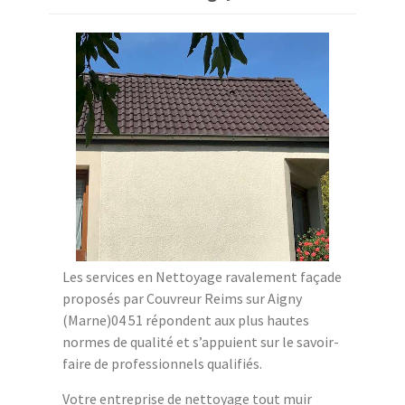
Les services en Nettoyage ravalement façade
proposés par Couvreur Reims sur Aigny
(Marne)04 51 répondent aux plus hautes
normes de qualité et s’appuient sur le savoir-
faire de professionnels qualifiés.
Votre entreprise de nettoyage tout muir