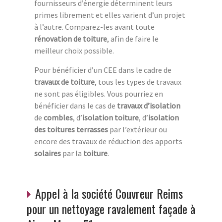
fournisseurs d’énergie déterminent leurs
primes librement et elles varient d’un projet
à l’autre. Comparez-les avant toute
rénovation de toiture
, afin de faire le
meilleur choix possible.
Pour bénéficier d’un CEE dans le cadre de
travaux de toiture
, tous les types de travaux
ne sont pas éligibles. Vous pourriez en
bénéficier dans le cas de
travaux d’isolation
de
combles
, d’
isolation
toiture
, d’
isolation
des toitures terrasses
par l’extérieur ou
encore des travaux de réduction des apports
solaires
par la
toiture
.
Appel à la société Couvreur Reims
pour un nettoyage ravalement façade à