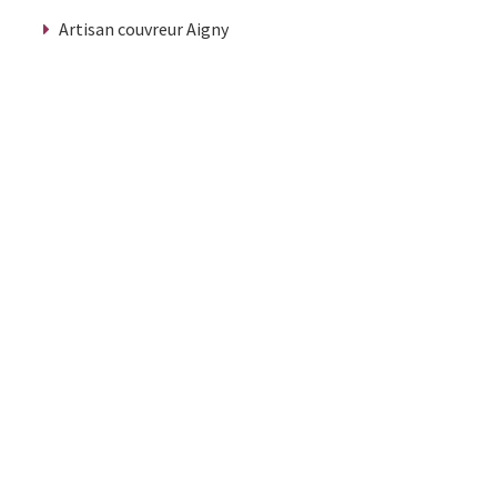
Artisan couvreur Aigny