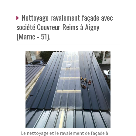
Nettoyage ravalement façade avec
société Couvreur Reims à Aigny
(Marne - 51).
Le nettoyage et le ravalement de façade à