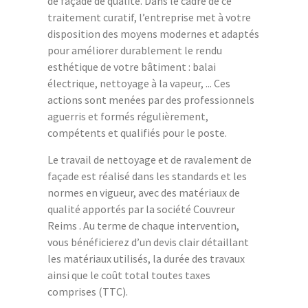
de façade de qualité. Dans le cadre de ce
traitement curatif, l’entreprise met à votre
disposition des moyens modernes et adaptés
pour améliorer durablement le rendu
esthétique de votre bâtiment : balai
électrique, nettoyage à la vapeur, ... Ces
actions sont menées par des professionnels
aguerris et formés régulièrement,
compétents et qualifiés pour le poste.
Le travail de nettoyage et de ravalement de
façade est réalisé dans les standards et les
normes en vigueur, avec des matériaux de
qualité apportés par la société Couvreur
Reims . Au terme de chaque intervention,
vous bénéficierez d’un devis clair détaillant
les matériaux utilisés, la durée des travaux
ainsi que le coût total toutes taxes
comprises (TTC).