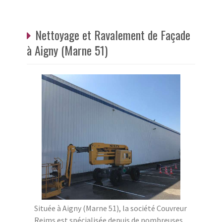
Nettoyage et Ravalement de Façade
à Aigny (Marne 51)
Située à Aigny (Marne 51), la société Couvreur
Reims est spécialisée depuis de nombreuses