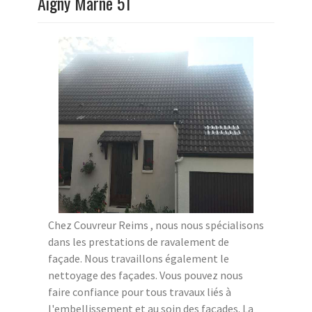
Aigny Marne 51
Chez Couvreur Reims , nous nous spécialisons
dans les prestations de ravalement de
façade. Nous travaillons également le
nettoyage des façades. Vous pouvez nous
faire confiance pour tous travaux liés à
l'embellissement et au soin des façades. La