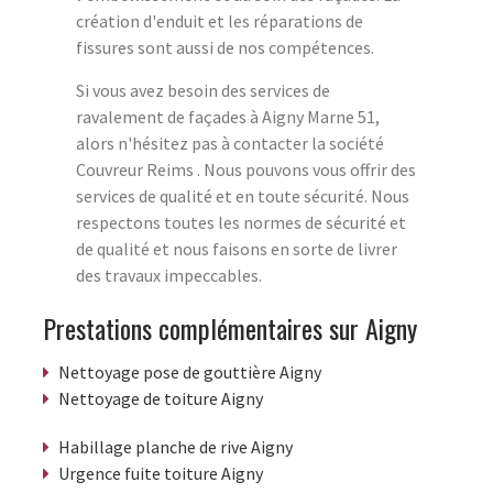
création d'enduit et les réparations de
fissures sont aussi de nos compétences.
Si vous avez besoin des services de
ravalement de façades à Aigny Marne 51,
alors n'hésitez pas à contacter la société
Couvreur Reims . Nous pouvons vous offrir des
services de qualité et en toute sécurité. Nous
respectons toutes les normes de sécurité et
de qualité et nous faisons en sorte de livrer
des travaux impeccables.
Prestations complémentaires sur Aigny
Nettoyage pose de gouttière Aigny
Nettoyage de toiture Aigny
Habillage planche de rive Aigny
Urgence fuite toiture Aigny