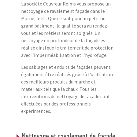
La société Couvreur Reims vous propose un
nettoyage de ravalement façade dans le
Marne, le 51. Que ce soit pour un petit ou
grand bâtiment, la qualité sera au rendez-
vous et les métiers seront soignés. Un
nettoyage en profondeur de la façade est
réalisé ainsi que le traitement de protection
avec l’imperméabilisation et l’hydrofuge.
Les sablages et enduits de façades peuvent
également être réalisés grâce à l'utilisation
des meilleurs produits du marché et
materiaux tels que la chaux. Tous les
interventions de nettoyage de façade sont
effectuées par des professionnels
expérimentés.
Nettoyage et ravalement de façade