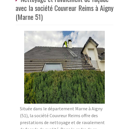
avec la société Couvreur Reims à Aigny
(Marne 51)
Située dans le département Marne à Aigny
(51), la société Couvreur Reims offre des
prestations de nettoyage et de ravalement