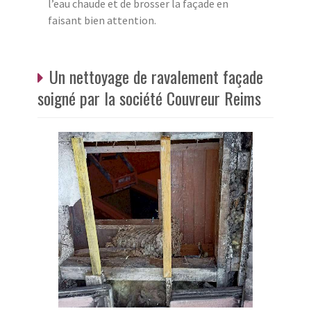
l’eau chaude et de brosser la façade en
faisant bien attention.
Un nettoyage de ravalement façade
soigné par la société Couvreur Reims