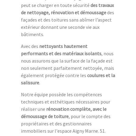
peut se charger en toute sécurité
des travaux
de nettoyage, rénovation et démoussage
des
façades et des toitures sans abîmer l’aspect
extérieur donnant une seconde vie aux
bâtiments.
Avec des
nettoyants hautement
performants et des matériaux isolants
, nous
nous assurons que la surface de la façade est
non seulement parfaitement nettoyée, mais
également protégée contre les
coulures et la
salissure
.
Notre équipe possède les compétences
techniques et esthétiques nécessaires pour
réaliser une
rénovation complète, avec le
démoussage de toiture
, pour le compte des
propriétaires et des gestionnaires
immobiliers sur l'espace Aigny Marne. 51.