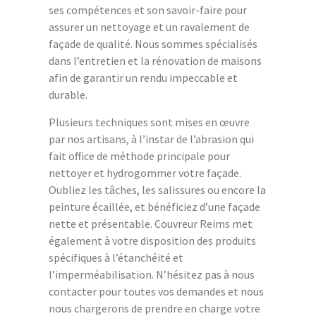
ses compétences et son savoir-faire pour
assurer un nettoyage et un ravalement de
façade de qualité. Nous sommes spécialisés
dans l’entretien et la rénovation de maisons
afin de garantir un rendu impeccable et
durable.
Plusieurs techniques sont mises en œuvre
par nos artisans, à l’instar de l’abrasion qui
fait office de méthode principale pour
nettoyer et hydrogommer votre façade.
Oubliez les tâches, les salissures ou encore la
peinture écaillée, et bénéficiez d’une façade
nette et présentable. Couvreur Reims met
également à votre disposition des produits
spécifiques à l’étanchéité et
l’imperméabilisation. N’hésitez pas à nous
contacter pour toutes vos demandes et nous
nous chargerons de prendre en charge votre