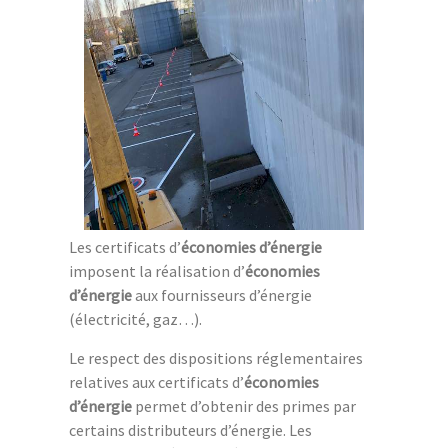
Les certificats d’
économies d’énergie
imposent la réalisation d’
économies
d’énergie
aux fournisseurs d’énergie
(électricité, gaz…).
Le respect des dispositions réglementaires
relatives aux certificats d’
économies
d’énergie
permet d’obtenir des primes par
certains distributeurs d’énergie. Les