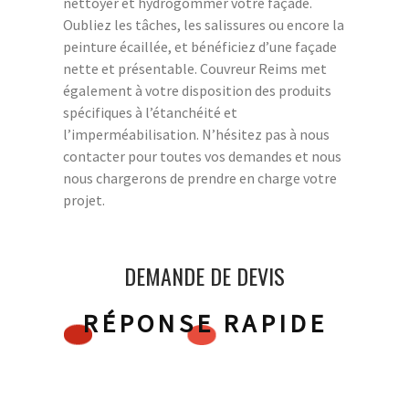
nettoyer et hydrogommer votre façade.
Oubliez les tâches, les salissures ou encore la
peinture écaillée, et bénéficiez d’une façade
nette et présentable. Couvreur Reims met
également à votre disposition des produits
spécifiques à l’étanchéité et
l’imperméabilisation. N’hésitez pas à nous
contacter pour toutes vos demandes et nous
nous chargerons de prendre en charge votre
projet.
DEMANDE DE DEVIS
RÉPONSE RAPIDE