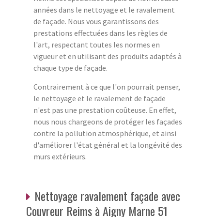
années dans le nettoyage et le ravalement
de façade. Nous vous garantissons des
prestations effectuées dans les règles de
l'art, respectant toutes les normes en
vigueur et en utilisant des produits adaptés à
chaque type de façade.
Contrairement à ce que l'on pourrait penser,
le nettoyage et le ravalement de façade
n'est pas une prestation coûteuse. En effet,
nous nous chargeons de protéger les façades
contre la pollution atmosphérique, et ainsi
d'améliorer l'état général et la longévité des
murs extérieurs.
Nettoyage ravalement façade avec
Couvreur Reims à Aigny Marne 51