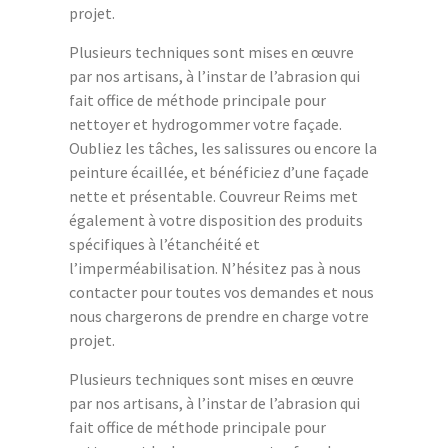
projet.
Plusieurs techniques sont mises en œuvre
par nos artisans, à l’instar de l’abrasion qui
fait office de méthode principale pour
nettoyer et hydrogommer votre façade.
Oubliez les tâches, les salissures ou encore la
peinture écaillée, et bénéficiez d’une façade
nette et présentable. Couvreur Reims met
également à votre disposition des produits
spécifiques à l’étanchéité et
l’imperméabilisation. N’hésitez pas à nous
contacter pour toutes vos demandes et nous
nous chargerons de prendre en charge votre
projet.
Plusieurs techniques sont mises en œuvre
par nos artisans, à l’instar de l’abrasion qui
fait office de méthode principale pour