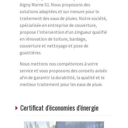
Aigny Marne 51. Nous proposons des
solutions adaptées et sur mesure pour le
traitement des eaux de pluies. Notre société,
spécialisée en entreprise de couverture,
propose l'intervention d'un zingueur qualifié
en rénovation de toiture, bardage,
couverture et nettoyage et pose de
gouttières.
Nous mettons nos compétences à votre
service et vous proposons des conseils avisés
afin de garantir la durabilité, la qualité et le
meilleur traitement pour les eaux de pluie.
Certificat d’économies d’énergie