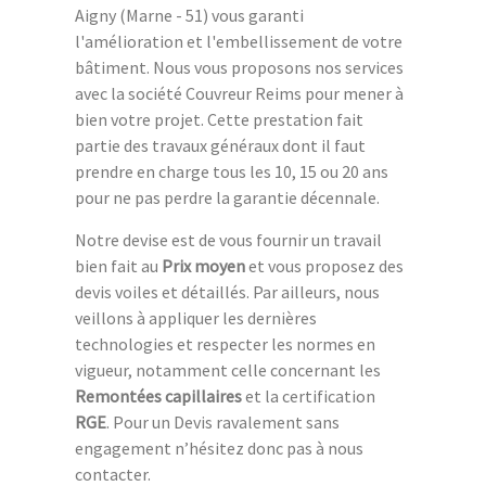
Aigny (Marne - 51) vous garanti
l'amélioration et l'embellissement de votre
bâtiment. Nous vous proposons nos services
avec la société Couvreur Reims pour mener à
bien votre projet. Cette prestation fait
partie des travaux généraux dont il faut
prendre en charge tous les 10, 15 ou 20 ans
pour ne pas perdre la garantie décennale.
Notre devise est de vous fournir un travail
bien fait au
Prix moyen
et vous proposez des
devis voiles et détaillés. Par ailleurs, nous
veillons à appliquer les dernières
technologies et respecter les normes en
vigueur, notamment celle concernant les
Remontées capillaires
et la certification
RGE
. Pour un Devis ravalement sans
engagement n’hésitez donc pas à nous
contacter.