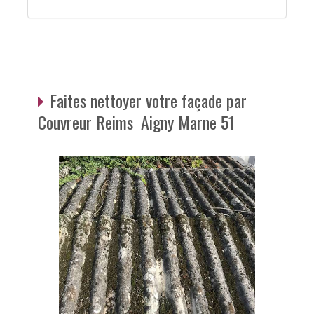
Faites nettoyer votre façade par
Couvreur Reims Aigny Marne 51