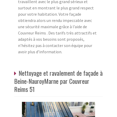
travaillent avec le plus grand sérieux et
surtout en montrant le plus grand respect
pour votre habitation. Votre façade
obtiendra alors un rendu impeccable avec
une sécurité maximale grâce à l’aide de
Couvreur Reims . Des tarifs très attractifs et
adaptés à vos besoins sont proposés,
n’hésitez pas à contacter son équipe pour
avoir plus d’information.
Nettoyage et ravalement de façade à
Beine-NauroyMarne par Couvreur
Reims 51