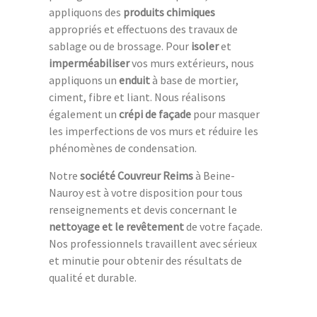
appliquons des
produits chimiques
appropriés et effectuons des travaux de
sablage ou de brossage. Pour
isoler
et
imperméabiliser
vos murs extérieurs, nous
appliquons un
enduit
à base de mortier,
ciment, fibre et liant. Nous réalisons
également un
crépi de façade
pour masquer
les imperfections de vos murs et réduire les
phénomènes de condensation.
Notre
société Couvreur Reims
à Beine-
Nauroy est à votre disposition pour tous
renseignements et devis concernant le
nettoyage et le revêtement
de votre façade.
Nos professionnels travaillent avec sérieux
et minutie pour obtenir des résultats de
qualité et durable.