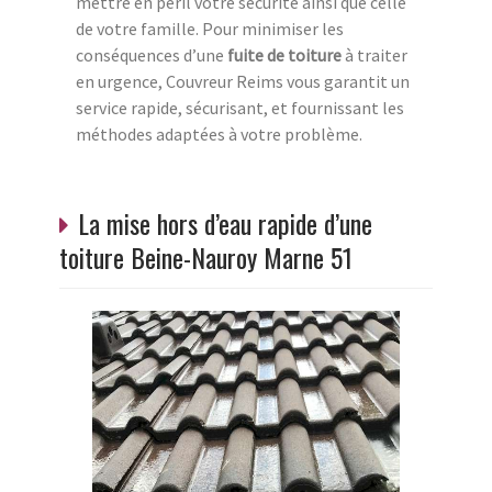
mettre en péril votre sécurité ainsi que celle
de votre famille. Pour minimiser les
conséquences d’une
fuite de toiture
à traiter
en urgence, Couvreur Reims vous garantit un
service rapide, sécurisant, et fournissant les
méthodes adaptées à votre problème.
La mise hors d’eau rapide d’une
toiture Beine-Nauroy Marne 51