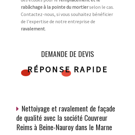
rabâchage à la pointe du mortier
selon le cas.
Contactez-nous, si vous souhaitez bénéficier
de l'expertise de notre entreprise de
ravalement
.
DEMANDE DE DEVIS
RÉPONSE RAPIDE
Nettoiyage et ravalement de façade
de qualité avec la société Couvreur
Reims à Beine-Nauroy dans le Marne