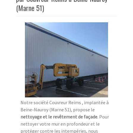
(Marne 51)
Notre société Couvreur Reims , implantée à
Beine-Nauroy (Marne 51), propose le
nettoyage et le revêtement de façade
. Pour
nettoyer votre mur en profondeur et le
protéger contre les intempéries, nous