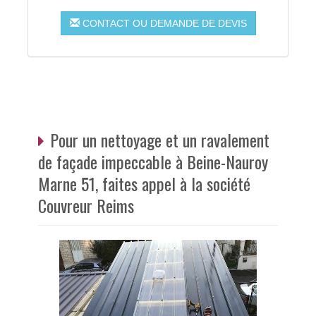
CONTACT OU DEMANDE DE DEVIS
Pour un nettoyage et un ravalement
de façade impeccable à Beine-Nauroy
Marne 51, faites appel à la société
Couvreur Reims