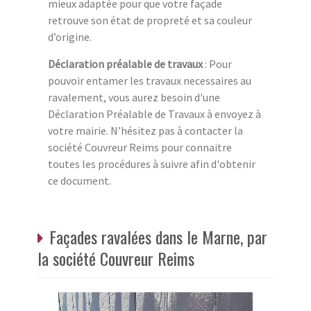
mieux adaptée pour que votre façade
retrouve son état de propreté et sa couleur
d’origine.
Déclaration préalable de travaux
: Pour
pouvoir entamer les travaux necessaires au
ravalement, vous aurez besoin d'une
Déclaration Préalable de Travaux à envoyez à
votre mairie. N’hésitez pas à contacter la
société Couvreur Reims pour connaitre
toutes les procédures à suivre afin d'obtenir
ce document.
Façades ravalées dans le Marne, par
la société Couvreur Reims