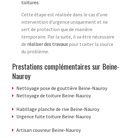
toitures
.
Cette étape est réalisée dans le cas d’une
intervention d’urgence uniquement et ne
sert de protection que de manière
temporaire. Par la suite, il va être nécessaire
de
réaliser des travaux
pour traiter la source
du problème.
Prestations complémentaires sur Beine-
Nauroy
Nettoyage pose de gouttière Beine-Nauroy
Nettoyage de toiture Beine-Nauroy
Habillage planche de rive Beine-Nauroy
Urgence fuite toiture Beine-Nauroy
Artisan couvreur Beine-Nauroy