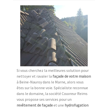
Si vous cherchez la meilleures solution pour
nettoyer et ravaler la
façade de votre maison
à Beine-Nauroy dans le Marne, alors vous
êtes sur la bonne voie. Spécialiste reconnue
dans le domaine, la société Couvreur Reims
vous propose ses services pour un
revêtement de façade
et une
hydrofugation