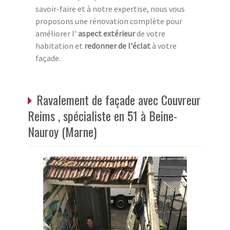
savoir-faire et à notre expertise, nous vous
proposons une rénovation complète pour
améliorer l'
aspect extérieur
de votre
habitation et
redonner de l'éclat
à votre
façade.
Ravalement de façade avec Couvreur
Reims , spécialiste en 51 à Beine-
Nauroy (Marne)