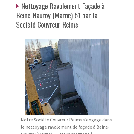
Nettoyage Ravalement Façade à
Beine-Nauroy (Marne) 51 par la
Société Couvreur Reims
Notre Société Couvreur Reims s'engage dans
le nettoyage ravalement de façade à Beine-