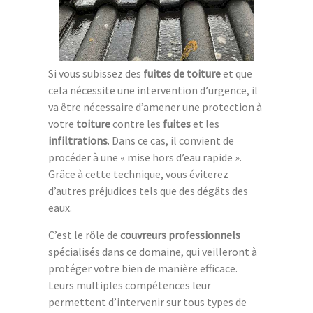
Si vous subissez des
fuites de toiture
et que
cela nécessite une intervention d’urgence, il
va être nécessaire d’amener une protection à
votre
toiture
contre les
fuites
et les
infiltrations
. Dans ce cas, il convient de
procéder à une « mise hors d’eau rapide ».
Grâce à cette technique, vous éviterez
d’autres préjudices tels que des dégâts des
eaux.
C’est le rôle de
couvreurs professionnels
spécialisés dans ce domaine, qui veilleront à
protéger votre bien de manière efficace.
Leurs multiples compétences leur
permettent d’intervenir sur tous types de