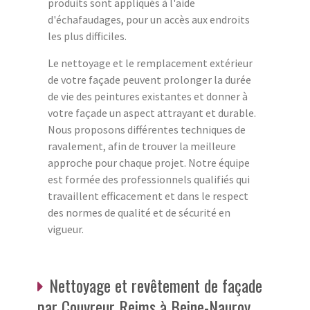
produits sont appliqués à l'aide
d'échafaudages, pour un accès aux endroits
les plus difficiles.
Le nettoyage et le remplacement extérieur
de votre façade peuvent prolonger la durée
de vie des peintures existantes et donner à
votre façade un aspect attrayant et durable.
Nous proposons différentes techniques de
ravalement, afin de trouver la meilleure
approche pour chaque projet. Notre équipe
est formée des professionnels qualifiés qui
travaillent efficacement et dans le respect
des normes de qualité et de sécurité en
vigueur.
Nettoyage et revêtement de façade
par Couvreur Reims à Beine-Nauroy