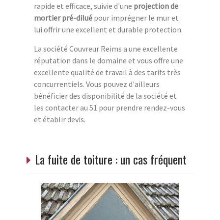
rapide et efficace, suivie d'une
projection de
mortier pré-dilué
pour imprégner le mur et
lui offrir une excellent et durable protection.
La société Couvreur Reims a une excellente
réputation dans le domaine et vous offre une
excellente qualité de travail à des tarifs très
concurrentiels. Vous pouvez d'ailleurs
bénéficier des disponibilité de la société et
les contacter au 51 pour prendre rendez-vous
et établir devis.
La fuite de toiture : un cas fréquent