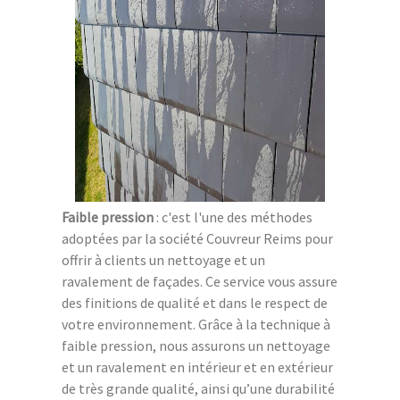
Faible pression
: c'est l'une des méthodes
adoptées par la société Couvreur Reims pour
offrir à clients un nettoyage et un
ravalement de façades. Ce service vous assure
des finitions de qualité et dans le respect de
votre environnement. Grâce à la technique à
faible pression, nous assurons un nettoyage
et un ravalement en intérieur et en extérieur
de très grande qualité, ainsi qu’une durabilité