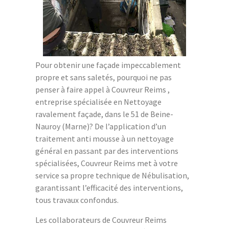
Pour obtenir une façade impeccablement
propre et sans saletés, pourquoi ne pas
penser à faire appel à Couvreur Reims ,
entreprise spécialisée en Nettoyage
ravalement façade, dans le 51 de Beine-
Nauroy (Marne)? De l’application d’un
traitement anti mousse à un nettoyage
général en passant par des interventions
spécialisées, Couvreur Reims met à votre
service sa propre technique de Nébulisation,
garantissant l’efficacité des interventions,
tous travaux confondus.
Les collaborateurs de Couvreur Reims