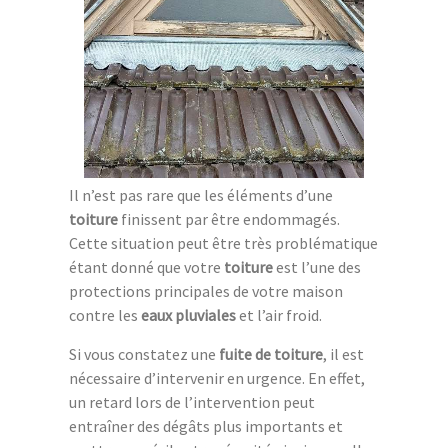
Il n’est pas rare que les éléments d’une
toiture
finissent par être endommagés.
Cette situation peut être très problématique
étant donné que votre
toiture
est l’une des
protections principales de votre maison
contre les
eaux pluviales
et l’air froid.
Si vous constatez une
fuite de toiture
, il est
nécessaire d’intervenir en urgence. En effet,
un retard lors de l’intervention peut
entraîner des dégâts plus importants et