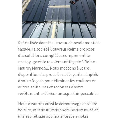
Spécialisée dans les travaux de ravalement de
façade, la société Couvreur Reims propose
des solutions complètes comprenant le
nettoyage et le ravalement façade à Beine-
Nauroy Marne 51. Nous mettons à votre
disposition des produits nettoyants adaptés
à votre façade pour éliminer les coulures et
autres salissures et redonner à votre
revêtement extérieur un aspect impeccable.
Nous assurons aussi le démoussage de votre
toiture, afin de lui redonner une durabilité et
une esthétique optimale. Grâce à notre