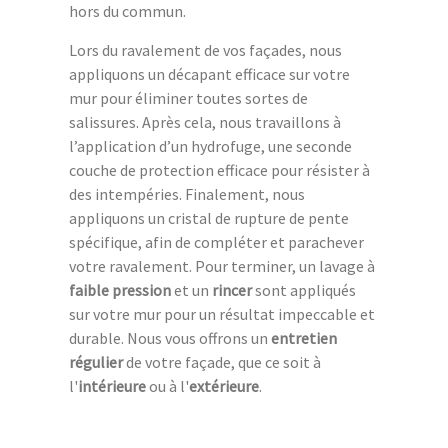
hors du commun.
Lors du ravalement de vos façades, nous
appliquons un décapant efficace sur votre
mur pour éliminer toutes sortes de
salissures. Après cela, nous travaillons à
l’application d’un hydrofuge, une seconde
couche de protection efficace pour résister à
des intempéries. Finalement, nous
appliquons un cristal de rupture de pente
spécifique, afin de compléter et parachever
votre ravalement. Pour terminer, un lavage à
faible pression
et un
rincer
sont appliqués
sur votre mur pour un résultat impeccable et
durable. Nous vous offrons un
entretien
régulier
de votre façade, que ce soit à
l'
intérieure
ou à l'
extérieure
.