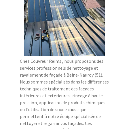
Chez Couvreur Reims , nous proposons des
services professionnels de nettoyage et
ravalement de façade à Beine-Nauroy (51).
Nous sommes spécialisés dans les différentes
techniques de traitement des façades
intérieures et extérieures : rinçage à haute
pression, application de produits chimiques
ou l'utilisation de soude caustique
permettent à notre équipe spécialisée de
nettoyer et regarnir vos façades. Ces