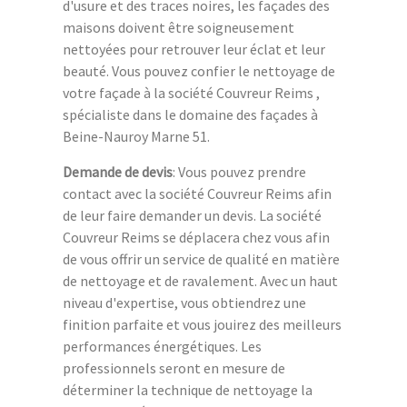
d'usure et des traces noires, les façades des
maisons doivent être soigneusement
nettoyées pour retrouver leur éclat et leur
beauté. Vous pouvez confier le nettoyage de
votre façade à la société Couvreur Reims ,
spécialiste dans le domaine des façades à
Beine-Nauroy Marne 51.
Demande de devis
: Vous pouvez prendre
contact avec la société Couvreur Reims afin
de leur faire demander un devis. La société
Couvreur Reims se déplacera chez vous afin
de vous offrir un service de qualité en matière
de nettoyage et de ravalement. Avec un haut
niveau d'expertise, vous obtiendrez une
finition parfaite et vous jouirez des meilleurs
performances énergétiques. Les
professionnels seront en mesure de
déterminer la technique de nettoyage la