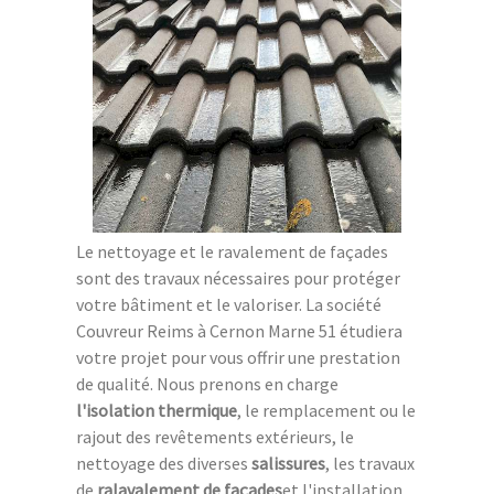
Le nettoyage et le ravalement de façades
sont des travaux nécessaires pour protéger
votre bâtiment et le valoriser. La société
Couvreur Reims à Cernon Marne 51 étudiera
votre projet pour vous offrir une prestation
de qualité. Nous prenons en charge
l'isolation thermique
, le remplacement ou le
rajout des revêtements extérieurs, le
nettoyage des diverses
salissures
, les travaux
de
ralavalement de façades
et l'installation