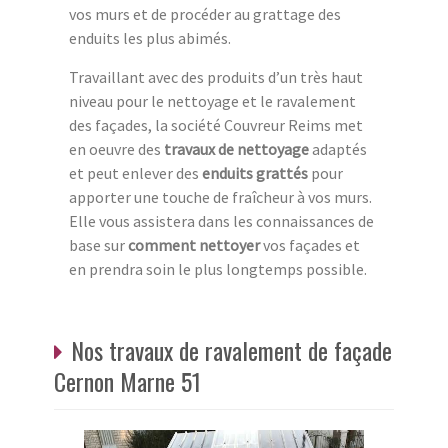
vos murs et de procéder au grattage des
enduits les plus abimés.
Travaillant avec des produits d’un très haut
niveau pour le nettoyage et le ravalement
des façades, la société Couvreur Reims met
en oeuvre des
travaux de nettoyage
adaptés
et peut enlever des
enduits grattés
pour
apporter une touche de fraîcheur à vos murs.
Elle vous assistera dans les connaissances de
base sur
comment nettoyer
vos façades et
en prendra soin le plus longtemps possible.
Nos travaux de ravalement de façade
Cernon Marne 51