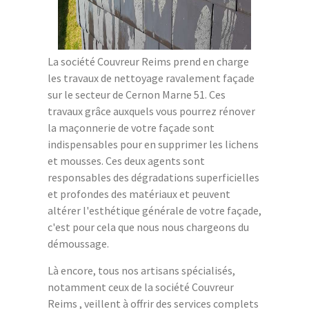
La société Couvreur Reims prend en charge
les travaux de nettoyage ravalement façade
sur le secteur de Cernon Marne 51. Ces
travaux grâce auxquels vous pourrez rénover
la maçonnerie de votre façade sont
indispensables pour en supprimer les lichens
et mousses. Ces deux agents sont
responsables des dégradations superficielles
et profondes des matériaux et peuvent
altérer l'esthétique générale de votre façade,
c'est pour cela que nous nous chargeons du
démoussage.
Là encore, tous nos artisans spécialisés,
notamment ceux de la société Couvreur
Reims , veillent à offrir des services complets