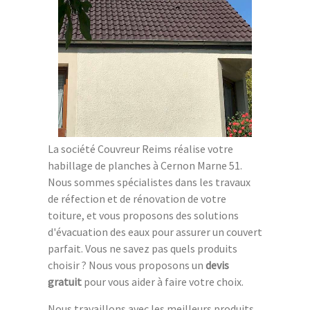
La société Couvreur Reims réalise votre
habillage de planches à Cernon Marne 51.
Nous sommes spécialistes dans les travaux
de réfection et de rénovation de votre
toiture, et vous proposons des solutions
d'évacuation des eaux pour assurer un couvert
parfait. Vous ne savez pas quels produits
choisir ? Nous vous proposons un
devis
gratuit
pour vous aider à faire votre choix.
Nous travaillons avec les meilleurs produits