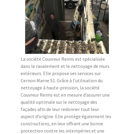
La société Couvreur Reims est spécialisée
dans le ravalement et le nettoyage de murs
extérieurs. Elle propose ses services sur
Cernon Marne 51. Grâce à l’utilisation du
nettoyage à haute-pression, la société
Couvreur Reims est en mesure d’assurer une
qualité optimale sur le nettoyage des
façades afin de leur redonner tout leur
aspect d’origine. Elle protège également les
constructions, en leur offrant une bonne
protection contre les intempéries et une