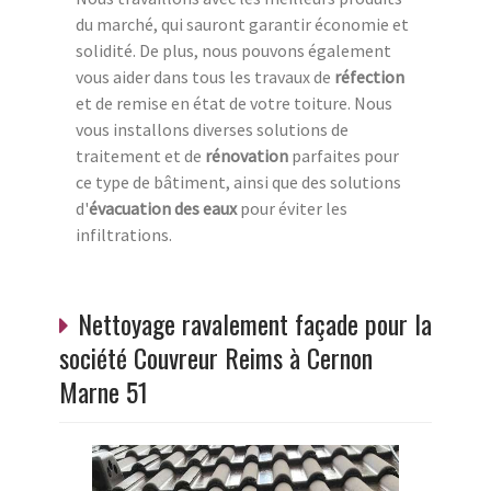
du marché, qui sauront garantir économie et
solidité. De plus, nous pouvons également
vous aider dans tous les travaux de
réfection
et de remise en état de votre toiture. Nous
vous installons diverses solutions de
traitement et de
rénovation
parfaites pour
ce type de bâtiment, ainsi que des solutions
d'
évacuation des eaux
pour éviter les
infiltrations.
Nettoyage ravalement façade pour la
société Couvreur Reims à Cernon
Marne 51