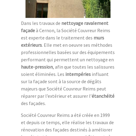
Dans les travaux de
nettoyage ravalement
façade
à Cernon, la Société Couvreur Reims
est experte dans le traitement des
murs
extérieurs
. Elle met en oeuvre ses méthodes
professionnelles basées sur des équipements
performant qui permettent un nettoyage en
haute-pression
, afin que toutes les salissures
soient éliminées. Les
intempéries
influant
sur la façade sont à la source de dégâts
majeurs que Société Couvreur Reims peut
réparer par l’extérieur et assurer l’
étanchéité
des façades.
Société Couvreur Reims a été créée en 1999
et depuis ce temps, elle réalise les travaux de
rénovation des façades destinés à améliorer