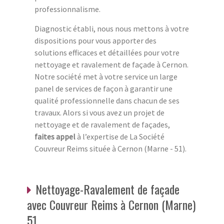
professionnalisme.
Diagnostic établi, nous nous mettons à votre
dispositions pour vous apporter des
solutions efficaces et détaillées pour votre
nettoyage et ravalement de façade à Cernon.
Notre société met à votre service un large
panel de services de façon à garantir une
qualité professionnelle dans chacun de ses
travaux. Alors si vous avez un projet de
nettoyage et de ravalement de façades,
faites appel
à l’expertise de La Société
Couvreur Reims située à Cernon (Marne - 51).
Nettoyage-Ravalement de façade
avec Couvreur Reims à Cernon (Marne)
51