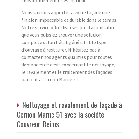
l’environnement et esthétique.
Nous saurons apporter à votre façade une
finition impeccable et durable dans le temps.
Notre service offre diverses prestations afin
que vous puissiez trouver une solution
complète selon l'état général et le type
d'ouvrage à restaurer. N'hésitez pas à
contacter nos agents qualifiés pour toutes
demandes de devis concernant le nettoyage,
le ravalement et le traitement des façades
partout à Cernon Marne 51.
Nettoyage et ravalement de façade à
Cernon Marne 51 avec la société
Couvreur Reims