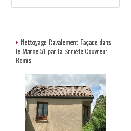
Nettoyage Ravalement Façade dans
le Marne 51 par la Société Couvreur
Reims