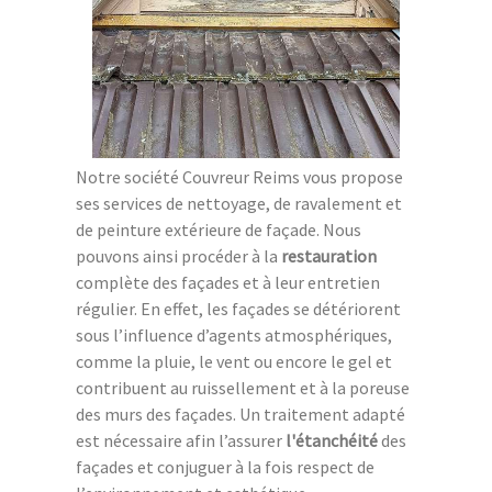
Notre société Couvreur Reims vous propose
ses services de nettoyage, de ravalement et
de peinture extérieure de façade. Nous
pouvons ainsi procéder à la
restauration
complète des façades et à leur entretien
régulier. En effet, les façades se détériorent
sous l’influence d’agents atmosphériques,
comme la pluie, le vent ou encore le gel et
contribuent au ruissellement et à la poreuse
des murs des façades. Un traitement adapté
est nécessaire afin l’assurer
l'étanchéité
des
façades et conjuguer à la fois respect de