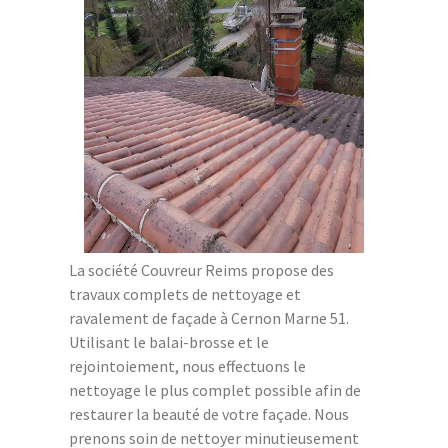
La société Couvreur Reims propose des
travaux complets de nettoyage et
ravalement de façade à Cernon Marne 51.
Utilisant le balai-brosse et le
rejointoiement, nous effectuons le
nettoyage le plus complet possible afin de
restaurer la beauté de votre façade. Nous
prenons soin de nettoyer minutieusement