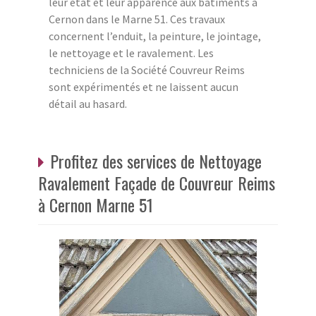
leur état et leur apparence aux bâtiments à
Cernon dans le Marne 51. Ces travaux
concernent l’enduit, la peinture, le jointage,
le nettoyage et le ravalement. Les
techniciens de la Société Couvreur Reims
sont expérimentés et ne laissent aucun
détail au hasard.
Profitez des services de Nettoyage
Ravalement Façade de Couvreur Reims
à Cernon Marne 51