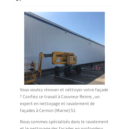
Vous voulez rénover et néttoyer votre façade
? Confiez ce travail à Couvreur Reims , un
expert en nettoyage et ravalement de
façades à Cernon (Marne) 51.
Nous sommes spécialisés dans le ravalement
et le nettoyage des façades en profondeur.