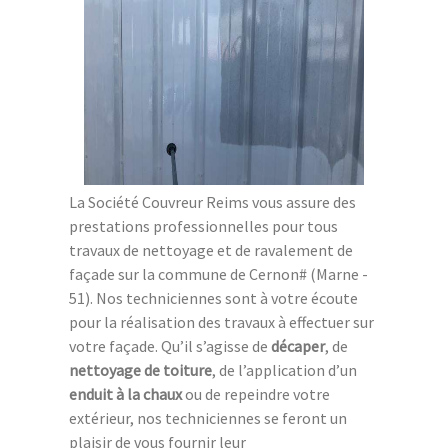
La Société Couvreur Reims vous assure des
prestations professionnelles pour tous
travaux de nettoyage et de ravalement de
façade sur la commune de Cernon# (Marne -
51). Nos techniciennes sont à votre écoute
pour la réalisation des travaux à effectuer sur
votre façade. Qu’il s’agisse de
décaper
, de
nettoyage de toiture
, de l’application d’un
enduit à la chaux
ou de repeindre votre
extérieur, nos techniciennes se feront un
plaisir de vous fournir leur