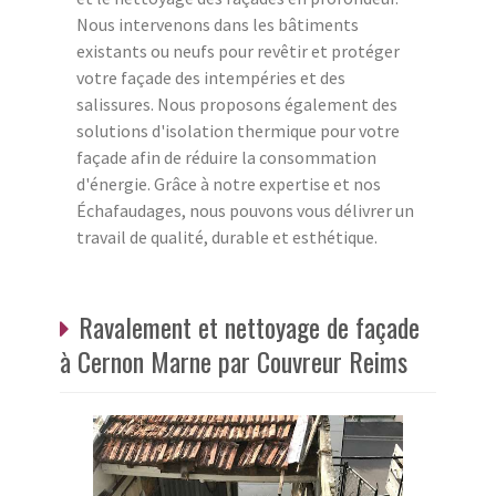
Nous intervenons dans les bâtiments
existants ou neufs pour revêtir et protéger
votre façade des intempéries et des
salissures. Nous proposons également des
solutions d'isolation thermique pour votre
façade afin de réduire la consommation
d'énergie. Grâce à notre expertise et nos
Échafaudages, nous pouvons vous délivrer un
travail de qualité, durable et esthétique.
Ravalement et nettoyage de façade
à Cernon Marne par Couvreur Reims