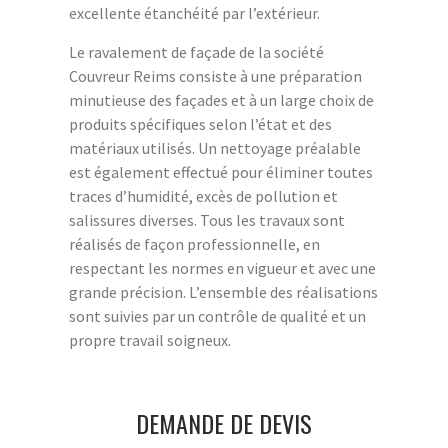
excellente étanchéité par l’extérieur.
Le ravalement de façade de la société
Couvreur Reims consiste à une préparation
minutieuse des façades et à un large choix de
produits spécifiques selon l’état et des
matériaux utilisés. Un nettoyage préalable
est également effectué pour éliminer toutes
traces d’humidité, excès de pollution et
salissures diverses. Tous les travaux sont
réalisés de façon professionnelle, en
respectant les normes en vigueur et avec une
grande précision. L’ensemble des réalisations
sont suivies par un contrôle de qualité et un
propre travail soigneux.
DEMANDE DE DEVIS