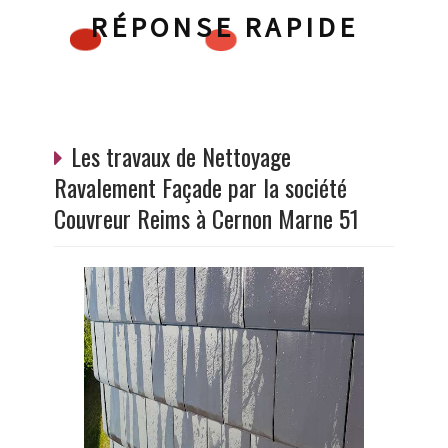
RÉPONSE RAPIDE
Les travaux de Nettoyage
Ravalement Façade par la société
Couvreur Reims à Cernon Marne 51