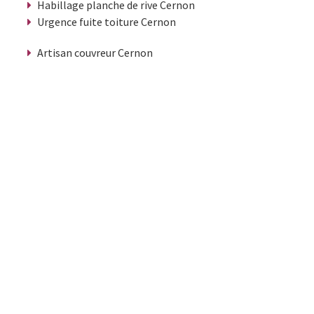
Habillage planche de rive Cernon
Urgence fuite toiture Cernon
Artisan couvreur Cernon