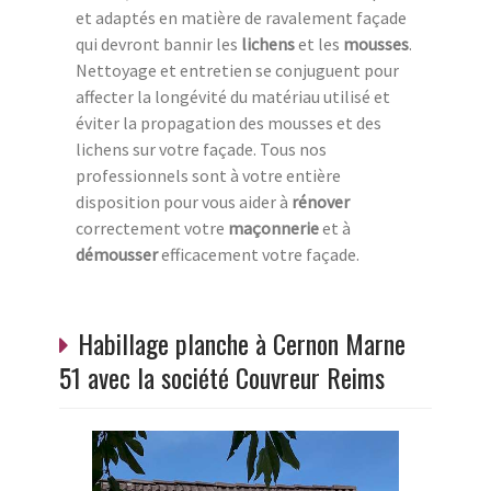
et adaptés en matière de ravalement façade
qui devront bannir les
lichens
et les
mousses
.
Nettoyage et entretien se conjuguent pour
affecter la longévité du matériau utilisé et
éviter la propagation des mousses et des
lichens sur votre façade. Tous nos
professionnels sont à votre entière
disposition pour vous aider à
rénover
correctement votre
maçonnerie
et à
démousser
efficacement votre façade.
Habillage planche à Cernon Marne
51 avec la société Couvreur Reims