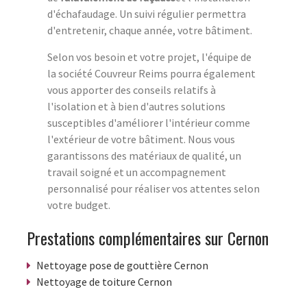
d'échafaudage. Un suivi régulier permettra
d'entretenir, chaque année, votre bâtiment.
Selon vos besoin et votre projet, l'équipe de
la société Couvreur Reims pourra également
vous apporter des conseils relatifs à
l'isolation et à bien d'autres solutions
susceptibles d'améliorer l'intérieur comme
l'extérieur de votre bâtiment. Nous vous
garantissons des matériaux de qualité, un
travail soigné et un accompagnement
personnalisé pour réaliser vos attentes selon
votre budget.
Prestations complémentaires sur Cernon
Nettoyage pose de gouttière Cernon
Nettoyage de toiture Cernon