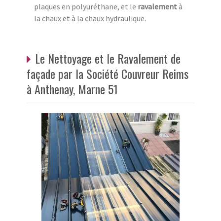
plaques en polyuréthane, et le
ravalement
à
la chaux et à la chaux hydraulique.
Le Nettoyage et le Ravalement de
façade par la Société Couvreur Reims
à Anthenay, Marne 51