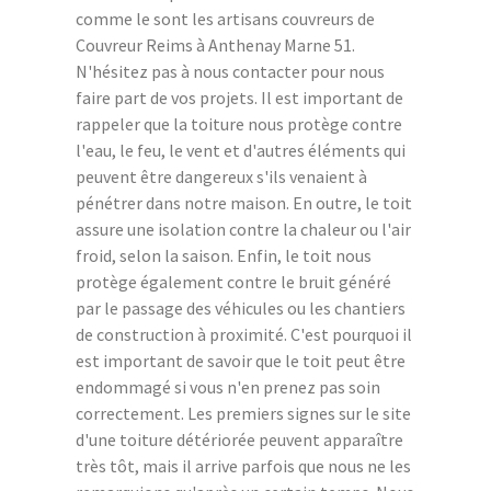
comme le sont les artisans couvreurs de
Couvreur Reims à Anthenay Marne 51.
N'hésitez pas à nous contacter pour nous
faire part de vos projets. Il est important de
rappeler que la toiture nous protège contre
l'eau, le feu, le vent et d'autres éléments qui
peuvent être dangereux s'ils venaient à
pénétrer dans notre maison. En outre, le toit
assure une isolation contre la chaleur ou l'air
froid, selon la saison. Enfin, le toit nous
protège également contre le bruit généré
par le passage des véhicules ou les chantiers
de construction à proximité. C'est pourquoi il
est important de savoir que le toit peut être
endommagé si vous n'en prenez pas soin
correctement. Les premiers signes sur le site
d'une toiture détériorée peuvent apparaître
très tôt, mais il arrive parfois que nous ne les