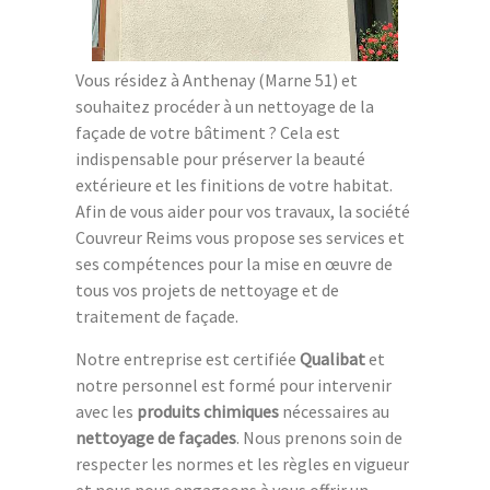
Vous résidez à Anthenay (Marne 51) et
souhaitez procéder à un nettoyage de la
façade de votre bâtiment ? Cela est
indispensable pour préserver la beauté
extérieure et les finitions de votre habitat.
Afin de vous aider pour vos travaux, la société
Couvreur Reims vous propose ses services et
ses compétences pour la mise en œuvre de
tous vos projets de nettoyage et de
traitement de façade.
Notre entreprise est certifiée
Qualibat
et
notre personnel est formé pour intervenir
avec les
produits chimiques
nécessaires au
nettoyage de façades
. Nous prenons soin de
respecter les normes et les règles en vigueur