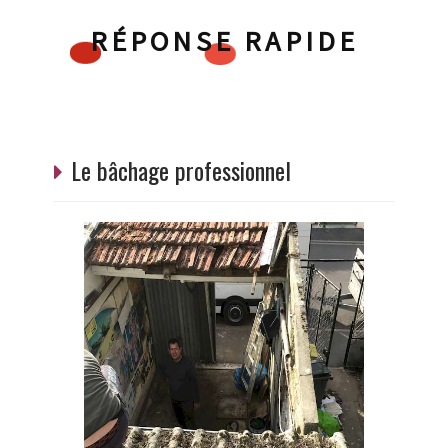
RÉPONSE RAPIDE
Le bâchage professionnel