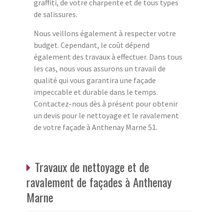
graffiti, de votre charpente et de tous types
de salissures.
Nous veillons également à respecter votre
budget. Cependant, le coût dépend
également des travaux à effectuer. Dans tous
les cas, nous vous assurons un travail de
qualité qui vous garantira une façade
impeccable et durable dans le temps.
Contactez-nous dès à présent pour obtenir
un devis pour le nettoyage et le ravalement
de votre façade à Anthenay Marne 51.
Travaux de nettoyage et de
ravalement de façades à Anthenay
Marne