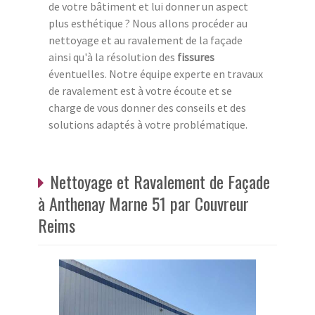
de votre bâtiment et lui donner un aspect
plus esthétique ? Nous allons procéder au
nettoyage et au ravalement de la façade
ainsi qu'à la résolution des
fissures
éventuelles. Notre équipe experte en travaux
de ravalement est à votre écoute et se
charge de vous donner des conseils et des
solutions adaptés à votre problématique.
Nettoyage et Ravalement de Façade
à Anthenay Marne 51 par Couvreur
Reims