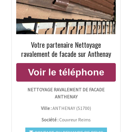
Votre partenaire Nettoyage
ravalement de facade sur Anthenay
NETTOYAGE RAVALEMENT DE FACADE
ANTHENAY
Ville :
ANTHENAY
(
51700
)
Société :
Couvreur Reims