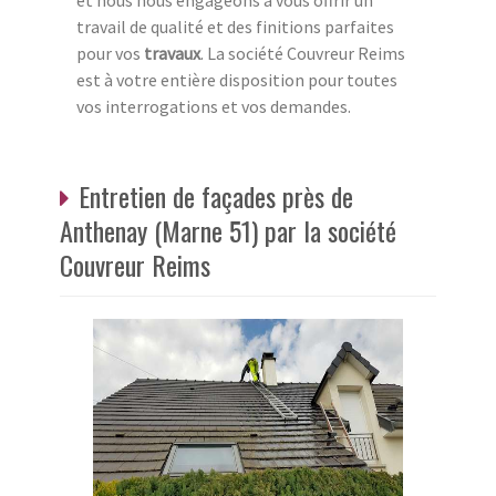
et nous nous engageons à vous offrir un
travail de qualité et des finitions parfaites
pour vos
travaux
. La société Couvreur Reims
est à votre entière disposition pour toutes
vos interrogations et vos demandes.
Entretien de façades près de
Anthenay (Marne 51) par la société
Couvreur Reims