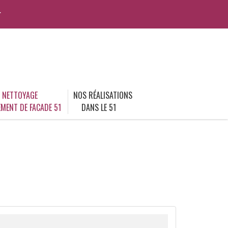
r
NETTOYAGE
NOS RÉALISATIONS
MENT DE FACADE 51
DANS LE 51