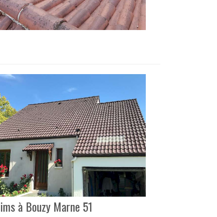
Reims à Bouzy Marne 51