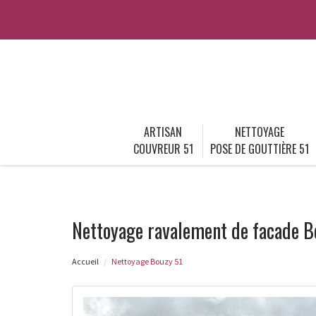
ARTISAN
NETTOYAGE
COUVREUR 51
POSE DE GOUTTIÈRE 51
Nettoyage ravalement de facade B
Accueil
Nettoyage Bouzy 51