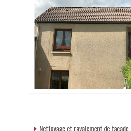
Nettoyage et ravalement de façade