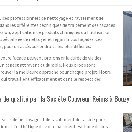
vices professionnels de nettoyage et ravalement de
dans les différentes techniques de traitement des façades
ession, application de produits chimiques ou l'utilisation
pécialisée de nettoyer et regarnir vos façades. Ces
 pour un accès aux endroits les plus difficiles.
votre façade peuvent prolonger la durée de vie des
 un aspect attrayant et durable. Nous proposons
trouver la meilleure approche pour chaque projet. Notre
 qui travaillent efficacement et dans le respect des
de qualité par la Société Couvreur Reims à Bouzy
rvices de nettoyage et de ravalement de façade pour
tion et l'esthétique de votre bâtiment est l'une de nos