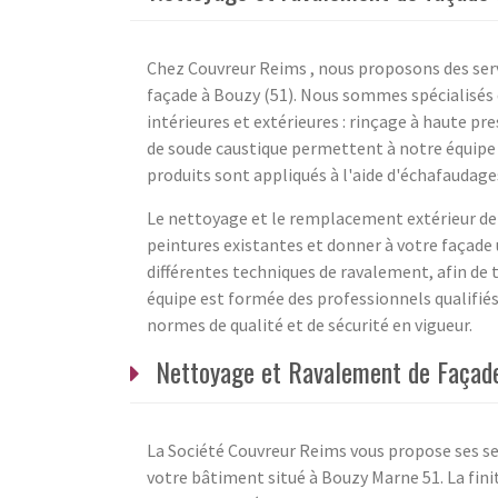
Chez Couvreur Reims , nous proposons des ser
façade à Bouzy (51). Nous sommes spécialisés 
intérieures et extérieures : rinçage à haute pr
de soude caustique permettent à notre équipe s
produits sont appliqués à l'aide d'échafaudages,
Le nettoyage et le remplacement extérieur de 
peintures existantes et donner à votre façade
différentes techniques de ravalement, afin de 
équipe est formée des professionnels qualifiés
normes de qualité et de sécurité en vigueur.
Nettoyage et Ravalement de Façade 
La Société Couvreur Reims vous propose ses se
votre bâtiment situé à Bouzy Marne 51. La fini