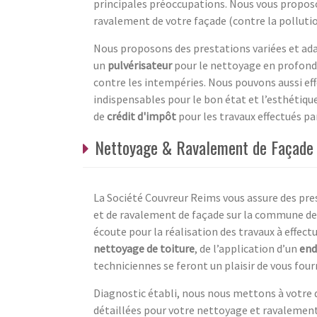
principales préoccupations. Nous vous proposo
ravalement de votre façade (contre la polluti
Nous proposons des prestations variées et ad
un
pulvérisateur
pour le nettoyage en profond
contre les intempéries. Nous pouvons aussi ef
indispensables pour le bon état et l’esthétiqu
de
crédit d'impôt
pour les travaux effectués pa
Nettoyage & Ravalement de Façade 
La Société Couvreur Reims vous assure des pre
et de ravalement de façade sur la commune de 
écoute pour la réalisation des travaux à effectu
nettoyage de toiture
, de l’application d’un
end
techniciennes se feront un plaisir de vous four
Diagnostic établi, nous nous mettons à votre d
détaillées pour votre nettoyage et ravalement