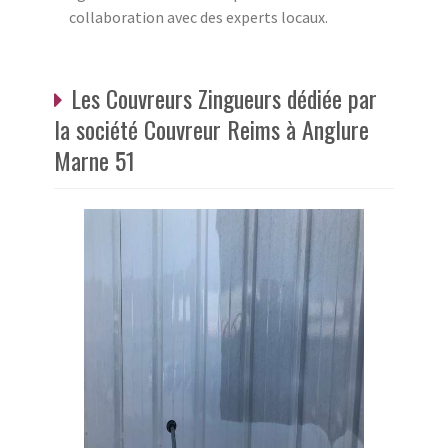
collaboration avec des experts locaux.
Les Couvreurs Zingueurs dédiée par
la société Couvreur Reims à Anglure
Marne 51