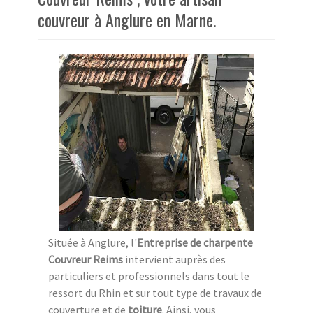
couvreur à Anglure en Marne.
Située à Anglure, l'
Entreprise de charpente
Couvreur Reims
intervient auprès des
particuliers et professionnels dans tout le
ressort du Rhin et sur tout type de travaux de
couverture et de
toiture
. Ainsi, vous