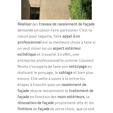
Réaliser
des
travaux de ravalement de façade
demande un savoir-faire particulier. C’est la
raison pour laquelle, faire
appel à un
professionnel
est la meilleure chose à faire si
on veut miser sur un
aspect extérieur
esthétique
et travaillé. En effet, une
entreprise professionnelle comme Couvreur
Reims s’occupera de faire son
nettoyage
en
réalisant le ponçage, le
sablage
et bien plus
encore. Elle veille à suivre à la lettre les
étapes à franchir pour un
ravalement de
façade
réussie notamment le
traitement de
façade
en fonction des
murs extérieurs
, la
rénovation de façade
proprement dite et les
finitions
de
façade
de votre choix : que ce soit