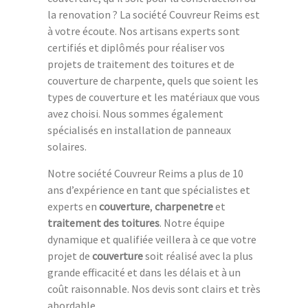
la renovation ? La société Couvreur Reims est
à votre écoute. Nos artisans experts sont
certifiés et diplômés pour réaliser vos
projets de traitement des toitures et de
couverture de charpente, quels que soient les
types de couverture et les matériaux que vous
avez choisi. Nous sommes également
spécialisés en installation de panneaux
solaires.
Notre société Couvreur Reims a plus de 10
ans d’expérience en tant que spécialistes et
experts en
couverture
,
charpenetre
et
traitement des toitures
. Notre équipe
dynamique et qualifiée veillera à ce que votre
projet de
couverture
soit réalisé avec la plus
grande efficacité et dans les délais et à un
coût raisonnable. Nos devis sont clairs et très
abordable.