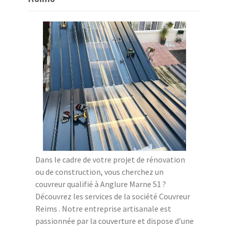
Dans le cadre de votre projet de rénovation
ou de construction, vous cherchez un
couvreur qualifié à Anglure Marne 51 ?
Découvrez les services de la société Couvreur
Reims . Notre entreprise artisanale est
passionnée par la couverture et dispose d’une