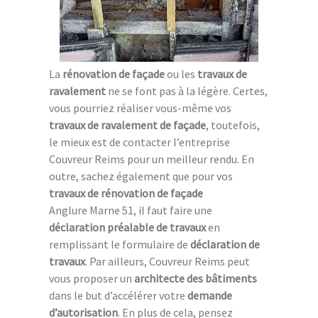
La
rénovation de façade
ou les
travaux de
ravalement
ne se font pas à la légère. Certes,
vous pourriez réaliser vous-même vos
travaux de ravalement de façade
, toutefois,
le mieux est de contacter l’entreprise
Couvreur Reims pour un meilleur rendu. En
outre, sachez également que pour vos
travaux de rénovation de façade
Anglure Marne 51, il faut faire une
déclaration préalable de travaux
en
remplissant le formulaire de
déclaration de
travaux
. Par ailleurs, Couvreur Reims peut
vous proposer un
architecte des bâtiments
dans le but d’accélérer votre
demande
d’autorisation
. En plus de cela, pensez