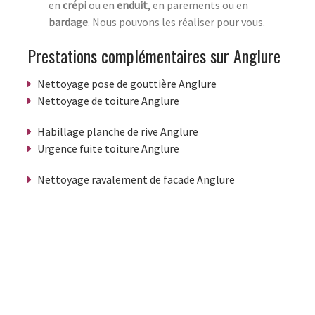
en
crépi
ou en
enduit
, en parements ou en
bardage
. Nous pouvons les réaliser pour vous.
Prestations complémentaires sur Anglure
Nettoyage pose de gouttière Anglure
Nettoyage de toiture Anglure
Habillage planche de rive Anglure
Urgence fuite toiture Anglure
Nettoyage ravalement de facade Anglure