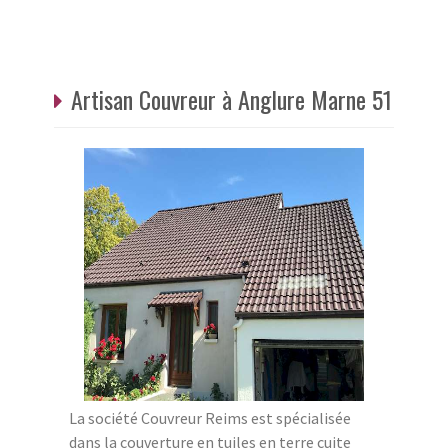
Artisan Couvreur à Anglure Marne 51
La société Couvreur Reims est spécialisée
dans la couverture en tuiles en terre cuite