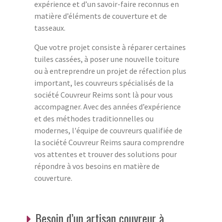
expérience et d’un savoir-faire reconnus en
matière d’éléments de couverture et de
tasseaux.
Que votre projet consiste à réparer certaines
tuiles cassées, à poser une nouvelle toiture
ou à entreprendre un projet de réfection plus
important, les couvreurs spécialisés de la
société Couvreur Reims sont là pour vous
accompagner. Avec des années d’expérience
et des méthodes traditionnelles ou
modernes, l'équipe de couvreurs qualifiée de
la société Couvreur Reims saura comprendre
vos attentes et trouver des solutions pour
répondre à vos besoins en matière de
couverture.
Besoin d’un artisan couvreur à