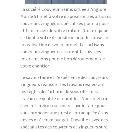
La société Couvreur Reims située à Anglure
Marne 51 met à votre disposition ses artisans
couvreurs zingueurs spécialisés pour la pose
et l'entretien de votre toiture. Notre équipe
se tient à votre disposition pour le conseil et
la réalisation de votre projet. Les artisans
couvreurs zingueurs assurent le suivi des
interventions pour le bon déroulement de
votre chantier.
Le savoir-faire et l'expérience des couvreurs
zingueurs réalisent les travaux respectant
les règles de l’art afin de vous offrir des
travaux de qualité et durables. Nous mettons
à votre service tout notre savoir-faire pour
vous proposer une prestation adaptée à vos
envies et à votre budget. Travaillez avec des
spécialistes des couvreurs et zingueurs sure