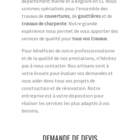
département Marne et à Anglure en 51. Nous
sommes spécialisés pour l’ensemble des
travaux de
couvertures
, de
gouttières
et de
travaux de charpente
. Notre grande
expérience nous permet de vous apporter des
services de qualité pour
tous vos travaux
.
Pour bénéficier de notre professionnalisme
et de la qualité de nos prestations, n'hésitez
pas à nous contacter. Nos artisans sont à
votre écoute pour évaluer vos demandes et
vous aider dans tous vos projets de
construction et de rénovation. Notre
entreprise est à votre disposition pour
réaliser les services les plus adaptés à vos
besoins.
DEMANDE DE DEVIS