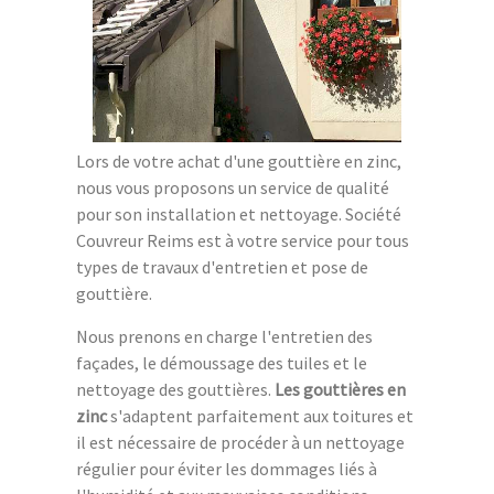
Lors de votre achat d'une gouttière en zinc,
nous vous proposons un service de qualité
pour son installation et nettoyage. Société
Couvreur Reims est à votre service pour tous
types de travaux d'entretien et pose de
gouttière.
Nous prenons en charge l'entretien des
façades, le démoussage des tuiles et le
nettoyage des gouttières.
Les gouttières en
zinc
s'adaptent parfaitement aux toitures et
il est nécessaire de procéder à un nettoyage
régulier pour éviter les dommages liés à