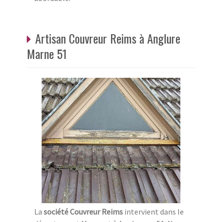
Artisan Couvreur Reims à Anglure
Marne 51
La
société Couvreur Reims
intervient dans le