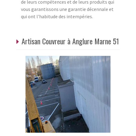
de leurs compétences et de leurs produits qui
vous garantissons une garantie décennale et
qui ont l'habitude des intempéries.
Artisan Couvreur à Anglure Marne 51