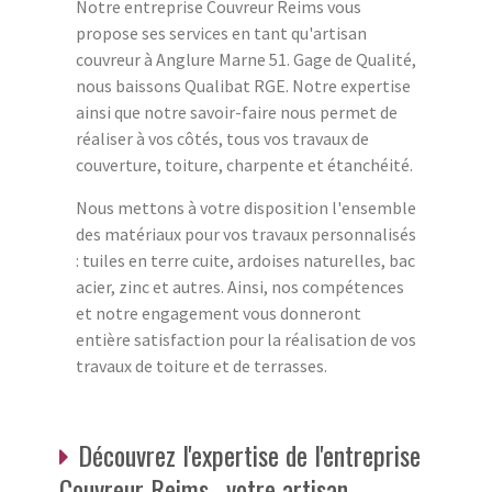
Notre entreprise Couvreur Reims vous
propose ses services en tant qu'artisan
couvreur à Anglure Marne 51. Gage de Qualité,
nous baissons Qualibat RGE. Notre expertise
ainsi que notre savoir-faire nous permet de
réaliser à vos côtés, tous vos travaux de
couverture, toiture, charpente et étanchéité.
Nous mettons à votre disposition l'ensemble
des matériaux pour vos travaux personnalisés
: tuiles en terre cuite, ardoises naturelles, bac
acier, zinc et autres. Ainsi, nos compétences
et notre engagement vous donneront
entière satisfaction pour la réalisation de vos
travaux de toiture et de terrasses.
Découvrez l'expertise de l'entreprise
Couvreur Reims , votre artisan