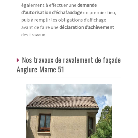
également à effectuer une
demande
d’autorisation d’échafaudage
en premier lieu,
puis à remplir les obligations d’affichage
avant de faire une
déclaration d’achèvement
des travaux.
Nos travaux de ravalement de façade
Anglure Marne 51