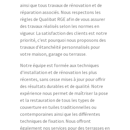
ainsi que tous travaux de rénovation et de
réparation associés. Nous respectons les
règles de Qualibat RGE afin de vous assurer
des travaux réalisés selon les normes en
vigueur. La satisfaction des clients est notre
priorité, c'est pourquoi nous proposons des
travaux d'étanchéité personnalisés pour
votre maison, garage ou terrasse.
Notre équipe est formée aux techniques
d'installation et de rénovation les plus
récentes, sans cesse mises à jour pour offrir
des résultats durables et de qualité. Notre
expérience nous permet de maîtriser la pose
et la restauration de tous les types de
couverture en tuiles traditionnelles ou
contemporaines ainsi que les différentes
techniques de fixation. Nous offront
également nos services pour des terrasses en