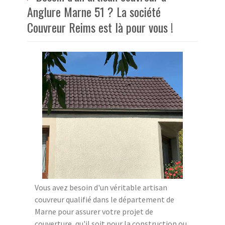
Anglure Marne 51 ? La société
Couvreur Reims est là pour vous !
Vous avez besoin d'un véritable artisan
couvreur qualifié dans le département de
Marne pour assurer votre projet de
couverture, qu'il soit pour la construction ou