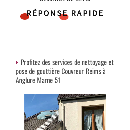
RÉPONSE RAPIDE
Profitez des services de nettoyage et
pose de gouttière Couvreur Reims à
Anglure Marne 51