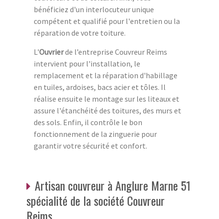
bénéficiez d'un interlocuteur unique
compétent et qualifié pour l'entretien ou la
réparation de votre toiture.
L'
Ouvrier
de l’entreprise Couvreur Reims
intervient pour l'installation, le
remplacement et la réparation d'habillage
en tuiles, ardoises, bacs acier et tôles. Il
réalise ensuite le montage sur les liteaux et
assure l'étanchéité des toitures, des murs et
des sols. Enfin, il contrôle le bon
fonctionnement de la zinguerie pour
garantir votre sécurité et confort.
Artisan couvreur à Anglure Marne 51
spécialité de la société Couvreur
Reims