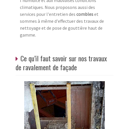
l'humidité et aux mauvaises conditions
climatiques. Nous proposons aussi des
services pour l'entretien des
combles
et
sommes à même d'effectuer des travaux de
nettoyage et de pose de gouttière haut de
gamme.
Ce qu’il faut savoir sur nos travaux
de ravalement de façade