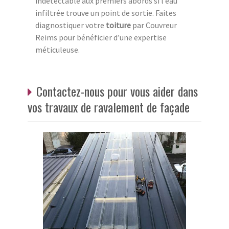
indétectable aux premiers abords si l’eau
infiltrée trouve un point de sortie. Faites
diagnostiquer votre
toiture
par Couvreur
Reims pour bénéficier d’une expertise
méticuleuse.
Contactez-nous pour vous aider dans
vos travaux de ravalement de façade