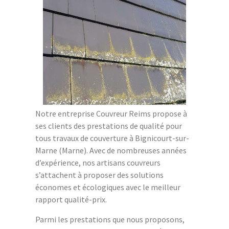
Notre entreprise Couvreur Reims propose à
ses clients des prestations de qualité pour
tous travaux de couverture à Bignicourt-sur-
Marne (Marne). Avec de nombreuses années
d’expérience, nos artisans couvreurs
s’attachent à proposer des solutions
économes et écologiques avec le meilleur
rapport qualité-prix.
Parmi les prestations que nous proposons,