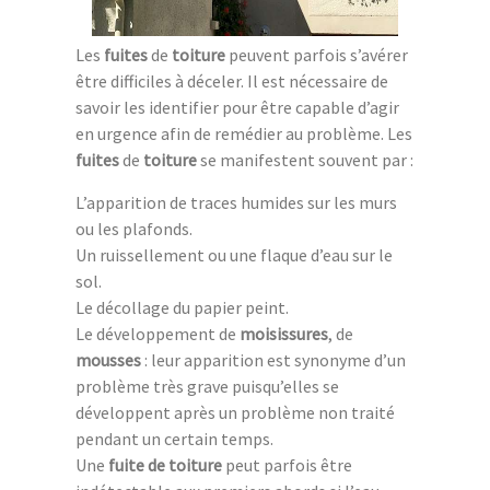
Les
fuites
de
toiture
peuvent parfois s’avérer
être difficiles à déceler. Il est nécessaire de
savoir les identifier pour être capable d’agir
en urgence afin de remédier au problème. Les
fuites
de
toiture
se manifestent souvent par :
L’apparition de traces humides sur les murs
ou les plafonds.
Un ruissellement ou une flaque d’eau sur le
sol.
Le décollage du papier peint.
Le développement de
moisissures
, de
mousses
: leur apparition est synonyme d’un
problème très grave puisqu’elles se
développent après un problème non traité
pendant un certain temps.
Une
fuite de toiture
peut parfois être