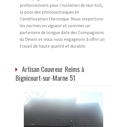
professionnels pour l'isolation de leur toit,
la pose des photovoltaïques et
l'amélioration thermique. Nous respectons
les normes en vigueur et sommes un
partenaire de longue date des Compagnons
du Devoir et nous nous engageons à offrir un
travail de haute qualité et durable.
Artisan Couvreur Reims à
Bignicourt-sur-Marne 51