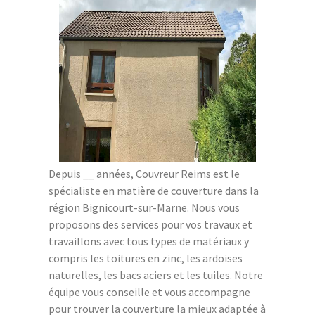
Depuis __ années, Couvreur Reims est le
spécialiste en matière de couverture dans la
région Bignicourt-sur-Marne. Nous vous
proposons des services pour vos travaux et
travaillons avec tous types de matériaux y
compris les toitures en zinc, les ardoises
naturelles, les bacs aciers et les tuiles. Notre
équipe vous conseille et vous accompagne
pour trouver la couverture la mieux adaptée à