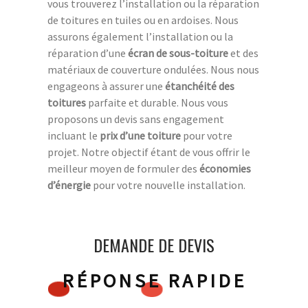
vous trouverez l’installation ou la réparation
de toitures en tuiles ou en ardoises. Nous
assurons également l’installation ou la
réparation d’une
écran de sous-toiture
et des
matériaux de couverture ondulées. Nous nous
engageons à assurer une
étanchéité des
toitures
parfaite et durable. Nous vous
proposons un devis sans engagement
incluant le
prix d’une toiture
pour votre
projet. Notre objectif étant de vous offrir le
meilleur moyen de formuler des
économies
d’énergie
pour votre nouvelle installation.
DEMANDE DE DEVIS
RÉPONSE RAPIDE