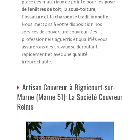
place des matériaux de pointe pour les
pose
de fenêtres de toit
, la
sous-toiture
,
l’
ossature
et la
charpente traditionnelle
.
Nous mettons à votre disposition nos
services de couverture couvreur. Des
professionnels aguerris et qualifiés vous
assurerons des travaux se déroulant
rapidement et avec une qualité
irréprochable.
Artisan Couvreur à Bignicourt-sur-
Marne (Marne 51): La Société Couvreur
Reims