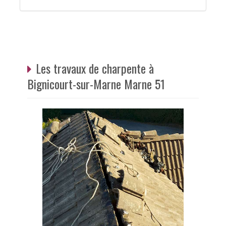
Les travaux de charpente à
Bignicourt-sur-Marne Marne 51