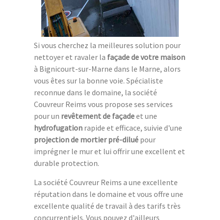
Si vous cherchez la meilleures solution pour
nettoyer et ravaler la
façade de votre maison
à Bignicourt-sur-Marne dans le Marne, alors
vous êtes sur la bonne voie. Spécialiste
reconnue dans le domaine, la société
Couvreur Reims vous propose ses services
pour un
revêtement de façade
et une
hydrofugation
rapide et efficace, suivie d'une
projection de mortier pré-dilué
pour
imprégner le mur et lui offrir une excellent et
durable protection.
La société Couvreur Reims a une excellente
réputation dans le domaine et vous offre une
excellente qualité de travail à des tarifs très
concurrentiels. Vous pouvez d'ailleurs