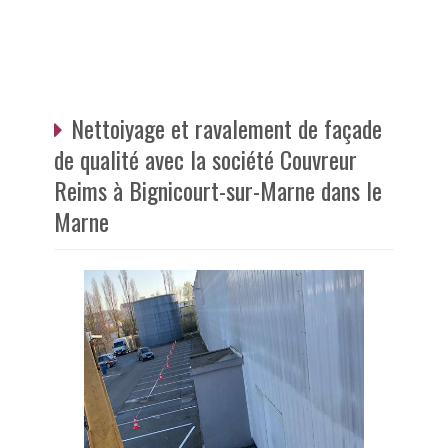
Nettoiyage et ravalement de façade
de qualité avec la société Couvreur
Reims à Bignicourt-sur-Marne dans le
Marne