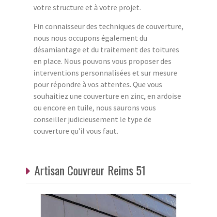
votre structure et à votre projet.
Fin connaisseur des techniques de couverture,
nous nous occupons également du
désamiantage et du traitement des toitures
en place. Nous pouvons vous proposer des
interventions personnalisées et sur mesure
pour répondre à vos attentes. Que vous
souhaitiez une couverture en zinc, en ardoise
ou encore en tuile, nous saurons vous
conseiller judicieusement le type de
couverture qu’il vous faut.
Artisan Couvreur Reims 51