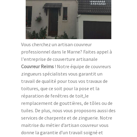
Vous cherchez un artisan couvreur
professionnel dans le Marne? Faites appel à
l'entreprise de couverture artisanale
Couvreur Reims
! Notre équipe de couvreurs
zingueurs spécialistes vous garantit un
travail de qualité pour tous vos travaux de
toitures, que ce soit pour la pose et la
réparation de fenêtres de toit,le
remplacement de gouttières, de tôles ou de
tuiles. De plus, nous vous proposons aussi des
services de charpente et de zinguerie. Notre
maitrise du métier d’artisan couvreur vous
donne la garantie d’un travail soigné et