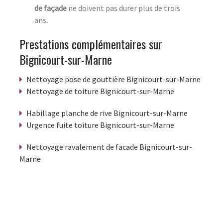
de façade
ne doivent pas durer plus de trois
ans
.
Prestations complémentaires sur
Bignicourt-sur-Marne
Nettoyage pose de gouttière Bignicourt-sur-Marne
Nettoyage de toiture Bignicourt-sur-Marne
Habillage planche de rive Bignicourt-sur-Marne
Urgence fuite toiture Bignicourt-sur-Marne
Nettoyage ravalement de facade Bignicourt-sur-
Marne