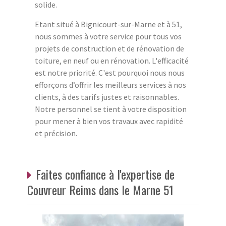
solide.
Etant situé à Bignicourt-sur-Marne et à 51,
nous sommes à votre service pour tous vos
projets de construction et de rénovation de
toiture, en neuf ou en rénovation. L'efficacité
est notre priorité. C'est pourquoi nous nous
efforçons d’offrir les meilleurs services à nos
clients, à des tarifs justes et raisonnables.
Notre personnel se tient à votre disposition
pour mener à bien vos travaux avec rapidité
et précision.
Faites confiance à l'expertise de
Couvreur Reims dans le Marne 51