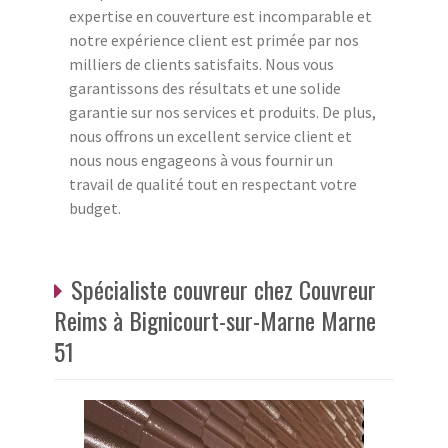
expertise en couverture est incomparable et
notre expérience client est primée par nos
milliers de clients satisfaits. Nous vous
garantissons des résultats et une solide
garantie sur nos services et produits. De plus,
nous offrons un excellent service client et
nous nous engageons à vous fournir un
travail de qualité tout en respectant votre
budget.
Spécialiste couvreur chez Couvreur
Reims à Bignicourt-sur-Marne Marne
51