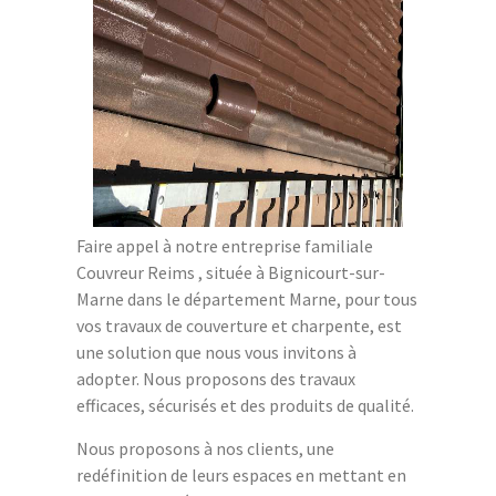
Faire appel à notre entreprise familiale
Couvreur Reims , située à Bignicourt-sur-
Marne dans le département Marne, pour tous
vos travaux de couverture et charpente, est
une solution que nous vous invitons à
adopter. Nous proposons des travaux
efficaces, sécurisés et des produits de qualité.
Nous proposons à nos clients, une
redéfinition de leurs espaces en mettant en