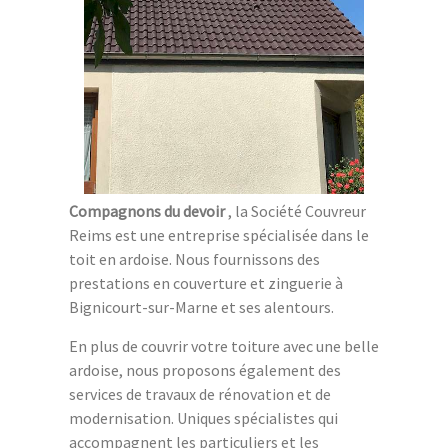
Compagnons du devoir
, la Société Couvreur
Reims est une entreprise spécialisée dans le
toit en ardoise. Nous fournissons des
prestations en couverture et zinguerie à
Bignicourt-sur-Marne et ses alentours.
En plus de couvrir votre toiture avec une belle
ardoise, nous proposons également des
services de travaux de rénovation et de
modernisation. Uniques spécialistes qui
accompagnent les particuliers et les