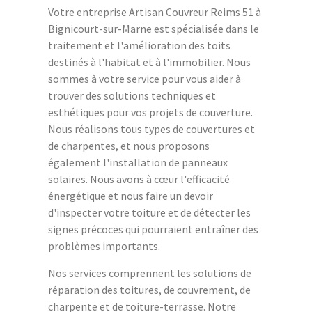
Votre entreprise Artisan Couvreur Reims 51 à
Bignicourt-sur-Marne est spécialisée dans le
traitement et l'amélioration des toits
destinés à l'habitat et à l'immobilier. Nous
sommes à votre service pour vous aider à
trouver des solutions techniques et
esthétiques pour vos projets de couverture.
Nous réalisons tous types de couvertures et
de charpentes, et nous proposons
également l'installation de panneaux
solaires. Nous avons à cœur l'efficacité
énergétique et nous faire un devoir
d'inspecter votre toiture et de détecter les
signes précoces qui pourraient entraîner des
problèmes importants.
Nos services comprennent les solutions de
réparation des toitures, de couvrement, de
charpente et de toiture-terrasse. Notre