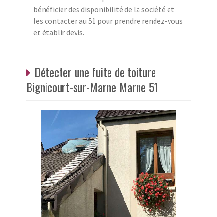
bénéficier des disponibilité de la société et
les contacter au 51 pour prendre rendez-vous
et établir devis.
Détecter une fuite de toiture
Bignicourt-sur-Marne Marne 51