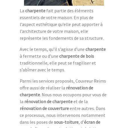
La
charpente
fait partie des éléments
essentiels de votre maison. En plus de
l’aspect esthétique qu’elle peut apporter à
l’architecture de votre maison, elle
représente les fondements de sa structure.
Avec le temps, qu’il s’agisse d’une
charpente
à fermette ou d’une
charpente de bois
traditionnelle, elle peut se fragiliser et
s’abîmer avec le temps.
Parmi les services proposés, Couvreur Reims
offre aussi de réaliser la
rénovation de
charpente
. Nous nous occupons pour vous de
la
rénovation de charpente
et de la
rénovation de couverture
entre autres. Dans
ce processus, nous intervenons notamment
dans les poses de
sous-toiture
, d’
écran de