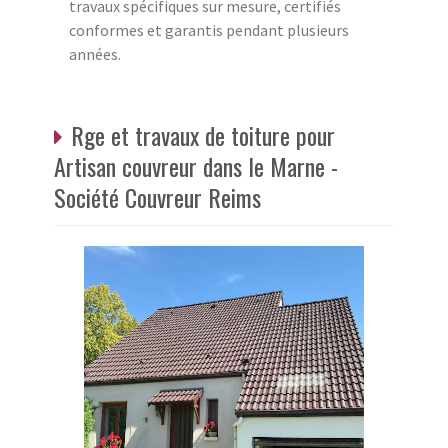
travaux spécifiques sur mesure, certifiés
conformes et garantis pendant plusieurs
années.
Rge et travaux de toiture pour
Artisan couvreur dans le Marne -
Société Couvreur Reims