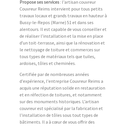
Propose ses services
: l'artisan couvreur
Couvreur Reims intervient pour tous petits
travaux locaux et grands travaux en hauteur à
Bussy-le-Repos (Marne) 51 et dans ses
alentours. Il est capable de vous conseiller et
de réaliser l’installation et la mise en place
d’un toit-terrasse, ainsi que la rénovation et
le nettoyage de toiture et commerces sur
tous types de matériaux tels que tuiles,
ardoises, tôles et cheminées.
Certifiée par de nombreuses années
d'expérience, l'entreprise Couvreur Reims a
acquis une réputation solide en restauration
et en réfection de toitures, et notamment
sur des monuments historiques. L’artisan
couvreur est spécialisé par la fabrication et
l'installation de tôles sous tout types de
bâtiments. Il a à cœur de vous offrir des