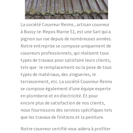
La société Couvreur Reims , artisan couvreur
à Bussy-le-Repos Marne 51, est une Sarl qui a
pignon sur rue depuis de nombreuses années.
Notre entreprise se compose uniquement de
couvreurs professionnels, qui réalisent tous
types de travaux pour satisfaire leurs clients,
tels que : le remplacement ou la pose de tous
types de matériaux, des zingueries, le
terrassement, etc. La société Couvreur Reims
se compose également d'une équipe experte
en plomberie et en électricité. Et pour
encore plus de satisfaction de nos clients,
nous fournissons des services spécifiques tels
que les travaux de finitions et la peinture.
Notre couvreur certifié vous aidera à profiter