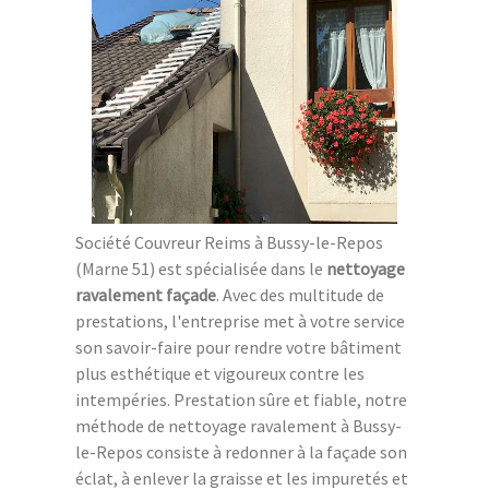
Société Couvreur Reims à Bussy-le-Repos
(Marne 51) est spécialisée dans le
nettoyage
ravalement façade
. Avec des multitude de
prestations, l'entreprise met à votre service
son savoir-faire pour rendre votre bâtiment
plus esthétique et vigoureux contre les
intempéries. Prestation sûre et fiable, notre
méthode de nettoyage ravalement à Bussy-
le-Repos consiste à redonner à la façade son
éclat, à enlever la graisse et les impuretés et