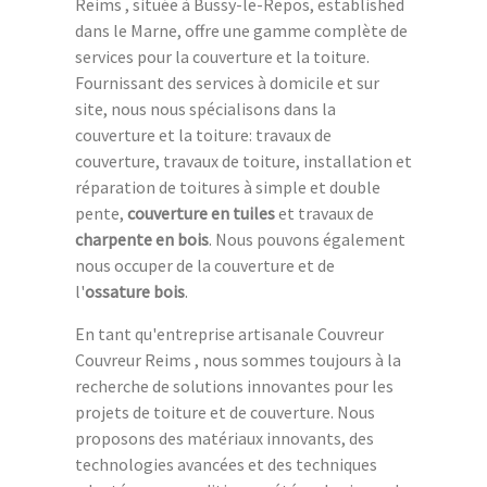
Reims , située à Bussy-le-Repos, established
dans le Marne, offre une gamme complète de
services pour la couverture et la toiture.
Fournissant des services à domicile et sur
site, nous nous spécialisons dans la
couverture et la toiture: travaux de
couverture, travaux de toiture, installation et
réparation de toitures à simple et double
pente,
couverture en tuiles
et travaux de
charpente en bois
. Nous pouvons également
nous occuper de la couverture et de
l'
ossature bois
.
En tant qu'entreprise artisanale Couvreur
Couvreur Reims , nous sommes toujours à la
recherche de solutions innovantes pour les
projets de toiture et de couverture. Nous
proposons des matériaux innovants, des
technologies avancées et des techniques