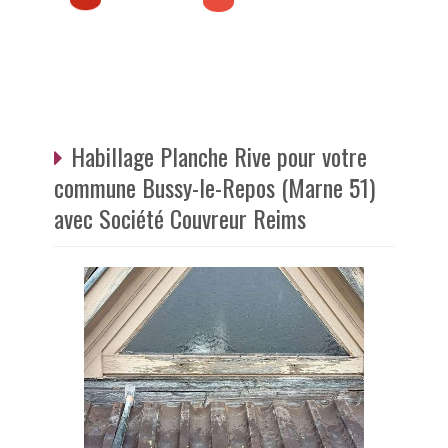
Habillage Planche Rive pour votre
commune Bussy-le-Repos (Marne 51)
avec Société Couvreur Reims