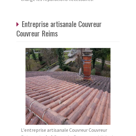
Entreprise artisanale Couvreur
Couvreur Reims
L'entreprise artisanale Couvreur Couvreur