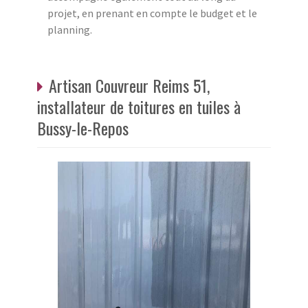
projet, en prenant en compte le budget et le
planning.
Artisan Couvreur Reims 51,
installateur de toitures en tuiles à
Bussy-le-Repos