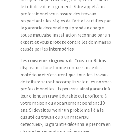
le toit de votre logement. Faire appel à un
professionnel vous assure des travaux
respectants les règles de l’art et certifiés par
la garantie décennale qui prend en charge
toute mauvaise installation reconnue par un
expert et vous protège contre les dommages
causés par les
intempéries
.
Les
couvreurs zingueurs
de Couvreur Reims
disposent d’une bonne connaissance des
matériaux et s’assurent que tous les travaux
de toiture seront accomplis selon les normes
professionnelles. Ils peuvent ainsi garantir à
leur client un travail durable qui profitera à
votre maison ou appartement pendant 10
ans. Si devait survenir un problème lié à la
qualité du travail ou à un matériau
défectueux, la garantie décennale prendra en
charge les réparations nécessaires.