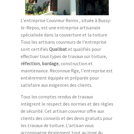
L'entreprise Couvreur Reims , située à Bussy-
le-Repos, est une entreprise artisanale
spécialisée dans la couverture et la toiture.
Tous les artisans couvreurs de l'entreprise
sont certifiés
Qualibat
et qualifiés pour
effectuer tous types de travaux sur toiture,
réfection
,
bardage
, construction et
maintenance. Reconnue Rge, l'entreprise est
entièrement équipée et préparée pour
satisfaire aux exigences des clients.
Tous les comptes rendus de travaux
intègrent le respect des normes et des règles
de sécurité. Cet artisan couvreur offre aux
clients des conseils et des devis gratuits pour
les travaux de toiture. L'artisan vous
accompagne également tout au long du