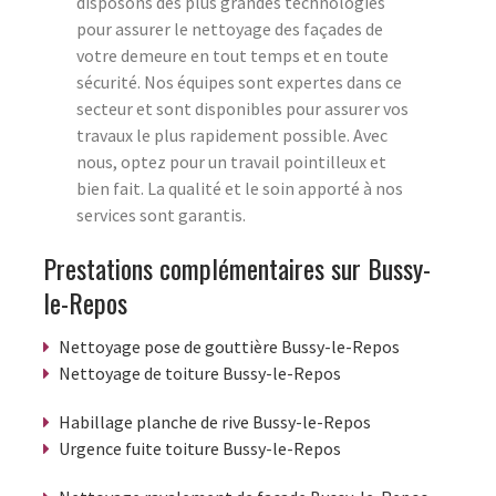
disposons des plus grandes technologies
pour assurer le nettoyage des façades de
votre demeure en tout temps et en toute
sécurité. Nos équipes sont expertes dans ce
secteur et sont disponibles pour assurer vos
travaux le plus rapidement possible. Avec
nous, optez pour un travail pointilleux et
bien fait. La qualité et le soin apporté à nos
services sont garantis.
Prestations complémentaires sur Bussy-
le-Repos
Nettoyage pose de gouttière Bussy-le-Repos
Nettoyage de toiture Bussy-le-Repos
Habillage planche de rive Bussy-le-Repos
Urgence fuite toiture Bussy-le-Repos