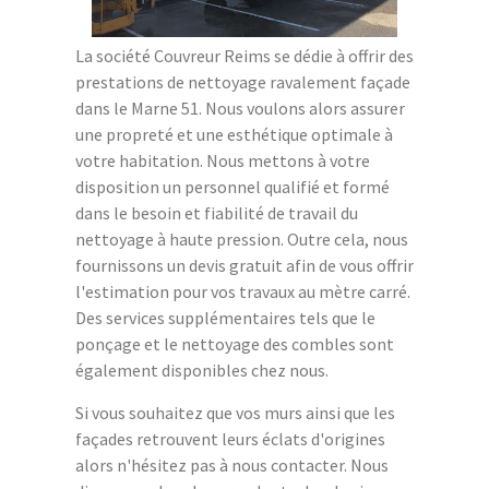
La société Couvreur Reims se dédie à offrir des
prestations de nettoyage ravalement façade
dans le Marne 51. Nous voulons alors assurer
une propreté et une esthétique optimale à
votre habitation. Nous mettons à votre
disposition un personnel qualifié et formé
dans le besoin et fiabilité de travail du
nettoyage à haute pression. Outre cela, nous
fournissons un devis gratuit afin de vous offrir
l'estimation pour vos travaux au mètre carré.
Des services supplémentaires tels que le
ponçage et le nettoyage des combles sont
également disponibles chez nous.
Si vous souhaitez que vos murs ainsi que les
façades retrouvent leurs éclats d'origines
alors n'hésitez pas à nous contacter. Nous