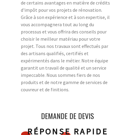
de certains avantages en matière de crédits
d'impôt pour vos projets de rénovation.
Grâce à son expérience et à son expertise, il
vous accompagnera tout au long du
processus et vous offrira des conseils pour
choisir le meilleur matériau pour votre
projet. Tous nos travaux sont effectués par
des artisans qualifiés, certifiés et
expérimentés dans le métier. Notre équipe
garantit un travail de qualité et un service
impeccable. Nous sommes fiers de nos
produits et de notre gamme de services de
couvreur et de finitions.
DEMANDE DE DEVIS
RÉPONSE RAPIDE