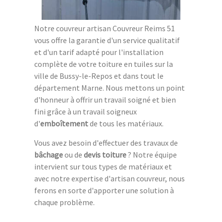
Notre couvreur artisan Couvreur Reims 51
vous offre la garantie d'un service qualitatif
et d'un tarif adapté pour l'installation
complète de votre toiture en tuiles sur la
ville de Bussy-le-Repos et dans tout le
département Marne. Nous mettons un point
d'honneur à offrir un travail soigné et bien
fini grâce à un travail soigneux
d'
emboîtement
de tous les matériaux.
Vous avez besoin d'effectuer des travaux de
bâchage
ou de
devis toiture
? Notre équipe
intervient sur tous types de matériaux et
avec notre expertise d'artisan couvreur, nous
ferons en sorte d'apporter une solution à
chaque problème.