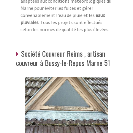
adaptées aux conditions météorologiques du
Marne pour éviter les fuites et gérer
convenablement l'eau de pluie et les
eaux
pluviales
. Tous les projets sont effectués
selon les normes de qualité les plus élevées.
Société Couvreur Reims , artisan
couvreur à Bussy-le-Repos Marne 51