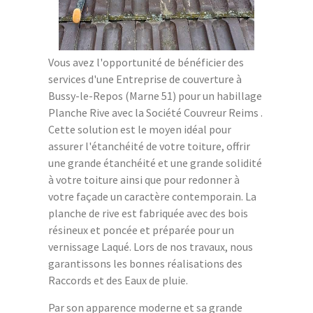
Vous avez l'opportunité de bénéficier des
services d'une Entreprise de couverture à
Bussy-le-Repos (Marne 51) pour un habillage
Planche Rive avec la Société Couvreur Reims .
Cette solution est le moyen idéal pour
assurer l'étanchéité de votre toiture, offrir
une grande étanchéité et une grande solidité
à votre toiture ainsi que pour redonner à
votre façade un caractère contemporain. La
planche de rive est fabriquée avec des bois
résineux et poncée et préparée pour un
vernissage Laqué. Lors de nos travaux, nous
garantissons les bonnes réalisations des
Raccords et des Eaux de pluie.
Par son apparence moderne et sa grande