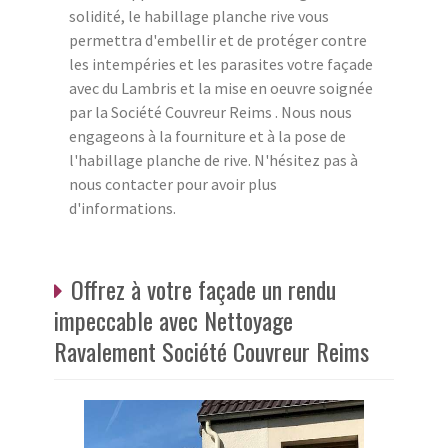
solidité, le habillage planche rive vous
permettra d'embellir et de protéger contre
les intempéries et les parasites votre façade
avec du Lambris et la mise en oeuvre soignée
par la Société Couvreur Reims . Nous nous
engageons à la fourniture et à la pose de
l'habillage planche de rive. N'hésitez pas à
nous contacter pour avoir plus
d'informations.
Offrez à votre façade un rendu
impeccable avec Nettoyage
Ravalement Société Couvreur Reims