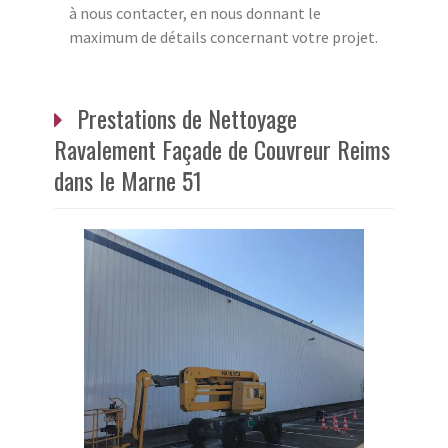
à nous contacter, en nous donnant le
maximum de détails concernant votre projet.
Prestations de Nettoyage
Ravalement Façade de Couvreur Reims
dans le Marne 51