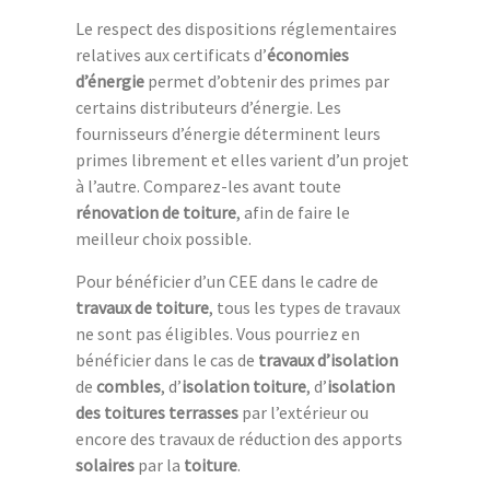
Le respect des dispositions réglementaires
relatives aux certificats d’
économies
d’énergie
permet d’obtenir des primes par
certains distributeurs d’énergie. Les
fournisseurs d’énergie déterminent leurs
primes librement et elles varient d’un projet
à l’autre. Comparez-les avant toute
rénovation de toiture
, afin de faire le
meilleur choix possible.
Pour bénéficier d’un CEE dans le cadre de
travaux de toiture
, tous les types de travaux
ne sont pas éligibles. Vous pourriez en
bénéficier dans le cas de
travaux d’isolation
de
combles
, d’
isolation
toiture
, d’
isolation
des toitures terrasses
par l’extérieur ou
encore des travaux de réduction des apports
solaires
par la
toiture
.