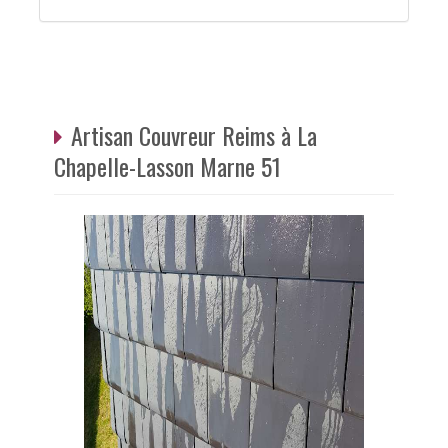
Artisan Couvreur Reims à La
Chapelle-Lasson Marne 51