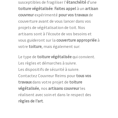
susceptibles de fragiliser l’
étanchéité
d’une
toiture végétalisée
.
Faites appel
à un
artisan
couvreur
expérimenté
pour vos travaux
de
couverture avant de vous lancer dans vos
projets de végétalisation de toit. Nos
artisans sont à l’écoute de vos besoins et
vous guideront sur la
couverture appropriée
à
votre
toiture
, mais également sur:
Le type de
toiture végétalisée
qui convient.
Les règles et démarches à suivre.
Les dispositifs de sécurité à suivre.
Contactez Couvreur Reims pour
tous vos
travaux
dans votre projet de
toiture
végétalisée
, nos
artisans couvreur
les
réalisent avec soin et dans le respect des
règles de l’art
.