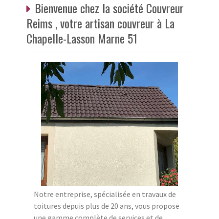
Bienvenue chez la société Couvreur
Reims , votre artisan couvreur à La
Chapelle-Lasson Marne 51
Notre entreprise, spécialisée en travaux de
toitures depuis plus de 20 ans, vous propose
une gamme complète de services et de