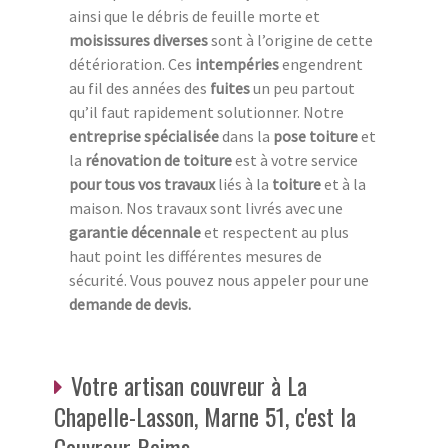
ainsi que le débris de feuille morte et
moisissures diverses
sont à l’origine de cette
détérioration. Ces
intempéries
engendrent
au fil des années des
fuites
un peu partout
qu’il faut rapidement solutionner. Notre
entreprise spécialisée
dans la
pose toiture
et
la
rénovation de toiture
est à votre service
pour
tous vos travaux
liés à la
toiture
et à la
maison. Nos travaux sont livrés avec une
garantie décennale
et respectent au plus
haut point les différentes mesures de
sécurité. Vous pouvez nous appeler pour une
demande de devis.
Votre artisan couvreur à La
Chapelle-Lasson, Marne 51, c'est la
Couvreur Reims