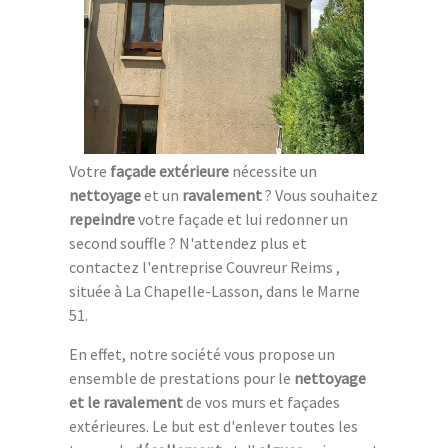
Votre
façade extérieure
nécessite un
nettoyage
et un
ravalement
? Vous souhaitez
repeindre
votre façade et lui redonner un
second souffle ? N'attendez plus et
contactez l'entreprise Couvreur Reims ,
située à La Chapelle-Lasson, dans le Marne
51.
En effet, notre société vous propose un
ensemble de prestations pour le
nettoyage
et le ravalement
de vos murs et façades
extérieures. Le but est d'enlever toutes les