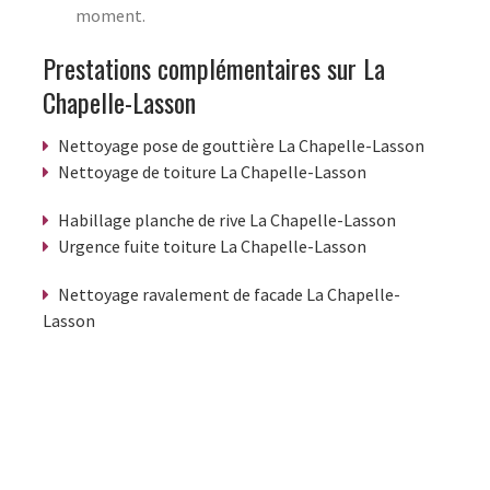
moment.
Prestations complémentaires sur La
Chapelle-Lasson
Nettoyage pose de gouttière La Chapelle-Lasson
Nettoyage de toiture La Chapelle-Lasson
Habillage planche de rive La Chapelle-Lasson
Urgence fuite toiture La Chapelle-Lasson
Nettoyage ravalement de facade La Chapelle-
Lasson