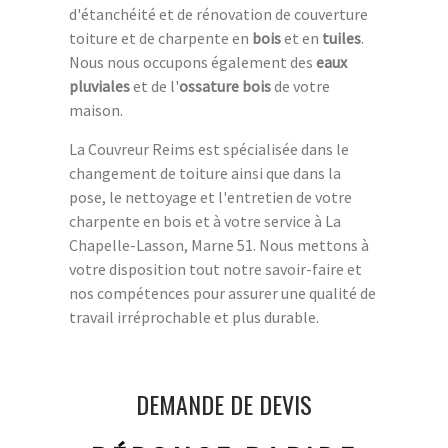
d'étanchéité et de rénovation de couverture
toiture et de charpente en
bois
et en
tuiles
.
Nous nous occupons également des
eaux
pluviales
et de l'
ossature bois
de votre
maison.
La Couvreur Reims est spécialisée dans le
changement de toiture ainsi que dans la
pose, le nettoyage et l'entretien de votre
charpente en bois et à votre service à La
Chapelle-Lasson, Marne 51. Nous mettons à
votre disposition tout notre savoir-faire et
nos compétences pour assurer une qualité de
travail irréprochable et plus durable.
DEMANDE DE DEVIS