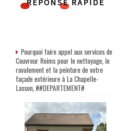
RÉPONSE RAPIDE
Pourquoi faire appel aux services de
Couvreur Reims pour le nettoyage, le
ravalement et la peinture de votre
façade extérieure à La Chapelle-
Lasson, ##DEPARTEMENT#