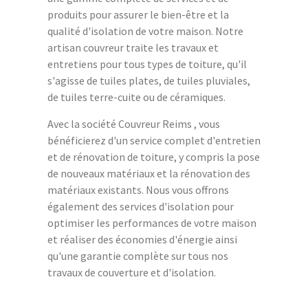
produits pour assurer le bien-être et la
qualité d'isolation de votre maison. Notre
artisan couvreur traite les travaux et
entretiens pour tous types de toiture, qu'il
s'agisse de tuiles plates, de tuiles pluviales,
de tuiles terre-cuite ou de céramiques.
Avec la société Couvreur Reims , vous
bénéficierez d'un service complet d'entretien
et de rénovation de toiture, y compris la pose
de nouveaux matériaux et la rénovation des
matériaux existants. Nous vous offrons
également des services d'isolation pour
optimiser les performances de votre maison
et réaliser des économies d'énergie ainsi
qu'une garantie complète sur tous nos
travaux de couverture et d'isolation.