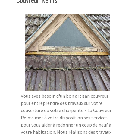
Vous avez besoin d'un bon artisan couvreur
pour entreprendre des travaux sur votre
couverture ou votre charpente ? La Couvreur
Reims met à votre disposition ses services
pour vous aider à redonner un coup de neuf à
votre habitation. Nous réalisons des travaux