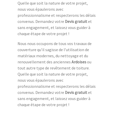
Quelle que soit la nature de votre projet,
nous vous épaulerons avec
professionnalisme et respecterons les délais
convenus. Demandez votre
Devis gratuit
et
sans engagement, et laissez vous guider à
chaque étape de votre projet !
Nous nous occupons de tous vos travaux de
couverture qu’il sagisse de l’utilisation de
matériaux modernes, du nettoyage et du
renouvellement des anciennes
Ardoises
ou
tout autre type de revêtement de toiture.
Quelle que soit la nature de votre projet,
nous vous épaulerons avec
professionnalisme et respecterons les délais
convenus. Demandez votre
Devis gratuit
et
sans engagement, et laissez vous guider à
chaque étape de votre projet !