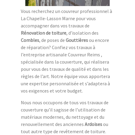
Vous recherchez un couvreur professionnel à
La Chapelle-Lasson Marne pour vous
accompagner dans vos travaux de
Rénovation de toiture
, d’isolation des
Combles
, de poses de
Gouttières
ou encore
de réparation? Confiez vos travaux à
l’entreprise artisanale Couvreur Reims ,
spécialisée dans la couverture, qui réalisera
pour vous des travaux de qualité et dans les
règles de l’art. Notre équipe vous apportera
une expertise personnalisée et s’adaptera à
vos exigences et votre budget.
Nous nous occupons de tous vos travaux de
couverture qu’il sagisse de l’utilisation de
matériaux modernes, du nettoyage et du
renouvellement des anciennes
Ardoises
ou
tout autre type de revêtement de toiture.