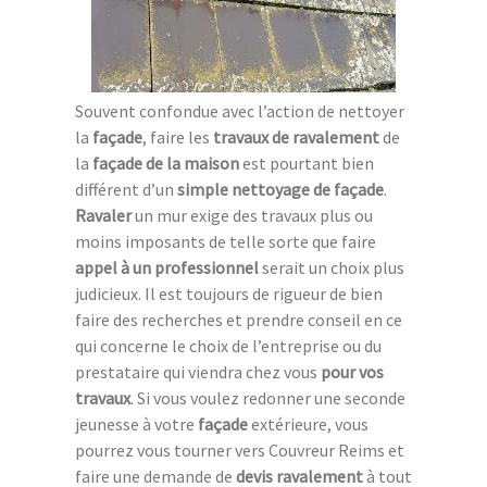
Souvent confondue avec l’action de nettoyer
la
façade
, faire les
travaux de ravalement
de
la
façade de la maison
est pourtant bien
différent d’un
simple nettoyage de façade
.
Ravaler
un mur exige des travaux plus ou
moins imposants de telle sorte que faire
appel à un professionnel
serait un choix plus
judicieux. Il est toujours de rigueur de bien
faire des recherches et prendre conseil en ce
qui concerne le choix de l’entreprise ou du
prestataire qui viendra chez vous
pour vos
travaux
. Si vous voulez redonner une seconde
jeunesse à votre
façade
extérieure, vous
pourrez vous tourner vers Couvreur Reims et
faire une demande de
devis ravalement
à tout