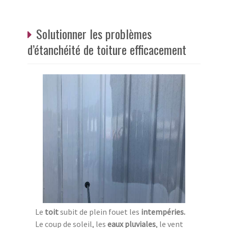
Solutionner les problèmes
d’étanchéité de toiture efficacement
Le
toit
subit de plein fouet les
intempéries.
Le coup de soleil, les
eaux pluviales
, le vent