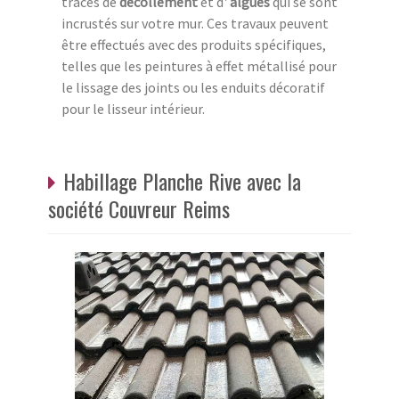
traces de
décollement
et d'
algues
qui se sont
incrustés sur votre mur. Ces travaux peuvent
être effectués avec des produits spécifiques,
telles que les peintures à effet métallisé pour
le lissage des joints ou les enduits décoratif
pour le lisseur intérieur.
Habillage Planche Rive avec la
société Couvreur Reims