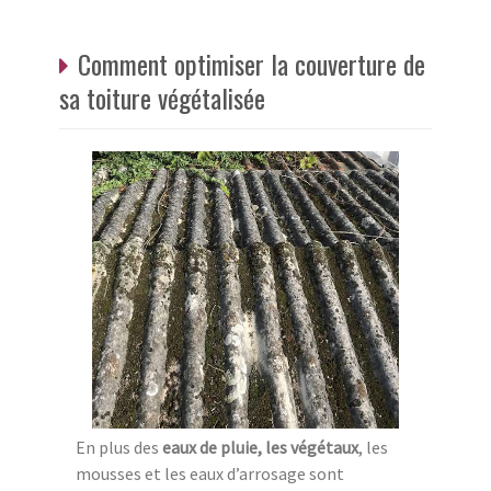
Comment optimiser la couverture de
sa toiture végétalisée
En plus des
eaux de pluie, les végétaux
, les
mousses et les eaux d’arrosage sont