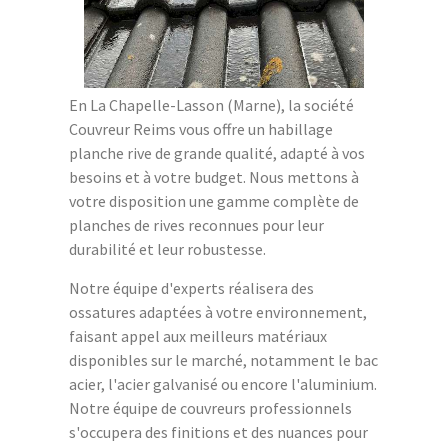
En La Chapelle-Lasson (Marne), la société
Couvreur Reims vous offre un habillage
planche rive de grande qualité, adapté à vos
besoins et à votre budget. Nous mettons à
votre disposition une gamme complète de
planches de rives reconnues pour leur
durabilité et leur robustesse.
Notre équipe d'experts réalisera des
ossatures adaptées à votre environnement,
faisant appel aux meilleurs matériaux
disponibles sur le marché, notamment le bac
acier, l'acier galvanisé ou encore l'aluminium.
Notre équipe de couvreurs professionnels
s'occupera des finitions et des nuances pour