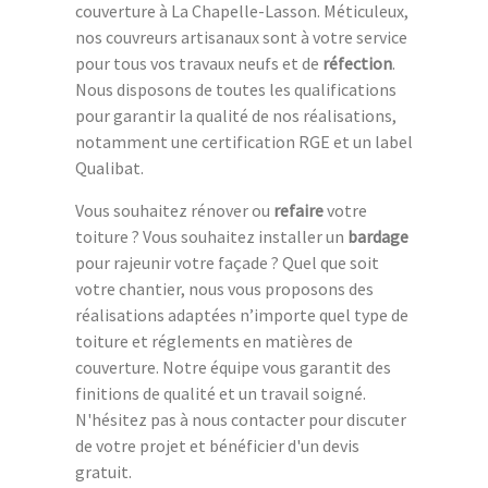
couverture à La Chapelle-Lasson. Méticuleux,
nos couvreurs artisanaux sont à votre service
pour tous vos travaux neufs et de
réfection
.
Nous disposons de toutes les qualifications
pour garantir la qualité de nos réalisations,
notamment une certification RGE et un label
Qualibat.
Vous souhaitez rénover ou
refaire
votre
toiture ? Vous souhaitez installer un
bardage
pour rajeunir votre façade ? Quel que soit
votre chantier, nous vous proposons des
réalisations adaptées n’importe quel type de
toiture et réglements en matières de
couverture. Notre équipe vous garantit des
finitions de qualité et un travail soigné.
N'hésitez pas à nous contacter pour discuter
de votre projet et bénéficier d'un devis
gratuit.