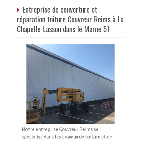
Entreprise de couverture et
réparation toiture Couvreur Reims à La
Chapelle-Lasson dans le Marne 51
Notre entreprise Couvreur Reims se
spécialise dans les
travaux de toiture
et de