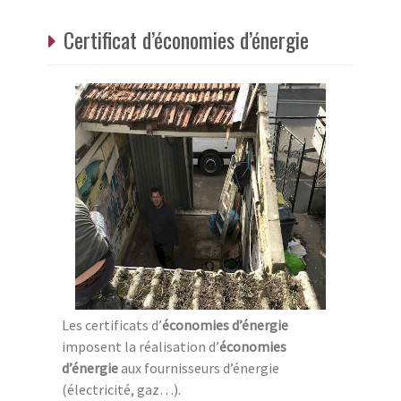
Certificat d’économies d’énergie
Les certificats d’
économies d’énergie
imposent la réalisation d’
économies
d’énergie
aux fournisseurs d’énergie
(électricité, gaz…).