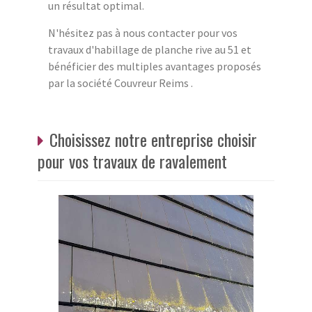
un résultat optimal.
N'hésitez pas à nous contacter pour vos
travaux d'habillage de planche rive au 51 et
bénéficier des multiples avantages proposés
par la société Couvreur Reims .
Choisissez notre entreprise choisir
pour vos travaux de ravalement