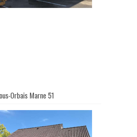
sous-Orbais Marne 51