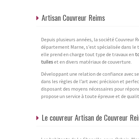
Artisan Couvreur Reims
Depuis plusieurs années, la société Couvreur R
département Marne, s'est spécialisée dans le t
elle prend en charge tout type de travaux en
t
tuiles
et en divers matériaux de couverture.
Développant une relation de confiance avec ses 
dans les règles de l’art avec précision et perfec
disposant des moyens nécessaires pour répondr
propose un service à toute épreuve et de qualit
Le couvreur Artisan de Couvreur Rei