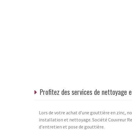
Profitez des services de nettoyage 
Lors de votre achat d'une gouttière en zinc, n
installation et nettoyage. Société Couvreur Re
d'entretien et pose de gouttière.