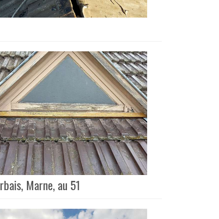
rbais, Marne, au 51