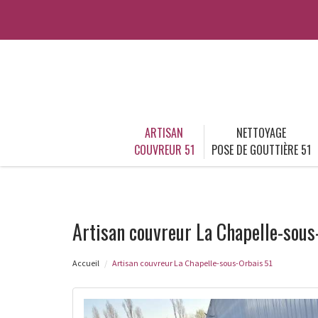
ARTISAN
NETTOYAGE
COUVREUR 51
POSE DE GOUTTIÈRE 51
Artisan couvreur La Chapelle-sous
Accueil
Artisan couvreur La Chapelle-sous-Orbais 51