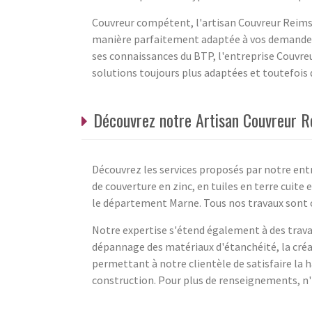
Couvreur compétent, l'artisan Couvreur Reims 
manière parfaitement adaptée à vos demandes, 
ses connaissances du BTP, l'entreprise Couvre
solutions toujours plus adaptées et toutefois 
Découvrez notre Artisan Couvreur R
Découvrez les services proposés par notre ent
de couverture en zinc, en tuiles en terre cuite
le département Marne. Tous nos travaux sont c
Notre expertise s'étend également à des trava
dépannage des matériaux d'étanchéité, la créa
permettant à notre clientèle de satisfaire la
construction. Pour plus de renseignements, n'