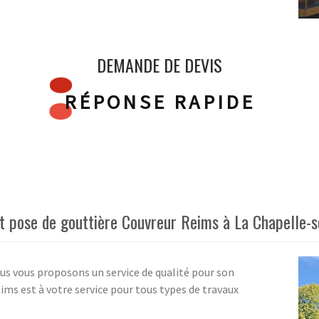
DEMANDE DE DEVIS
RÉPONSE RAPIDE
et pose de gouttière Couvreur Reims à La Chapelle-
ous vous proposons un service de qualité pour son
ims est à votre service pour tous types de travaux