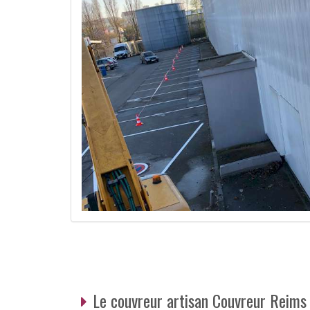
Le couvreur artisan Couvreur Reims