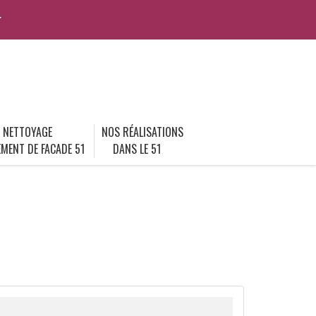
r
NETTOYAGE
NOS RÉALISATIONS
MENT DE FACADE 51
DANS LE 51