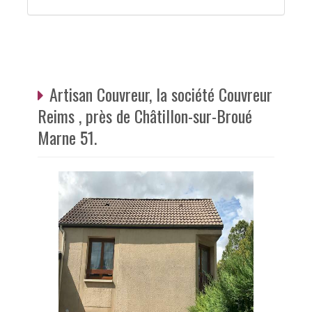
Artisan Couvreur, la société Couvreur
Reims , près de Châtillon-sur-Broué
Marne 51.