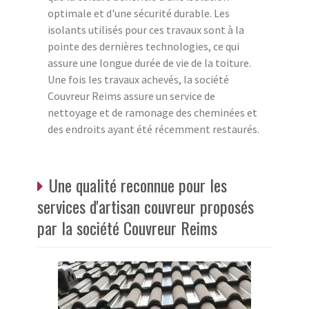
optimale et d'une sécurité durable. Les
isolants utilisés pour ces travaux sont à la
pointe des dernières technologies, ce qui
assure une longue durée de vie de la toiture.
Une fois les travaux achevés, la société
Couvreur Reims assure un service de
nettoyage et de ramonage des cheminées et
des endroits ayant été récemment restaurés.
Une qualité reconnue pour les
services d'artisan couvreur proposés
par la société Couvreur Reims