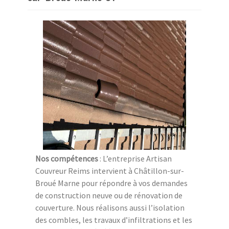
Nos compétences
: L’entreprise Artisan
Couvreur Reims intervient à Châtillon-sur-
Broué Marne pour répondre à vos demandes
de construction neuve ou de rénovation de
couverture. Nous réalisons aussi l’isolation
des combles, les travaux d’infiltrations et les