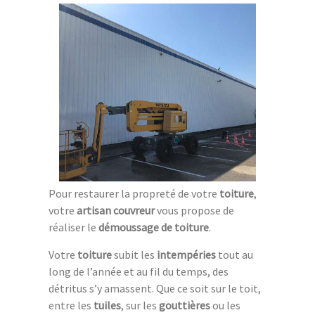
Pour restaurer la propreté de votre
toiture
,
votre
artisan couvreur
vous propose de
réaliser le
démoussage de toiture
.
Votre
toiture
subit les
intempéries
tout au
long de l’année et au fil du temps, des
détritus s’y amassent. Que ce soit sur le toit,
entre les
tuiles
, sur les
gouttières
ou les