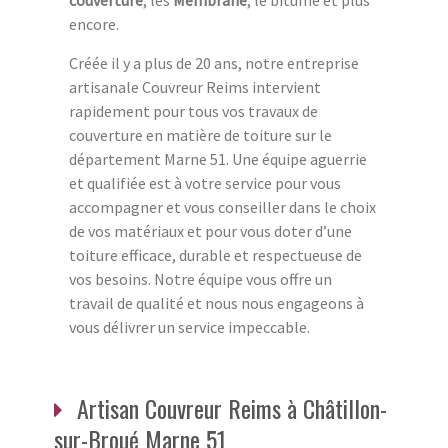
couverture
, les
Membrane
, le bitume et plus
encore.
Créée il y a plus de 20 ans, notre entreprise
artisanale Couvreur Reims intervient
rapidement pour tous vos travaux de
couverture en matière de toiture sur le
département Marne 51. Une équipe aguerrie
et qualifiée est à votre service pour vous
accompagner et vous conseiller dans le choix
de vos matériaux et pour vous doter d’une
toiture efficace, durable et respectueuse de
vos besoins. Notre équipe vous offre un
travail de qualité et nous nous engageons à
vous délivrer un service impeccable.
Artisan Couvreur Reims à Châtillon-
sur-Broué Marne 51