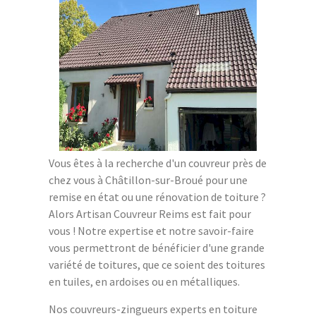
Vous êtes à la recherche d'un couvreur près de
chez vous à Châtillon-sur-Broué pour une
remise en état ou une rénovation de toiture ?
Alors Artisan Couvreur Reims est fait pour
vous ! Notre expertise et notre savoir-faire
vous permettront de bénéficier d'une grande
variété de toitures, que ce soient des toitures
en tuiles, en ardoises ou en métalliques.
Nos couvreurs-zingueurs experts en toiture