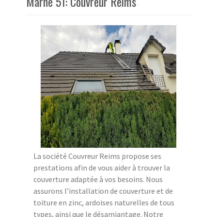
Marne 51: Couvreur Reims
La société Couvreur Reims propose ses
prestations afin de vous aider à trouver la
couverture adaptée à vos besoins. Nous
assurons l’installation de couverture et de
toiture en zinc, ardoises naturelles de tous
types, ainsi que le désamiantage. Notre