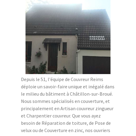
Depuis le 51, l'équipe de Couvreur Reims
déploie un savoir-faire unique et inégalé dans
le milieu du bâtiment à Châtillon-sur-Broué.
Nous sommes spécialisés en couverture, et
principalement en Artisan couvreur zingueur
et Charpentier couvreur. Que vous ayez
besoin de Réparation de toiture, de Pose de
velux ou de Couverture en zinc, nos ouvriers