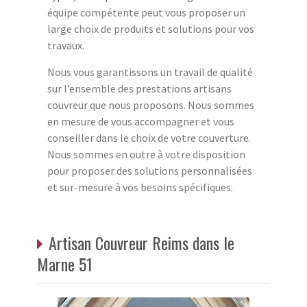
équipe compétente peut vous proposer un
large choix de produits et solutions pour vos
travaux.
Nous vous garantissons un travail de qualité
sur l’ensemble des prestations artisans
couvreur que nous proposons. Nous sommes
en mesure de vous accompagner et vous
conseiller dans le choix de votre couverture.
Nous sommes en outre à votre disposition
pour proposer des solutions personnalisées
et sur-mesure à vos besoins spécifiques.
Artisan Couvreur Reims dans le
Marne 51