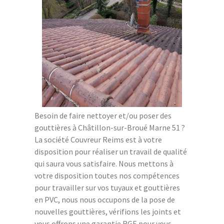
Besoin de faire nettoyer et/ou poser des
gouttières à Châtillon-sur-Broué Marne 51 ?
La société Couvreur Reims est à votre
disposition pour réaliser un travail de qualité
qui saura vous satisfaire. Nous mettons à
votre disposition toutes nos compétences
pour travailler sur vos tuyaux et gouttières
en PVC, nous nous occupons de la pose de
nouvelles gouttières, vérifions les joints et
vous offrons une garantie RGE pour vous