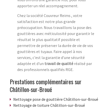
apporter un réel accompagnement.
Chez la société Couvreur Reims , votre
satisfaction est notre plus grande
préoccupation. Nous travaillons la pose des
gouttières avec méticulosité pour garantir le
résultat le plus qualitatif possible et
permettre de préserver la durée de vie de vos
gouttières et tuyaux. Faire appel à nos
services, c'est la garantie d'une sécurité
adaptée et d'un
travail de qualité
réalisé par
des professionnels qualifiés RGE.
Prestations complémentaires sur
Châtillon-sur-Broué
Nettoyage pose de gouttière Châtillon-sur-Broué
Nettoyage de toiture Châtillon-sur-Broué