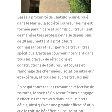
Basée à proximité de Châtillon-sur-Broué
dans le Marne, la société Couvreur Reims est
formée par un père et son fils qui travaillent
de manière très professionnelle depuis plus
de 20 ans, mettant à profit leurs
connaissances et leur genre de travail très
spécifique. L'artisan couvreur intervient dans
tous les travaux de réfections et
constructions de toitures, nettoyage et
ramonage des cheminées, isolation intérieur
et extérieur, et tous les autres travaux liés.
En ce qui concerne les travaux de réfection de
toitures, la société Couvreur Reims s'engage
à effectuer ces travaux dans les plus brefs
délais, ainsi qu'avec une grande efficacité afin
que la toiture bénéficie d'une isolation