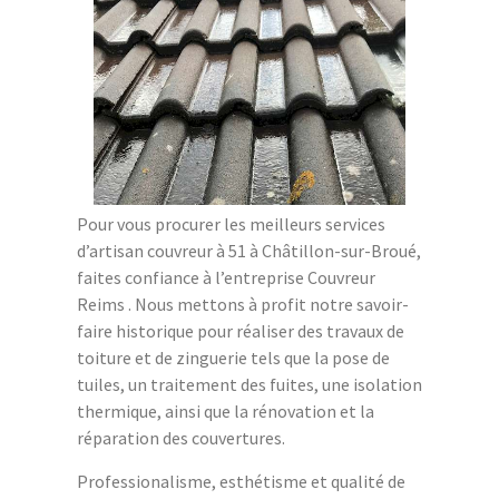
Pour vous procurer les meilleurs services
d’artisan couvreur à 51 à Châtillon-sur-Broué,
faites confiance à l’entreprise Couvreur
Reims . Nous mettons à profit notre savoir-
faire historique pour réaliser des travaux de
toiture et de zinguerie tels que la pose de
tuiles, un traitement des fuites, une isolation
thermique, ainsi que la rénovation et la
réparation des couvertures.
Professionalisme, esthétisme et qualité de