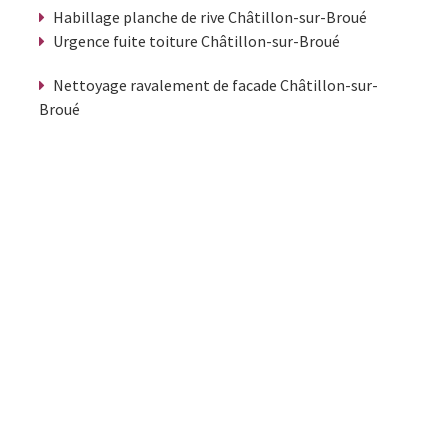
Habillage planche de rive Châtillon-sur-Broué
Urgence fuite toiture Châtillon-sur-Broué
Nettoyage ravalement de facade Châtillon-sur-
Broué