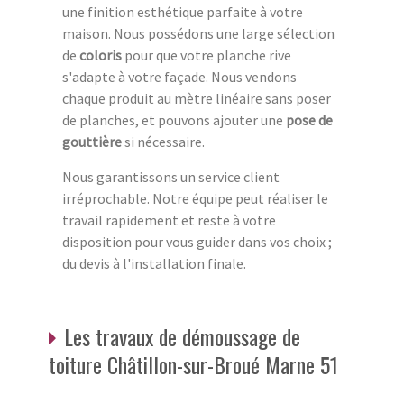
une finition esthétique parfaite à votre
maison. Nous possédons une large sélection
de
coloris
pour que votre planche rive
s'adapte à votre façade. Nous vendons
chaque produit au mètre linéaire sans poser
de planches, et pouvons ajouter une
pose de
gouttière
si nécessaire.
Nous garantissons un service client
irréprochable. Notre équipe peut réaliser le
travail rapidement et reste à votre
disposition pour vous guider dans vos choix ;
du devis à l'installation finale.
Les travaux de démoussage de
toiture Châtillon-sur-Broué Marne 51