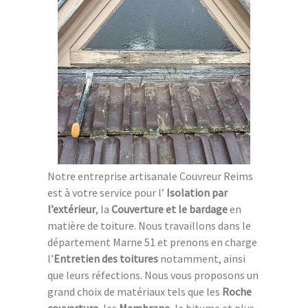
Notre entreprise artisanale Couvreur Reims
est à votre service pour l’
Isolation par
l’extérieur
, la
Couverture et le bardage
en
matière de toiture. Nous travaillons dans le
département Marne 51 et prenons en charge
l’
Entretien des toitures
notamment, ainsi
que leurs réfections. Nous vous proposons un
grand choix de matériaux tels que les
Roche