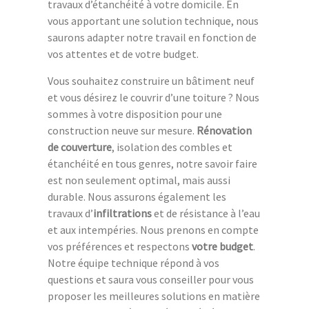
travaux d’étanchéité à votre domicile. En
vous apportant une solution technique, nous
saurons adapter notre travail en fonction de
vos attentes et de votre budget.
Vous souhaitez construire un bâtiment neuf
et vous désirez le couvrir d’une toiture ? Nous
sommes à votre disposition pour une
construction neuve sur mesure.
Rénovation
de couverture
, isolation des combles et
étanchéité en tous genres, notre savoir faire
est non seulement optimal, mais aussi
durable. Nous assurons également les
travaux d’
infiltrations
et de résistance à l’eau
et aux intempéries. Nous prenons en compte
vos préférences et respectons
votre budget
.
Notre équipe technique répond à vos
questions et saura vous conseiller pour vous
proposer les meilleures solutions en matière