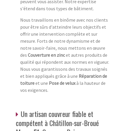
peuvent vous assister. Notre expertise
s'étend dans tous types de bâtiment.
Nous travaillons en binôme avec nos clients
pour être sûrs d'atteindre leurs objectifs et
offrir une intervention complète et sur
mesure. Forts de notre dynamisme et de
notre savoir-faire, nous mettons en œuvre
des
Couverture en zinc
et autres produits de
qualité qui répondent aux normes en vigueur.
Nous vous garantissons des travaux soignés
et bien appliqués grâce à une
Réparation de
toiture
et une
Pose de velux
à la hauteur de
vos exigences.
Un artisan couvreur fiable et
compétent à Châtillon-sur-Broué