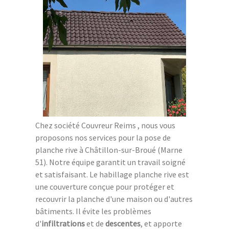
Chez société Couvreur Reims , nous vous
proposons nos services pour la pose de
planche rive à Châtillon-sur-Broué (Marne
51). Notre équipe garantit un travail soigné
et satisfaisant. Le habillage planche rive est
une couverture conçue pour protéger et
recouvrir la planche d'une maison ou d'autres
bâtiments. Il évite les problèmes
d'
infiltrations
et de
descentes
, et apporte