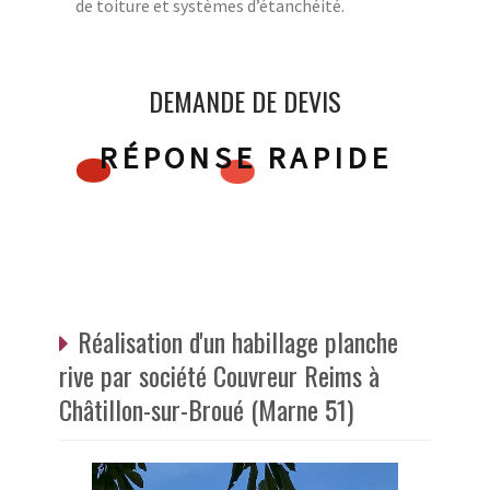
de toiture et systèmes d’étanchéité.
DEMANDE DE DEVIS
RÉPONSE RAPIDE
Réalisation d'un habillage planche
rive par société Couvreur Reims à
Châtillon-sur-Broué (Marne 51)