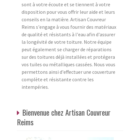
sont à votre écoute et se tiennent à votre
disposition pour vous offrir leur aide et leurs
conseils en la matière. Artisan Couvreur
Reims s'engage à vous fournir des matériaux
de qualité et résistants à l'eau afin d'assurer
la longévité de votre toiture. Notre équipe
peut également se charger de réparations
sur des toitures déjà installées et protégera
vos tuiles ou métalliques cassées. Nous vous
permettons ainsi d'effectuer une couverture
complète et résistante contre les
intempéries.
Bienvenue chez Artisan Couvreur
Reims