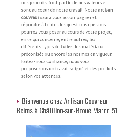
nos produits font partie de nos valeurs et
sont au coeur de notre travail. Notre
artisan
couvreur
saura vous accompagner et
répondre à toutes les questions que vous
pourrez vous poser au cours de votre projet,
en ce qui concerne, entre autres, les
différents types de
tuiles
, les matériaux
préconisés ou encore les normes en vigueur.
Faites-nous confiance, nous vous
proposerons un travail soigné et des produits
selon vos attentes.
Bienvenue chez Artisan Couvreur
Reims à Châtillon-sur-Broué Marne 51