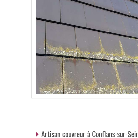
Artisan couvreur à Conflans-sur-Se