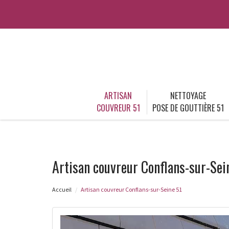
ARTISAN
NETTOYAGE
COUVREUR 51
POSE DE GOUTTIÈRE 51
Artisan couvreur Conflans-sur-Sei
Accueil
Artisan couvreur Conflans-sur-Seine 51