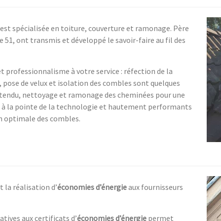
est spécialisée en toiture, couverture et ramonage. Père
e 51, ont transmis et développé le savoir-faire au fil des
 professionnalisme à votre service : réfection de la
, pose de velux et isolation des combles sont quelques
entendu, nettoyage et ramonage des cheminées pour une
t à la pointe de la technologie et hautement performants
on optimale des combles.
 la réalisation d’
économies d’énergie
aux fournisseurs
tives aux certificats d’
économies d’énergie
permet