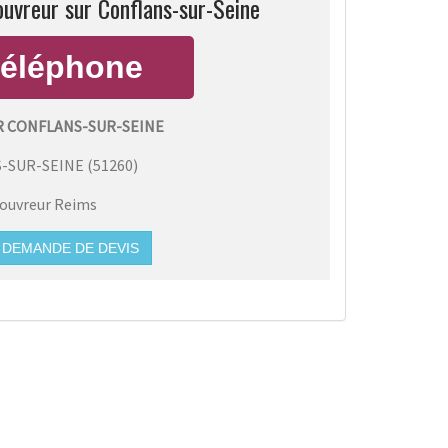
ouvreur sur Conflans-sur-Seine
R CONFLANS-SUR-SEINE
-SUR-SEINE
(
51260
)
ouvreur Reims
DEMANDE DE DEVIS