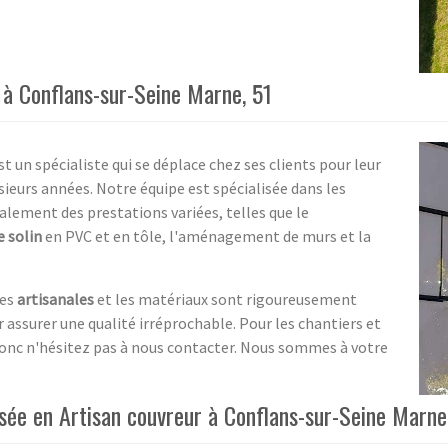
 à Conflans-sur-Seine Marne, 51
 un spécialiste qui se déplace chez ses clients pour leur
usieurs années. Notre équipe est spécialisée dans les
alement des prestations variées, telles que le
 solin
en PVC et en tôle, l'aménagement de murs et la
ues
artisanales
et les matériaux sont rigoureusement
 assurer une qualité irréprochable. Pour les chantiers et
onc n'hésitez pas à nous contacter. Nous sommes à votre
isée en Artisan couvreur à Conflans-sur-Seine Marne