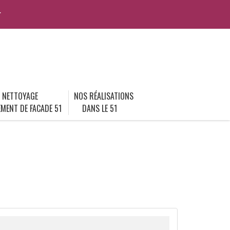
r
NETTOYAGE
NOS RÉALISATIONS
MENT DE FACADE 51
DANS LE 51