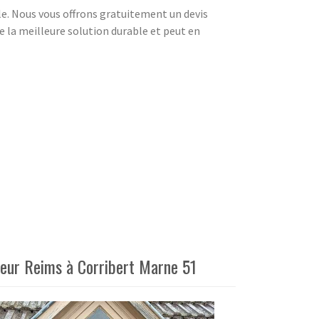
le. Nous vous offrons gratuitement un devis
e la meilleure solution durable et peut en
reur Reims à Corribert Marne 51