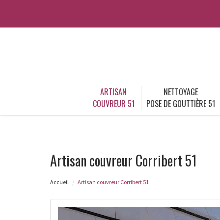
ARTISAN
NETTOYAGE
COUVREUR 51
POSE DE GOUTTIÈRE 51
Artisan couvreur Corribert 51
Accueil
Artisan couvreur Corribert 51