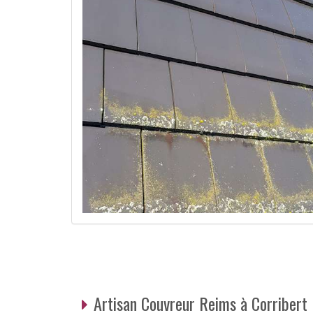
Artisan Couvreur Reims à Corribert