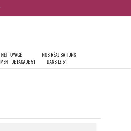
r
NETTOYAGE
NOS RÉALISATIONS
MENT DE FACADE 51
DANS LE 51