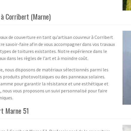
 à Corribert (Marne)
aux de couverture en tant qu’artisan couvreur à Corribert
re savoir-faire afin de vous accompagner dans vos travaux
s types de toitures existantes. Notre expérience dans le
x dans les règles de l’art et à moindre coût.
re, nous disposons de matériaux sélectionnés parmi les
des produits photovoltaïques ou des panneaux solaires.
gamme pour garantir la résistance et une esthétique et
, nous vous proposons un suivi personnalisé pour faire
niques.
ert Marne 51