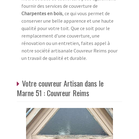
fournir des services de couverture de
Charpentes en bois
, ce qui vous permet de
conserver une belle apparence et une haute
qualité pour votre toit. Que ce soit pour le
remplacement d'une couverture, une
rénovation ou un entretien, faites appel à
notre société artisanale Couvreur Reims pour
un travail de qualité et durable.
Votre couvreur Artisan dans le
Marne 51 : Couvreur Reims