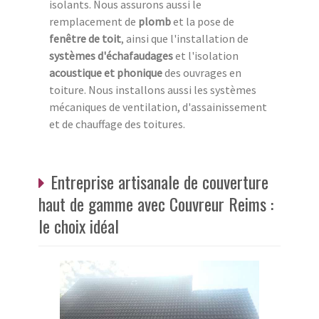
isolants. Nous assurons aussi le
remplacement de
plomb
et la pose de
fenêtre de toit
, ainsi que l'installation de
systèmes d'échafaudages
et l'isolation
acoustique et phonique
des ouvrages en
toiture. Nous installons aussi les systèmes
mécaniques de ventilation, d'assainissement
et de chauffage des toitures.
Entreprise artisanale de couverture
haut de gamme avec Couvreur Reims :
le choix idéal