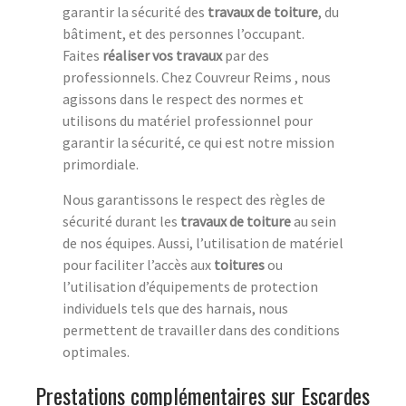
garantir la sécurité des
travaux de toiture
, du
bâtiment, et des personnes l’occupant.
Faites
réaliser vos travaux
par des
professionnels. Chez Couvreur Reims , nous
agissons dans le respect des normes et
utilisons du matériel professionnel pour
garantir la sécurité, ce qui est notre mission
primordiale.
Nous garantissons le respect des règles de
sécurité durant les
travaux de toiture
au sein
de nos équipes. Aussi, l’utilisation de matériel
pour faciliter l’accès aux
toitures
ou
l’utilisation d’équipements de protection
individuels tels que des harnais, nous
permettent de travailler dans des conditions
optimales.
Prestations complémentaires sur Escardes