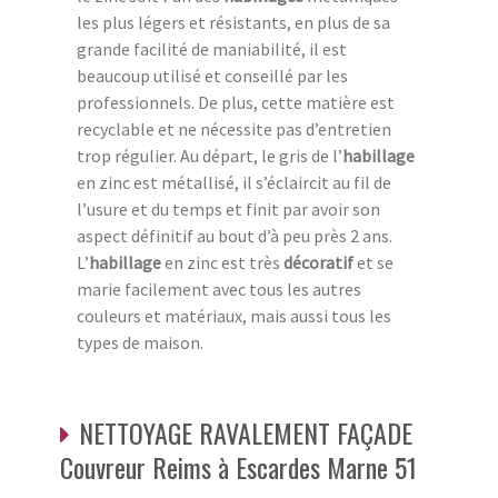
les plus légers et résistants, en plus de sa
grande facilité de maniabilité, il est
beaucoup utilisé et conseillé par les
professionnels. De plus, cette matière est
recyclable et ne nécessite pas d’entretien
trop régulier. Au départ, le gris de l’
habillage
en zinc est métallisé, il s’éclaircit au fil de
l’usure et du temps et finit par avoir son
aspect définitif au bout d’à peu près 2 ans.
L’
habillage
en zinc est très
décoratif
et se
marie facilement avec tous les autres
couleurs et matériaux, mais aussi tous les
types de maison.
NETTOYAGE RAVALEMENT FAÇADE
Couvreur Reims à Escardes Marne 51