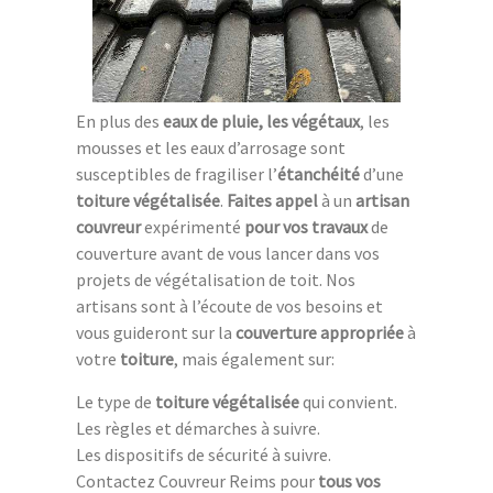
En plus des
eaux de pluie, les végétaux
, les
mousses et les eaux d’arrosage sont
susceptibles de fragiliser l’
étanchéité
d’une
toiture végétalisée
.
Faites appel
à un
artisan
couvreur
expérimenté
pour vos travaux
de
couverture avant de vous lancer dans vos
projets de végétalisation de toit. Nos
artisans sont à l’écoute de vos besoins et
vous guideront sur la
couverture appropriée
à
votre
toiture
, mais également sur:
Le type de
toiture végétalisée
qui convient.
Les règles et démarches à suivre.
Les dispositifs de sécurité à suivre.
Contactez Couvreur Reims pour
tous vos