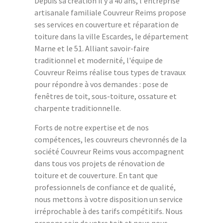
Depuis sa création il y a 40 ans, l'entreprise
artisanale familiale Couvreur Reims propose
ses services en couverture et réparation de
toiture dans la ville Escardes, le département
Marne et le 51. Alliant savoir-faire
traditionnel et modernité, l'équipe de
Couvreur Reims réalise tous types de travaux
pour répondre à vos demandes : pose de
fenêtres de toit, sous-toiture, ossature et
charpente traditionnelle.
Forts de notre expertise et de nos
compétences, les couvreurs chevronnés de la
société Couvreur Reims vous accompagnent
dans tous vos projets de rénovation de
toiture et de couverture. En tant que
professionnels de confiance et de qualité,
nous mettons à votre disposition un service
irréprochable à des tarifs compétitifs. Nous