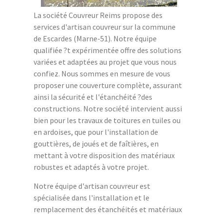
La société Couvreur Reims propose des
services d'artisan couvreur sur la commune
de Escardes (Marne-51). Notre équipe
qualifiée ?t expérimentée offre des solutions
variées et adaptées au projet que vous nous
confiez. Nous sommes en mesure de vous
proposer une couverture complète, assurant
ainsi la sécurité et l'étanchéité ?des
constructions. Notre société intervient aussi
bien pour les travaux de toitures en tuiles ou
en ardoises, que pour l'installation de
gouttières, de joués et de faîtières, en
mettant à votre disposition des matériaux
robustes et adaptés à votre projet.
Notre équipe d'artisan couvreur est
spécialisée dans l'installation et le
remplacement des étanchéités et matériaux