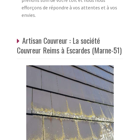
prenons soin de votre toit et nous nous
efforçons de répondre à vos attentes et à vos
envies.
Artisan Couvreur : La société
Couvreur Reims à Escardes (Marne-51)