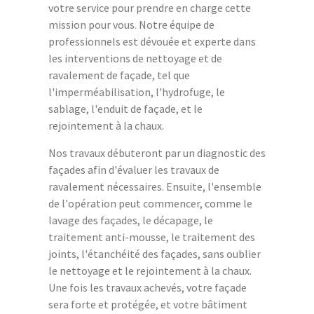
votre service pour prendre en charge cette
mission pour vous. Notre équipe de
professionnels est dévouée et experte dans
les interventions de nettoyage et de
ravalement de façade, tel que
l'imperméabilisation, l'hydrofuge, le
sablage, l'enduit de façade, et le
rejointement à la chaux.
Nos travaux débuteront par un diagnostic des
façades afin d'évaluer les travaux de
ravalement nécessaires. Ensuite, l'ensemble
de l'opération peut commencer, comme le
lavage des façades, le décapage, le
traitement anti-mousse, le traitement des
joints, l'étanchéité des façades, sans oublier
le nettoyage et le rejointement à la chaux.
Une fois les travaux achevés, votre façade
sera forte et protégée, et votre bâtiment