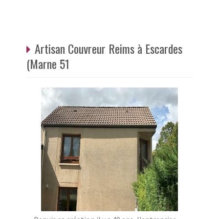
Artisan Couvreur Reims à Escardes
(Marne 51