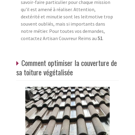
savoir-faire particulier pour chaque mission
qu'il est amené à réaliser. Attention,
dextérité et minutie sont les leitmotive trop
souvent oubliés, mais si importants dans
notre métier. Pour toutes vos demandes,
contactez Artisan Couvreur Reims au
51
.
Comment optimiser la couverture de
sa toiture végétalisée