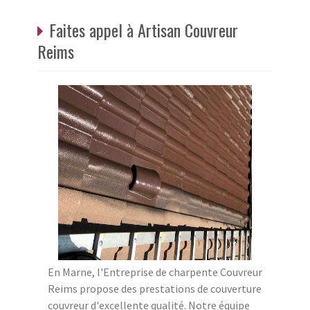
Faites appel à Artisan Couvreur
Reims
En Marne, l'Entreprise de charpente Couvreur
Reims propose des prestations de couverture
couvreur d'excellente qualité. Notre équipe