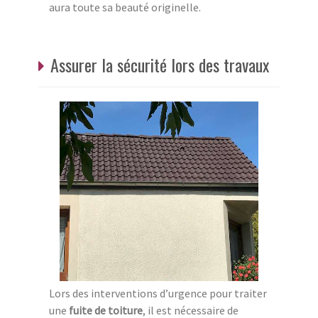
aura toute sa beauté originelle.
Assurer la sécurité lors des travaux
Lors des interventions d’urgence pour traiter
une
fuite de toiture
, il est nécessaire de