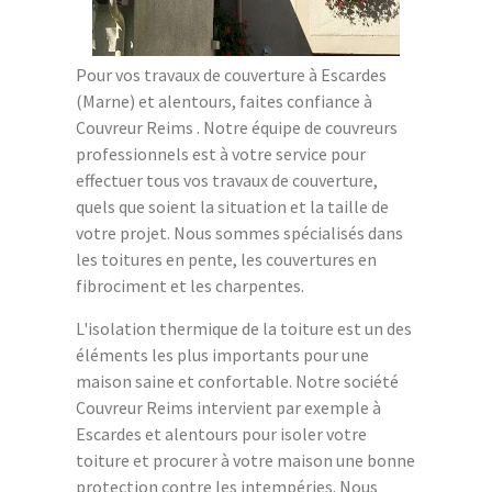
Pour vos travaux de couverture à Escardes
(Marne) et alentours, faites confiance à
Couvreur Reims . Notre équipe de couvreurs
professionnels est à votre service pour
effectuer tous vos travaux de couverture,
quels que soient la situation et la taille de
votre projet. Nous sommes spécialisés dans
les toitures en pente, les couvertures en
fibrociment et les charpentes.
L'isolation thermique de la toiture est un des
éléments les plus importants pour une
maison saine et confortable. Notre société
Couvreur Reims intervient par exemple à
Escardes et alentours pour isoler votre
toiture et procurer à votre maison une bonne
protection contre les intempéries. Nous