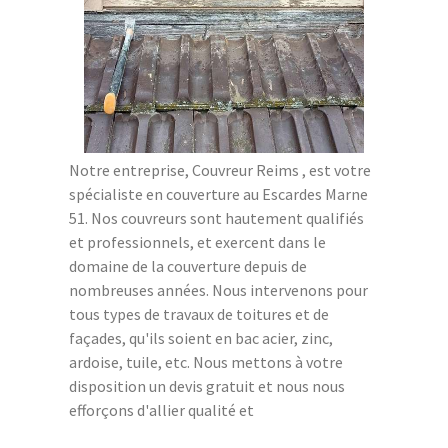
Notre entreprise, Couvreur Reims , est votre
spécialiste en couverture au Escardes Marne
51. Nos couvreurs sont hautement qualifiés
et professionnels, et exercent dans le
domaine de la couverture depuis de
nombreuses années. Nous intervenons pour
tous types de travaux de toitures et de
façades, qu'ils soient en bac acier, zinc,
ardoise, tuile, etc. Nous mettons à votre
disposition un devis gratuit et nous nous
efforçons d'allier qualité et