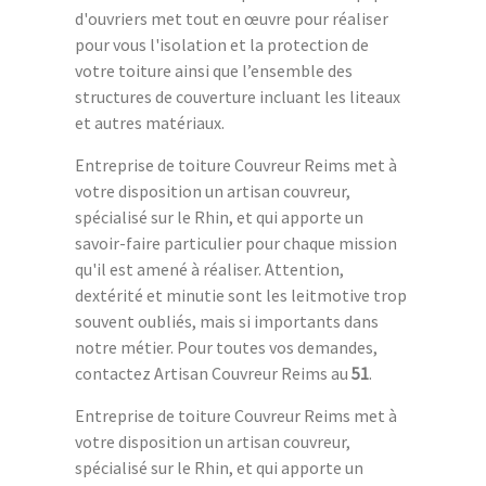
d'ouvriers met tout en œuvre pour réaliser
pour vous l'isolation et la protection de
votre toiture ainsi que l’ensemble des
structures de couverture incluant les liteaux
et autres matériaux.
Entreprise de toiture Couvreur Reims met à
votre disposition un artisan couvreur,
spécialisé sur le Rhin, et qui apporte un
savoir-faire particulier pour chaque mission
qu'il est amené à réaliser. Attention,
dextérité et minutie sont les leitmotive trop
souvent oubliés, mais si importants dans
notre métier. Pour toutes vos demandes,
contactez Artisan Couvreur Reims au
51
.
Entreprise de toiture Couvreur Reims met à
votre disposition un artisan couvreur,
spécialisé sur le Rhin, et qui apporte un