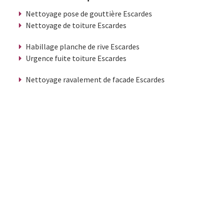
Nettoyage pose de gouttière Escardes
Nettoyage de toiture Escardes
Habillage planche de rive Escardes
Urgence fuite toiture Escardes
Nettoyage ravalement de facade Escardes