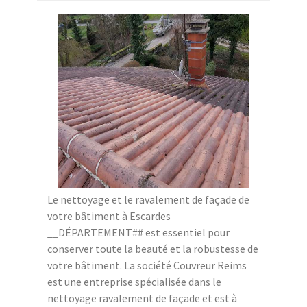
Le nettoyage et le ravalement de façade de
votre bâtiment à Escardes
__DÉPARTEMENT## est essentiel pour
conserver toute la beauté et la robustesse de
votre bâtiment. La société Couvreur Reims
est une entreprise spécialisée dans le
nettoyage ravalement de façade et est à