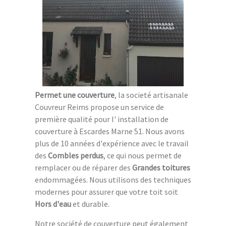
Permet une couverture
, la societé artisanale
Couvreur Reims propose un service de
première qualité pour l' installation de
couverture à Escardes Marne 51. Nous avons
plus de 10 années d'expérience avec le travail
des
Combles perdus
, ce qui nous permet de
remplacer ou de réparer des
Grandes toitures
endommagées. Nous utilisons des techniques
modernes pour assurer que votre toit soit
Hors d'eau
et durable.
Notre société de couverture peut également