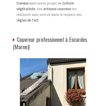
travaux
dans votre projet de
toiture
végétalisée
, nos
artisans couvreur
les
réalisent avec soin et dans le respect des
règles de l’art
.
Couvreur professionnel à Escardes
(Marne)!