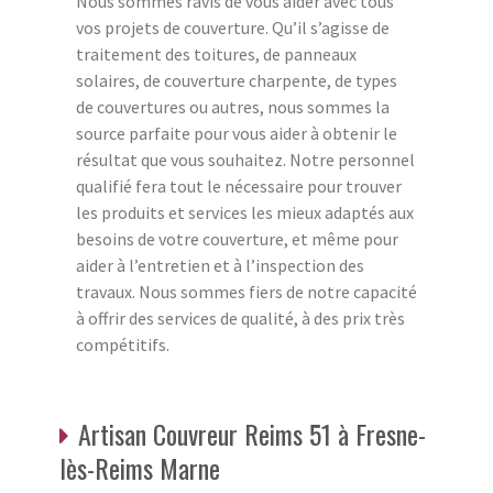
Nous sommes ravis de vous aider avec tous
vos projets de couverture. Qu’il s’agisse de
traitement des toitures, de panneaux
solaires, de couverture charpente, de types
de couvertures ou autres, nous sommes la
source parfaite pour vous aider à obtenir le
résultat que vous souhaitez. Notre personnel
qualifié fera tout le nécessaire pour trouver
les produits et services les mieux adaptés aux
besoins de votre couverture, et même pour
aider à l’entretien et à l’inspection des
travaux. Nous sommes fiers de notre capacité
à offrir des services de qualité, à des prix très
compétitifs.
Artisan Couvreur Reims 51 à Fresne-
lès-Reims Marne