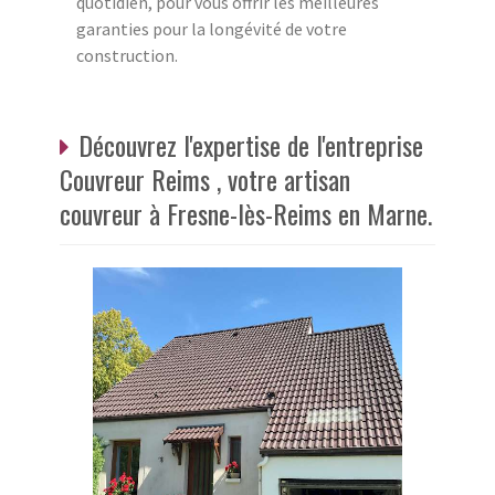
quotidien, pour vous offrir les meilleures
garanties pour la longévité de votre
construction.
Découvrez l'expertise de l'entreprise
Couvreur Reims , votre artisan
couvreur à Fresne-lès-Reims en Marne.