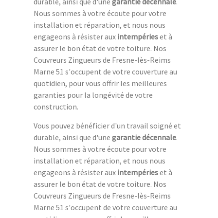
durable, ainsi que d'une
garantie décennale
.
Nous sommes à votre écoute pour votre
installation et réparation, et nous nous
engageons à résister aux
intempéries
et à
assurer le bon état de votre toiture. Nos
Couvreurs Zingueurs de Fresne-lès-Reims
Marne 51 s'occupent de votre couverture au
quotidien, pour vous offrir les meilleures
garanties pour la longévité de votre
construction.
Vous pouvez bénéficier d'un travail soigné et
durable, ainsi que d'une
garantie décennale
.
Nous sommes à votre écoute pour votre
installation et réparation, et nous nous
engageons à résister aux
intempéries
et à
assurer le bon état de votre toiture. Nos
Couvreurs Zingueurs de Fresne-lès-Reims
Marne 51 s'occupent de votre couverture au