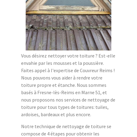
Vous désirez nettoyer votre toiture ? Est-elle
envahie par les mousses et la poussière.
Faites appel à l'expertise de Couvreur Reims !
Nous pouvons vous aider à rendre votre
toiture propre et étanche. Nous sommes
basés à Fresne-lès-Reims en Marne 51, et
nous proposons nos services de nettoyage de
toiture pour tous types de toitures: tuiles,
ardoises, bardeaux et plus encore.
Notre technique de nettoyage de toiture se
compose de 4 étapes pour obtenir les