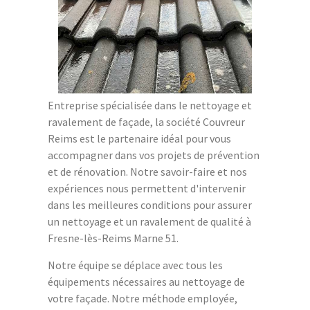
Entreprise spécialisée dans le nettoyage et
ravalement de façade, la société Couvreur
Reims est le partenaire idéal pour vous
accompagner dans vos projets de prévention
et de rénovation. Notre savoir-faire et nos
expériences nous permettent d'intervenir
dans les meilleures conditions pour assurer
un nettoyage et un ravalement de qualité à
Fresne-lès-Reims Marne 51.
Notre équipe se déplace avec tous les
équipements nécessaires au nettoyage de
votre façade. Notre méthode employée,