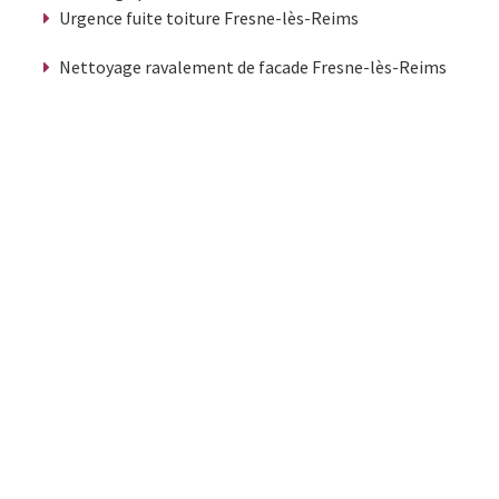
Urgence fuite toiture Fresne-lès-Reims
Nettoyage ravalement de facade Fresne-lès-Reims