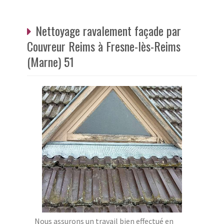
Nettoyage ravalement façade par
Couvreur Reims à Fresne-lès-Reims
(Marne) 51
Nous assurons un travail bien effectué en