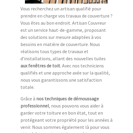
Vous recherchez un artisan qualifié pour
prendre en charge vos travaux de couverture ?
Vous êtes au bon endroit. Artisan Couvreur
est un service haut-de-gamme, proposant
des solutions sur mesure adaptées à vos
besoins en matière de couverture. Nous
réalisons tous types de travaux et
d’installations, allant des nouvelles tuiles
aux fenêtres de toit
. Avec nos techniciens
qualifiés et une approche axée sur la qualité,
nous vous garantissons une satisfaction
totale.
Grâce à
nos techniques de démoussage
professionnel
, nous pouvons vous aider à
garder votre toiture en bon état, tout en
protégeant votre propriété pour les années à
venir. Nous sommes également là pour vous