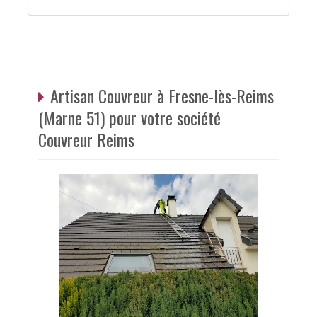
Artisan Couvreur à Fresne-lès-Reims
(Marne 51) pour votre société
Couvreur Reims