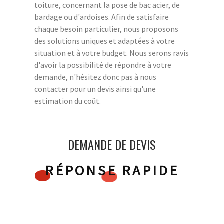
toiture, concernant la pose de bac acier, de
bardage ou d'ardoises. Afin de satisfaire
chaque besoin particulier, nous proposons
des solutions uniques et adaptées à votre
situation et à votre budget. Nous serons ravis
d'avoir la possibilité de répondre à votre
demande, n'hésitez donc pas à nous
contacter pour un devis ainsi qu'une
estimation du coût.
DEMANDE DE DEVIS
RÉPONSE RAPIDE