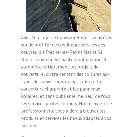
Avec l’entreprise Couvreur Reims , vous êtes
sûr de profiter des meilleurs services des
couvreurs à Fresne-lès-Reims Marne 51.
Notre couvreur est hautement qualifié et
complète entièrement les projets de
couverture, du traitement des toitures aux
types de couvertures en passant par la
couverture charpente et les panneaux
solaires, et sans oublier le meilleur de tous
les services professionnels. Notre expertise
professionnelle vous aidera à trouver les
produits et services les mieux adaptés à vos
besoins.