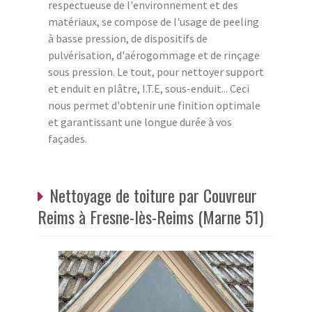
respectueuse de l'environnement et des
matériaux, se compose de l'usage de peeling
à basse pression, de dispositifs de
pulvérisation, d'aérogommage et de rinçage
sous pression. Le tout, pour nettoyer support
et enduit en plâtre, I.T.E, sous-enduit... Ceci
nous permet d'obtenir une finition optimale
et garantissant une longue durée à vos
façades.
Nettoyage de toiture par Couvreur
Reims à Fresne-lès-Reims (Marne 51)