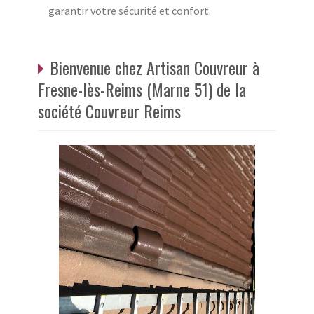
garantir votre sécurité et confort.
Bienvenue chez Artisan Couvreur à
Fresne-lès-Reims (Marne 51) de la
société Couvreur Reims