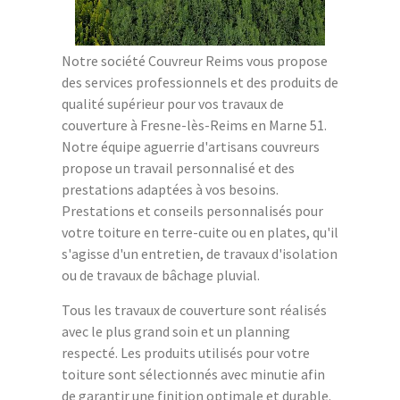
Notre société Couvreur Reims vous propose
des services professionnels et des produits de
qualité supérieur pour vos travaux de
couverture à Fresne-lès-Reims en Marne 51.
Notre équipe aguerrie d'artisans couvreurs
propose un travail personnalisé et des
prestations adaptées à vos besoins.
Prestations et conseils personnalisés pour
votre toiture en terre-cuite ou en plates, qu'il
s'agisse d'un entretien, de travaux d'isolation
ou de travaux de bâchage pluvial.
Tous les travaux de couverture sont réalisés
avec le plus grand soin et un planning
respecté. Les produits utilisés pour votre
toiture sont sélectionnés avec minutie afin
de garantir une finition optimale et durable.