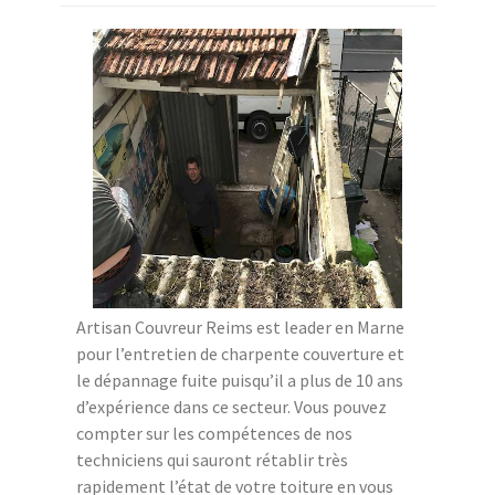
Artisan Couvreur Reims est leader en Marne
pour l’entretien de charpente couverture et
le dépannage fuite puisqu’il a plus de 10 ans
d’expérience dans ce secteur. Vous pouvez
compter sur les compétences de nos
techniciens qui sauront rétablir très
rapidement l’état de votre toiture en vous