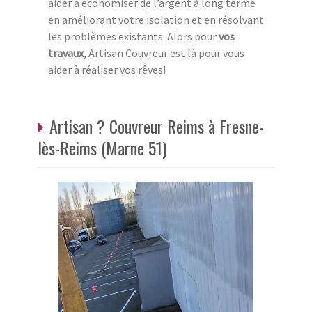
aider à économiser de l’argent à long terme
en améliorant votre isolation et en résolvant
les problèmes existants. Alors pour
vos
travaux
, Artisan Couvreur est là pour vous
aider à réaliser vos rêves!
Artisan ? Couvreur Reims à Fresne-
lès-Reims (Marne 51)