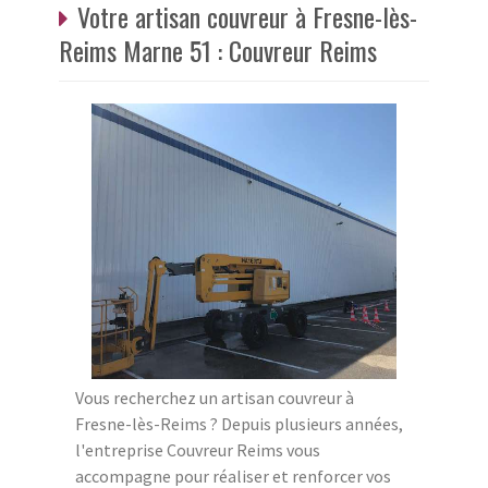
Votre artisan couvreur à Fresne-lès-
Reims Marne 51 : Couvreur Reims
Vous recherchez un artisan couvreur à
Fresne-lès-Reims ? Depuis plusieurs années,
l'entreprise Couvreur Reims vous
accompagne pour réaliser et renforcer vos