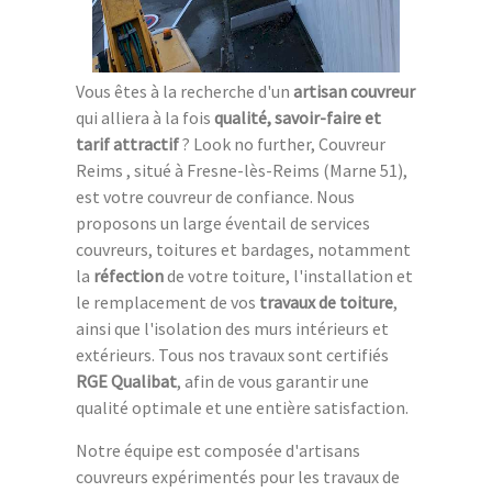
Vous êtes à la recherche d'un
artisan couvreur
qui alliera à la fois
qualité, savoir-faire et
tarif attractif
? Look no further, Couvreur
Reims , situé à Fresne-lès-Reims (Marne 51),
est votre couvreur de confiance. Nous
proposons un large éventail de services
couvreurs, toitures et bardages, notamment
la
réfection
de votre toiture, l'installation et
le remplacement de vos
travaux de toiture
,
ainsi que l'isolation des murs intérieurs et
extérieurs. Tous nos travaux sont certifiés
RGE Qualibat
, afin de vous garantir une
qualité optimale et une entière satisfaction.
Notre équipe est composée d'artisans
couvreurs expérimentés pour les travaux de