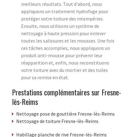
meilleurs résultats. Tout d'abord, nous
appliquons un traitement hydrofuge pour
protéger votre toiture des intempéries.
Ensuite, nous utilisons un système de
nettoyage à haute pression pour enlever
toutes les salissures et les mousses. Une fois
ces tâches accomplies, nous appliquons un
produit anti-mousse pour prévenir leur
réapparition et, enfin, nous reconstituons
votre toiture avec du mortier et des tuiles
pour sa remise en état.
Prestations complémentaires sur Fresne-
lès-Reims
Nettoyage pose de gouttière Fresne-lès-Reims
Nettoyage de toiture Fresne-lès-Reims
Habillage planche de rive Fresne-lès-Reims