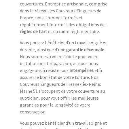
couvertures. Entreprise artisanale, comprise
dans le réseau des Couvreurs Zingueurs de
France, nous sommes formés et
régulièrement informés des obligations des
règles de l'art
et du cadre réglementaire.
Vous pouvez bénéficier d'un travail soigné et
durable, ainsi que d'une
garantie décennale
.
Nous sommes à votre écoute pour votre
installation et réparation, et nous nous
engageons à résister aux
intempéries
et à
assurer le bon état de votre toiture. Nos
Couvreurs Zingueurs de Fresne-lès-Reims
Marne 51 s'occupent de votre couverture au
quotidien, pour vous offrir les meilleures
garanties pour la longévité de votre
construction.
Vous pouvez bénéficier d'un travail soigné et