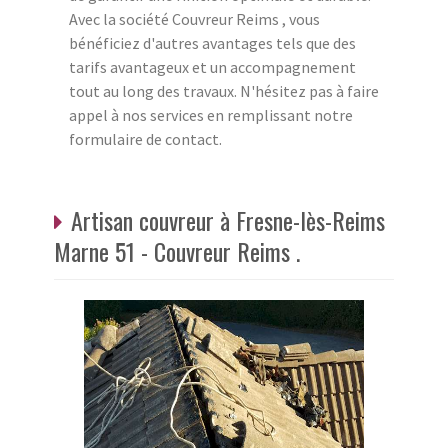
Avec la société Couvreur Reims , vous
bénéficiez d'autres avantages tels que des
tarifs avantageux et un accompagnement
tout au long des travaux. N'hésitez pas à faire
appel à nos services en remplissant notre
formulaire de contact.
Artisan couvreur à Fresne-lès-Reims
Marne 51 - Couvreur Reims .