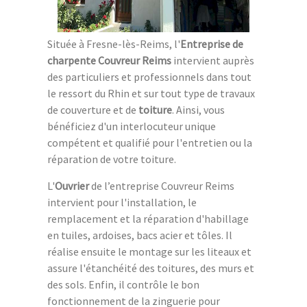
Située à Fresne-lès-Reims, l'
Entreprise de
charpente Couvreur Reims
intervient auprès
des particuliers et professionnels dans tout
le ressort du Rhin et sur tout type de travaux
de couverture et de
toiture
. Ainsi, vous
bénéficiez d'un interlocuteur unique
compétent et qualifié pour l'entretien ou la
réparation de votre toiture.
L'
Ouvrier
de l’entreprise Couvreur Reims
intervient pour l'installation, le
remplacement et la réparation d'habillage
en tuiles, ardoises, bacs acier et tôles. Il
réalise ensuite le montage sur les liteaux et
assure l'étanchéité des toitures, des murs et
des sols. Enfin, il contrôle le bon
fonctionnement de la zinguerie pour