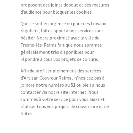
proposant des joints debout et des mesures
d’audience pour bloquer les cookies.
Que ce soit en urgence ou pour des travaux
réguliers, faites appel à nos services sans
hésiter. Notre proximité avec la ville de
Fresne-lès-Reims fait que nous sommes
généralement très disponibles pour
répondre à tous vos projets de toiture.
Afin de profiter pleinement des services
d’Artisan Couvreur Reims , n’hésitez pas à
joindre notre numéro au
51
ou bien a nous
contacter via notre site internet. Nous
sommes à votre service pour vous aider et
réaliser tous vos projets de couverture et de
fuites.