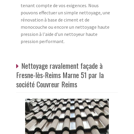
tenant compte de vos exigences. Nous
pouvons effectuer un simple nettoyage, une
rénovation à base de ciment et de
monocouche ou encore un nettoyage haute
pression à l'aide d'un nettoyeur haute
pression performant.
Nettoyage ravalement façade à
Fresne-lès-Reims Marne 51 par la
société Couvreur Reims