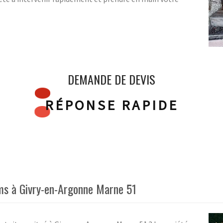
DEMANDE DE DEVIS
RÉPONSE RAPIDE
ms à Givry-en-Argonne Marne 51