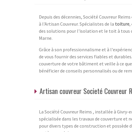
Depuis des décennies, Société Couvreur Reims 
à l'Artisan Couvreur. Spécialistes de la
toiture
,
des solutions pour l'isolation et le toit à tou
Marne.
Grâce à son professionnalisme et à l'expérienc
de vous fournir des services fiables et durable
couverture de votre bâtiment et veille à ce que
bénéficier de conseils personnalisés ou de rem
Artisan couvreur Societé Couvreur 
La Société Couvreur Reims , installée à Givry-
spécialisée dans les travaux de couverture et 
pour divers types de construction et possède d