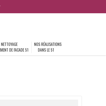
r
NETTOYAGE
NOS RÉALISATIONS
MENT DE FACADE 51
DANS LE 51