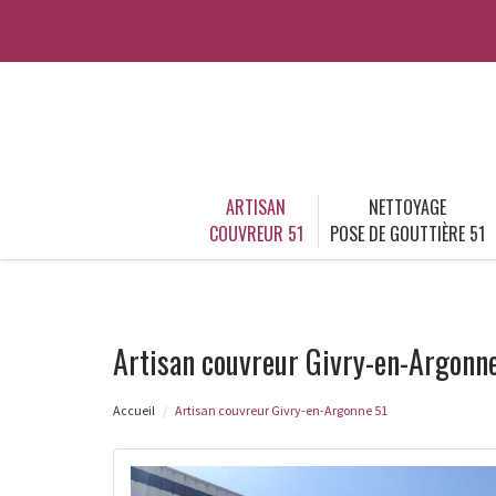
ARTISAN
NETTOYAGE
COUVREUR 51
POSE DE GOUTTIÈRE 51
Artisan couvreur Givry-en-Argonn
Accueil
Artisan couvreur Givry-en-Argonne 51