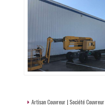
Artisan Couvreur | Société Couvreu