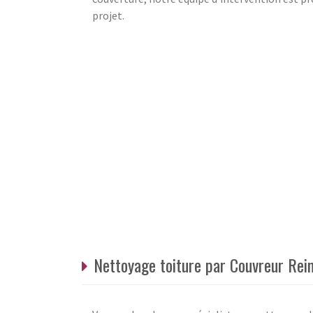
projet.
Nettoyage toiture par Couvreur Rei