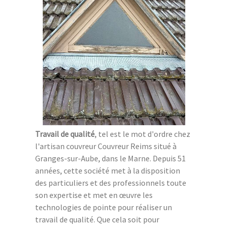
Travail de qualité
, tel est le mot d'ordre chez
l'artisan couvreur Couvreur Reims situé à
Granges-sur-Aube, dans le Marne. Depuis 51
années, cette société met à la disposition
des particuliers et des professionnels toute
son expertise et met en œuvre les
technologies de pointe pour réaliser un
travail de qualité. Que cela soit pour