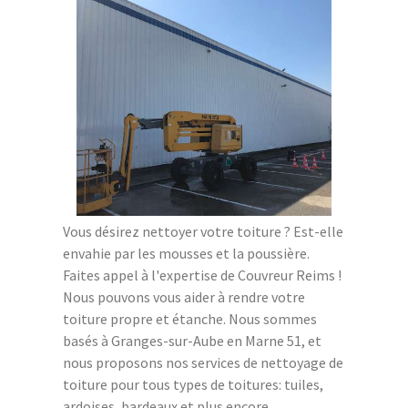
Vous désirez nettoyer votre toiture ? Est-elle
envahie par les mousses et la poussière.
Faites appel à l'expertise de Couvreur Reims !
Nous pouvons vous aider à rendre votre
toiture propre et étanche. Nous sommes
basés à Granges-sur-Aube en Marne 51, et
nous proposons nos services de nettoyage de
toiture pour tous types de toitures: tuiles,
ardoises, bardeaux et plus encore.