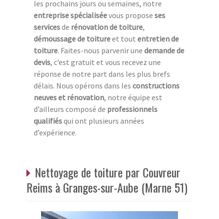
les prochains jours ou semaines, notre
entreprise spécialisée
vous propose
ses
services
de
rénovation de toiture
,
démoussage de toiture
et tout
entretien de
toiture
. Faites-nous parvenir une
demande de
devis
, c’est gratuit et vous recevez une
réponse de notre part dans les plus brefs
délais. Nous opérons dans les
constructions
neuves et rénovation
, notre équipe est
d’ailleurs composé de
professionnels
qualifiés
qui ont plusieurs années
d’expérience.
Nettoyage de toiture par Couvreur
Reims à Granges-sur-Aube (Marne 51)