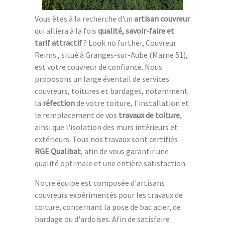
Vous êtes à la recherche d'un
artisan couvreur
qui alliera à la fois
qualité, savoir-faire et
tarif attractif
? Look no further, Couvreur
Reims , situé à Granges-sur-Aube (Marne 51),
est votre couvreur de confiance. Nous
proposons un large éventail de services
couvreurs, toitures et bardages, notamment
la
réfection
de votre toiture, l'installation et
le remplacement de vos
travaux de toiture
,
ainsi que l'isolation des murs intérieurs et
extérieurs. Tous nos travaux sont certifiés
RGE Qualibat
, afin de vous garantir une
qualité optimale et une entière satisfaction.
Notre équipe est composée d'artisans
couvreurs expérimentés pour les travaux de
toiture, concernant la pose de bac acier, de
bardage ou d'ardoises. Afin de satisfaire