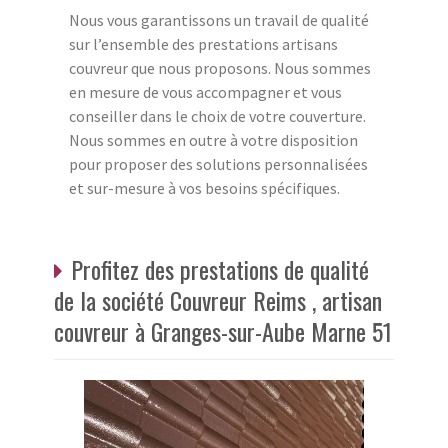
Nous vous garantissons un travail de qualité
sur l’ensemble des prestations artisans
couvreur que nous proposons. Nous sommes
en mesure de vous accompagner et vous
conseiller dans le choix de votre couverture.
Nous sommes en outre à votre disposition
pour proposer des solutions personnalisées
et sur-mesure à vos besoins spécifiques.
Profitez des prestations de qualité
de la société Couvreur Reims , artisan
couvreur à Granges-sur-Aube Marne 51