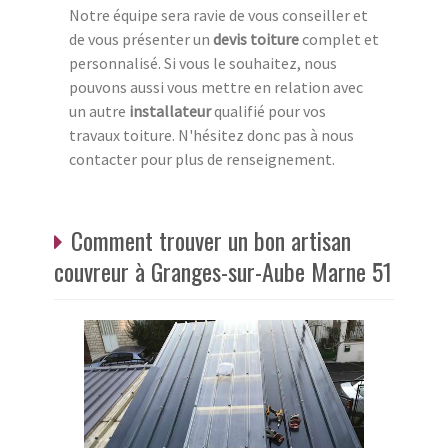
Notre équipe sera ravie de vous conseiller et
de vous présenter un
devis toiture
complet et
personnalisé. Si vous le souhaitez, nous
pouvons aussi vous mettre en relation avec
un autre
installateur
qualifié pour vos
travaux toiture. N'hésitez donc pas à nous
contacter pour plus de renseignement.
Comment trouver un bon artisan
couvreur à Granges-sur-Aube Marne 51