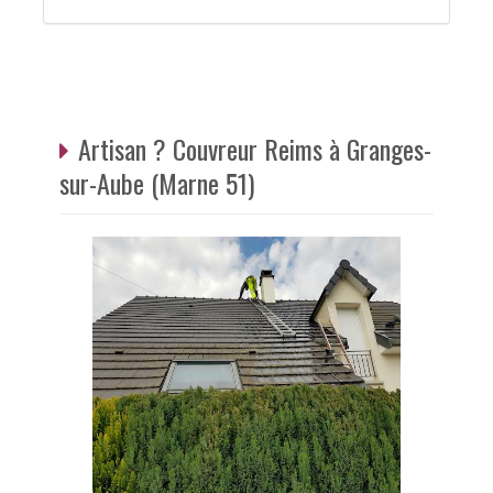
Artisan ? Couvreur Reims à Granges-
sur-Aube (Marne 51)