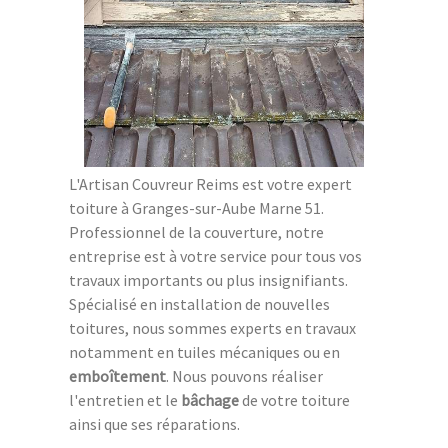
L'Artisan Couvreur Reims est votre expert
toiture à Granges-sur-Aube Marne 51.
Professionnel de la couverture, notre
entreprise est à votre service pour tous vos
travaux importants ou plus insignifiants.
Spécialisé en installation de nouvelles
toitures, nous sommes experts en travaux
notamment en tuiles mécaniques ou en
emboîtement
. Nous pouvons réaliser
l'entretien et le
bâchage
de votre toiture
ainsi que ses réparations.