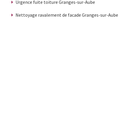
Urgence fuite toiture Granges-sur-Aube
Nettoyage ravalement de facade Granges-sur-Aube