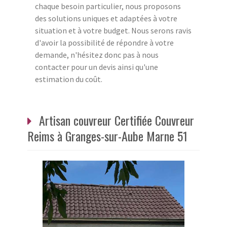
chaque besoin particulier, nous proposons
des solutions uniques et adaptées à votre
situation et à votre budget. Nous serons ravis
d'avoir la possibilité de répondre à votre
demande, n'hésitez donc pas à nous
contacter pour un devis ainsi qu'une
estimation du coût.
Artisan couvreur Certifiée Couvreur
Reims à Granges-sur-Aube Marne 51