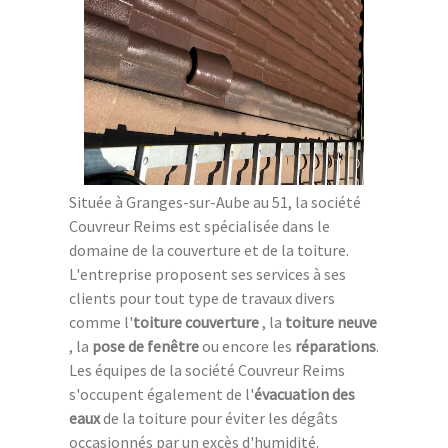
Située à Granges-sur-Aube au 51, la société
Couvreur Reims est spécialisée dans le
domaine de la couverture et de la toiture.
L'entreprise proposent ses services à ses
clients pour tout type de travaux divers
comme l'
toiture couverture
, la
toiture neuve
, la
pose de fenêtre
ou encore les
réparations
.
Les équipes de la société Couvreur Reims
s'occupent également de l'
évacuation des
eaux
de la toiture pour éviter les dégâts
occasionnés par un excès d'humidité.