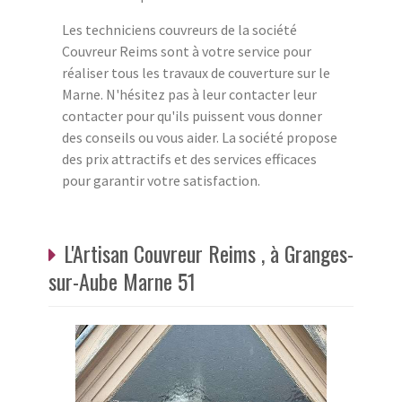
Les techniciens couvreurs de la société
Couvreur Reims sont à votre service pour
réaliser tous les travaux de couverture sur le
Marne. N'hésitez pas à leur contacter leur
contacter pour qu'ils puissent vous donner
des conseils ou vous aider. La société propose
des prix attractifs et des services efficaces
pour garantir votre satisfaction.
L'Artisan Couvreur Reims , à Granges-
sur-Aube Marne 51