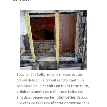
Toucher à la
toiture
d’une maison est un
travail délicat. Ce travail est d’autant plus
complexe pour les
toits en tuiles terre cuite
,
ardoise naturelle
ou même une
toiture en
zinc
déjà rongée par les
intempéries.
Si vous
projetez de faire une
réparation toiture
dans