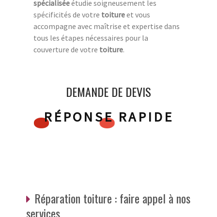
spécialisée
étudie soigneusement les
spécificités de votre
toiture
et vous
accompagne avec maîtrise et expertise dans
tous les étapes nécessaires pour la
couverture de votre
toiture
.
DEMANDE DE DEVIS
RÉPONSE RAPIDE
Réparation toiture : faire appel à nos
services