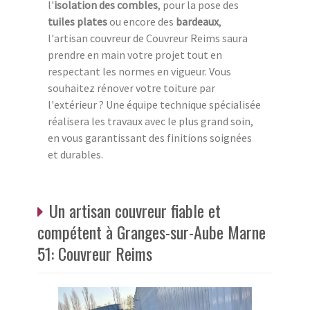
l'
isolation des combles
, pour la pose des
tuiles plates
ou encore des
bardeaux
,
l'artisan couvreur de Couvreur Reims saura
prendre en main votre projet tout en
respectant les normes en vigueur. Vous
souhaitez rénover votre toiture par
l'extérieur ? Une équipe technique spécialisée
réalisera les travaux avec le plus grand soin,
en vous garantissant des finitions soignées
et durables.
Un artisan couvreur fiable et
compétent à Granges-sur-Aube Marne
51: Couvreur Reims