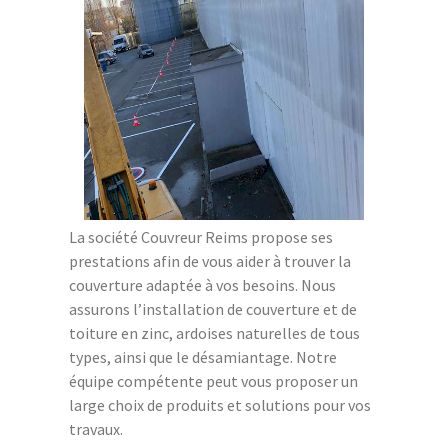
La société Couvreur Reims propose ses
prestations afin de vous aider à trouver la
couverture adaptée à vos besoins. Nous
assurons l’installation de couverture et de
toiture en zinc, ardoises naturelles de tous
types, ainsi que le désamiantage. Notre
équipe compétente peut vous proposer un
large choix de produits et solutions pour vos
travaux.