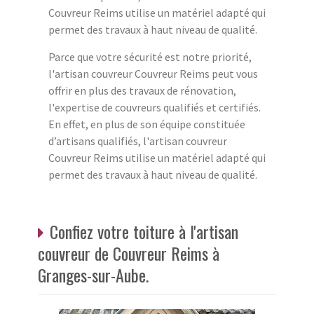
Couvreur Reims utilise un matériel adapté qui
permet des travaux à haut niveau de qualité.
Parce que votre sécurité est notre priorité,
l'artisan couvreur Couvreur Reims peut vous
offrir en plus des travaux de rénovation,
l'expertise de couvreurs qualifiés et certifiés.
En effet, en plus de son équipe constituée
d’artisans qualifiés, l'artisan couvreur
Couvreur Reims utilise un matériel adapté qui
permet des travaux à haut niveau de qualité.
Confiez votre toiture à l'artisan
couvreur de Couvreur Reims à
Granges-sur-Aube.