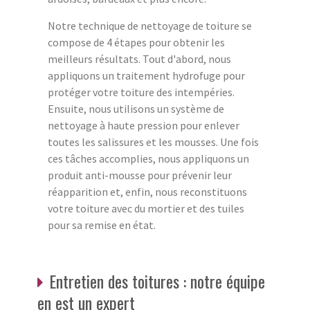
Notre technique de nettoyage de toiture se
compose de 4 étapes pour obtenir les
meilleurs résultats. Tout d'abord, nous
appliquons un traitement hydrofuge pour
protéger votre toiture des intempéries.
Ensuite, nous utilisons un système de
nettoyage à haute pression pour enlever
toutes les salissures et les mousses. Une fois
ces tâches accomplies, nous appliquons un
produit anti-mousse pour prévenir leur
réapparition et, enfin, nous reconstituons
votre toiture avec du mortier et des tuiles
pour sa remise en état.
Entretien des toitures : notre équipe
en est un expert