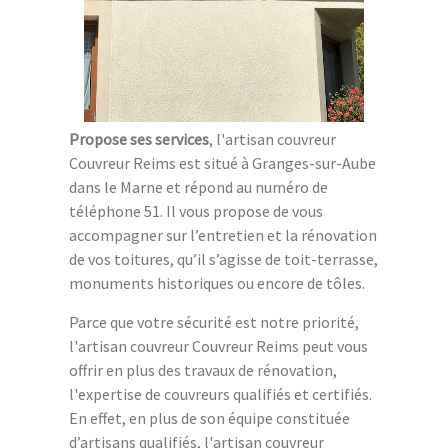
Propose ses services
, l'artisan couvreur
Couvreur Reims est situé à Granges-sur-Aube
dans le Marne et répond au numéro de
téléphone 51. Il vous propose de vous
accompagner sur l’entretien et la rénovation
de vos toitures, qu’il s’agisse de toit-terrasse,
monuments historiques ou encore de tôles.
Parce que votre sécurité est notre priorité,
l'artisan couvreur Couvreur Reims peut vous
offrir en plus des travaux de rénovation,
l'expertise de couvreurs qualifiés et certifiés.
En effet, en plus de son équipe constituée
d’artisans qualifiés, l'artisan couvreur