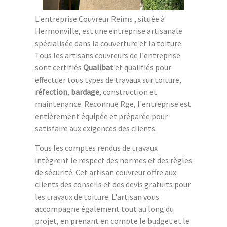
L'entreprise Couvreur Reims , située à
Hermonville, est une entreprise artisanale
spécialisée dans la couverture et la toiture.
Tous les artisans couvreurs de l'entreprise
sont certifiés
Qualibat
et qualifiés pour
effectuer tous types de travaux sur toiture,
réfection
,
bardage
, construction et
maintenance. Reconnue Rge, l'entreprise est
entièrement équipée et préparée pour
satisfaire aux exigences des clients.
Tous les comptes rendus de travaux
intègrent le respect des normes et des règles
de sécurité. Cet artisan couvreur offre aux
clients des conseils et des devis gratuits pour
les travaux de toiture. L'artisan vous
accompagne également tout au long du
projet, en prenant en compte le budget et le