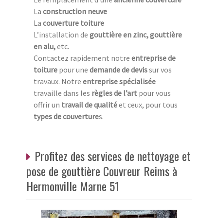
La
construction neuve
La
couverture toiture
L’installation de
gouttière en zinc, gouttière
en alu,
etc.
Contactez rapidement notre
entreprise de
toiture
pour une
demande de devis
sur vos
travaux. Notre
entreprise spécialisée
travaille dans les
règles de l’art
pour vous
offrir un
travail de qualité
et ceux, pour tous
types de couverture
s.
Profitez des services de nettoyage et
pose de gouttière Couvreur Reims à
Hermonville Marne 51