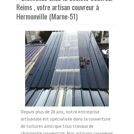
Reims , votre artisan couvreur à
Hermonville (Marne-51)
Depuis plus de 20 ans, notre entreprise
artisanale est spécialisée dans la couverture
de toitures ainsi que tous travaux de
charpente couverture. Nos artisans couvreurs