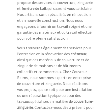
propose des services de couverture, zinguerie
et
fenêtre de toit
qui sauront vous satisfaire.
Nos artisans sont spécialisés en rénovation
et en nouvelle construction. Nous nous
engageons à fournir un travail soigné et une
garantie des matériaux et du travail effectué
pour votre pleine satisfaction.
Vous trouverez également des services pour
l’entretien et la rénovation des
chéneaux
,
ainsi que des matériaux de couverture et de
zinguerie de maisons et de bâtiments
collectifs et commerciaux. Chez Couvreur
Reims , nous sommes experts en entreprise
de couverture et zinguerie. Nous réalisons
vos projets, que ce soit pour une installation
ou une réparation typique ou pour des
travaux spécialisés en matière de
couverture-
zinguerie
. Contactez-nous dès à présent pour