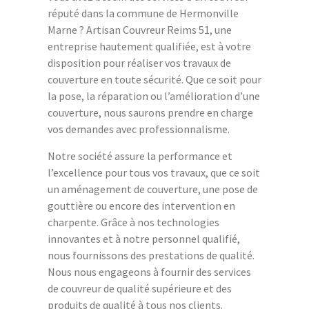
réputé dans la commune de Hermonville
Marne ? Artisan Couvreur Reims 51, une
entreprise hautement qualifiée, est à votre
disposition pour réaliser vos travaux de
couverture en toute sécurité. Que ce soit pour
la pose, la réparation ou l’amélioration d’une
couverture, nous saurons prendre en charge
vos demandes avec professionnalisme.
Notre société assure la performance et
l’excellence pour tous vos travaux, que ce soit
un aménagement de couverture, une pose de
gouttière ou encore des intervention en
charpente. Grâce à nos technologies
innovantes et à notre personnel qualifié,
nous fournissons des prestations de qualité.
Nous nous engageons à fournir des services
de couvreur de qualité supérieure et des
produits de qualité à tous nos clients.