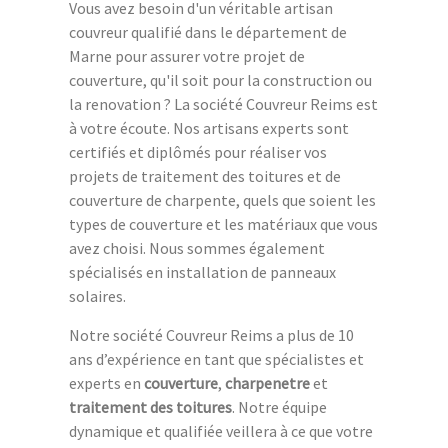
Vous avez besoin d'un véritable artisan
couvreur qualifié dans le département de
Marne pour assurer votre projet de
couverture, qu'il soit pour la construction ou
la renovation ? La société Couvreur Reims est
à votre écoute. Nos artisans experts sont
certifiés et diplômés pour réaliser vos
projets de traitement des toitures et de
couverture de charpente, quels que soient les
types de couverture et les matériaux que vous
avez choisi. Nous sommes également
spécialisés en installation de panneaux
solaires.
Notre société Couvreur Reims a plus de 10
ans d’expérience en tant que spécialistes et
experts en
couverture
,
charpenetre
et
traitement des toitures
. Notre équipe
dynamique et qualifiée veillera à ce que votre