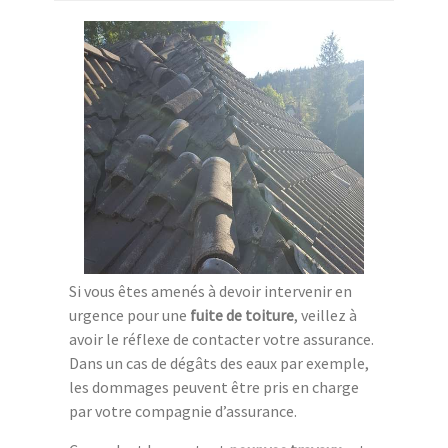
Si vous êtes amenés à devoir intervenir en
urgence pour une
fuite de toiture
, veillez à
avoir le réflexe de contacter votre assurance.
Dans un cas de dégâts des eaux par exemple,
les dommages peuvent être pris en charge
par votre compagnie d’assurance.