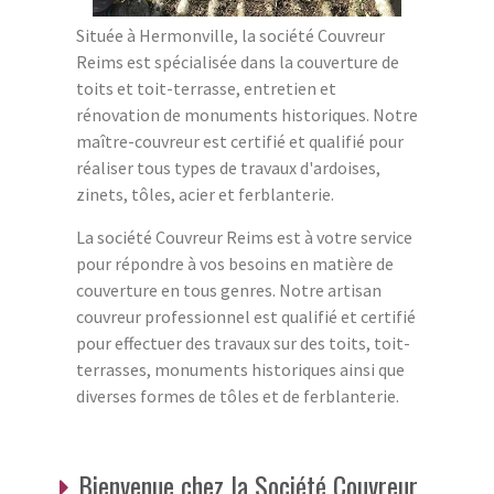
Située à Hermonville, la société Couvreur
Reims est spécialisée dans la couverture de
toits et toit-terrasse, entretien et
rénovation de monuments historiques. Notre
maître-couvreur est certifié et qualifié pour
réaliser tous types de travaux d'ardoises,
zinets, tôles, acier et ferblanterie.
La société Couvreur Reims est à votre service
pour répondre à vos besoins en matière de
couverture en tous genres. Notre artisan
couvreur professionnel est qualifié et certifié
pour effectuer des travaux sur des toits, toit-
terrasses, monuments historiques ainsi que
diverses formes de tôles et de ferblanterie.
Bienvenue chez la Société Couvreur