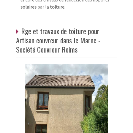
solaires
par la
toiture
.
Rge et travaux de toiture pour
Artisan couvreur dans le Marne -
Société Couvreur Reims