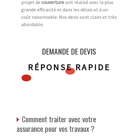
projet de
couverture
soit réalisé avec la plus
grande efficacité et dans les délais et à un
coût raisonnable. Nos devis sont clairs et très
abordable.
DEMANDE DE DEVIS
RÉPONSE RAPIDE
Comment traiter avec votre
assurance pour vos travaux ?