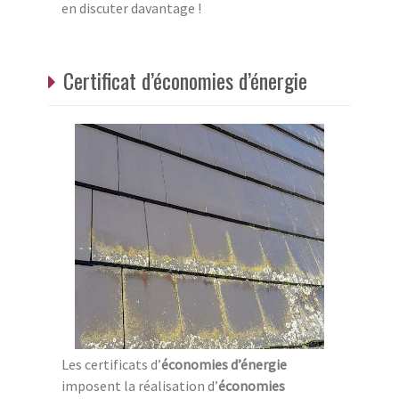
en discuter davantage !
Certificat d’économies d’énergie
Les certificats d’
économies d’énergie
imposent la réalisation d’
économies