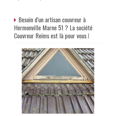
Besoin d’un artisan couvreur à
Hermonville Marne 51 ? La société
Couvreur Reims est là pour vous !