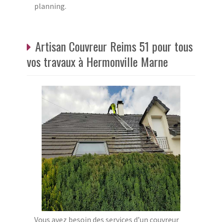
planning.
Artisan Couvreur Reims 51 pour tous
vos travaux à Hermonville Marne
Vous avez besoin des services d’un couvreur