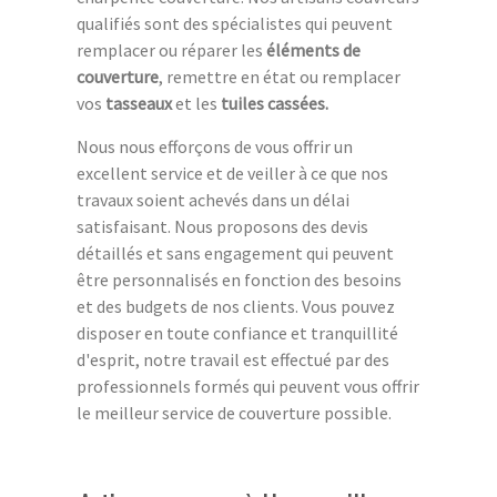
qualifiés sont des spécialistes qui peuvent
remplacer ou réparer les
éléments de
couverture
, remettre en état ou remplacer
vos
tasseaux
et les
tuiles cassées.
Nous nous efforçons de vous offrir un
excellent service et de veiller à ce que nos
travaux soient achevés dans un délai
satisfaisant. Nous proposons des devis
détaillés et sans engagement qui peuvent
être personnalisés en fonction des besoins
et des budgets de nos clients. Vous pouvez
disposer en toute confiance et tranquillité
d'esprit, notre travail est effectué par des
professionnels formés qui peuvent vous offrir
le meilleur service de couverture possible.