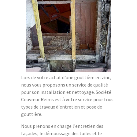
Lors de votre achat d'une gouttière en zinc,
nous vous proposons un service de qualité
pour son installation et nettoyage. Société
Couvreur Reims est à votre service pour tous
types de travaux d'entretien et pose de
gouttière.
Nous prenons en charge l'entretien des
façades, le démoussage des tuiles et le