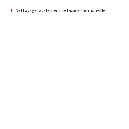
Nettoyage ravalement de facade Hermonville