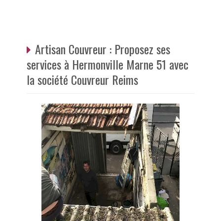
Artisan Couvreur : Proposez ses
services à Hermonville Marne 51 avec
la société Couvreur Reims