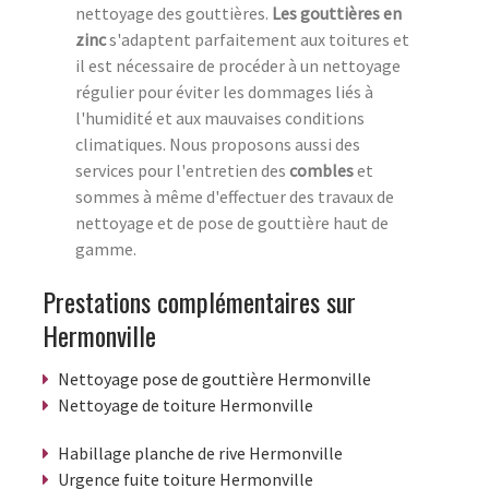
nettoyage des gouttières.
Les gouttières en
zinc
s'adaptent parfaitement aux toitures et
il est nécessaire de procéder à un nettoyage
régulier pour éviter les dommages liés à
l'humidité et aux mauvaises conditions
climatiques. Nous proposons aussi des
services pour l'entretien des
combles
et
sommes à même d'effectuer des travaux de
nettoyage et de pose de gouttière haut de
gamme.
Prestations complémentaires sur
Hermonville
Nettoyage pose de gouttière Hermonville
Nettoyage de toiture Hermonville
Habillage planche de rive Hermonville
Urgence fuite toiture Hermonville