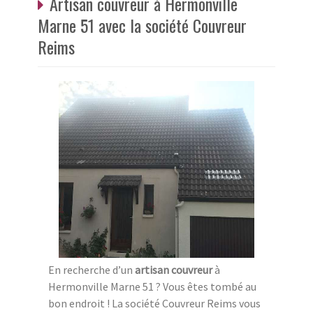
Artisan couvreur à Hermonville
Marne 51 avec la société Couvreur
Reims
En recherche d’un
artisan couvreur
à
Hermonville Marne 51 ? Vous êtes tombé au
bon endroit ! La société Couvreur Reims vous