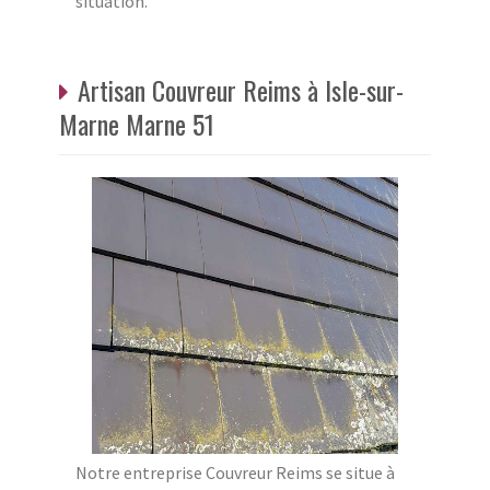
situation.
Artisan Couvreur Reims à Isle-sur-
Marne Marne 51
Notre entreprise Couvreur Reims se situe à