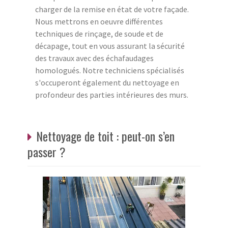
charger de la remise en état de votre façade.
Nous mettrons en oeuvre différentes
techniques de rinçage, de soude et de
décapage, tout en vous assurant la sécurité
des travaux avec des échafaudages
homologués. Notre techniciens spécialisés
s'occuperont également du nettoyage en
profondeur des parties intérieures des murs.
Nettoyage de toit : peut-on s’en
passer ?