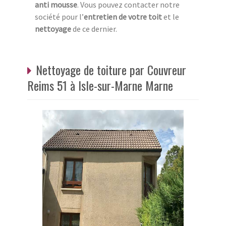
anti mousse
. Vous pouvez contacter notre
société pour l’
entretien de votre toit
et le
nettoyage
de ce dernier.
Nettoyage de toiture par Couvreur
Reims 51 à Isle-sur-Marne Marne