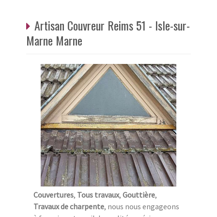
Artisan Couvreur Reims 51 - Isle-sur-
Marne Marne
Couvertures
,
Tous travaux
,
Gouttière
,
Travaux de charpente
, nous nous engageons