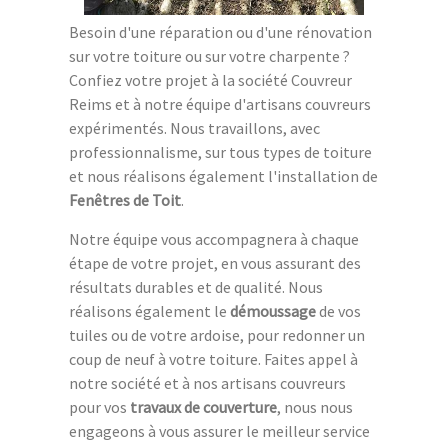
Besoin d'une réparation ou d'une rénovation
sur votre toiture ou sur votre charpente ?
Confiez votre projet à la société Couvreur
Reims et à notre équipe d'artisans couvreurs
expérimentés. Nous travaillons, avec
professionnalisme, sur tous types de toiture
et nous réalisons également l'installation de
Fenêtres de Toit
.
Notre équipe vous accompagnera à chaque
étape de votre projet, en vous assurant des
résultats durables et de qualité. Nous
réalisons également le
démoussage
de vos
tuiles ou de votre ardoise, pour redonner un
coup de neuf à votre toiture. Faites appel à
notre société et à nos artisans couvreurs
pour vos
travaux de couverture
, nous nous
engageons à vous assurer le meilleur service