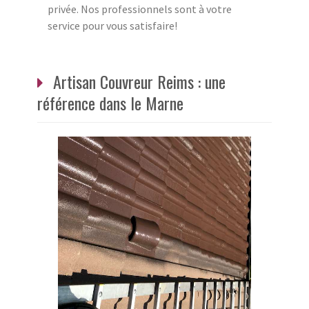
privée. Nos professionnels sont à votre
service pour vous satisfaire!
Artisan Couvreur Reims : une
référence dans le Marne