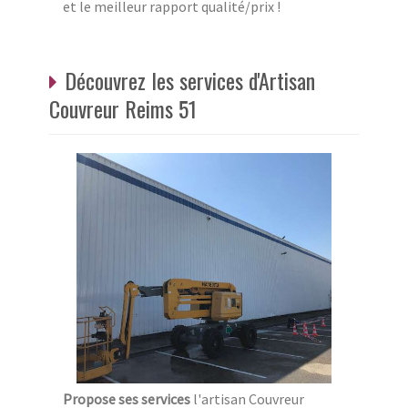
et le meilleur rapport qualité/prix !
Découvrez les services d'Artisan
Couvreur Reims 51
Propose ses services
l'artisan Couvreur