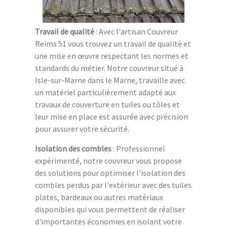
Travail de qualité
: Avec l'artisan Couvreur
Reims 51 vous trouvez un travail de qualité et
une mise en œuvre respectant les normes et
standards du métier. Notre couvreur situé à
Isle-sur-Marne dans le Marne, travaille avec
un matériel particulièrement adapté aux
travaux de couverture en tuiles ou tôles et
leur mise en place est assurée avec précision
pour assurer votre sécurité.
Isolation des combles
: Professionnel
expérimenté, notre couvreur vous propose
des solutions pour optimiser l'isolation des
combles perdus par l'extérieur avec des tuiles
plates, bardeaux ou autres matériaux
disponibles qui vous permettent de réaliser
d'importantes économies en isolant votre