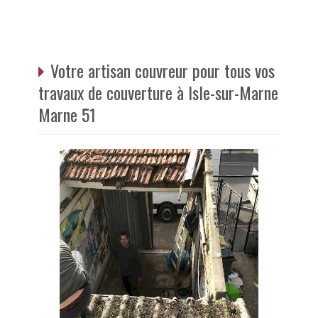
Votre artisan couvreur pour tous vos
travaux de couverture à Isle-sur-Marne
Marne 51