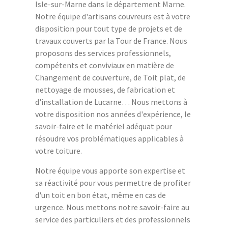
Isle-sur-Marne dans le département Marne.
Notre équipe d'artisans couvreurs est à votre
disposition pour tout type de projets et de
travaux couverts par la Tour de France. Nous
proposons des services professionnels,
compétents et conviviaux en matière de
Changement de couverture, de Toit plat, de
nettoyage de mousses, de fabrication et
d'installation de Lucarne… Nous mettons à
votre disposition nos années d'expérience, le
savoir-faire et le matériel adéquat pour
résoudre vos problématiques applicables à
votre toiture.
Notre équipe vous apporte son expertise et
sa réactivité pour vous permettre de profiter
d'un toit en bon état, même en cas de
urgence. Nous mettons notre savoir-faire au
service des particuliers et des professionnels