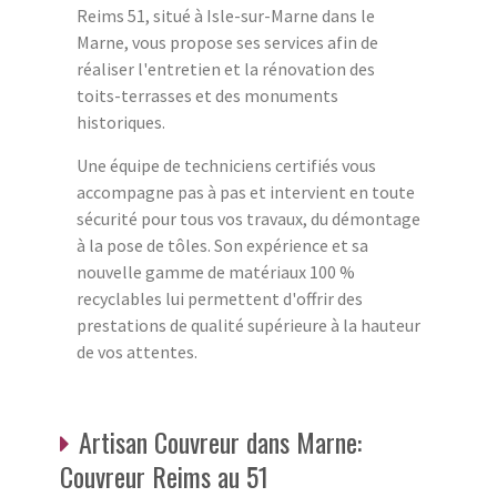
Reims 51, situé à Isle-sur-Marne dans le
Marne, vous propose ses services afin de
réaliser l'entretien et la rénovation des
toits-terrasses et des monuments
historiques.
Une équipe de techniciens certifiés vous
accompagne pas à pas et intervient en toute
sécurité pour tous vos travaux, du démontage
à la pose de tôles. Son expérience et sa
nouvelle gamme de matériaux 100 %
recyclables lui permettent d'offrir des
prestations de qualité supérieure à la hauteur
de vos attentes.
Artisan Couvreur dans Marne:
Couvreur Reims au 51