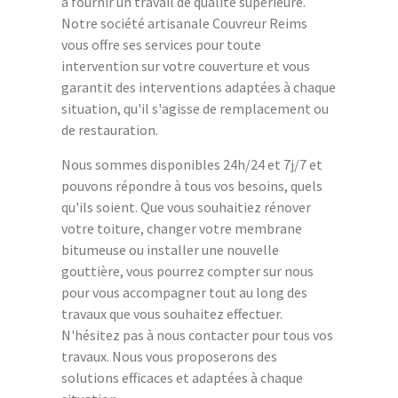
à fournir un travail de qualité supérieure.
Notre société artisanale Couvreur Reims
vous offre ses services pour toute
intervention sur votre couverture et vous
garantit des interventions adaptées à chaque
situation, qu'il s'agisse de remplacement ou
de restauration.
Nous sommes disponibles 24h/24 et 7j/7 et
pouvons répondre à tous vos besoins, quels
qu'ils soient. Que vous souhaitiez rénover
votre toiture, changer votre membrane
bitumeuse ou installer une nouvelle
gouttière, vous pourrez compter sur nous
pour vous accompagner tout au long des
travaux que vous souhaitez effectuer.
N'hésitez pas à nous contacter pour tous vos
travaux. Nous vous proposerons des
solutions efficaces et adaptées à chaque