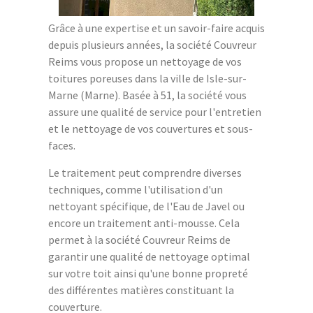
Grâce à une expertise et un savoir-faire acquis
depuis plusieurs années, la société Couvreur
Reims vous propose un nettoyage de vos
toitures poreuses dans la ville de Isle-sur-
Marne (Marne). Basée à 51, la société vous
assure une qualité de service pour l'entretien
et le nettoyage de vos couvertures et sous-
faces.
Le traitement peut comprendre diverses
techniques, comme l'utilisation d'un
nettoyant spécifique, de l'Eau de Javel ou
encore un traitement anti-mousse. Cela
permet à la société Couvreur Reims de
garantir une qualité de nettoyage optimal
sur votre toit ainsi qu'une bonne propreté
des différentes matières constituant la
couverture.