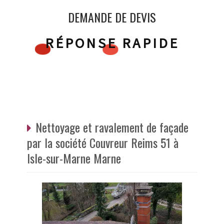
DEMANDE DE DEVIS
RÉPONSE RAPIDE
Nettoyage et ravalement de façade
par la société Couvreur Reims 51 à
Isle-sur-Marne Marne