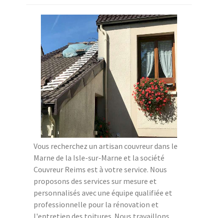
Vous recherchez un artisan couvreur dans le
Marne de la Isle-sur-Marne et la société
Couvreur Reims est à votre service. Nous
proposons des services sur mesure et
personnalisés avec une équipe qualifiée et
professionnelle pour la rénovation et
l'entretien des toitures. Nous travaillons