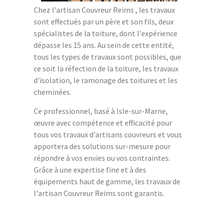
Chez l'artisan Couvreur Reims , les travaux
sont effectués par un père et son fils, deux
spécialistes de la toiture, dont l'expérience
dépasse les 15 ans. Au sein de cette entité,
tous les types de travaux sont possibles, que
ce soit la réfection de la toiture, les travaux
d'isolation, le ramonage des toitures et les
cheminées.
Ce professionnel, basé à Isle-sur-Marne,
œuvre avec compétence et efficacité pour
tous vos travaux d'artisans couvreurs et vous
apportera des solutions sur-mesure pour
répondre à vos envies ou vos contraintes.
Grâce à une expertise fine et à des
équipements haut de gamme, les travaux de
l'artisan Couvreur Reims sont garantis.