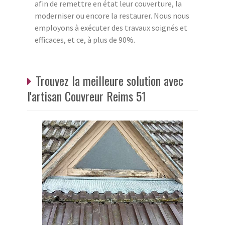
afin de remettre en état leur couverture, la
moderniser ou encore la restaurer. Nous nous
employons à exécuter des travaux soignés et
efficaces, et ce, à plus de 90%.
Trouvez la meilleure solution avec
l'artisan Couvreur Reims 51