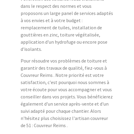
dans le respect des normes et vous
proposons un large panel de services adaptés
à vos envies et à votre budget :
remplacement de tuiles, installation de
gouttières en zinc, toiture végétalisée,
application d'un hydrofuge ou encore pose
d'isolants.
Pour résoudre vos problèmes de toiture et
garantir des travaux de qualité, fiez-vous à
Couvreur Reims . Notre priorité est votre
satisfaction, c'est pourquoi nous sommes à
votre écoute pour vous accompagner et vous
conseiller dans vos projets. Vous bénéficierez
également d'un service après-vente et d'un
suivi adapté pour chaque chantier. Alors
n'hésitez plus choisissez l'artisan couvreur
de 51 : Couvreur Reims .