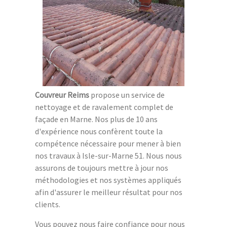
Couvreur Reims
propose un service de
nettoyage et de ravalement complet de
façade en Marne. Nos plus de 10 ans
d'expérience nous confèrent toute la
compétence nécessaire pour mener à bien
nos travaux à Isle-sur-Marne 51. Nous nous
assurons de toujours mettre à jour nos
méthodologies et nos systèmes appliqués
afin d'assurer le meilleur résultat pour nos
clients.
Vous pouvez nous faire confiance pour nous