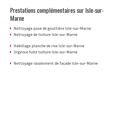
Prestations complémentaires sur Isle-sur-
Marne
Nettoyage pose de gouttière Isle-sur-Marne
Nettoyage de toiture Isle-sur-Marne
Habillage planche de rive Isle-sur-Marne
Urgence fuite toiture Isle-sur-Marne
Nettoyage ravalement de facade Isle-sur-Marne