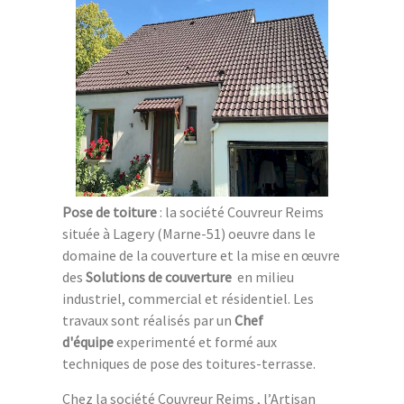
Pose de toiture
: la société Couvreur Reims
située à Lagery (Marne-51) oeuvre dans le
domaine de la couverture et la mise en œuvre
des
Solutions de couverture
en milieu
industriel, commercial et résidentiel. Les
travaux sont réalisés par un
Chef
d'équipe
experimenté et formé aux
techniques de pose des toitures-terrasse.
Chez la société Couvreur Reims , l’Artisan