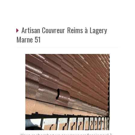
Artisan Couvreur Reims à Lagery
Marne 51