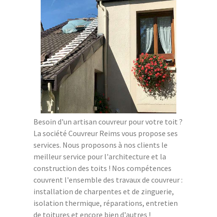
Besoin d'un artisan couvreur pour votre toit ?
La société Couvreur Reims vous propose ses
services. Nous proposons à nos clients le
meilleur service pour l'architecture et la
construction des toits ! Nos compétences
couvrent l'ensemble des travaux de couvreur :
installation de charpentes et de zinguerie,
isolation thermique, réparations, entretien
de toitures et encore bien d'autres !