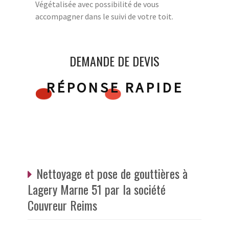
Végétalisée avec possibilité de vous
accompagner dans le suivi de votre toit.
DEMANDE DE DEVIS
RÉPONSE RAPIDE
Nettoyage et pose de gouttières à
Lagery Marne 51 par la société
Couvreur Reims