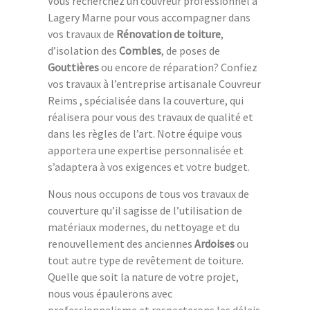
Vous recherchez un couvreur professionnel à
Lagery Marne pour vous accompagner dans
vos travaux de
Rénovation de toiture
,
d’isolation des
Combles
, de poses de
Gouttières
ou encore de réparation? Confiez
vos travaux à l’entreprise artisanale Couvreur
Reims , spécialisée dans la couverture, qui
réalisera pour vous des travaux de qualité et
dans les règles de l’art. Notre équipe vous
apportera une expertise personnalisée et
s’adaptera à vos exigences et votre budget.
Nous nous occupons de tous vos travaux de
couverture qu’il sagisse de l’utilisation de
matériaux modernes, du nettoyage et du
renouvellement des anciennes
Ardoises
ou
tout autre type de revêtement de toiture.
Quelle que soit la nature de votre projet,
nous vous épaulerons avec