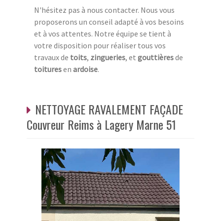
N'hésitez pas à nous contacter. Nous vous
proposerons un conseil adapté à vos besoins
et à vos attentes. Notre équipe se tient à
votre disposition pour réaliser tous vos
travaux de
toits
,
zingueries
, et
gouttières
de
toitures
en
ardoise
.
NETTOYAGE RAVALEMENT FAÇADE
Couvreur Reims à Lagery Marne 51