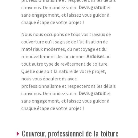
professionnalisme et respecterons les délais
convenus. Demandez votre
Devis gratuit
et
sans engagement, et laissez vous guider à
chaque étape de votre projet !
Nous nous occupons de tous vos travaux de
couverture qu’il sagisse de l’utilisation de
matériaux modernes, du nettoyage et du
renouvellement des anciennes
Ardoises
ou
tout autre type de revêtement de toiture.
Quelle que soit la nature de votre projet,
nous vous épaulerons avec
professionnalisme et respecterons les délais
convenus. Demandez votre
Devis gratuit
et
sans engagement, et laissez vous guider à
chaque étape de votre projet !
Couvreur, professionnel de la toiture