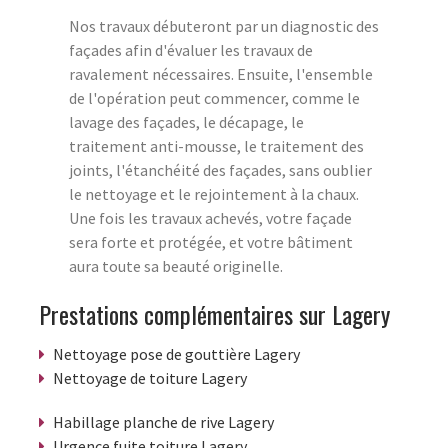
Nos travaux débuteront par un diagnostic des
façades afin d'évaluer les travaux de
ravalement nécessaires. Ensuite, l'ensemble
de l'opération peut commencer, comme le
lavage des façades, le décapage, le
traitement anti-mousse, le traitement des
joints, l'étanchéité des façades, sans oublier
le nettoyage et le rejointement à la chaux.
Une fois les travaux achevés, votre façade
sera forte et protégée, et votre bâtiment
aura toute sa beauté originelle.
Prestations complémentaires sur Lagery
Nettoyage pose de gouttière Lagery
Nettoyage de toiture Lagery
Habillage planche de rive Lagery
Urgence fuite toiture Lagery