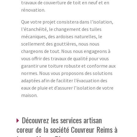
travaux de couverture de toit en neuf et en
rénovation.
Que votre projet consistera dans l'isolation,
l'étanchéité, le changement des tuiles
mécaniques, des ardoises naturelles, le
scellement des gouttières, nous nous
chargeons de tout. Nous nous engageons à
vous offrir des travaux de qualité pour vous
garantir une toiture robuste et conforme aux
normes. Nous vous proposons des solutions
adaptées afin de faciliter l’évacuation des
eaux de pluie et d’assurer l’isolation de votre
maison.
Découvrez les services artisan
coreur de la société Couvreur Reims à