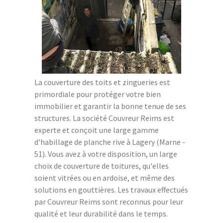
La couverture des toits et zingueries est
primordiale pour protéger votre bien
immobilier et garantir la bonne tenue de ses
structures. La société Couvreur Reims est
experte et conçoit une large gamme
d'habillage de planche rive à Lagery (Marne -
51). Vous avez à votre disposition, un large
choix de couverture de toitures, qu'elles
soient vitrées ou en ardoise, et même des
solutions en gouttières. Les travaux effectués
par Couvreur Reims sont reconnus pour leur
qualité et leur durabilité dans le temps.