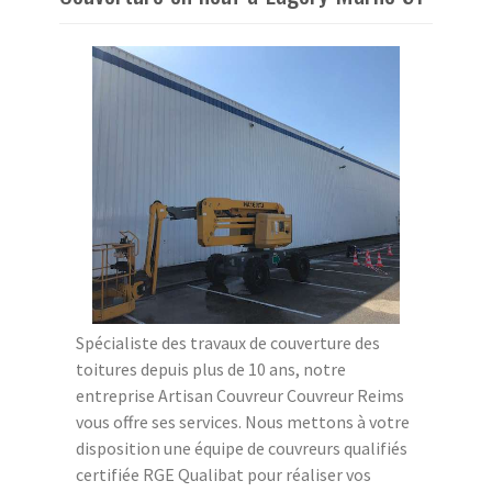
Spécialiste des travaux de couverture des
toitures depuis plus de 10 ans, notre
entreprise Artisan Couvreur Couvreur Reims
vous offre ses services. Nous mettons à votre
disposition une équipe de couvreurs qualifiés
certifiée RGE Qualibat pour réaliser vos