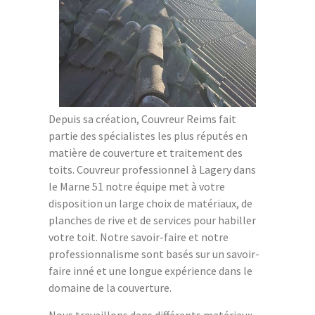
Depuis sa création, Couvreur Reims fait
partie des spécialistes les plus réputés en
matière de couverture et traitement des
toits. Couvreur professionnel à Lagery dans
le Marne 51 notre équipe met à votre
disposition un large choix de matériaux, de
planches de rive et de services pour habiller
votre toit. Notre savoir-faire et notre
professionnalisme sont basés sur un savoir-
faire inné et une longue expérience dans le
domaine de la couverture.