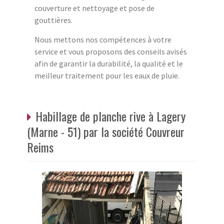
couverture et nettoyage et pose de
gouttières.
Nous mettons nos compétences à votre
service et vous proposons des conseils avisés
afin de garantir la durabilité, la qualité et le
meilleur traitement pour les eaux de pluie.
Habillage de planche rive à Lagery
(Marne - 51) par la société Couvreur
Reims