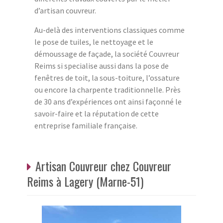
d’artisan couvreur.
Au-delà des interventions classiques comme
le pose de tuiles, le nettoyage et le
démoussage de façade, la société Couvreur
Reims si specialise aussi dans la pose de
fenêtres de toit, la sous-toiture, l’ossature
ou encore la charpente traditionnelle. Près
de 30 ans d’expériences ont ainsi façonné le
savoir-faire et la réputation de cette
entreprise familiale française.
Artisan Couvreur chez Couvreur
Reims à Lagery (Marne-51)