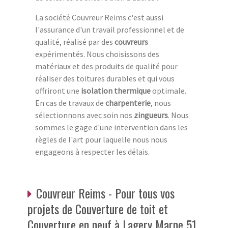
La société Couvreur Reims c'est aussi
l'assurance d'un travail professionnel et de
qualité, réalisé par des
couvreurs
expérimentés. Nous choisissons des
matériaux et des produits de qualité pour
réaliser des toitures durables et qui vous
offriront une
isolation thermique
optimale.
En cas de travaux de
charpenterie
, nous
sélectionnons avec soin nos
zingueurs
. Nous
sommes le gage d'une intervention dans les
règles de l'art pour laquelle nous nous
engageons à respecter les délais.
Couvreur Reims - Pour tous vos
projets de Couverture de toit et
Couverture en neuf à Lagery Marne 51