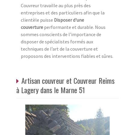
Couvreur travaille au plus près des
entreprises et des particuliers afin que la
clientèle puisse
Disposer d'une
couverture
performante et durable. Nous
sommes conscients de l’importance de
disposer de spécialistes formés aux
techniques de l’art de la couverture et
proposons des interventions fiables et sûres.
Artisan couvreur et Couvreur Reims
à Lagery dans le Marne 51