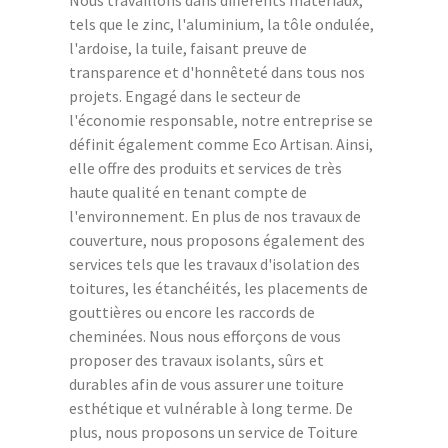
Nous travaillons dans différents matériaux,
tels que le zinc, l'aluminium, la tôle ondulée,
l'ardoise, la tuile, faisant preuve de
transparence et d'honnêteté dans tous nos
projets. Engagé dans le secteur de
l'économie responsable, notre entreprise se
définit également comme Eco Artisan. Ainsi,
elle offre des produits et services de très
haute qualité en tenant compte de
l'environnement. En plus de nos travaux de
couverture, nous proposons également des
services tels que les travaux d'isolation des
toitures, les étanchéités, les placements de
gouttières ou encore les raccords de
cheminées. Nous nous efforçons de vous
proposer des travaux isolants, sûrs et
durables afin de vous assurer une toiture
esthétique et vulnérable à long terme. De
plus, nous proposons un service de Toiture