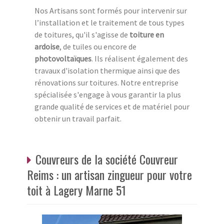
Nos Artisans sont formés pour intervenir sur
l’installation et le traitement de tous types
de toitures, qu'il s'agisse de
toiture en
ardoise
, de tuiles ou encore de
photovoltaïques
. Ils réalisent également des
travaux d'isolation thermique ainsi que des
rénovations sur toitures. Notre entreprise
spécialisée s'engage à vous garantir la plus
grande qualité de services et de matériel pour
obtenir un travail parfait.
Couvreurs de la société Couvreur
Reims : un artisan zingueur pour votre
toit à Lagery Marne 51