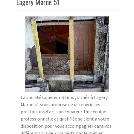
Lagery Marne 51
La société Couvreur Reims , située à Lagery
Marne 51 vous propose de découvrir ses
prestations d’artisan couvreur. Une équipe
professionnelle et qualifiée se tient à votre
disposition pour vous accompagner dans vos
différents travaux couverts par le métier