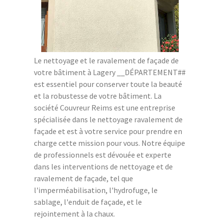
Le nettoyage et le ravalement de façade de
votre bâtiment à Lagery __DÉPARTEMENT##
est essentiel pour conserver toute la beauté
et la robustesse de votre bâtiment. La
société Couvreur Reims est une entreprise
spécialisée dans le nettoyage ravalement de
façade et est à votre service pour prendre en
charge cette mission pour vous. Notre équipe
de professionnels est dévouée et experte
dans les interventions de nettoyage et de
ravalement de façade, tel que
l'imperméabilisation, l'hydrofuge, le
sablage, l'enduit de façade, et le
rejointement à la chaux.