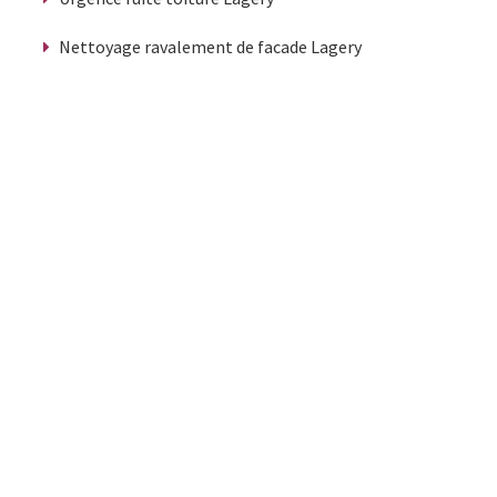
Nettoyage ravalement de facade Lagery