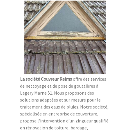
La société Couvreur Reims
offre des services
de nettoyage et de pose de gouttières à
Lagery Marne 51. Nous proposons des
solutions adaptées et sur mesure pour le
traitement des eaux de pluies. Notre société,
spécialisée en entreprise de couverture,
propose l'intervention d'un zingueur qualifié
en rénovation de toiture, bardage,