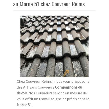
au Marne 51 chez Couvreur Reims
Chez Couvreur Reims , nous vous proposons
des Artisans Couvreurs
Compagnons du
devoir
. Nos Couvreurs seront en mesure de
vous offrir un travail soigné et précis dans le
Marne 51.