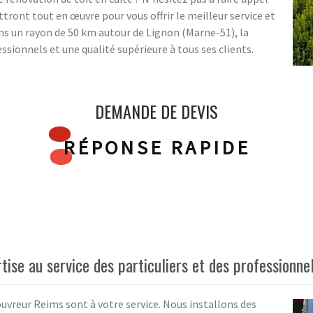
tront tout en œuvre pour vous offrir le meilleur service et
ans un rayon de 50 km autour de Lignon (Marne-51), la
ssionnels et une qualité supérieure à tous ses clients.
DEMANDE DE DEVIS
RÉPONSE RAPIDE
ise au service des particuliers et des professionnel
ouvreur Reims sont à votre service. Nous installons des