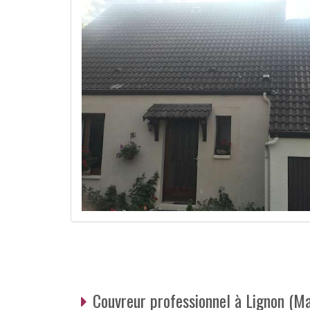
Couvreur professionnel à Lignon (Ma