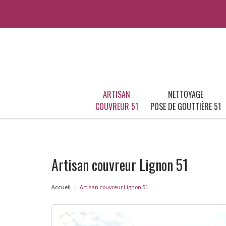
ARTISAN
NETTOYAGE
COUVREUR 51
POSE DE GOUTTIÈRE 51
Artisan couvreur Lignon 51
Accueil
Artisan couvreur Lignon 51