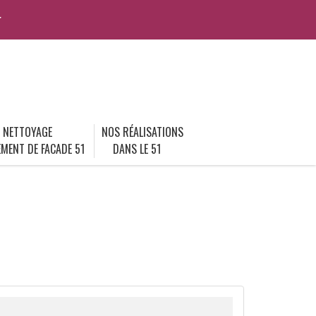
r
NETTOYAGE
NOS RÉALISATIONS
MENT DE FACADE 51
DANS LE 51