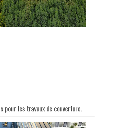
s pour les travaux de couverture.