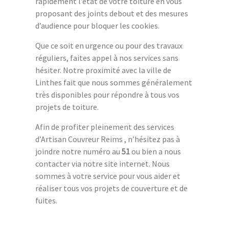
rapidement l’état de votre toiture en vous
proposant des joints debout et des mesures
d’audience pour bloquer les cookies.
Que ce soit en urgence ou pour des travaux
réguliers, faites appel à nos services sans
hésiter. Notre proximité avec la ville de
Linthes fait que nous sommes généralement
très disponibles pour répondre à tous vos
projets de toiture.
Afin de profiter pleinement des services
d’Artisan Couvreur Reims , n’hésitez pas à
joindre notre numéro au
51
ou bien a nous
contacter via notre site internet. Nous
sommes à votre service pour vous aider et
réaliser tous vos projets de couverture et de
fuites.