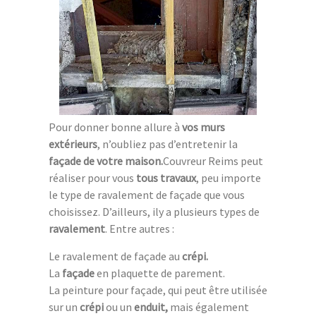
Pour donner bonne allure à
vos murs
extérieurs
, n’oubliez pas d’entretenir la
façade de votre maison.
Couvreur Reims peut
réaliser pour vous
tous travaux
, peu importe
le type de ravalement de façade que vous
choisissez. D’ailleurs, ily a plusieurs types de
ravalement
. Entre autres :
Le ravalement de façade au
crépi.
La
façade
en plaquette de parement.
La peinture pour façade, qui peut être utilisée
sur un
crépi
ou un
enduit,
mais également