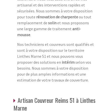
artisanal et des interventions rapides et
sécurisées. Nous sommes à votre disposition
pour toute
rénovation de charpente
ou tout
remplacement de
solin
et nous proposons
une large gamme de traitement
anti-
mousse
.
Nos techniciens et couvreurs sont qualifiés et
sont à votre disposition sur le territoire
Linthes Marne 51 et nous pouvons vous
proposer des solutions en
intérim
selon vos
besoins. Nous sommes à votre disposition
pour de plus amples informations et une
estimation de votre travaux de couverture.
Artisan Couvreur Reims 51 à Linthes
Marne