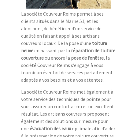
La société Couvreur Reims permet à ses
clients situés dans le Marne 51, et les
alentours, de bénéficier d’un service de
qualité en faisant appel à ses artisans
couvreurs locaux. De la pose d’une
toiture
neuve
en passant par la
réparation de toiture
couverture
ou encore la
pose de fenêtre
, la
société Couvreur Reims s’engage à vous
fournir un éventail de services parfaitement
adaptés à vos besoins et à vos attentes.
La société Couvreur Reims met également à
votre service des techniques de pointe pour
vous assurer un confort accru et un excellent
résultat. Les artisans couvreurs proposent
également des solutions sur mesure pour
une
évacuation des eaux
optimale afin d’aider
à la préservation de votre toiture couverture.