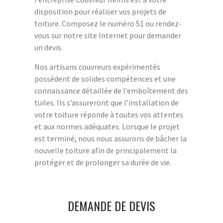
disposition pour réaliser vos projets de
toiture. Composez le numéro 51 ou rendez-
vous sur notre site Internet pour demander
un devis.
Nos artisans couvreurs expérimentés
possèdent de solides compétences et une
connaissance détaillée de l’emboîtement des
tuiles. Ils s’assureront que l’installation de
votre toiture réponde à toutes vos attentes
et aux normes adéquates. Lorsque le projet
est terminé, nous nous assurons de bâcher la
nouvelle toiture afin de principalement la
protéger et de prolonger sa durée de vie.
DEMANDE DE DEVIS