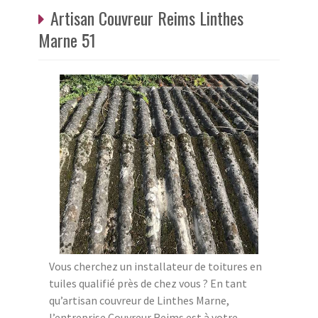
Artisan Couvreur Reims Linthes
Marne 51
Vous cherchez un installateur de toitures en
tuiles qualifié près de chez vous ? En tant
qu’artisan couvreur de Linthes Marne,
l’entreprise Couvreur Reims est à votre