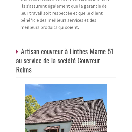
Ils s’assurent également que la garantie de
leur travail soit respectée et que le client
bénéficie des meilleurs services et des
meilleurs produits qui soient.
Artisan couvreur à Linthes Marne 51
au service de la société Couvreur
Reims