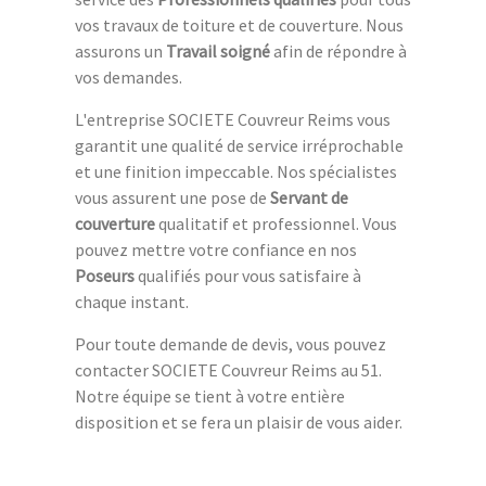
vos travaux de toiture et de couverture. Nous
assurons un
Travail soigné
afin de répondre à
vos demandes.
L'entreprise SOCIETE Couvreur Reims vous
garantit une qualité de service irréprochable
et une finition impeccable. Nos spécialistes
vous assurent une pose de
Servant de
couverture
qualitatif et professionnel. Vous
pouvez mettre votre confiance en nos
Poseurs
qualifiés pour vous satisfaire à
chaque instant.
Pour toute demande de devis, vous pouvez
contacter SOCIETE Couvreur Reims au 51.
Notre équipe se tient à votre entière
disposition et se fera un plaisir de vous aider.