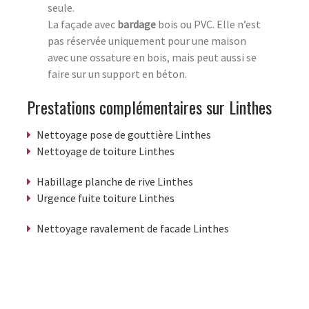
seule.
La façade avec
bardage
bois ou PVC. Elle n’est
pas réservée uniquement pour une maison
avec une ossature en bois, mais peut aussi se
faire sur un support en béton.
Prestations complémentaires sur Linthes
Nettoyage pose de gouttière Linthes
Nettoyage de toiture Linthes
Habillage planche de rive Linthes
Urgence fuite toiture Linthes
Nettoyage ravalement de facade Linthes