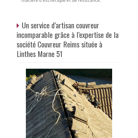
matière d'esthétique et de résistance.
Un service d’artisan couvreur
incomparable grâce à l’expertise de la
société Couvreur Reims située à
Linthes Marne 51