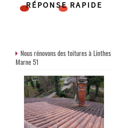
RÉPONSE RAPIDE
Nous rénovons des toitures à Linthes
Marne 51