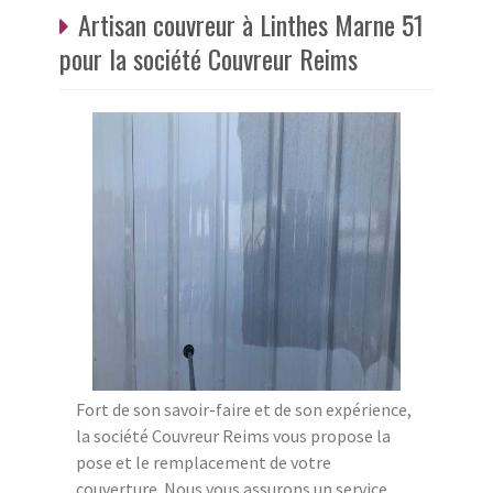
Artisan couvreur à Linthes Marne 51
pour la société Couvreur Reims
Fort de son savoir-faire et de son expérience,
la société Couvreur Reims vous propose la
pose et le remplacement de votre
couverture. Nous vous assurons un service