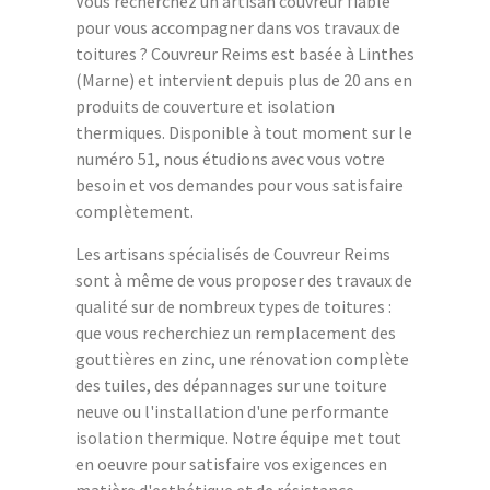
Vous recherchez un artisan couvreur fiable
pour vous accompagner dans vos travaux de
toitures ? Couvreur Reims est basée à Linthes
(Marne) et intervient depuis plus de 20 ans en
produits de couverture et isolation
thermiques. Disponible à tout moment sur le
numéro 51, nous étudions avec vous votre
besoin et vos demandes pour vous satisfaire
complètement.
Les artisans spécialisés de Couvreur Reims
sont à même de vous proposer des travaux de
qualité sur de nombreux types de toitures :
que vous recherchiez un remplacement des
gouttières en zinc, une rénovation complète
des tuiles, des dépannages sur une toiture
neuve ou l'installation d'une performante
isolation thermique. Notre équipe met tout
en oeuvre pour satisfaire vos exigences en