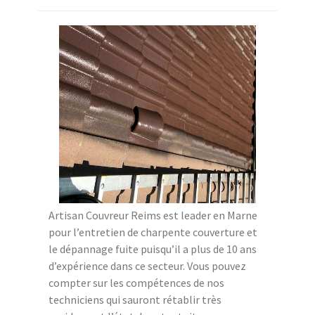
Artisan Couvreur Reims est leader en Marne
pour l’entretien de charpente couverture et
le dépannage fuite puisqu’il a plus de 10 ans
d’expérience dans ce secteur. Vous pouvez
compter sur les compétences de nos
techniciens qui sauront rétablir très