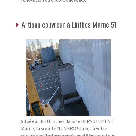
Artisan couvreur à Linthes Marne 51
Située à LIEU Linthes dans le DEPARTEMENT
Marne, la société NUMERO 51 met à votre
service des
Professionnels qualifiés
pour tous