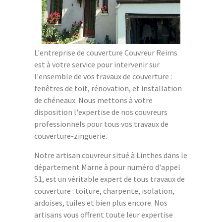
L'entreprise de couverture Couvreur Reims
est à votre service pour intervenir sur
l'ensemble de vos travaux de couverture :
fenêtres de toit, rénovation, et installation
de chéneaux. Nous mettons à votre
disposition l'expertise de nos couvreurs
professionnels pour tous vos travaux de
couverture-zinguerie.
Notre artisan couvreur situé à Linthes dans le
département Marne à pour numéro d'appel
51, est un véritable expert de tous travaux de
couverture : toiture, charpente, isolation,
ardoises, tuiles et bien plus encore. Nos
artisans vous offrent toute leur expertise