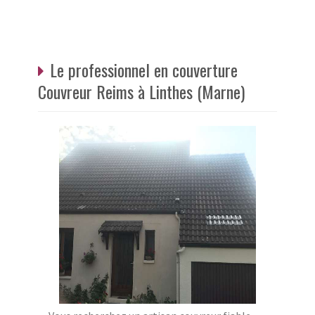
Le professionnel en couverture
Couvreur Reims à Linthes (Marne)