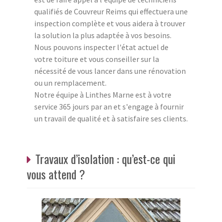
qualifiés de Couvreur Reims qui effectuera une
inspection complète et vous aidera à trouver
la solution la plus adaptée à vos besoins.
Nous pouvons inspecter l'état actuel de
votre toiture et vous conseiller sur la
nécessité de vous lancer dans une rénovation
ou un remplacement.
Notre équipe à Linthes Marne est à votre
service 365 jours par an et s'engage à fournir
un travail de qualité et à satisfaire ses clients.
Travaux d’isolation : qu’est-ce qui
vous attend ?