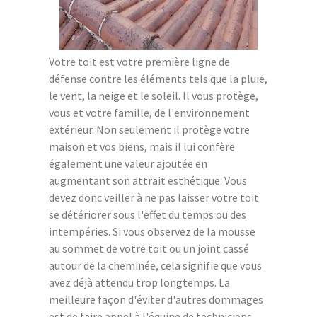
Votre toit est votre première ligne de
défense contre les éléments tels que la pluie,
le vent, la neige et le soleil. Il vous protège,
vous et votre famille, de l'environnement
extérieur. Non seulement il protège votre
maison et vos biens, mais il lui confère
également une valeur ajoutée en
augmentant son attrait esthétique. Vous
devez donc veiller à ne pas laisser votre toit
se détériorer sous l'effet du temps ou des
intempéries. Si vous observez de la mousse
au sommet de votre toit ou un joint cassé
autour de la cheminée, cela signifie que vous
avez déjà attendu trop longtemps. La
meilleure façon d'éviter d'autres dommages
est de faire appel à l'équipe de techniciens