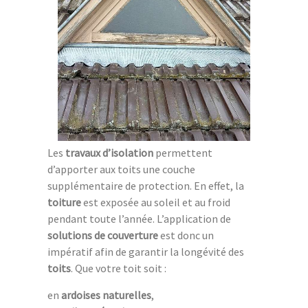
Les
travaux d’isolation
permettent
d’apporter aux toits une couche
supplémentaire de protection. En effet, la
toiture
est exposée au soleil et au froid
pendant toute l’année. L’application de
solutions de couverture
est donc un
impératif afin de garantir la longévité des
toits
. Que votre toit soit :
en
ardoises naturelles
,