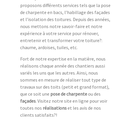
proposons différents services tels que la pose
de charpente en bacs, l’habillage des façades
et l’isolation des toitures. Depuis des années,
nous mettons notre savoir-faire et notre
expérience à votre service pour rénover,
entretenir et transformer votre toiture?:
chaume, ardoises, tuiles, etc.
Fort de notre expertise en la matière, nous
réalisons chaque année des chantiers aussi
variés les uns que les autres. Ainsi, nous
sommes en mesure de réaliser tout type de
travaux sur des toits (petit et grand format),
que ce soit une
pose de charpente
ou des
façades
. Visitez notre site en ligne pour voir
toutes nos
réalisations
et les avis de nos
clients satisfaits?!