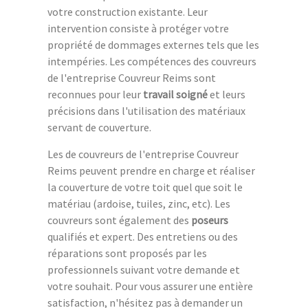
votre construction existante. Leur
intervention consiste à protéger votre
propriété de dommages externes tels que les
intempéries. Les compétences des couvreurs
de l'entreprise Couvreur Reims sont
reconnues pour leur
travail soigné
et leurs
précisions dans l'utilisation des matériaux
servant de couverture.
Les de couvreurs de l'entreprise Couvreur
Reims peuvent prendre en charge et réaliser
la couverture de votre toit quel que soit le
matériau (ardoise, tuiles, zinc, etc). Les
couvreurs sont également des
poseurs
qualifiés et expert. Des entretiens ou des
réparations sont proposés par les
professionnels suivant votre demande et
votre souhait. Pour vous assurer une entière
satisfaction, n'hésitez pas à demander un