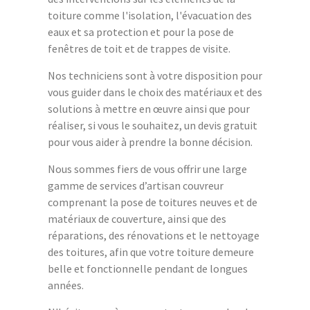
toiture comme l'isolation, l'évacuation des
eaux et sa protection et pour la pose de
fenêtres de toit et de trappes de visite.
Nos techniciens sont à votre disposition pour
vous guider dans le choix des matériaux et des
solutions à mettre en œuvre ainsi que pour
réaliser, si vous le souhaitez, un devis gratuit
pour vous aider à prendre la bonne décision.
Nous sommes fiers de vous offrir une large
gamme de services d’artisan couvreur
comprenant la pose de toitures neuves et de
matériaux de couverture, ainsi que des
réparations, des rénovations et le nettoyage
des toitures, afin que votre toiture demeure
belle et fonctionnelle pendant de longues
années.