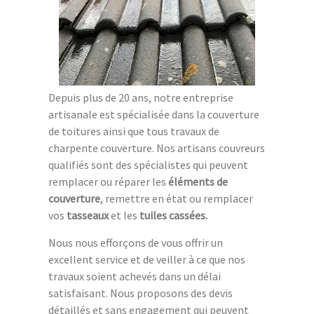
Depuis plus de 20 ans, notre entreprise
artisanale est spécialisée dans la couverture
de toitures ainsi que tous travaux de
charpente couverture. Nos artisans couvreurs
qualifiés sont des spécialistes qui peuvent
remplacer ou réparer les
éléments de
couverture
, remettre en état ou remplacer
vos
tasseaux
et les
tuiles cassées.
Nous nous efforçons de vous offrir un
excellent service et de veiller à ce que nos
travaux soient achevés dans un délai
satisfaisant. Nous proposons des devis
détaillés et sans engagement qui peuvent