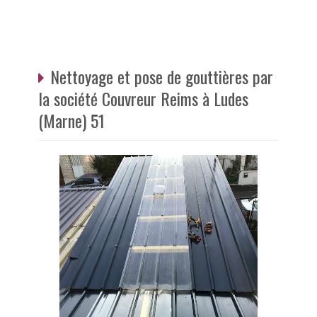
Nettoyage et pose de gouttières par
la société Couvreur Reims à Ludes
(Marne) 51