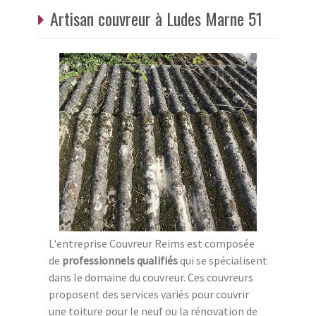
Artisan couvreur à Ludes Marne 51
L'entreprise Couvreur Reims est composée
de
professionnels qualifiés
qui se spécialisent
dans le domaine du couvreur. Ces couvreurs
proposent des services variés pour couvrir
une toiture pour le neuf ou la rénovation de