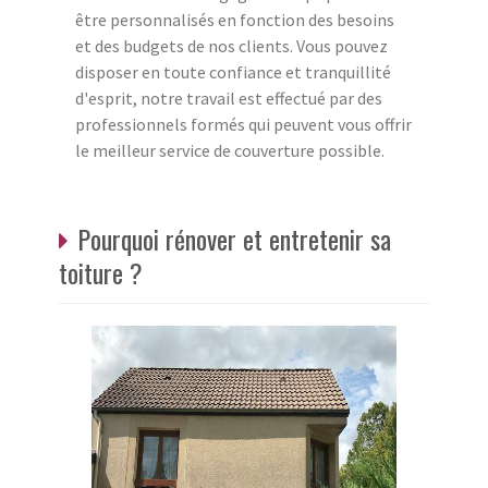
être personnalisés en fonction des besoins
et des budgets de nos clients. Vous pouvez
disposer en toute confiance et tranquillité
d'esprit, notre travail est effectué par des
professionnels formés qui peuvent vous offrir
le meilleur service de couverture possible.
Pourquoi rénover et entretenir sa
toiture ?