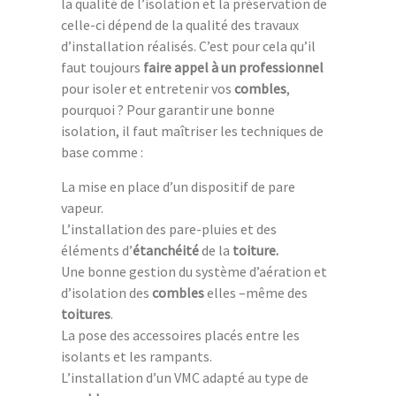
la qualité de l’isolation et la préservation de
celle-ci dépend de la qualité des travaux
d’installation réalisés. C’est pour cela qu’il
faut toujours
faire appel
à un professionnel
pour isoler et entretenir vos
combles
,
pourquoi ? Pour garantir une bonne
isolation, il faut maîtriser les techniques de
base comme :
La mise en place d’un dispositif de pare
vapeur.
L’installation des pare-pluies et des
éléments d’
étanchéité
de la
toiture.
Une bonne gestion du système d’aération et
d’isolation des
combles
elles –même des
toitures
.
La pose des accessoires placés entre les
isolants et les rampants.
L’installation d’un VMC adapté au type de