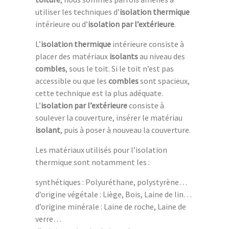
utiliser les techniques d’
isolation thermique
intérieure ou d’
isolation par l’extérieure
.
L’
isolation thermique
intérieure consiste à
placer des matériaux
isolants
au niveau des
combles
, sous le toit. Si le toit n’est pas
accessible ou que les
combles
sont spacieux,
cette technique est la plus adéquate.
L’
isolation par l’extérieure
consiste à
soulever la couverture, insérer le matériau
isolant
, puis à poser à nouveau la couverture.
Les matériaux utilisés pour l’isolation
thermique sont notamment les :
synthétiques : Polyuréthane, polystyrène…
d’origine végétale : Liège, Bois, Laine de lin…
d’origine minérale : Laine de roche, Laine de
verre…