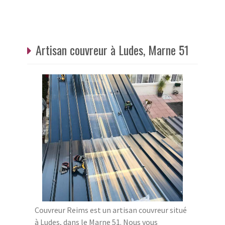
Artisan couvreur à Ludes, Marne 51
Couvreur Reims est un artisan couvreur situé
à Ludes, dans le Marne 51. Nous vous