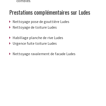
combles
.
Prestations complémentaires sur Ludes
Nettoyage pose de gouttière Ludes
Nettoyage de toiture Ludes
Habillage planche de rive Ludes
Urgence fuite toiture Ludes
Nettoyage ravalement de facade Ludes