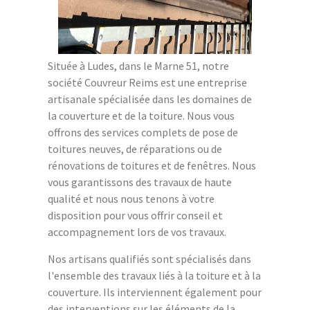
Située à Ludes, dans le Marne 51, notre
société Couvreur Reims est une entreprise
artisanale spécialisée dans les domaines de
la couverture et de la toiture. Nous vous
offrons des services complets de pose de
toitures neuves, de réparations ou de
rénovations de toitures et de fenêtres. Nous
vous garantissons des travaux de haute
qualité et nous nous tenons à votre
disposition pour vous offrir conseil et
accompagnement lors de vos travaux.
Nos artisans qualifiés sont spécialisés dans
l'ensemble des travaux liés à la toiture et à la
couverture. Ils interviennent également pour
des interventions sur les éléments de la