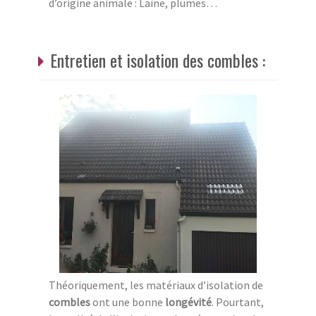
d’origine animale : Laine, plumes…
Entretien et isolation des combles :
Théoriquement, les matériaux d’isolation de
combles
ont une bonne
longévité
. Pourtant,