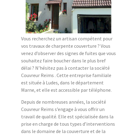
Vous recherchez un artisan compétent pour
vos travaux de charpente couverture ? Vous
venez d’observer des signes de fuites que vous
souhaitez faire boucher dans le plus bref
délai ? N’hésitez pas à contacter la société
Couvreur Reims . Cette entreprise familiale
est située à Ludes, dans le département
Marne, et elle est accessible par téléphone.
Depuis de nombreuses années, la société
Couvreur Reims s’engage à vous offrir un
travail de qualité. Elle est spécialisée dans la
prise en charge de tous types d’interventions
dans le domaine de la couverture et de la