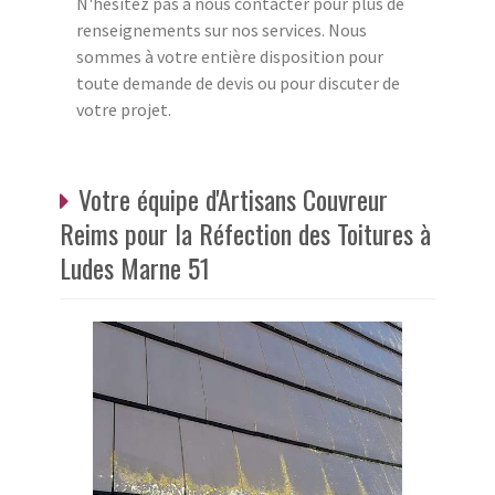
N'hésitez pas à nous contacter pour plus de
renseignements sur nos services. Nous
sommes à votre entière disposition pour
toute demande de devis ou pour discuter de
votre projet.
Votre équipe d'Artisans Couvreur
Reims pour la Réfection des Toitures à
Ludes Marne 51