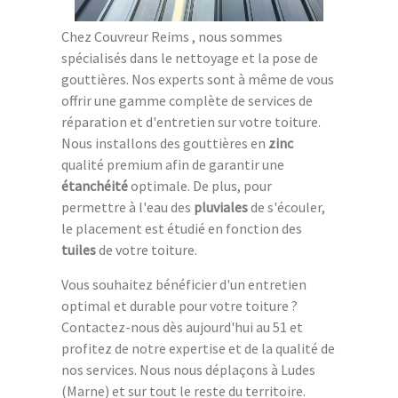
Chez Couvreur Reims , nous sommes
spécialisés dans le nettoyage et la pose de
gouttières. Nos experts sont à même de vous
offrir une gamme complète de services de
réparation et d'entretien sur votre toiture.
Nous installons des gouttières en
zinc
qualité premium afin de garantir une
étanchéité
optimale. De plus, pour
permettre à l'eau des
pluviales
de s'écouler,
le placement est étudié en fonction des
tuiles
de votre toiture.
Vous souhaitez bénéficier d'un entretien
optimal et durable pour votre toiture ?
Contactez-nous dès aujourd'hui au 51 et
profitez de notre expertise et de la qualité de
nos services. Nous nous déplaçons à Ludes
(Marne) et sur tout le reste du territoire.