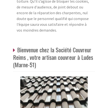
toiture. Qu’il s’agisse de bloquer les cookies,
de mesure d'audience, de joint debout ou
encore de la réparation des charpentes, nul
doute que le personnel qualifié qui compose
l’équipe saura vous satisfaire et répondre à
vos moindres demandes.
Bienvenue chez la Société Couvreur
Reims , votre artisan couvreur à Ludes
(Marne-51)