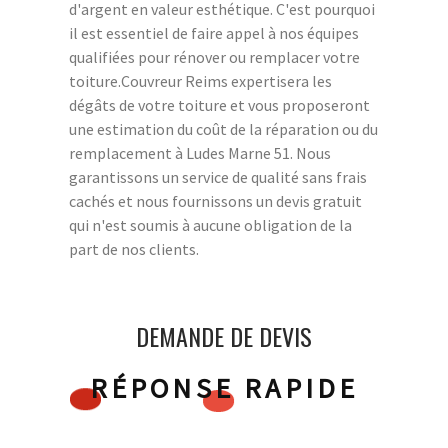
d'argent en valeur esthétique. C'est pourquoi
il est essentiel de faire appel à nos équipes
qualifiées pour rénover ou remplacer votre
toiture.Couvreur Reims expertisera les
dégâts de votre toiture et vous proposeront
une estimation du coût de la réparation ou du
remplacement à Ludes Marne 51. Nous
garantissons un service de qualité sans frais
cachés et nous fournissons un devis gratuit
qui n'est soumis à aucune obligation de la
part de nos clients.
DEMANDE DE DEVIS
RÉPONSE RAPIDE