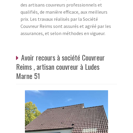
des artisans couvreurs professionnels et
qualifiés, de manière efficace, aux meilleurs
prix. Les travaux réalisés par la Société
Couvreur Reims sont assurés et agréé par les
assurances, et selon méthodes en vigueur.
Avoir recours à société Couvreur
Reims , artisan couvreur à Ludes
Marne 51