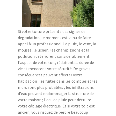
Si votre toiture présente des signes de
dégradation, le moment est venu de faire
appel à un professionnel. La pluie, le vent, la
mousse, le lichen, les champignons et la
pollution détériorent considérablement
l'aspect de votre toit, réduisent sa durée de
vie et menacent votre sécurité. De graves
conséquences peuvent affecter votre
habitation : les fuites dans les combles et les
murs sont plus probables ; les infiltrations
d'eau peuvent endommager la structure de
votre maison ; l'eau de pluie peut détruire
votre câblage électrique. Et si votre toit est
ancien, vous risquez de perdre beaucoup