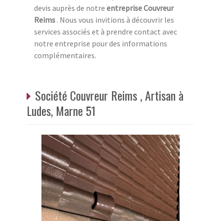
devis auprès de notre
entreprise Couvreur
Reims
. Nous vous invitions à découvrir les
services associés et à prendre contact avec
notre entreprise pour des informations
complémentaires.
Société Couvreur Reims , Artisan à
Ludes, Marne 51