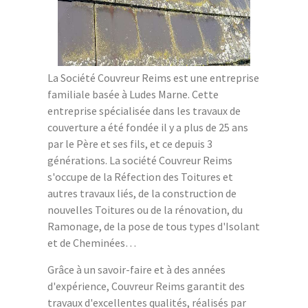
La Société Couvreur Reims est une entreprise
familiale basée à Ludes Marne. Cette
entreprise spécialisée dans les travaux de
couverture a été fondée il y a plus de 25 ans
par le Père et ses fils, et ce depuis 3
générations. La société Couvreur Reims
s'occupe de la Réfection des Toitures et
autres travaux liés, de la construction de
nouvelles Toitures ou de la rénovation, du
Ramonage, de la pose de tous types d'Isolant
et de Cheminées…
Grâce à un savoir-faire et à des années
d'expérience, Couvreur Reims garantit des
travaux d'excellentes qualités, réalisés par