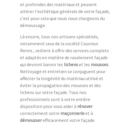
et profondes des matériaux et peuvent
altérer l'esthétique générale de votre façade,
c'est pour cela que nous nous chargeons du
démoussage.
Là encore, tous nos artisans spécialisés,
notamment ceux de la société Couvreur
Reims , veillent à offrir des services complets
et adaptés en matière de ravalement façade
qui devront bannir les
lichens
et les
mousses
.
Nettoyage et entretien se conjuguent pour
affecter la longévité du matériau utilisé et
éviter la propagation des mousses et des
lichens sur votre façade. Tous nos
professionnels sont à votre entière
disposition pour vous aider à
rénover
correctement votre
maçonnerie
et à
démousser
efficacement votre façade.