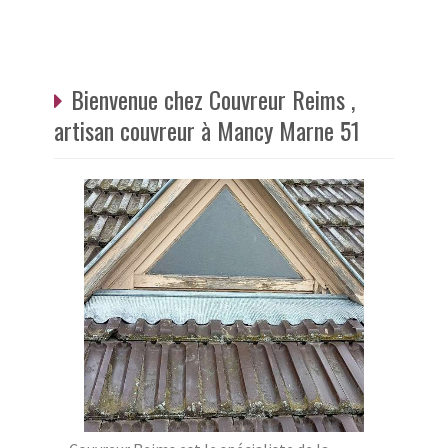
Bienvenue chez Couvreur Reims ,
artisan couvreur à Mancy Marne 51