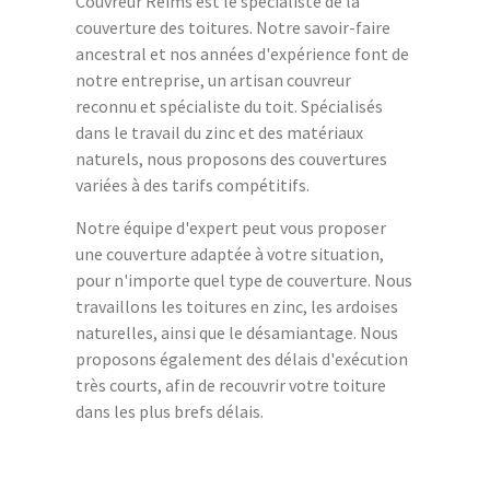
Couvreur Reims est le spécialiste de la
couverture des toitures. Notre savoir-faire
ancestral et nos années d'expérience font de
notre entreprise, un artisan couvreur
reconnu et spécialiste du toit. Spécialisés
dans le travail du zinc et des matériaux
naturels, nous proposons des couvertures
variées à des tarifs compétitifs.
Notre équipe d'expert peut vous proposer
une couverture adaptée à votre situation,
pour n'importe quel type de couverture. Nous
travaillons les toitures en zinc, les ardoises
naturelles, ainsi que le désamiantage. Nous
proposons également des délais d'exécution
très courts, afin de recouvrir votre toiture
dans les plus brefs délais.