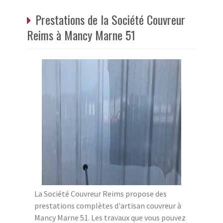
Prestations de la Société Couvreur
Reims à Mancy Marne 51
La Société Couvreur Reims propose des
prestations complètes d'artisan couvreur à
Mancy Marne 51. Les travaux que vous pouvez