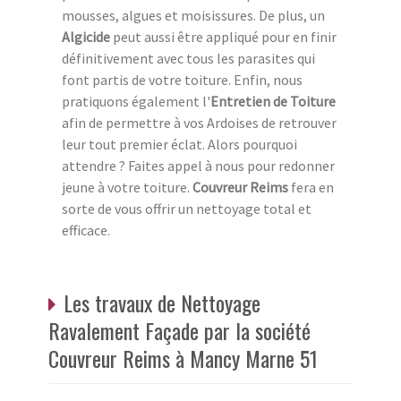
mousses, algues et moisissures. De plus, un
Algicide
peut aussi être appliqué pour en finir
définitivement avec tous les parasites qui
font partis de votre toiture. Enfin, nous
pratiquons également l'
Entretien de Toiture
afin de permettre à vos Ardoises de retrouver
leur tout premier éclat. Alors pourquoi
attendre ? Faites appel à nous pour redonner
jeune à votre toiture.
Couvreur Reims
fera en
sorte de vous offrir un nettoyage total et
efficace.
Les travaux de Nettoyage
Ravalement Façade par la société
Couvreur Reims à Mancy Marne 51