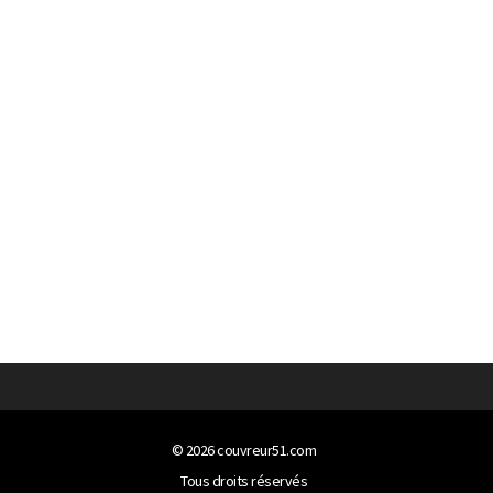
© 2026
couvreur51.com
Tous droits réservés