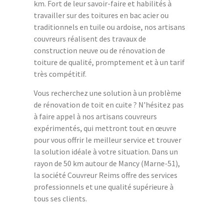
km. Fort de leur savoir-faire et habilités à
travailler sur des toitures en bac acier ou
traditionnels en tuile ou ardoise, nos artisans
couvreurs réalisent des travaux de
construction neuve ou de rénovation de
toiture de qualité, promptement et à un tarif
très compétitif.
Vous recherchez une solution à un problème
de rénovation de toit en cuite ? N’hésitez pas
à faire appel à nos artisans couvreurs
expérimentés, qui mettront tout en œuvre
pour vous offrir le meilleur service et trouver
la solution idéale à votre situation. Dans un
rayon de 50 km autour de Mancy (Marne-51),
la société Couvreur Reims offre des services
professionnels et une qualité supérieure à
tous ses clients.