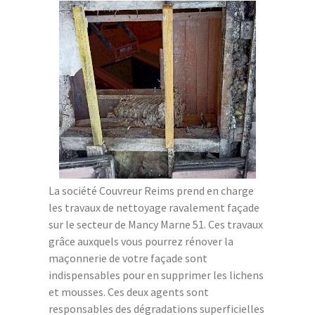
La société Couvreur Reims prend en charge
les travaux de nettoyage ravalement façade
sur le secteur de Mancy Marne 51. Ces travaux
grâce auxquels vous pourrez rénover la
maçonnerie de votre façade sont
indispensables pour en supprimer les lichens
et mousses. Ces deux agents sont
responsables des dégradations superficielles