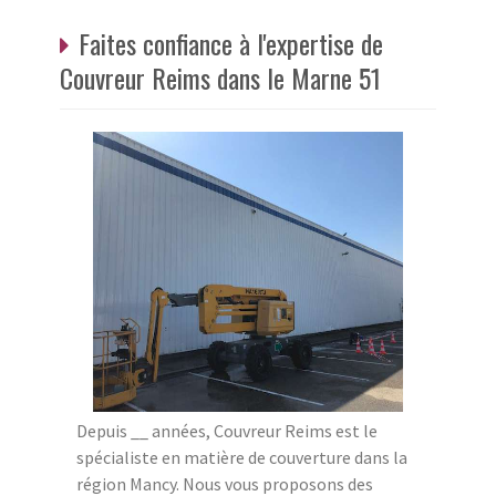
Faites confiance à l'expertise de
Couvreur Reims dans le Marne 51
Depuis __ années, Couvreur Reims est le
spécialiste en matière de couverture dans la
région Mancy. Nous vous proposons des