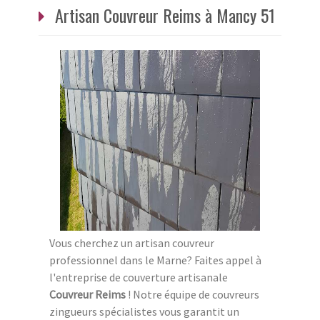
Artisan Couvreur Reims à Mancy 51
Vous cherchez un artisan couvreur
professionnel dans le Marne? Faites appel à
l'entreprise de couverture artisanale
Couvreur Reims
! Notre équipe de couvreurs
zingueurs spécialistes vous garantit un