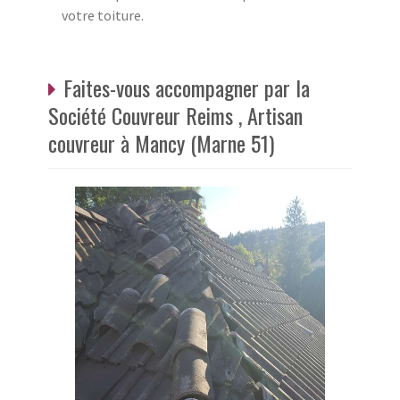
votre toiture.
Faites-vous accompagner par la
Société Couvreur Reims , Artisan
couvreur à Mancy (Marne 51)