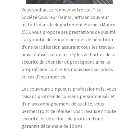
Vous souhaitez rénover votre toit ? La
Société Couvreur Reims , artisan couvreur
installé dans le département Marne à Mancy
(51), vous propose ses prestations de qualité.
La garantie décennale permet de bénéficier
d'une certification assurant tous les travaux
ainsi réalisés selon les règles de l'art et de la
sécurité du chantier et protégeant ainsi le
propriétaire contre les mauvaises surprises
en cas d'intempéries.
Les couvreurs zingueurs professionnels, vous
faisant profiter de conseils personnalisés et
d'un accompagnement de qualité, vous
permettront de réaliser vos travaux en toute
sécurité, et de ce fait, de profiter d'une
garantie décennale de 10 ans.