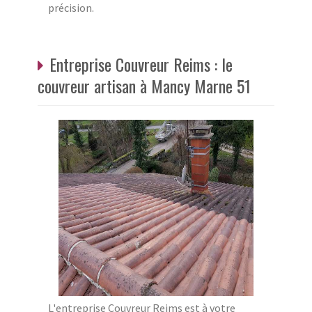
précision.
Entreprise Couvreur Reims : le
couvreur artisan à Mancy Marne 51
L'entreprise Couvreur Reims est à votre