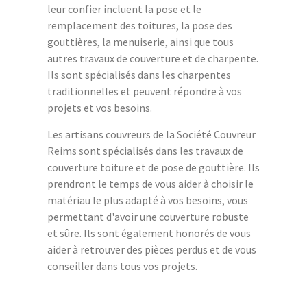
leur confier incluent la pose et le
remplacement des toitures, la pose des
gouttières, la menuiserie, ainsi que tous
autres travaux de couverture et de charpente.
Ils sont spécialisés dans les charpentes
traditionnelles et peuvent répondre à vos
projets et vos besoins.
Les artisans couvreurs de la Société Couvreur
Reims sont spécialisés dans les travaux de
couverture toiture et de pose de gouttière. Ils
prendront le temps de vous aider à choisir le
matériau le plus adapté à vos besoins, vous
permettant d'avoir une couverture robuste
et sûre. Ils sont également honorés de vous
aider à retrouver des pièces perdus et de vous
conseiller dans tous vos projets.