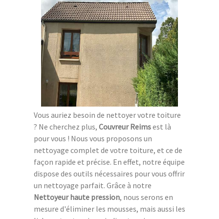
Vous auriez besoin de nettoyer votre toiture
? Ne cherchez plus,
Couvreur Reims
est là
pour vous ! Nous vous proposons un
nettoyage complet de votre toiture, et ce de
façon rapide et précise. En effet, notre équipe
dispose des outils nécessaires pour vous offrir
un nettoyage parfait. Grâce à notre
Nettoyeur haute pression
, nous serons en
mesure d'éliminer les mousses, mais aussi les