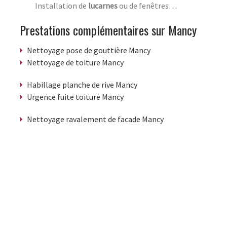
Installation de
lucarnes
ou de fenêtres…
Prestations complémentaires sur Mancy
Nettoyage pose de gouttière Mancy
Nettoyage de toiture Mancy
Habillage planche de rive Mancy
Urgence fuite toiture Mancy
Nettoyage ravalement de facade Mancy