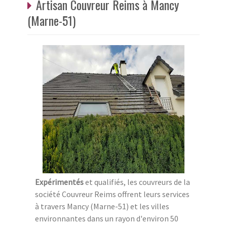
Artisan Couvreur Reims à Mancy
(Marne-51)
Expérimentés
et qualifiés, les couvreurs de la
société Couvreur Reims offrent leurs services
à travers Mancy (Marne-51) et les villes
environnantes dans un rayon d'environ 50