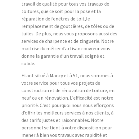
travail de qualité pour tous vos travaux de
toitures, que ce soit pour la pose et la
réparation de fenêtres de toit,le
remplacement de gouttières, de tôles ou de
tuiles. De plus, nous vous proposons aussi des
services de charpente et de zinguerie. Notre
maitrise du métier d’artisan couvreur vous
donne la garantie d’un travail soigné et
solide.
Etant situé à Mancy et à 51, nous sommes à
votre service pour tous vos projets de
construction et de rénovation de toiture, en
neuf ou en rénovation. L'efficacité est notre
priorité. C'est pourquoi nous nous efforçons
d’offrir les meilleurs services à nos clients, à
des tarifs justes et raisonnables. Notre
personnel se tient à votre disposition pour
mener à bien vos travaux avec rapidité et