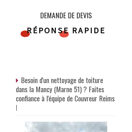
DEMANDE DE DEVIS
RÉPONSE RAPIDE
Besoin d'un nettoyage de toiture
dans la Mancy (Marne 51) ? Faites
confiance à l'équipe de Couvreur Reims
!