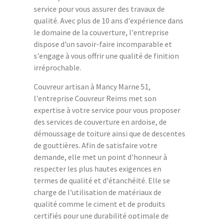
service pour vous assurer des travaux de
qualité. Avec plus de 10 ans d'expérience dans
le domaine de la couverture, l'entreprise
dispose d'un savoir-faire incomparable et
s'engage à vous offrir une qualité de finition
irréprochable.
Couvreur artisan à Mancy Marne 51,
l'entreprise Couvreur Reims met son
expertise à votre service pour vous proposer
des services de couverture en ardoise, de
démoussage de toiture ainsi que de descentes
de gouttières. Afin de satisfaire votre
demande, elle met un point d'honneur à
respecter les plus hautes exigences en
termes de qualité et d'étanchéité. Elle se
charge de l'utilisation de matériaux de
qualité comme le ciment et de produits
certifiés pour une durabilité optimale de