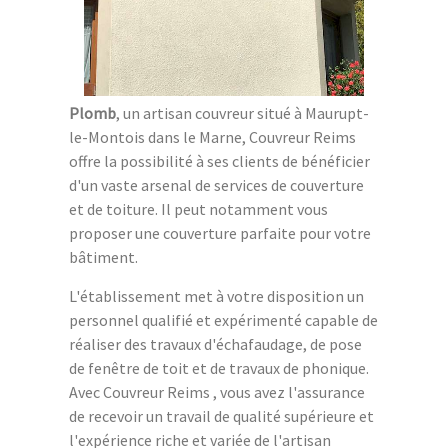
Plomb
, un artisan couvreur situé à Maurupt-
le-Montois dans le Marne, Couvreur Reims
offre la possibilité à ses clients de bénéficier
d'un vaste arsenal de services de couverture
et de toiture. Il peut notamment vous
proposer une couverture parfaite pour votre
bâtiment.
L'établissement met à votre disposition un
personnel qualifié et expérimenté capable de
réaliser des travaux d'échafaudage, de pose
de fenêtre de toit et de travaux de phonique.
Avec Couvreur Reims , vous avez l'assurance
de recevoir un travail de qualité supérieure et
l'expérience riche et variée de l'artisan