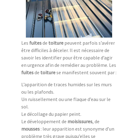
Les
fuites
de
toiture
peuvent parfois s’avérer
être difficiles à déceler. Il est nécessaire de
savoir les identifier pour être capable d’agir
en urgence afin de remédier au problème. Les
fuites
de
toiture
se manifestent souvent par :
L’apparition de traces humides sur les murs
ou les plafonds.
Un ruissellement ou une flaque d’eau sur le
sol.
Le décollage du papier peint.
Le développement de
moisissures
, de
mousses
: leur apparition est synonyme d’un
problème très grave puisqu’elles se