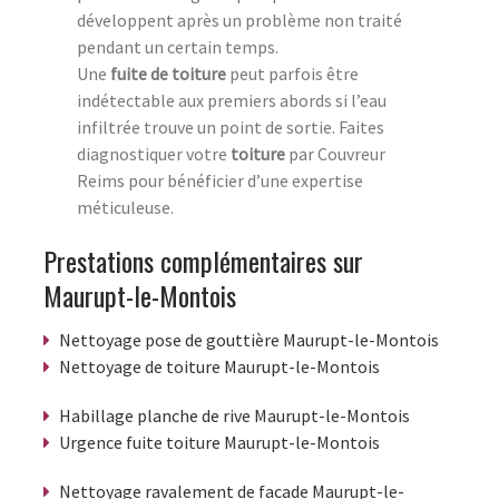
développent après un problème non traité
pendant un certain temps.
Une
fuite de toiture
peut parfois être
indétectable aux premiers abords si l’eau
infiltrée trouve un point de sortie. Faites
diagnostiquer votre
toiture
par Couvreur
Reims pour bénéficier d’une expertise
méticuleuse.
Prestations complémentaires sur
Maurupt-le-Montois
Nettoyage pose de gouttière Maurupt-le-Montois
Nettoyage de toiture Maurupt-le-Montois
Habillage planche de rive Maurupt-le-Montois
Urgence fuite toiture Maurupt-le-Montois
Nettoyage ravalement de facade Maurupt-le-