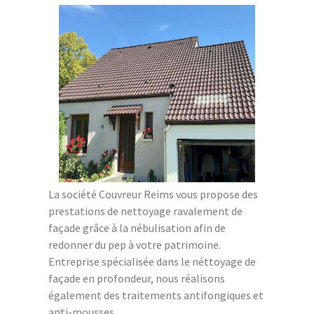
La société Couvreur Reims vous propose des
prestations de nettoyage ravalement de
façade grâce à la nébulisation afin de
redonner du pep à votre patrimoine.
Entreprise spécialisée dans le néttoyage de
façade en profondeur, nous réalisons
également des traitements antifongiques et
anti-mousses.