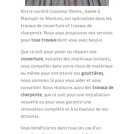
Notre société Couvreur Reims , basée à
Maurupt-le-Montois, est spécialisée dans les
travaux de couverture et travaux de
charpente. Nous vous proposons nos services
pour
tous travaux
dont vous avez besoin.
Que ce soit pour poser ou réparer une
couverture
, installer des matériaux isolants,
vous conseiller dans votre choix de matériaux
ou même pour entretenir vos
gouttières
,
nous sommes là pour vous aider et vous
conseiller. Nous réalisons aussi des
travaux de
charpente
, que ce soit pour une installation
nouvelle ou pour vous garantir une
rénovation complète et à la hauteur de vos
attentes.
Vous bénéficierez dans tous les cas d’un