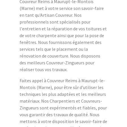
Couvreur Reims à Maurupt-le-Montois
(Marne) met à votre service son savoir-faire
en tant qu'Artisan Couvreur. Nos
professionnels sont spécialisés pour
l'entretien et la réparation de vos toitures et
de votre charpente ainsi que pour la pose de
fenêtres. Nous fournissons également des
services tels que le placement ou la
rénovation de couverture. Nous disposons
des meilleurs Couvreur-Zingueurs pour
réaliser tous vos travaux.
Faites appel à Couvreur Reims à Maurupt-le-
Montois (Marne), pour être sûr d'utiliser les
techniques les plus adaptées et les meilleurs
matériaux. Nos Charpentiers et Couvreurs-
Zingueurs sont expérimentés et fiables, pour
vous garantir des travaux de qualité. Nous
mettons à votre disposition le savoir-faire de