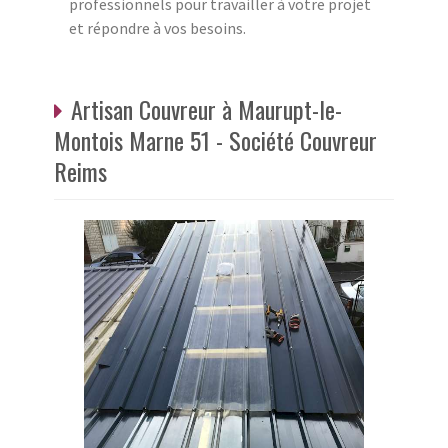
professionnels pour travailler à votre projet
et répondre à vos besoins.
Artisan Couvreur à Maurupt-le-
Montois Marne 51 - Société Couvreur
Reims