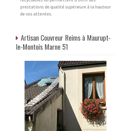
prestations de qualité supérieure à la hauteur
de vos attentes.
Artisan Couvreur Reims à Maurupt-
le-Montois Marne 51