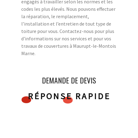
engagés à travailler selon les normes et les
codes les plus élevés. Nous pouvons effectuer
la réparation, le remplacement,
l’installation et l’entretien de tout type de
toiture pour vous. Contactez-nous pour plus
d'informations sur nos services et pour vos
travaux de couvertures à Maurupt-le-Montois
Marne.
DEMANDE DE DEVIS
RÉPONSE RAPIDE