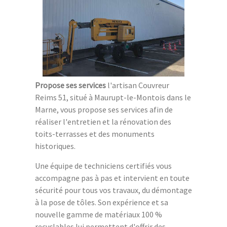
Propose ses services
l'artisan Couvreur
Reims 51, situé à Maurupt-le-Montois dans le
Marne, vous propose ses services afin de
réaliser l'entretien et la rénovation des
toits-terrasses et des monuments
historiques.
Une équipe de techniciens certifiés vous
accompagne pas à pas et intervient en toute
sécurité pour tous vos travaux, du démontage
à la pose de tôles. Son expérience et sa
nouvelle gamme de matériaux 100 %
recyclables lui permettent d'offrir des