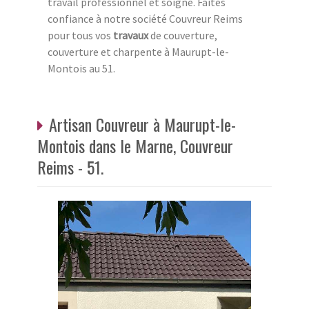
travail professionnel et soigné. Faites
confiance à notre société Couvreur Reims
pour tous vos
travaux
de couverture,
couverture et charpente à Maurupt-le-
Montois au 51.
Artisan Couvreur à Maurupt-le-
Montois dans le Marne, Couvreur
Reims - 51.