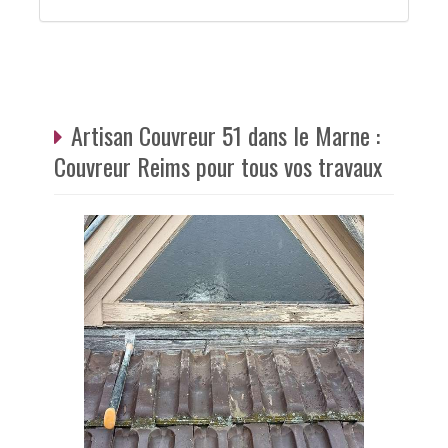
Artisan Couvreur 51 dans le Marne :
Couvreur Reims pour tous vos travaux