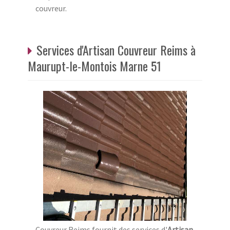
couvreur.
Services d'Artisan Couvreur Reims à
Maurupt-le-Montois Marne 51
Couvreur Reims fournit des services d'
Artisan