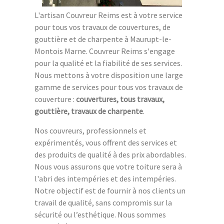
L'artisan Couvreur Reims est à votre service
pour tous vos travaux de couvertures, de
gouttière et de charpente à Maurupt-le-
Montois Marne. Couvreur Reims s'engage
pour la qualité et la fiabilité de ses services.
Nous mettons à votre disposition une large
gamme de services pour tous vos travaux de
couverture :
couvertures, tous travaux,
gouttière, travaux de charpente
.
Nos couvreurs, professionnels et
expérimentés, vous offrent des services et
des produits de qualité à des prix abordables.
Nous vous assurons que votre toiture sera à
l'abri des intempéries et des intempéries.
Notre objectif est de fournir à nos clients un
travail de qualité, sans compromis sur la
sécurité ou l’esthétique. Nous sommes