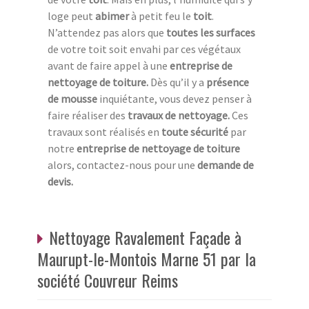
loge peut
abimer
à petit feu le
toit
.
N’attendez pas alors que
toutes les surfaces
de votre toit soit envahi par ces végétaux
avant de faire appel à une
entreprise de
nettoyage de toiture.
Dès qu’il y a
présence
de mousse
inquiétante, vous devez penser à
faire réaliser des
travaux de nettoyage.
Ces
travaux sont réalisés en
toute sécurité
par
notre
entreprise de nettoyage de toiture
alors, contactez-nous pour une
demande de
devis.
Nettoyage Ravalement Façade à
Maurupt-le-Montois Marne 51 par la
société Couvreur Reims