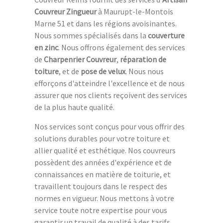
Couvreur Zingueur
à Maurupt-le-Montois
Marne 51 et dans les régions avoisinantes.
Nous sommes spécialisés dans la
couverture
en zinc
. Nous offrons également des services
de
Charpenrier Couvreur
,
réparation de
toiture
, et de
pose de velux
. Nous nous
efforçons d'atteindre l'excellence et de nous
assurer que nos clients reçoivent des services
de la plus haute qualité.
Nos services sont conçus pour vous offrir des
solutions durables pour votre toiture et
allier qualité et esthétique. Nos couvreurs
possèdent des années d'expérience et de
connaissances en matière de toiturie, et
travaillent toujours dans le respect des
normes en vigueur. Nous mettons à votre
service toute notre expertise pour vous
garantir un travail de qualité à des tarifs