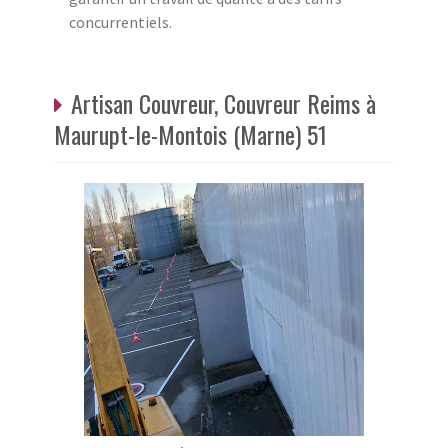
concurrentiels.
Artisan Couvreur, Couvreur Reims à
Maurupt-le-Montois (Marne) 51