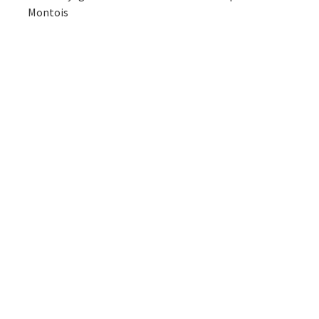
Montois