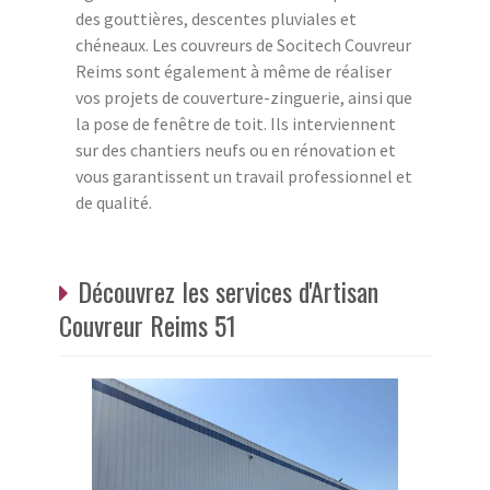
des gouttières, descentes pluviales et
chéneaux. Les couvreurs de Socitech Couvreur
Reims sont également à même de réaliser
vos projets de couverture-zinguerie, ainsi que
la pose de fenêtre de toit. Ils interviennent
sur des chantiers neufs ou en rénovation et
vous garantissent un travail professionnel et
de qualité.
Découvrez les services d'Artisan
Couvreur Reims 51