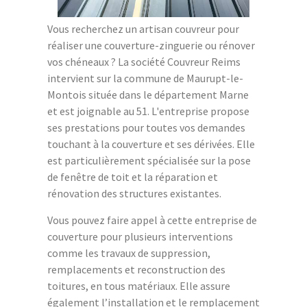
Vous recherchez un artisan couvreur pour
réaliser une couverture-zinguerie ou rénover
vos chéneaux ? La société Couvreur Reims
intervient sur la commune de Maurupt-le-
Montois située dans le département Marne
et est joignable au 51. L'entreprise propose
ses prestations pour toutes vos demandes
touchant à la couverture et ses dérivées. Elle
est particulièrement spécialisée sur la pose
de fenêtre de toit et la réparation et
rénovation des structures existantes.
Vous pouvez faire appel à cette entreprise de
couverture pour plusieurs interventions
comme les travaux de suppression,
remplacements et reconstruction des
toitures, en tous matériaux. Elle assure
également l’installation et le remplacement