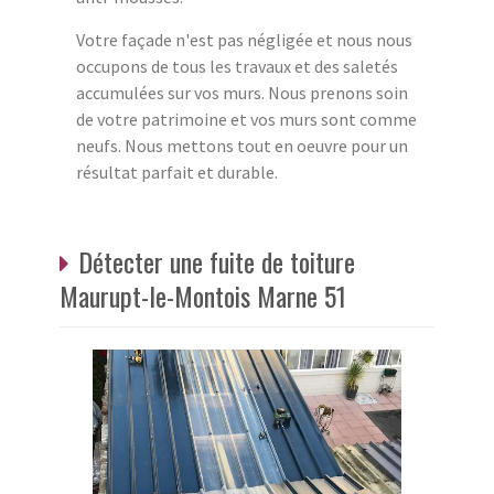
Votre façade n'est pas négligée et nous nous
occupons de tous les travaux et des saletés
accumulées sur vos murs. Nous prenons soin
de votre patrimoine et vos murs sont comme
neufs. Nous mettons tout en oeuvre pour un
résultat parfait et durable.
Détecter une fuite de toiture
Maurupt-le-Montois Marne 51