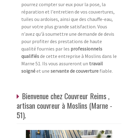
pourrez compter sur eux pour la pose, la
réparation et l'entretien de vos couvertures,
tuiles ou ardoises, ainsi que des chauffe-eau,
pour votre plus grande satisfaction. Vous
n'avez qu'à soumettre une demande de devis
pour profiter des prestations de haute
qualité fournies par les
professionnels
qualifiés
de cette entreprise à Moslins dans le
Marne 51. Ils vous assureront un
travail
soigné
et une
servante de couverture
fiable.
Bienvenue chez Couvreur Reims ,
artisan couvreur à Moslins (Marne -
51).