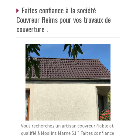
Faites confiance à la société
Couvreur Reims pour vos travaux de
couverture !
Vous recherchez un artisan couvreur fiable et
qualifié à Moslins Marne 51 ? Faites confiance