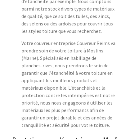
d'étanchéité par exemple. Nous comptons
parmi notre stock divers types de matériaux
de qualité, que ce soit des tuiles, des zincs,
des selens ou des ardoises pour couvrir tous
les styles toiture que vous recherchez.
Votre couvreur entreprise Couvreur Reims va
prendre soin de votre toiture à Moslins
(Marne). Spécialisés en habillage de
planches-rives, nous prendrons le soin de
garantir que l'étanchéité à votre toiture en
appliquant les meilleurs produits et
matériaux disponible. L'étanchéité et la
protection contre les intempéries est notre
priorité, nous nous engageons à utiliser les
matériaux les plus performants afin de
garantir un projet durable et des années de
tranquillité et sécurité pour votre toiture.