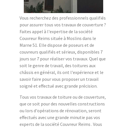
Vous recherchez des professionnels qualifiés
pour assurer tous vos travaux de couverture ?
Faites appel à l'expertise de la société
Couvreur Reims située à Moslins dans le
Marne 51. Elle dispose de poseurs et de
couvreurs qualifiés et sérieux, disponibles 7
jours sur 7 pour réaliser vos travaux. Quel que
soit le genre de travail, des toitures aux
châssis en général, ils ont l'expérience et le
savoir faire pour vous proposer un travail
soigné et effectué avec grande précision.
Tous vos travaux de toiture ou de couverture,
que ce soit pour des nouvelles constructions
ou lors d'opérations de rénovation, seront
effectués avec une grande minutie pas vos
experts de la société Couvreur Reims . Vous