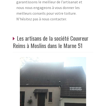
garantissons le meilleur de l’artisanat et
nous nous engageons à vous donner les
meilleurs conseils pour votre toiture.
N’hésitez pas à nous contacter.
Les artisans de la société Couvreur
Reims à Moslins dans le Marne 51