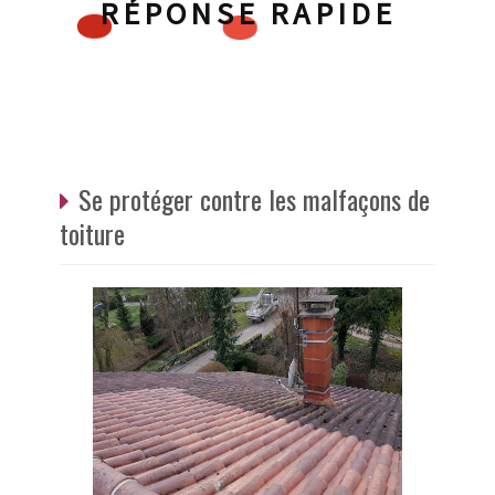
RÉPONSE RAPIDE
Se protéger contre les malfaçons de
toiture