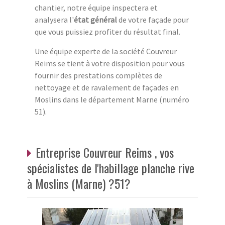
chantier, notre équipe inspectera et
analysera l'
état général
de votre façade pour
que vous puissiez profiter du résultat final.
Une équipe experte de la société Couvreur
Reims se tient à votre disposition pour vous
fournir des prestations complètes de
nettoyage et de ravalement de façades en
Moslins dans le département Marne (numéro
51).
Entreprise Couvreur Reims , vos
spécialistes de l'habillage planche rive
à Moslins (Marne) ?51?