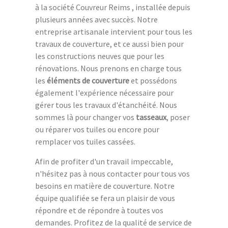
à la société Couvreur Reims , installée depuis
plusieurs années avec succès. Notre
entreprise artisanale intervient pour tous les
travaux de couverture, et ce aussi bien pour
les constructions neuves que pour les
rénovations. Nous prenons en charge tous
les
éléments de couverture
et possédons
également l'expérience nécessaire pour
gérer tous les travaux d'étanchéité. Nous
sommes là pour changer vos
tasseaux
, poser
ou réparer vos tuiles ou encore pour
remplacer vos tuiles cassées.
Afin de profiter d'un travail impeccable,
n'hésitez pas à nous contacter pour tous vos
besoins en matière de couverture. Notre
équipe qualifiée se fera un plaisir de vous
répondre et de répondre à toutes vos
demandes. Profitez de la qualité de service de