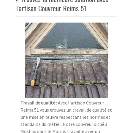
l'artisan Couvreur Reims 51
Travail de qualité
: Avec l'artisan Couvreur
Reims 51 vous trouvez un travail de qualité et
une mise en œuvre respectant les normes et
standards du métier. Notre couvreur situé à
Moslins dans le Marne, travaille avec un