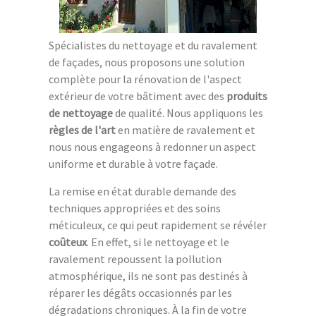
Spécialistes du nettoyage et du ravalement
de façades, nous proposons une solution
complète pour la rénovation de l'aspect
extérieur de votre bâtiment avec des
produits
de nettoyage
de qualité. Nous appliquons les
règles de l'art
en matière de ravalement et
nous nous engageons à redonner un aspect
uniforme et durable à votre façade.
La remise en état durable demande des
techniques appropriées et des soins
méticuleux, ce qui peut rapidement se révéler
coûteux
. En effet, si le nettoyage et le
ravalement repoussent la pollution
atmosphérique, ils ne sont pas destinés à
réparer les dégâts occasionnés par les
dégradations chroniques. À la fin de votre