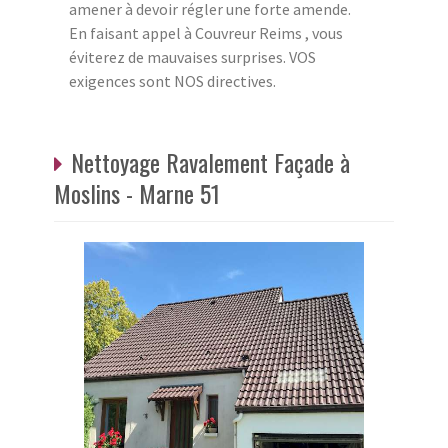
amener à devoir régler une forte amende.
En faisant appel à Couvreur Reims , vous
éviterez de mauvaises surprises. VOS
exigences sont NOS directives.
Nettoyage Ravalement Façade à
Moslins - Marne 51