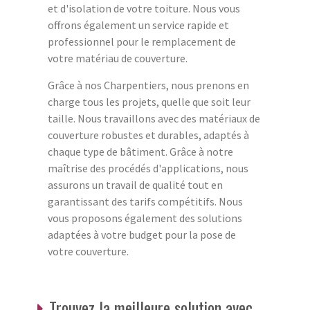
et d'isolation de votre toiture. Nous vous
offrons également un service rapide et
professionnel pour le remplacement de
votre matériau de couverture.
Grâce à nos Charpentiers, nous prenons en
charge tous les projets, quelle que soit leur
taille. Nous travaillons avec des matériaux de
couverture robustes et durables, adaptés à
chaque type de bâtiment. Grâce à notre
maîtrise des procédés d'applications, nous
assurons un travail de qualité tout en
garantissant des tarifs compétitifs. Nous
vous proposons également des solutions
adaptées à votre budget pour la pose de
votre couverture.
Trouvez la meilleure solution avec