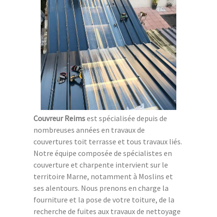
Couvreur Reims
est spécialisée depuis de
nombreuses années en travaux de
couvertures toit terrasse et tous travaux liés.
Notre équipe composée de spécialistes en
couverture et charpente intervient sur le
territoire Marne, notamment à Moslins et
ses alentours. Nous prenons en charge la
fourniture et la pose de votre toiture, de la
recherche de fuites aux travaux de nettoyage