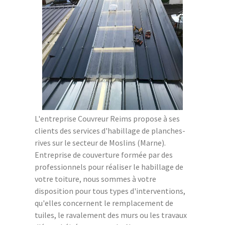
L'entreprise Couvreur Reims propose à ses
clients des services d'habillage de planches-
rives sur le secteur de Moslins (Marne).
Entreprise de couverture formée par des
professionnels pour réaliser le habillage de
votre toiture, nous sommes à votre
disposition pour tous types d'interventions,
qu'elles concernent le remplacement de
tuiles, le ravalement des murs ou les travaux