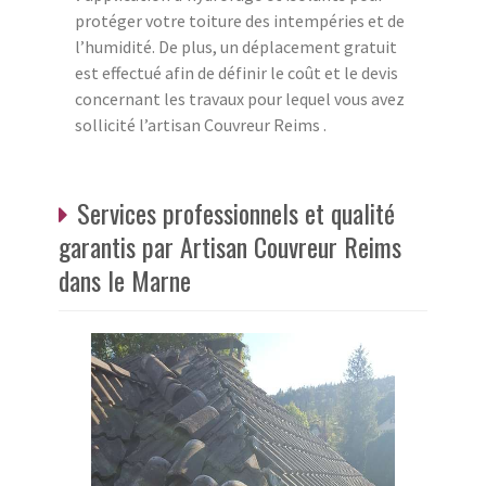
protéger votre toiture des intempéries et de
l’humidité. De plus, un déplacement gratuit
est effectué afin de définir le coût et le devis
concernant les travaux pour lequel vous avez
sollicité l’artisan Couvreur Reims .
Services professionnels et qualité
garantis par Artisan Couvreur Reims
dans le Marne