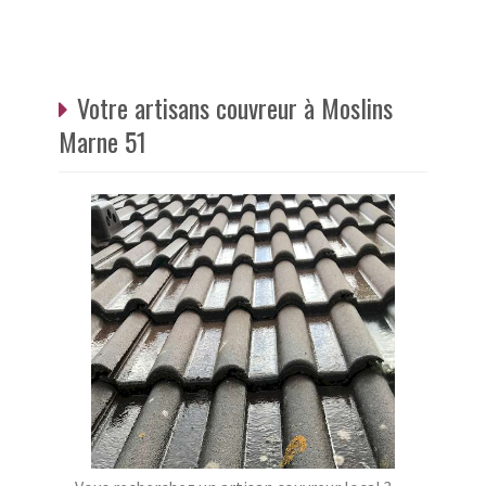
Votre artisans couvreur à Moslins
Marne 51