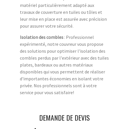
matériel particulièrement adapté aux
travaux de couverture en tuiles ou tôles et
leur mise en place est assurée avec précision
pour assurer votre sécurité.
Isolation des combles
: Professionnel
expérimenté, notre couvreur vous propose
des solutions pour optimiser l'isolation des
combles perdus par l'extérieur avec des tuiles
plates, bardeaux ou autres matériaux
disponibles qui vous permettent de réaliser
d'importantes économies en isolant votre
privée. Nos professionnels sont à votre
service pour vous satisfaire!
DEMANDE DE DEVIS