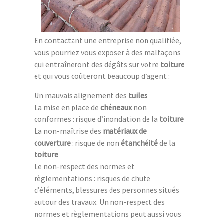
En contactant une entreprise non qualifiée,
vous pourriez vous exposer à des malfaçons
qui entraîneront des dégâts sur votre
toiture
et qui vous coûteront beaucoup d’agent :
Un mauvais alignement des
tuiles
La mise en place de
chéneaux
non
conformes : risque d’inondation de la
toiture
La non-maîtrise des
matériaux de
couverture
: risque de non
étanchéité
de la
toiture
Le non-respect des normes et
règlementations : risques de chute
d’éléments, blessures des personnes situés
autour des travaux. Un non-respect des
normes et règlementations peut aussi vous