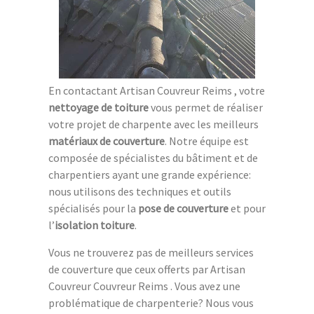
En contactant Artisan Couvreur Reims , votre
nettoyage de toiture
vous permet de réaliser
votre projet de charpente avec les meilleurs
matériaux de couverture
. Notre équipe est
composée de spécialistes du bâtiment et de
charpentiers ayant une grande expérience:
nous utilisons des techniques et outils
spécialisés pour la
pose de couverture
et pour
l’
isolation toiture
.
Vous ne trouverez pas de meilleurs services
de couverture que ceux offerts par Artisan
Couvreur Couvreur Reims . Vous avez une
problématique de charpenterie? Nous vous