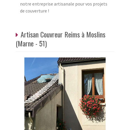
notre entreprise artisanale pour vos projets
de couverture !
Artisan Couvreur Reims à Moslins
(Marne - 51)