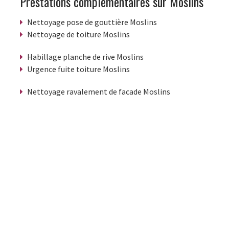
Prestations complémentaires sur Moslins
Nettoyage pose de gouttière Moslins
Nettoyage de toiture Moslins
Habillage planche de rive Moslins
Urgence fuite toiture Moslins
Nettoyage ravalement de facade Moslins