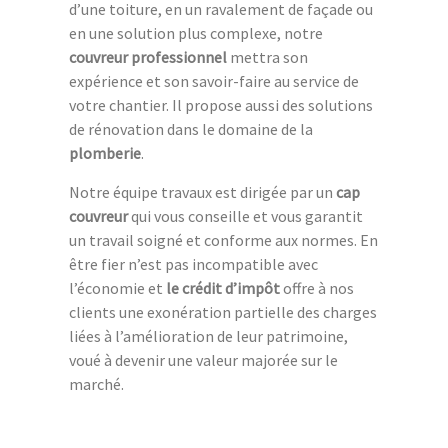
d’une toiture, en un ravalement de façade ou
en une solution plus complexe, notre
couvreur professionnel
mettra son
expérience et son savoir-faire au service de
votre chantier. Il propose aussi des solutions
de rénovation dans le domaine de la
plomberie
.
Notre équipe travaux est dirigée par un
cap
couvreur
qui vous conseille et vous garantit
un travail soigné et conforme aux normes. En
être fier n’est pas incompatible avec
l’économie et
le crédit d’impôt
offre à nos
clients une exonération partielle des charges
liées à l’amélioration de leur patrimoine,
voué à devenir une valeur majorée sur le
marché.