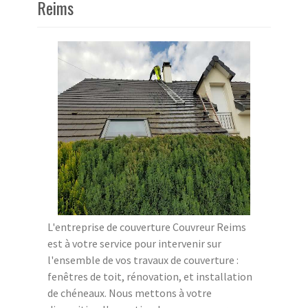
Reims
L'entreprise de couverture Couvreur Reims
est à votre service pour intervenir sur
l'ensemble de vos travaux de couverture :
fenêtres de toit, rénovation, et installation
de chéneaux. Nous mettons à votre