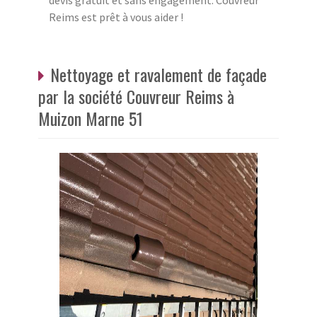
devis gratuit et sans engagement. Couvreur
Reims est prêt à vous aider !
Nettoyage et ravalement de façade
par la société Couvreur Reims à
Muizon Marne 51