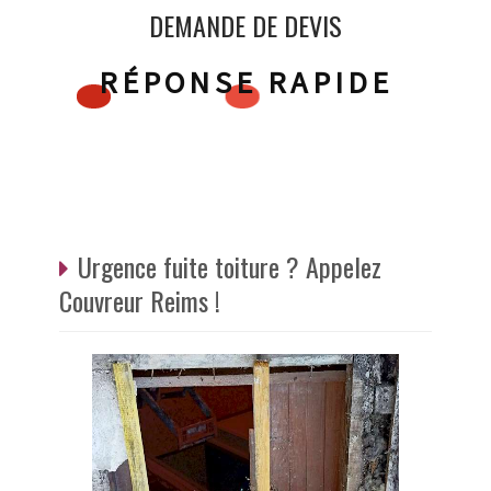
DEMANDE DE DEVIS
RÉPONSE RAPIDE
Urgence fuite toiture ? Appelez
Couvreur Reims !