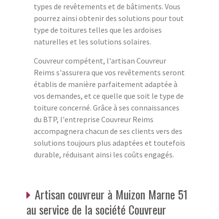
types de revêtements et de bâtiments. Vous
pourrez ainsi obtenir des solutions pour tout
type de toitures telles que les ardoises
naturelles et les solutions solaires.
Couvreur compétent, l'artisan Couvreur
Reims s'assurera que vos revêtements seront
établis de manière parfaitement adaptée à
vos demandes, et ce quelle que soit le type de
toiture concerné. Grâce à ses connaissances
du BTP, l'entreprise Couvreur Reims
accompagnera chacun de ses clients vers des
solutions toujours plus adaptées et toutefois
durable, réduisant ainsi les coûts engagés.
Artisan couvreur à Muizon Marne 51
au service de la société Couvreur