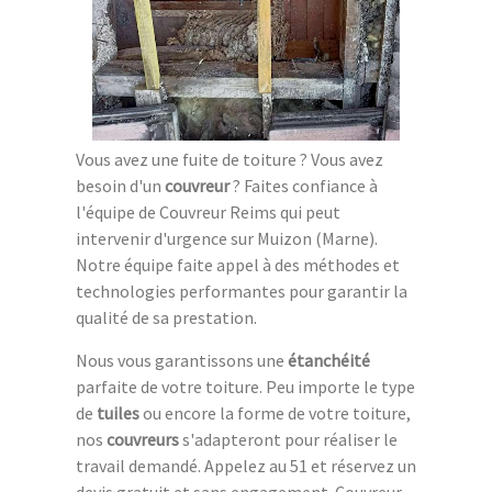
Vous avez une fuite de toiture ? Vous avez
besoin d'un
couvreur
? Faites confiance à
l'équipe de Couvreur Reims qui peut
intervenir d'urgence sur Muizon (Marne).
Notre équipe faite appel à des méthodes et
technologies performantes pour garantir la
qualité de sa prestation.
Nous vous garantissons une
étanchéité
parfaite de votre toiture. Peu importe le type
de
tuiles
ou encore la forme de votre toiture,
nos
couvreurs
s'adapteront pour réaliser le
travail demandé. Appelez au 51 et réservez un