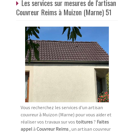
Les services sur mesures de l'artisan
Couvreur Reims à Muizon (Marne) 51
Vous recherchez les services d'un artisan
couvreur à Muizon (Marne) pour vous aider et
réaliser vos travaux sur vos
toitures
?
Faites
appel
à
Couvreur Reims
, un artisan couvreur