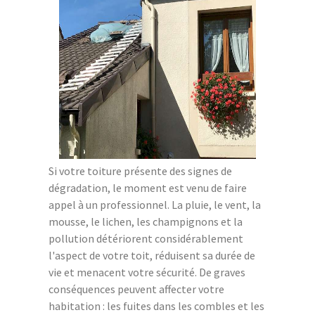
Si votre toiture présente des signes de
dégradation, le moment est venu de faire
appel à un professionnel. La pluie, le vent, la
mousse, le lichen, les champignons et la
pollution détériorent considérablement
l'aspect de votre toit, réduisent sa durée de
vie et menacent votre sécurité. De graves
conséquences peuvent affecter votre
habitation : les fuites dans les combles et les