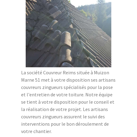
La société Couvreur Reims située à Muizon
Marne 51 met à votre disposition ses artisans
couvreurs zingueurs spécialisés pour la pose
et l'entretien de votre toiture. Notre équipe
se tient à votre disposition pour le conseil et
la réalisation de votre projet. Les artisans
couvreurs zingueurs assurent le suivi des
interventions pour le bon déroulement de
votre chantier.