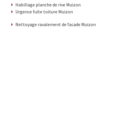
Habillage planche de rive Muizon
Urgence fuite toiture Muizon
Nettoyage ravalement de facade Muizon