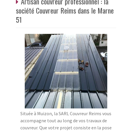
Artisan couvreur professionnel : la
société Couvreur Reims dans le Marne
51
Située à Muizon, la SARL Couvreur Reims vous
accompagne tout au long de vos travaux de
couvreur. Que votre projet consiste en la pose