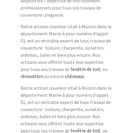
disposition l'expertise de nos couvreurs
professionnels pour tous vos travaux de
couverture-zinguerie.
Notre artisan couvreur situé à Muizon dans le
département Marne à pour numéro d'appel
51, est un véritable expert de tous travaux de
couverture : toiture, charpente, isolation,
ardoises, tuiles et bien plus encore. Nos
artisans vous offrent toute leur expertise
pour tous vos travaux de
fenêtre de toit
, ou
rénovation
ou encore
chéneaux
.
Notre artisan couvreur situé à Muizon dans le
département Marne à pour numéro d'appel
51, est un véritable expert de tous travaux de
couverture : toiture, charpente, isolation,
ardoises, tuiles et bien plus encore. Nos
artisans vous offrent toute leur expertise
pour tous vos travaux de
fenêtre de toit
, ou