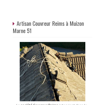
Artisan Couvreur Reims à Muizon
Marne 51