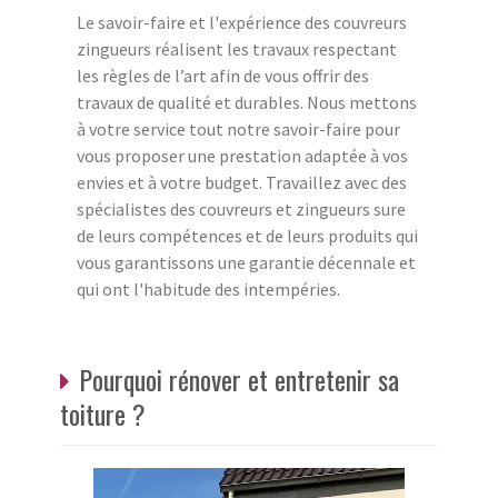
Le savoir-faire et l'expérience des couvreurs
zingueurs réalisent les travaux respectant
les règles de l’art afin de vous offrir des
travaux de qualité et durables. Nous mettons
à votre service tout notre savoir-faire pour
vous proposer une prestation adaptée à vos
envies et à votre budget. Travaillez avec des
spécialistes des couvreurs et zingueurs sure
de leurs compétences et de leurs produits qui
vous garantissons une garantie décennale et
qui ont l'habitude des intempéries.
Pourquoi rénover et entretenir sa
toiture ?