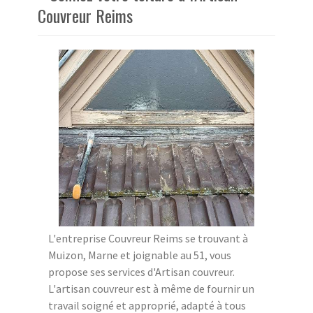
Couvreur Reims
L'entreprise Couvreur Reims se trouvant à
Muizon, Marne et joignable au 51, vous
propose ses services d'Artisan couvreur.
L'artisan couvreur est à même de fournir un
travail soigné et approprié, adapté à tous