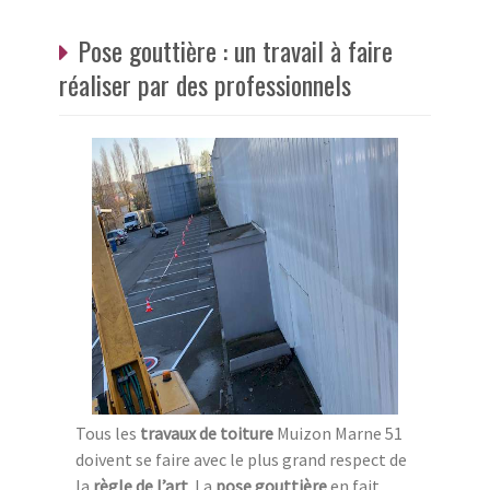
Pose gouttière : un travail à faire
réaliser par des professionnels
Tous les
travaux de toiture
Muizon Marne 51
doivent se faire avec le plus grand respect de
la
règle de l’art
. La
pose gouttière
en fait