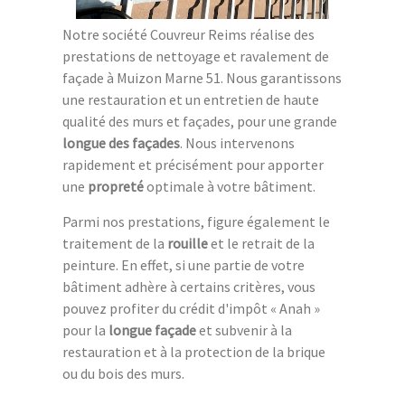
Notre société Couvreur Reims réalise des
prestations de nettoyage et ravalement de
façade à Muizon Marne 51. Nous garantissons
une restauration et un entretien de haute
qualité des murs et façades, pour une grande
longue des façades
. Nous intervenons
rapidement et précisément pour apporter
une
propreté
optimale à votre bâtiment.
Parmi nos prestations, figure également le
traitement de la
rouille
et le retrait de la
peinture. En effet, si une partie de votre
bâtiment adhère à certains critères, vous
pouvez profiter du crédit d'impôt « Anah »
pour la
longue façade
et subvenir à la
restauration et à la protection de la brique
ou du bois des murs.