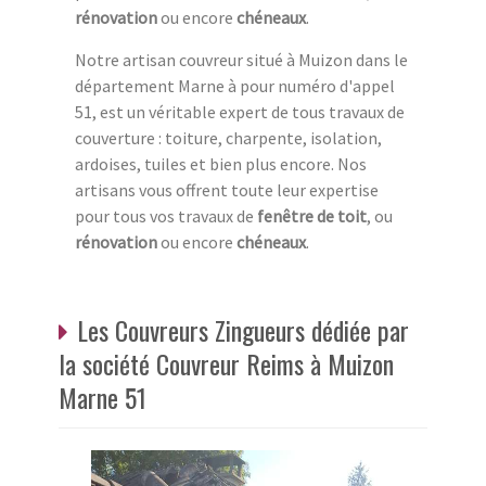
rénovation
ou encore
chéneaux
.
Notre artisan couvreur situé à Muizon dans le
département Marne à pour numéro d'appel
51, est un véritable expert de tous travaux de
couverture : toiture, charpente, isolation,
ardoises, tuiles et bien plus encore. Nos
artisans vous offrent toute leur expertise
pour tous vos travaux de
fenêtre de toit
, ou
rénovation
ou encore
chéneaux
.
Les Couvreurs Zingueurs dédiée par
la société Couvreur Reims à Muizon
Marne 51