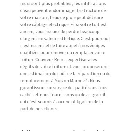
murs sont plus probables ; les infiltrations
d'eau peuvent endommager la structure de
votre maison ; l'eau de pluie peut détruire
votre câblage électrique. Et si votre toit est
ancien, vous risquez de perdre beaucoup
d'argent en valeur esthétique. C'est pourquoi
il est essentiel de faire appel à nos équipes
qualifiées pour rénover ou remplacer votre
toiture.Couvreur Reims expertisera les
dégâts de votre toiture et vous proposeront
une estimation du coût de la réparation ou du
remplacement à Muizon Marne 51. Nous
garantissons un service de qualité sans frais
cachés et nous fournissons un devis gratuit
qui n'est soumis à aucune obligation de la
part de nos clients.