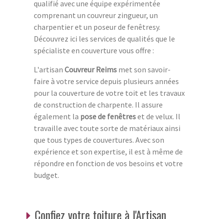
qualifié avec une équipe expérimentée
comprenant un couvreur zingueur, un
charpentier et un poseur de fenêtresy.
Découvrez ici les services de qualités que le
spécialiste en couverture vous offre :
L'artisan
Couvreur Reims
met son savoir-
faire à votre service depuis plusieurs années
pour la couverture de votre toit et les travaux
de construction de charpente. Il assure
également la
pose de fenêtres
et de velux. Il
travaille avec toute sorte de matériaux ainsi
que tous types de couvertures. Avec son
expérience et son expertise, il est à même de
répondre en fonction de vos besoins et votre
budget.
Confiez votre toiture à l'Artisan