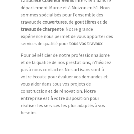
La
société Couvreur Reims
intervient dans le
département Marne et à Muizon en 51. Nous
sommes spécialisés pour l’ensemble des
travaux de
couvertures
, de
gouttières
et de
travaux de charpente
. Notre grande
expérience nous permet de vous apporter des
services de qualité pour
tous vos travaux
.
Pour bénéficier de notre professionnalisme
et de la qualité de nos prestations, n'hésitez
pas à nous contacter. Nos artisans sont à
votre écoute pour évaluer vos demandes et
vous aider dans tous vos projets de
construction et de rénovation. Notre
entreprise est à votre disposition pour
réaliser les services les plus adaptés à vos
besoins.