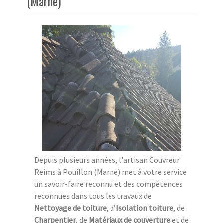
(Marne)
Depuis plusieurs années, l'artisan Couvreur
Reims à Pouillon (Marne) met à votre service
un savoir-faire reconnu et des compétences
reconnues dans tous les travaux de
Nettoyage de toiture
, d’
Isolation toiture
, de
Charpentier
, de
Matériaux de couverture
et de