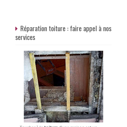
Réparation toiture : faire appel à nos
services