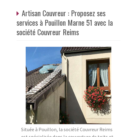
Artisan Couvreur : Proposez ses
services à Pouillon Marne 51 avec la
société Couvreur Reims
Située à Pouillon, la société Couvreur Reims
est spécialisée dans la couverture de toits et