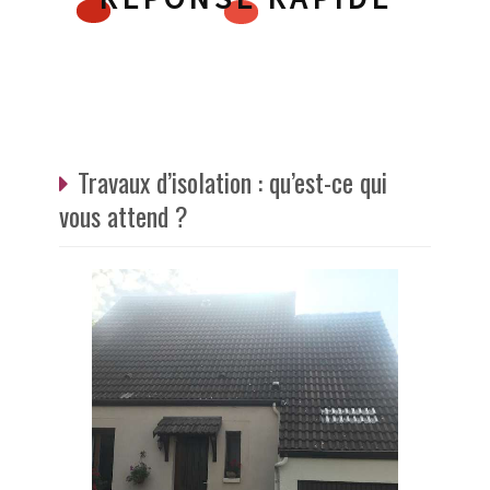
Travaux d’isolation : qu’est-ce qui
vous attend ?