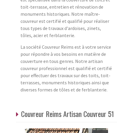
toit-terrasse, entretien et rénovation de
monuments historiques. Notre maître-
couvreur est certifié et qualifié pour réaliser
tous types de travaux d'ardoises, zinets,
tôles, acier et ferblanterie.
La société Couvreur Reims est à votre service
pour répondre à vos besoins en matière de
couverture en tous genres. Notre artisan
couvreur professionnel est qualifié et certifié
pour effectuer des travaux sur des toits, toit-
terrasses, monuments historiques ainsi que
diverses formes de tôles et de ferblanterie.
Couvreur Reims Artisan Couvreur 51