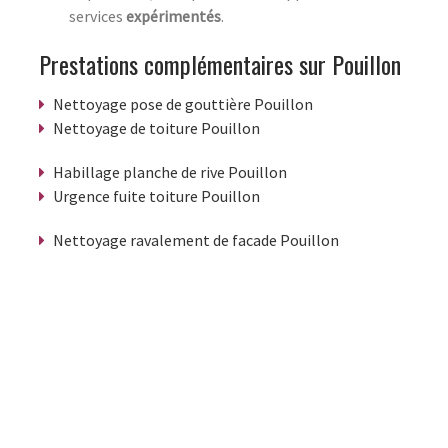
services
expérimentés
.
Prestations complémentaires sur Pouillon
Nettoyage pose de gouttière Pouillon
Nettoyage de toiture Pouillon
Habillage planche de rive Pouillon
Urgence fuite toiture Pouillon
Nettoyage ravalement de facade Pouillon