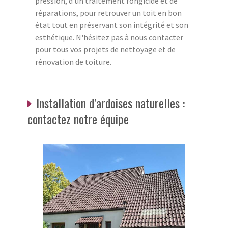
pression, d'un traitement fongicide et de
réparations, pour retrouver un toit en bon
état tout en préservant son intégrité et son
esthétique. N'hésitez pas à nous contacter
pour tous vos projets de nettoyage et de
rénovation de toiture.
Installation d’ardoises naturelles :
contactez notre équipe