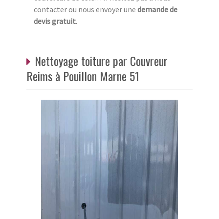
contacter ou nous envoyer une
demande de
devis gratuit
.
Nettoyage toiture par Couvreur
Reims à Pouillon Marne 51