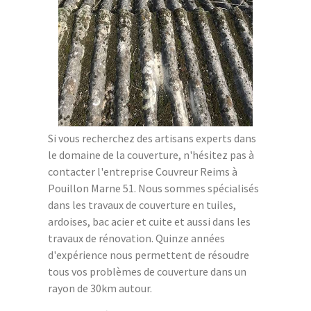
Si vous recherchez des artisans experts dans
le domaine de la couverture, n'hésitez pas à
contacter l'entreprise Couvreur Reims à
Pouillon Marne 51. Nous sommes spécialisés
dans les travaux de couverture en tuiles,
ardoises, bac acier et cuite et aussi dans les
travaux de rénovation. Quinze années
d'expérience nous permettent de résoudre
tous vos problèmes de couverture dans un
rayon de 30km autour.