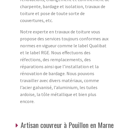
charpente, bardage et isolation, travaux de
toiture et pose de toute sorte de
couvertures, etc.
Notre experte en travaux de toiture vous
propose des services toujours conformes aux
normes en vigueur comme le label Qualibat
et le label RGE. Nous effectuons des
réfections, des remplacements, des
réparations ainsi que l’installation et la
rénovation de bardage. Nous pouvons
travailler avec divers matériaux, comme
l’acier galvanisé, l’aluminium, les tuiles
ardoise, la tôle métallique et bien plus
encore.
Artisan couvreur à Pouillon en Marne