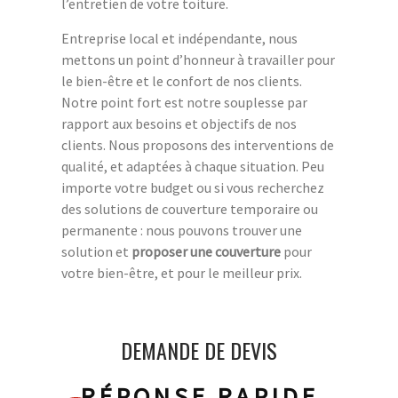
l’entretien de votre toiture.
Entreprise local et indépendante, nous
mettons un point d’honneur à travailler pour
le bien-être et le confort de nos clients.
Notre point fort est notre souplesse par
rapport aux besoins et objectifs de nos
clients. Nous proposons des interventions de
qualité, et adaptées à chaque situation. Peu
importe votre budget ou si vous recherchez
des solutions de couverture temporaire ou
permanente : nous pouvons trouver une
solution et
proposer une couverture
pour
votre bien-être, et pour le meilleur prix.
DEMANDE DE DEVIS
RÉPONSE RAPIDE