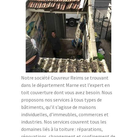
Notre société Couvreur Reims se trouvant
dans le département Marne est l’expert en
toit couverture dont vous avez besoin. Nous
proposons nos services à tous types de
bâtiments, qu’il s’agisse de maisons
individuelles, d'immeubles, commerces et
industries. Nos services couvrent tous les
domaines liés à la toiture : réparations,
rénovations, changement et confinement de