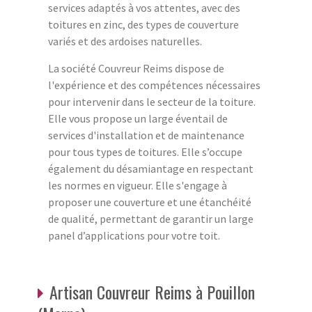
services adaptés à vos attentes, avec des
toitures en zinc, des types de couverture
variés et des ardoises naturelles.
La société Couvreur Reims dispose de
l'expérience et des compétences nécessaires
pour intervenir dans le secteur de la toiture.
Elle vous propose un large éventail de
services d'installation et de maintenance
pour tous types de toitures. Elle s’occupe
également du désamiantage en respectant
les normes en vigueur. Elle s'engage à
proposer une couverture et une étanchéité
de qualité, permettant de garantir un large
panel d’applications pour votre toit.
Artisan Couvreur Reims à Pouillon