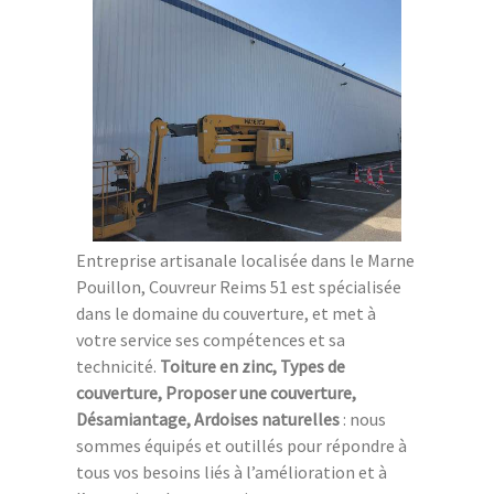
Entreprise artisanale localisée dans le Marne
Pouillon, Couvreur Reims 51 est spécialisée
dans le domaine du couverture, et met à
votre service ses compétences et sa
technicité.
Toiture en zinc, Types de
couverture, Proposer une couverture,
Désamiantage, Ardoises naturelles
: nous
sommes équipés et outillés pour répondre à
tous vos besoins liés à l’amélioration et à