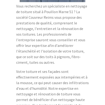
Vous recherchez un spécialiste en nettoyage
de toiture situé à Pouillon Marne 51 ? La
société Couvreur Reims vous propose des
prestations de qualité, comprenant le
nettoyage, l'entretien et la rénovation de
vos toitures. Les professionnels de
l'entreprise sauront vous conseiller et vous
offrir leur expertise afin d'améliorer
l'étanchéité et l'isolation de votre toiture,
que ce soit sur des toits à pignons, fibro-
ciment, tuiles ou autres.
Votre toiture et ses façades sont
effectivement exposées aux intempéries et à
la mousse, ce qui peut causer des infiltrations
d'eau et d'humidité. Notre expertise en
nettoyage et rénovation de toiture vous
permet de bénéficier d'un nettoyage haute