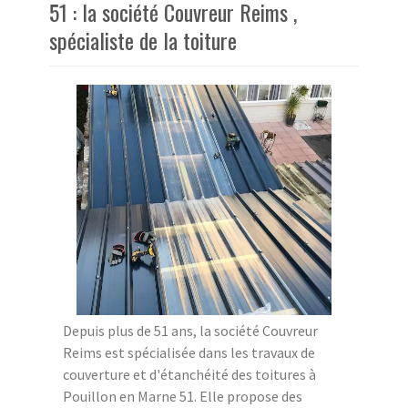
51 : la société Couvreur Reims ,
spécialiste de la toiture
Depuis plus de 51 ans, la société Couvreur
Reims est spécialisée dans les travaux de
couverture et d'étanchéité des toitures à
Pouillon en Marne 51. Elle propose des