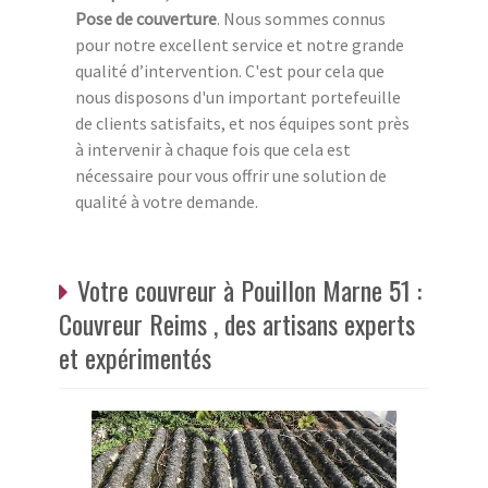
Pose de couverture
. Nous sommes connus
pour notre excellent service et notre grande
qualité d’intervention. C'est pour cela que
nous disposons d'un important portefeuille
de clients satisfaits, et nos équipes sont près
à intervenir à chaque fois que cela est
nécessaire pour vous offrir une solution de
qualité à votre demande.
Votre couvreur à Pouillon Marne 51 :
Couvreur Reims , des artisans experts
et expérimentés