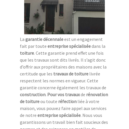
La
garantie décennale
est un engagement
fait par toute
entreprise spécialisée
dans la
toiture
. Cette garantie prend effet une fois
que les travaux sont dits livrés. Il s’agit donc
d’offrir aux propriétaires des maisons avec la
certitude que les
travaux de toiture
livrée
respectent les normes en vigueur. Cette
garantie concerne également les travaux de
construction
.
Pour vos travaux
de
rénovation
de toiture
ou toute
réfection
liée à votre
maison, vous pouvez faire appel aux services
de notre
entreprise spécialisée
. Nous vous
garantissons un travail bien fait soucieux des