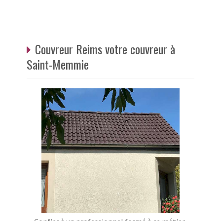
Couvreur Reims votre couvreur à
Saint-Memmie