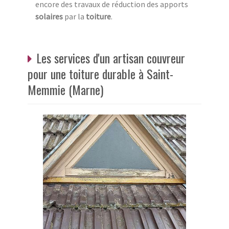
encore des travaux de réduction des apports
solaires
par la
toiture
.
Les services d'un artisan couvreur
pour une toiture durable à Saint-
Memmie (Marne)