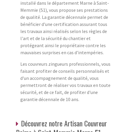
installé dans le département Marne à Saint-
Memmie (51), vous propose ses prestations
de qualité. La garantie décennale permet de
bénéficier d'une certification assurant tous
les travaux ainsi réalisés selon les règles de
l'art et de la sécurité du chantier et
protégeant ainsi le propriétaire contre les
mauvaises surprises en cas d'intempéries.
Les couvreurs zingueurs professionnels, vous
faisant profiter de conseils personnalisés et
d'un accompagnement de qualité, vous
permettront de réaliser vos travaux en toute
sécurité, et de ce fait, de profiter d'une
garantie décennale de 10 ans.
Découvrez notre Artisan Couvreur