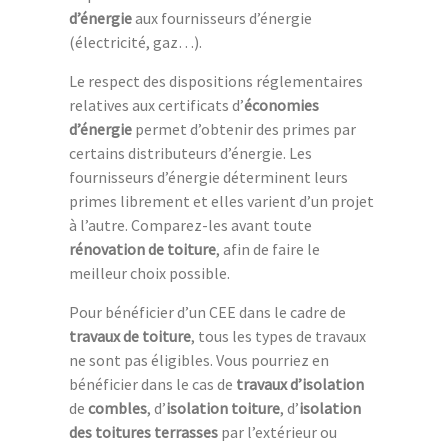
d’énergie
aux fournisseurs d’énergie
(électricité, gaz…).
Le respect des dispositions réglementaires
relatives aux certificats d’
économies
d’énergie
permet d’obtenir des primes par
certains distributeurs d’énergie. Les
fournisseurs d’énergie déterminent leurs
primes librement et elles varient d’un projet
à l’autre. Comparez-les avant toute
rénovation de toiture
, afin de faire le
meilleur choix possible.
Pour bénéficier d’un CEE dans le cadre de
travaux de toiture
, tous les types de travaux
ne sont pas éligibles. Vous pourriez en
bénéficier dans le cas de
travaux d’isolation
de
combles
, d’
isolation
toiture
, d’
isolation
des toitures terrasses
par l’extérieur ou