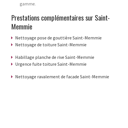
gamme.
Prestations complémentaires sur Saint-
Memmie
Nettoyage pose de gouttière Saint-Memmie
Nettoyage de toiture Saint-Memmie
Habillage planche de rive Saint-Memmie
Urgence fuite toiture Saint-Memmie
Nettoyage ravalement de facade Saint-Memmie