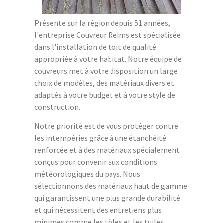
Présente sur la région depuis 51 années,
l'entreprise Couvreur Reims est spécialisée
dans l'installation de toit de qualité
appropriée à votre habitat. Notre équipe de
couvreurs met à votre disposition un large
choix de modèles, des matériaux divers et
adaptés à votre budget et à votre style de
construction.
Notre priorité est de vous protéger contre
les intempéries grâce à une étanchéité
renforcée et à des matériaux spécialement
conçus pour convenir aux conditions
météorologiques du pays. Nous
sélectionnons des matériaux haut de gamme
qui garantissent une plus grande durabilité
et qui nécessitent des entretiens plus
minimes comme les tôles et les tuiles