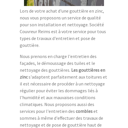
Lors de votre achat d'une gouttière en zinc,
nous vous proposons un service de qualité
pour son installation et nettoyage. Société
Couvreur Reims est à votre service pour tous
types de travaux d'entretien et pose de
gouttière.
Nous prenons en charge l'entretien des
façades, le démoussage des tuiles et le
nettoyage des gouttières.
Les gouttières en
zinc
s'adaptent parfaitement aux toitures et
il est nécessaire de procéder à un nettoyage
régulier pour éviter les dommages liés à
l'humidité et aux mauvaises conditions
climatiques. Nous proposons aussi des
services pour l'entretien des
combles
et
sommes à même d'effectuer des travaux de
nettoyage et de pose de gouttière haut de