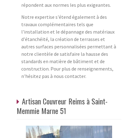
répondent aux normes les plus exigeantes.
Notre expertise s'étend également à des
travaux complémentaires tels que
l'installation et le dépannage des matériaux
d'étanchéité, la création de terrasses et
autres surfaces personnalisées permettant à
notre clientèle de satisfaire la hausse des
standards en matière de bâtiment et de
construction. Pour plus de renseignements,
n'hésitez pas à nous contacter.
Artisan Couvreur Reims à Saint-
Memmie Marne 51