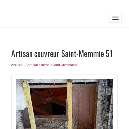
Toggle
naviga
Artisan couvreur Saint-Memmie 51
Accueil
Artisan couvreur Saint-Memmie 51