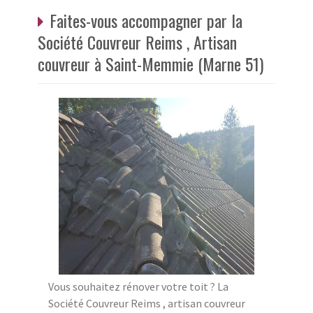
Faites-vous accompagner par la
Société Couvreur Reims , Artisan
couvreur à Saint-Memmie (Marne 51)
Vous souhaitez rénover votre toit ? La
Société Couvreur Reims , artisan couvreur