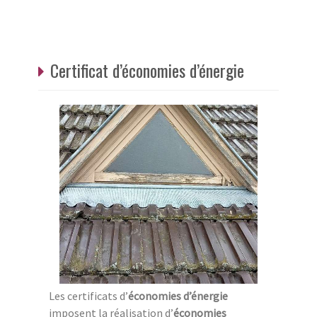
Certificat d’économies d’énergie
Les certificats d’
économies d’énergie
imposent la réalisation d’
économies