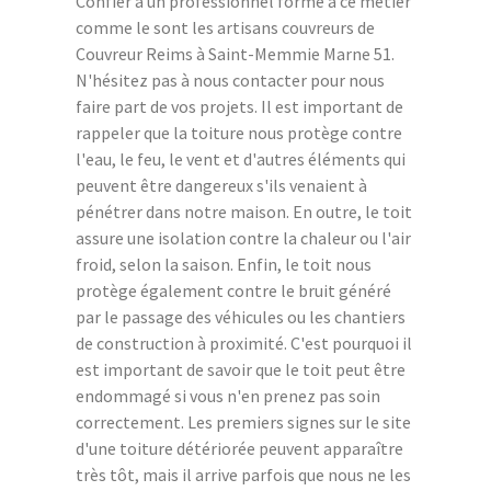
Confier à un professionnel formé à ce métier
comme le sont les artisans couvreurs de
Couvreur Reims à Saint-Memmie Marne 51.
N'hésitez pas à nous contacter pour nous
faire part de vos projets. Il est important de
rappeler que la toiture nous protège contre
l'eau, le feu, le vent et d'autres éléments qui
peuvent être dangereux s'ils venaient à
pénétrer dans notre maison. En outre, le toit
assure une isolation contre la chaleur ou l'air
froid, selon la saison. Enfin, le toit nous
protège également contre le bruit généré
par le passage des véhicules ou les chantiers
de construction à proximité. C'est pourquoi il
est important de savoir que le toit peut être
endommagé si vous n'en prenez pas soin
correctement. Les premiers signes sur le site
d'une toiture détériorée peuvent apparaître
très tôt, mais il arrive parfois que nous ne les