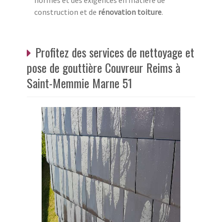
normes et des exigences en matière de
construction et de
rénovation
toiture
.
Profitez des services de nettoyage et
pose de gouttière Couvreur Reims à
Saint-Memmie Marne 51