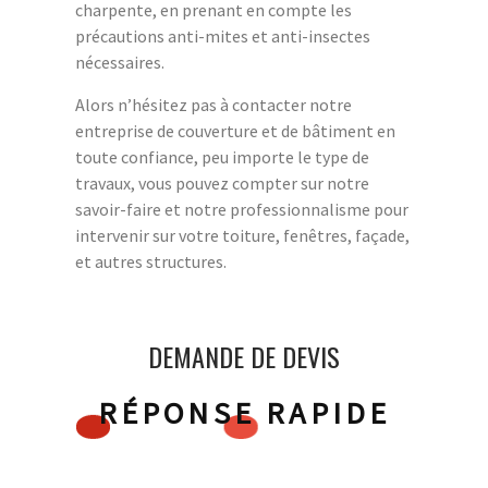
charpente, en prenant en compte les
précautions anti-mites et anti-insectes
nécessaires.
Alors n’hésitez pas à contacter notre
entreprise de couverture et de bâtiment en
toute confiance, peu importe le type de
travaux, vous pouvez compter sur notre
savoir-faire et notre professionnalisme pour
intervenir sur votre toiture, fenêtres, façade,
et autres structures.
DEMANDE DE DEVIS
RÉPONSE RAPIDE