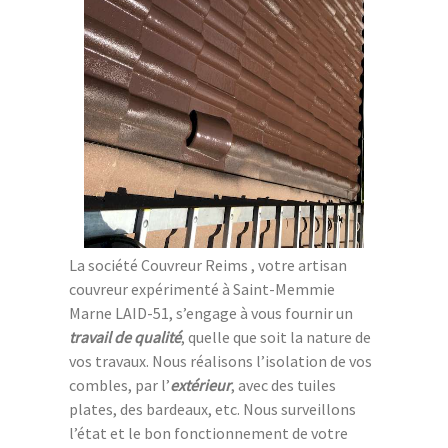
La société Couvreur Reims , votre artisan
couvreur expérimenté à Saint-Memmie
Marne LAID-51, s’engage à vous fournir un
travail de qualité
, quelle que soit la nature de
vos travaux. Nous réalisons l’isolation de vos
combles, par l’
extérieur
, avec des tuiles
plates, des bardeaux, etc. Nous surveillons
l’état et le bon fonctionnement de votre