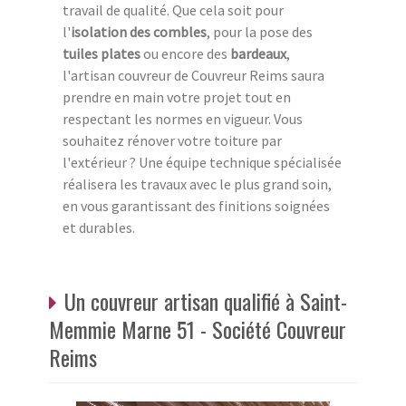
travail de qualité. Que cela soit pour
l'
isolation des combles
, pour la pose des
tuiles plates
ou encore des
bardeaux
,
l'artisan couvreur de Couvreur Reims saura
prendre en main votre projet tout en
respectant les normes en vigueur. Vous
souhaitez rénover votre toiture par
l'extérieur ? Une équipe technique spécialisée
réalisera les travaux avec le plus grand soin,
en vous garantissant des finitions soignées
et durables.
Un couvreur artisan qualifié à Saint-
Memmie Marne 51 - Société Couvreur
Reims