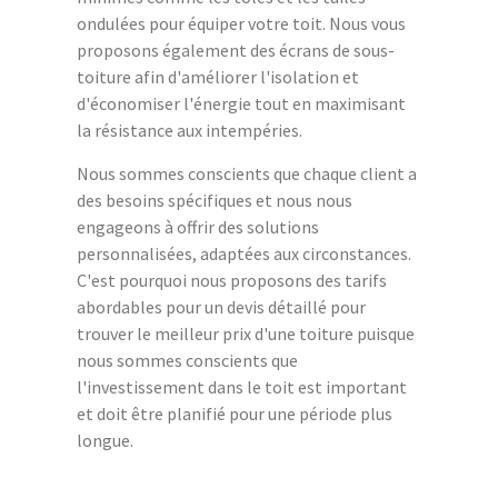
ondulées pour équiper votre toit. Nous vous
proposons également des écrans de sous-
toiture afin d'améliorer l'isolation et
d'économiser l'énergie tout en maximisant
la résistance aux intempéries.
Nous sommes conscients que chaque client a
des besoins spécifiques et nous nous
engageons à offrir des solutions
personnalisées, adaptées aux circonstances.
C'est pourquoi nous proposons des tarifs
abordables pour un devis détaillé pour
trouver le meilleur prix d'une toiture puisque
nous sommes conscients que
l'investissement dans le toit est important
et doit être planifié pour une période plus
longue.