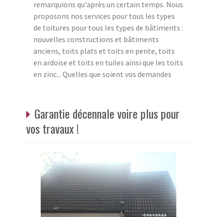
remarquions qu'après un certain temps. Nous
proposons nos services pour tous les types
de toitures pour tous les types de bâtiments :
nouvelles constructions et bâtiments
anciens, toits plats et toits en pente, toits
en ardoise et toits en tuiles ainsi que les toits
en zinc... Quelles que soient vos demandes
Garantie décennale voire plus pour
vos travaux !