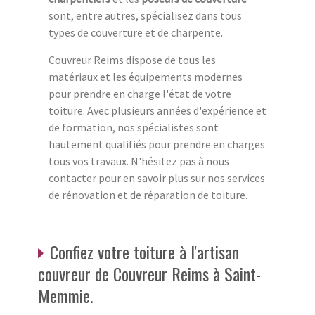
sont, entre autres, spécialisez dans tous
types de couverture et de charpente.
Couvreur Reims dispose de tous les
matériaux et les équipements modernes
pour prendre en charge l'état de votre
toiture. Avec plusieurs années d'expérience et
de formation, nos spécialistes sont
hautement qualifiés pour prendre en charges
tous vos travaux. N'hésitez pas à nous
contacter pour en savoir plus sur nos services
de rénovation et de réparation de toiture.
Confiez votre toiture à l'artisan
couvreur de Couvreur Reims à Saint-
Memmie.