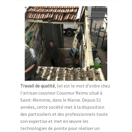
Travail de qualité
, tel est le mot d'ordre chez
l'artisan couvreur Couvreur Reims situé à
Saint-Memmie, dans le Marne. Depuis 51
années, cette société met à la disposition
des particuliers et des professionnels toute
son expertise et met en œuvre les
technologies de pointe pour réaliser un