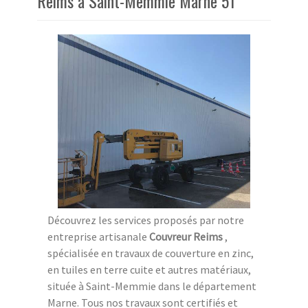
Reims à Saint-Memmie Marne 51
Découvrez les services proposés par notre
entreprise artisanale
Couvreur Reims
,
spécialisée en travaux de couverture en zinc,
en tuiles en terre cuite et autres matériaux,
située à Saint-Memmie dans le département
Marne. Tous nos travaux sont certifiés et