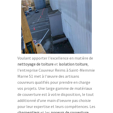
Voulant apporter l'excellence en matière de
nettoyage de toiture
et
isolation toiture
,
l'entreprise Couvreur Reims à Saint-Memmie
Marne 51 met à l'œuvre des artisans
couvreurs qualifiés pour prendre en charge
vos projets. Une large gamme de matériaux
de couverture est à votre disposition, le tout
additionné d'une main d'oeuvre pas choisie
pour leur expertise et leurs compétences. Les
charpentiers
et les
poseurs de couverture