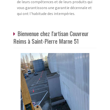
de leurs compétences et de leurs produits qui
vous garantissons une garantie décennale et
qui ont l'habitude des intempéries.
Bienvenue chez l'artisan Couvreur
Reims à Saint-Pierre Marne 51