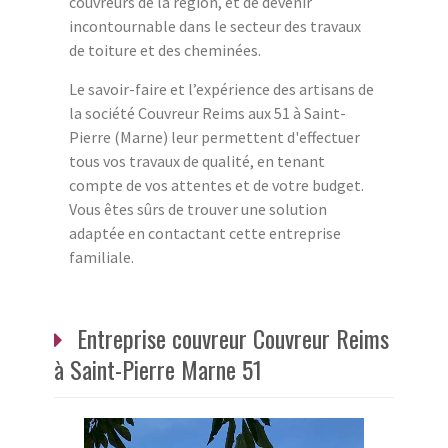
couvreurs de la région, et de devenir
incontournable dans le secteur des travaux
de toiture et des cheminées.
Le savoir-faire et l’expérience des artisans de
la société Couvreur Reims aux 51 à Saint-
Pierre (Marne) leur permettent d'effectuer
tous vos travaux de qualité, en tenant
compte de vos attentes et de votre budget.
Vous êtes sûrs de trouver une solution
adaptée en contactant cette entreprise
familiale.
Entreprise couvreur Couvreur Reims
à Saint-Pierre Marne 51