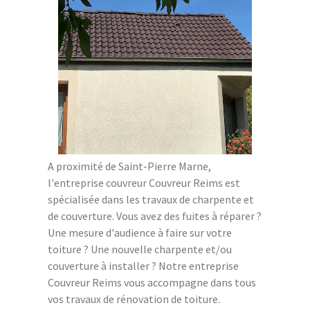
A proximité de Saint-Pierre Marne,
l'entreprise couvreur Couvreur Reims est
spécialisée dans les travaux de charpente et
de couverture. Vous avez des fuites à réparer ?
Une mesure d'audience à faire sur votre
toiture ? Une nouvelle charpente et/ou
couverture à installer ? Notre entreprise
Couvreur Reims vous accompagne dans tous
vos travaux de rénovation de toiture.