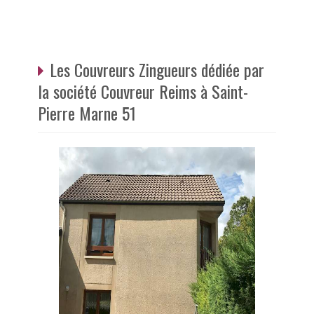
Les Couvreurs Zingueurs dédiée par
la société Couvreur Reims à Saint-
Pierre Marne 51