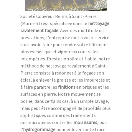
Société Couvreur Reims à Saint-Pierre
(Marne 51) est spécialisée dans le
nettoyage
ravalement façade
. Avec des multitude de
prestations, l'entreprise met à votre service
son savoir-faire pour rendre votre bâtiment
plus esthétique et vigoureux contre les
intempéries. Prestation sûre et fiable, notre
méthode de nettoyage ravalement à Saint-
Pierre consiste à redonner à la façade son
éclat, à enlever la graisse et les impuretés et
à faire paraitre les
finitions
en briques et les
surfaces en pierre. Notre mouvement se
borne, dans certains cas, à un simple lavage,
mais peut être accompagné de procédés plus
sophistiqués comme des traitements
antimicrobiens contre les
moisissures
, puis
l'
hydrogommage
pour enlever toute trace