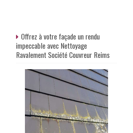
Offrez à votre façade un rendu
impeccable avec Nettoyage
Ravalement Société Couvreur Reims