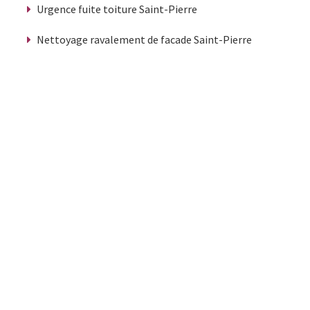
Urgence fuite toiture Saint-Pierre
Nettoyage ravalement de facade Saint-Pierre