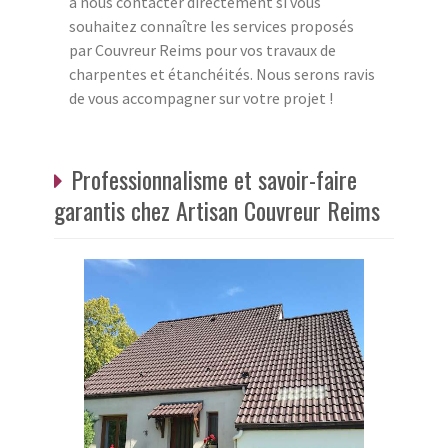
à nous contacter directement si vous
souhaitez connaître les services proposés
par Couvreur Reims pour vos travaux de
charpentes et étanchéités. Nous serons ravis
de vous accompagner sur votre projet !
Professionnalisme et savoir-faire
garantis chez Artisan Couvreur Reims