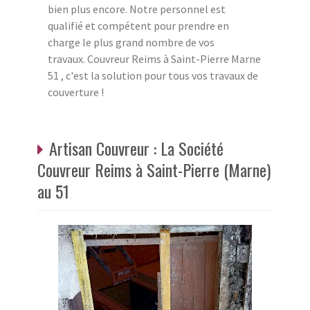
bien plus encore. Notre personnel est
qualifié et compétent pour prendre en
charge le plus grand nombre de vos
travaux. Couvreur Reims à Saint-Pierre Marne
51 , c'est la solution pour tous vos travaux de
couverture !
Artisan Couvreur : La Société
Couvreur Reims à Saint-Pierre (Marne)
au 51