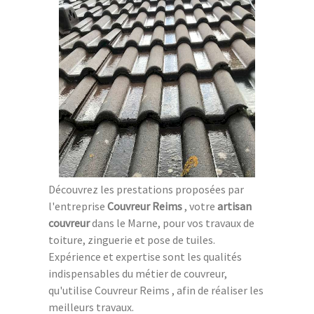
Découvrez les prestations proposées par
l'entreprise
Couvreur Reims
, votre
artisan
couvreur
dans le Marne, pour vos travaux de
toiture, zinguerie et pose de tuiles.
Expérience et expertise sont les qualités
indispensables du métier de couvreur,
qu'utilise Couvreur Reims , afin de réaliser les
meilleurs travaux.