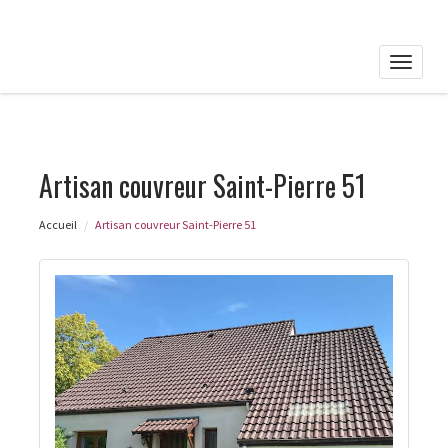
Toggle
naviga
Artisan couvreur Saint-Pierre 51
Accueil
Artisan couvreur Saint-Pierre 51