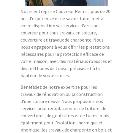
Notre entreprise Couvreur Reims , plus de 20
ans d'expérience et de savoir-faire, met à
votre disposition ses services d'artisan
couvreur pour tous travaux en toiture,
couverture et travaux de charpente. Nous
nous engageons à vous offrir les prestations
nécessaires pour la protection efficace de
votre maison, avec des matériaux robustes et
des méthodes de travail précises et à la
hauteur de vos attentes.
Bénéficiez de notre expertise pour les
travaux de rénovation ou la construction
d'une toiture neuve. Nous proposons nos
services pour remplacement de toiture, de
couvertures, de gouttières et de tuiles, mais
également pour l'isolation thermique et
phonique, les travaux de charpente en bois et