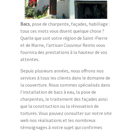
Bacs
, pose de charpente, façades, habillage :
tous ces mots vous disent quelque chose ?
Quelle que soit votre région de Saint-Pierre
et de Marne, l’artisan Couvreur Reims vous
fournira des prestations à la hauteur de vos
attentes.
Depuis plusieurs années, nous offrons nos
services à tous les clients dans le domaine de
la couverture. Nous sommes spécialisés dans
l’installation de bacs à eau, la pose de
charpentes, le traitement des façades ainsi
que la construction ou la rénovation de
toitures. Vous pouvez consulter sur notre site
web nos réalisations et les nombreux
témoignages à notre sujet qui confirmes