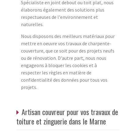
Spécialiste en joint debout ou toit plat, nous
élaborons également des solutions plus
respectueuses de l'environnement et
naturelles.
Nous disposons des meilleurs matériaux pour
mettre en oeuvre vos travaux de charpente-
couverture, que ce soit pour des projets neufs
ou de rénovation. D'autre part, nous nous
engageons à bloquer les cookies et à
respecter les règles en matière de
confidentialité des données pour tous vos
projets.
Artisan couvreur pour vos travaux de
toiture et zinguerie dans le Marne