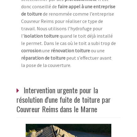
donc conseillé de
faire appel à une entreprise
de toiture
de renommée comme l’entreprise
Couvreur Reims pour réaliser ce type de
travail. Nous utilisons l’hydrofuge pour
l’
isolation toiture
quand le toit déjà installé
le permet. Dans le cas où le toit a subi trop de
corrosion
une
rénovation toiture
ou une
réparation de toiture
peut s’effectuer avant
la pose de la couverture.
Intervention urgente pour la
résolution d'une fuite de toiture par
Couvreur Reims dans le Marne