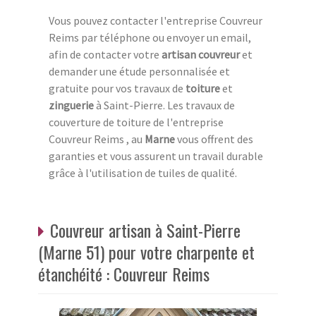
Vous pouvez contacter l'entreprise Couvreur
Reims par téléphone ou envoyer un email,
afin de contacter votre
artisan couvreur
et
demander une étude personnalisée et
gratuite pour vos travaux de
toiture
et
zinguerie
à Saint-Pierre. Les travaux de
couverture de toiture de l'entreprise
Couvreur Reims , au
Marne
vous offrent des
garanties et vous assurent un travail durable
grâce à l'utilisation de tuiles de qualité.
Couvreur artisan à Saint-Pierre
(Marne 51) pour votre charpente et
étanchéité : Couvreur Reims