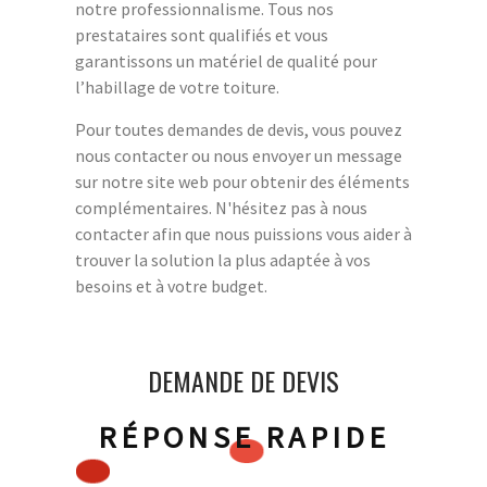
notre professionnalisme. Tous nos
prestataires sont qualifiés et vous
garantissons un matériel de qualité pour
l’habillage de votre toiture.
Pour toutes demandes de devis, vous pouvez
nous contacter ou nous envoyer un message
sur notre site web pour obtenir des éléments
complémentaires. N'hésitez pas à nous
contacter afin que nous puissions vous aider à
trouver la solution la plus adaptée à vos
besoins et à votre budget.
DEMANDE DE DEVIS
RÉPONSE RAPIDE