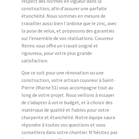
respect des normes en vigueur dans la
construction, afin d'assurer une parfaite
étanchéité. Nous sommes en mesure de
travailler aussi bien l'ardoise que le zinc, avec
la pose de velux, et proposons des garanties
sur l’ensemble de vos réalisations. Couvreur
Reims vous offre un travail soigné et
rigoureux, pour votre plus grande
satisfaction.
Que ce soit pour une rénovation ou une
construction, votre artisan couvreur à Saint-
Pierre (Marne 51) vous accompagne tout au
long de votre projet. Nous veillons à essayer
de s’adapter à votre budget, et à choisir des
matériaux de qualité et fiables pour votre
charpente et étanchéité. Notre équipe saura
répondre à toutes vos questions et vous
conseillera dans votre chantier. N'hésitez pas