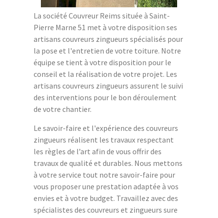
La société Couvreur Reims située à Saint-
Pierre Marne 51 met à votre disposition ses
artisans couvreurs zingueurs spécialisés pour
la pose et l'entretien de votre toiture. Notre
équipe se tient à votre disposition pour le
conseil et la réalisation de votre projet. Les
artisans couvreurs zingueurs assurent le suivi
des interventions pour le bon déroulement
de votre chantier.
Le savoir-faire et l'expérience des couvreurs
zingueurs réalisent les travaux respectant
les règles de l’art afin de vous offrir des
travaux de qualité et durables. Nous mettons
à votre service tout notre savoir-faire pour
vous proposer une prestation adaptée à vos
envies et à votre budget. Travaillez avec des
spécialistes des couvreurs et zingueurs sure