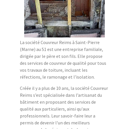
La société Couvreur Reims à Saint-Pierre
(Marne) au 51 est une entreprise familiale,
dirigée par le père et son fils. Elle propose
des services de couvreur de qualité pour tous
vos travaux de toiture, incluant les
réfections, le ramonage et l’isolation.
Créée il y a plus de 10 ans, la société Couvreur
Reims s’est spécialisée dans l’artisanat du
bâtiment en proposant des services de
qualité aux particuliers, ainsi qu'aux
professionnels. Leur savoir-faire leur a
permis de devenir l'un des meilleurs