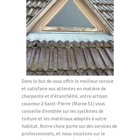
Dans le but de vous offrir le meilleur service
et satisfaire vos attentes en matière de
charpente et d'étanchéité, votre artisan
couvreur à Saint-Pierre (Marne 51) vous
conseille d’emblée sur les systèmes de
toiture et les matériaux adaptés à votre
habitat. Notre choix porte sur des services de
professionnels, et nous insistons sur le