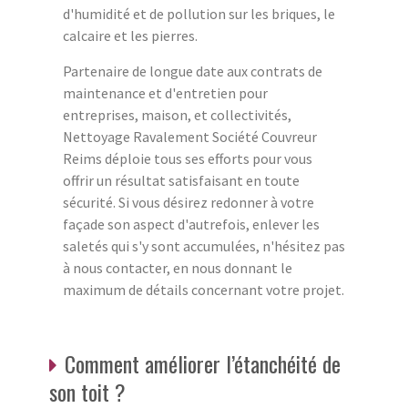
d'humidité et de pollution sur les briques, le
calcaire et les pierres.
Partenaire de longue date aux contrats de
maintenance et d'entretien pour
entreprises, maison, et collectivités,
Nettoyage Ravalement Société Couvreur
Reims déploie tous ses efforts pour vous
offrir un résultat satisfaisant en toute
sécurité. Si vous désirez redonner à votre
façade son aspect d'autrefois, enlever les
saletés qui s'y sont accumulées, n'hésitez pas
à nous contacter, en nous donnant le
maximum de détails concernant votre projet.
Comment améliorer l’étanchéité de
son toit ?