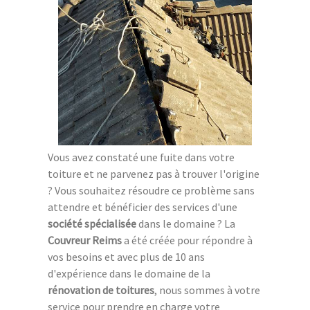
Vous avez constaté une fuite dans votre
toiture et ne parvenez pas à trouver l'origine
? Vous souhaitez résoudre ce problème sans
attendre et bénéficier des services d'une
société spécialisée
dans le domaine ? La
Couvreur Reims
a été créée pour répondre à
vos besoins et avec plus de 10 ans
d'expérience dans le domaine de la
rénovation de toitures
, nous sommes à votre
service pour prendre en charge votre