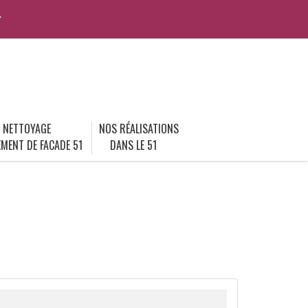
r
NETTOYAGE
NOS RÉALISATIONS
MENT DE FACADE 51
DANS LE 51