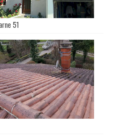
arne 51