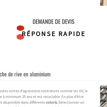
DEMANDE DE DEVIS
RÉPONSE RAPIDE
nche de rive en aluminium
utes sortes d’agressions extérieures comme les UV, le
mée à minimum 25 ans et est recyclable. En plus d’être
 et disponible dans différents
coloris.
Sélectionner un