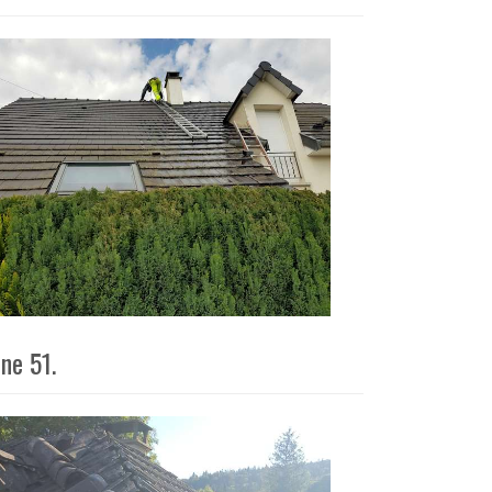
ne 51.