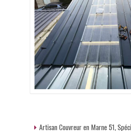
Artisan Couvreur en Marne 51, Spéci