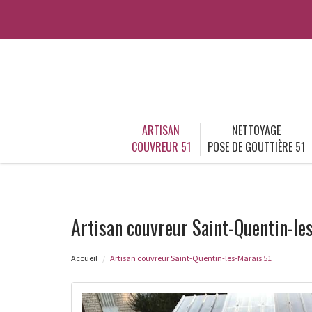
ARTISAN
NETTOYAGE
COUVREUR 51
POSE DE GOUTTIÈRE 51
Artisan couvreur Saint-Quentin-le
Accueil
Artisan couvreur Saint-Quentin-les-Marais 51