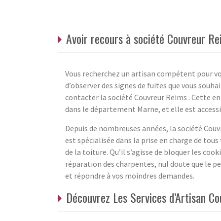
Avoir recours à société Couvreur Re
Vous recherchez un artisan compétent pour vo
d’observer des signes de fuites que vous souhai
contacter la société Couvreur Reims . Cette en
dans le département Marne, et elle est access
Depuis de nombreuses années, la société Couvreu
est spécialisée dans la prise en charge de tous
de la toiture. Qu’il s’agisse de bloquer les coo
réparation des charpentes, nul doute que le pe
et répondre à vos moindres demandes.
Découvrez Les Services d’Artisan C