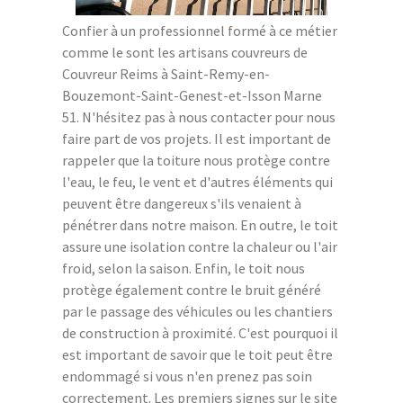
Confier à un professionnel formé à ce métier
comme le sont les artisans couvreurs de
Couvreur Reims à Saint-Remy-en-
Bouzemont-Saint-Genest-et-Isson Marne
51. N'hésitez pas à nous contacter pour nous
faire part de vos projets. Il est important de
rappeler que la toiture nous protège contre
l'eau, le feu, le vent et d'autres éléments qui
peuvent être dangereux s'ils venaient à
pénétrer dans notre maison. En outre, le toit
assure une isolation contre la chaleur ou l'air
froid, selon la saison. Enfin, le toit nous
protège également contre le bruit généré
par le passage des véhicules ou les chantiers
de construction à proximité. C'est pourquoi il
est important de savoir que le toit peut être
endommagé si vous n'en prenez pas soin
correctement. Les premiers signes sur le site