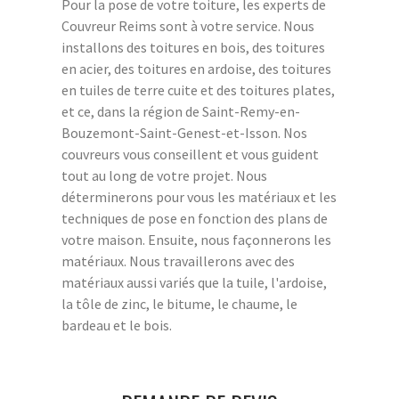
Pour la pose de votre toiture, les experts de
Couvreur Reims sont à votre service. Nous
installons des toitures en bois, des toitures
en acier, des toitures en ardoise, des toitures
en tuiles de terre cuite et des toitures plates,
et ce, dans la région de Saint-Remy-en-
Bouzemont-Saint-Genest-et-Isson. Nos
couvreurs vous conseillent et vous guident
tout au long de votre projet. Nous
déterminerons pour vous les matériaux et les
techniques de pose en fonction des plans de
votre maison. Ensuite, nous façonnerons les
matériaux. Nous travaillerons avec des
matériaux aussi variés que la tuile, l'ardoise,
la tôle de zinc, le bitume, le chaume, le
bardeau et le bois.