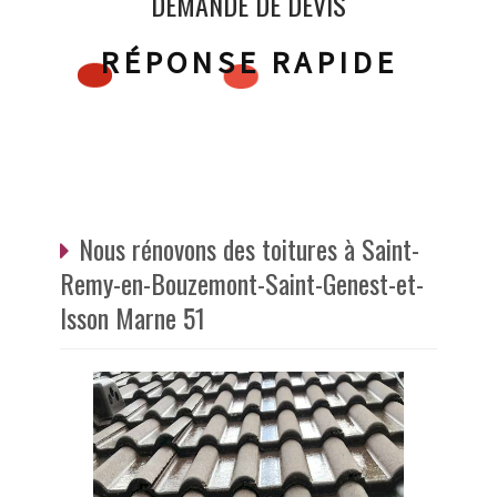
DEMANDE DE DEVIS
RÉPONSE RAPIDE
Nous rénovons des toitures à Saint-
Remy-en-Bouzemont-Saint-Genest-et-
Isson Marne 51