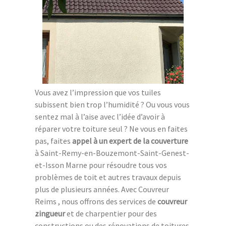
Vous avez l’impression que vos tuiles
subissent bien trop l’humidité ? Ou vous vous
sentez mal à l’aise avec l’idée d’avoir à
réparer votre toiture seul ? Ne vous en faites
pas, faites
appel à un expert de la couverture
à Saint-Remy-en-Bouzemont-Saint-Genest-
et-Isson Marne pour résoudre tous vos
problèmes de toit et autres travaux depuis
plus de plusieurs années. Avec Couvreur
Reims , nous offrons des services de
couvreur
zingueur
et de charpentier pour des
constructions ou des rénovations de toitures.