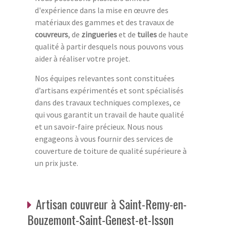
d'expérience dans la mise en œuvre des
matériaux des gammes et des travaux de
couvreurs
, de
zingueries
et de
tuiles
de haute
qualité à partir desquels nous pouvons vous
aider à réaliser votre projet.
Nos équipes relevantes sont constituées
d’artisans expérimentés et sont spécialisés
dans des travaux techniques complexes, ce
qui vous garantit un travail de haute qualité
et un savoir-faire précieux. Nous nous
engageons à vous fournir des services de
couverture de toiture de qualité supérieure à
un prix juste.
Artisan couvreur à Saint-Remy-en-
Bouzemont-Saint-Genest-et-Isson