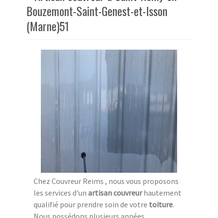
Bouzemont-Saint-Genest-et-Isson
(Marne)51
Chez Couvreur Reims , nous vous proposons
les services d'un
artisan couvreur
hautement
qualifié pour prendre soin de votre
toiture
.
Nous possédons plusieurs années