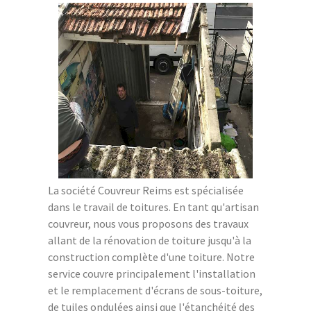
La société Couvreur Reims est spécialisée
dans le travail de toitures. En tant qu'artisan
couvreur, nous vous proposons des travaux
allant de la rénovation de toiture jusqu'à la
construction complète d'une toiture. Notre
service couvre principalement l'installation
et le remplacement d'écrans de sous-toiture,
de tuiles ondulées ainsi que l'étanchéité des