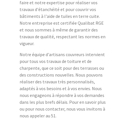
faire et notre expertise pour réaliser vos
travaux d'étanchéité et pour couvrir vos
bâtiments à l'aide de tuiles en terre cuite.
Notre entreprise est certifiée Qualibat RGE
et nous sommes à même de garantir des
travaux de qualité, respectant les normes en
vigueur.
Notre équipe d'artisans couvreurs intervient
pour tous vos travaux de toiture et de
charpente, que ce soit pour des terrasses ou
des constructions nouvelles. Nous pouvons
réaliser des travaux très personnalisés,
adaptés à vos besoins et à vos envies. Nous
nous engageons à répondre à vos demandes
dans les plus brefs délais. Pour en savoir plus
ou pour nous contacter, nous vous invitons à
nous appeler au 51.