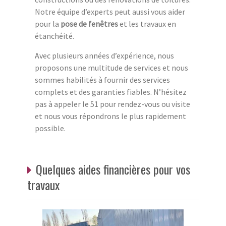
Notre équipe d’experts peut aussi vous aider
pour la
pose de fenêtres
et les travaux en
étanchéité.
Avec plusieurs années d’expérience, nous
proposons une multitude de services et nous
sommes habilités à fournir des services
complets et des garanties fiables. N’hésitez
pas à appeler le 51 pour rendez-vous ou visite
et nous vous répondrons le plus rapidement
possible.
Quelques aides financières pour vos
travaux