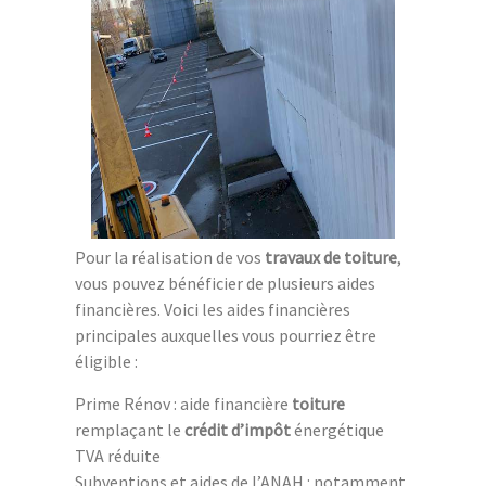
Pour la réalisation de vos
travaux de toiture
,
vous pouvez bénéficier de plusieurs aides
financières. Voici les aides financières
principales auxquelles vous pourriez être
éligible :
Prime Rénov : aide financière
toiture
remplaçant le
crédit d’impôt
énergétique
TVA réduite
Subventions et aides de l’ANAH : notamment