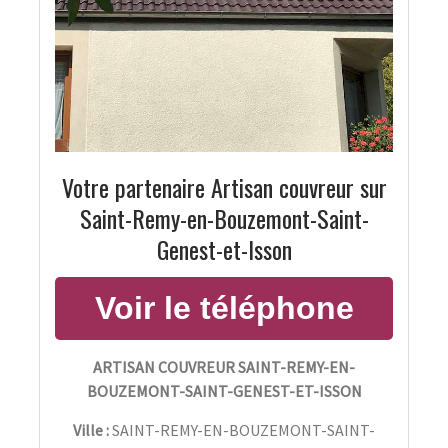
Votre partenaire Artisan couvreur sur
Saint-Remy-en-Bouzemont-Saint-
Genest-et-Isson
ARTISAN COUVREUR SAINT-REMY-EN-
BOUZEMONT-SAINT-GENEST-ET-ISSON
Ville :
SAINT-REMY-EN-BOUZEMONT-SAINT-