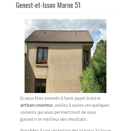
Genest-et-Isson Marne 51
Si vous êtes amenés à faire appel à votre
artisan couvreur
, veillez à suivre ces quelques
conseils qui vous permettront de vous
garantir le meilleur des résultats :
Procédez à une réception des travaux à l’issue