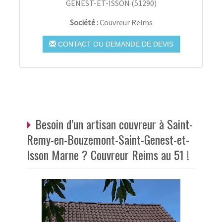
GENEST-ET-ISSON
(
51290
)
Société :
Couvreur Reims
CONTACT OU DEMANDE DE DEVIS
Besoin d’un artisan couvreur à Saint-
Remy-en-Bouzemont-Saint-Genest-et-
Isson Marne ? Couvreur Reims au 51 !