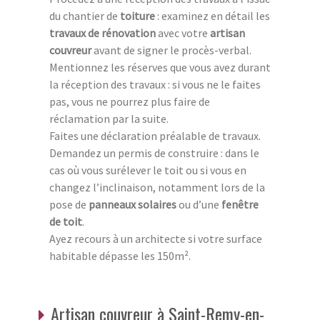
du chantier de
toiture
: examinez en détail les
travaux de rénovation
avec votre
artisan
couvreur
avant de signer le procès-verbal.
Mentionnez les réserves que vous avez durant
la réception des travaux : si vous ne le faites
pas, vous ne pourrez plus faire de
réclamation par la suite.
Faites une déclaration préalable de travaux.
Demandez un permis de construire : dans le
cas où vous surélever le toit ou si vous en
changez l’inclinaison, notamment lors de la
pose de
panneaux solaires
ou d’une
fenêtre
de toit
.
Ayez recours à un architecte si votre surface
habitable dépasse les 150m².
Artisan couvreur à Saint-Remy-en-