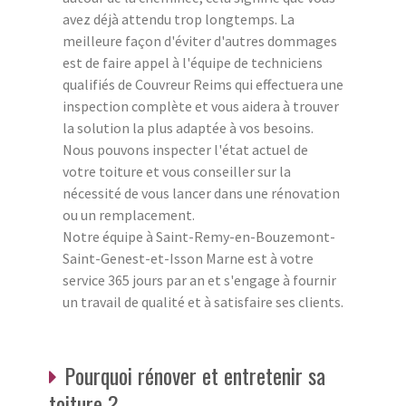
avez déjà attendu trop longtemps. La
meilleure façon d'éviter d'autres dommages
est de faire appel à l'équipe de techniciens
qualifiés de Couvreur Reims qui effectuera une
inspection complète et vous aidera à trouver
la solution la plus adaptée à vos besoins.
Nous pouvons inspecter l'état actuel de
votre toiture et vous conseiller sur la
nécessité de vous lancer dans une rénovation
ou un remplacement.
Notre équipe à Saint-Remy-en-Bouzemont-
Saint-Genest-et-Isson Marne est à votre
service 365 jours par an et s'engage à fournir
un travail de qualité et à satisfaire ses clients.
Pourquoi rénover et entretenir sa
toiture ?