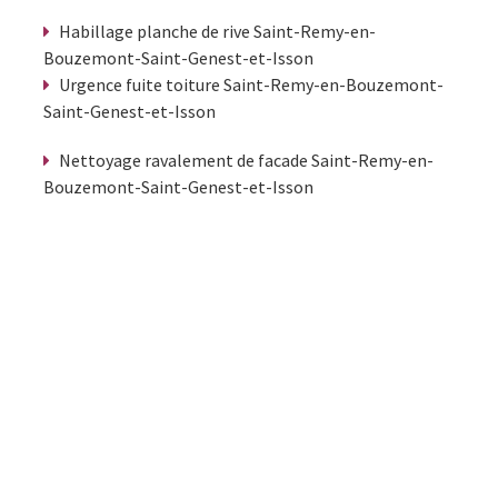
Habillage planche de rive Saint-Remy-en-
Bouzemont-Saint-Genest-et-Isson
Urgence fuite toiture Saint-Remy-en-Bouzemont-
Saint-Genest-et-Isson
Nettoyage ravalement de facade Saint-Remy-en-
Bouzemont-Saint-Genest-et-Isson