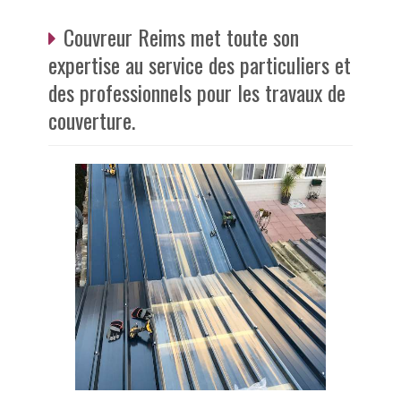
Couvreur Reims met toute son
expertise au service des particuliers et
des professionnels pour les travaux de
couverture.