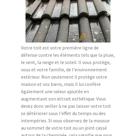
Votre toit est votre première ligne de
défense contre les éléments tels que la pluie,
le vent, la neige et le soleil. Il vous protège,
vous et votre famille, de l'environnement
extérieur. Non seulement il protège votre
maison et vos biens, mais il lui confère
également une valeur ajoutée en
augmentant son attrait esthétique. Vous
devez donc veiller à ne pas laisser votre toit
se détériorer sous l'effet du temps ou des
intempéries. Si vous observez de la mousse
au sommet de votre toit ou un joint cassé
autour de la cheminée, cela signifie que vous