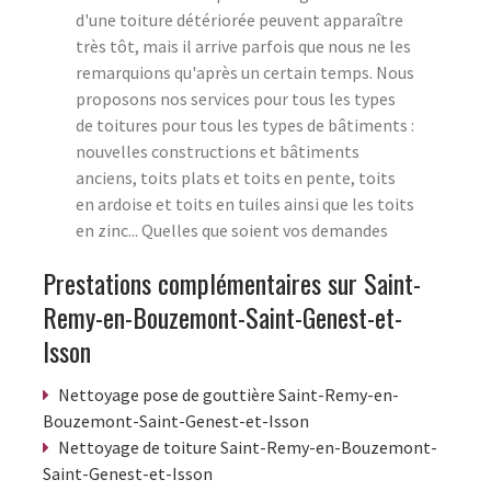
d'une toiture détériorée peuvent apparaître
très tôt, mais il arrive parfois que nous ne les
remarquions qu'après un certain temps. Nous
proposons nos services pour tous les types
de toitures pour tous les types de bâtiments :
nouvelles constructions et bâtiments
anciens, toits plats et toits en pente, toits
en ardoise et toits en tuiles ainsi que les toits
en zinc... Quelles que soient vos demandes
Prestations complémentaires sur Saint-
Remy-en-Bouzemont-Saint-Genest-et-
Isson
Nettoyage pose de gouttière Saint-Remy-en-
Bouzemont-Saint-Genest-et-Isson
Nettoyage de toiture Saint-Remy-en-Bouzemont-
Saint-Genest-et-Isson