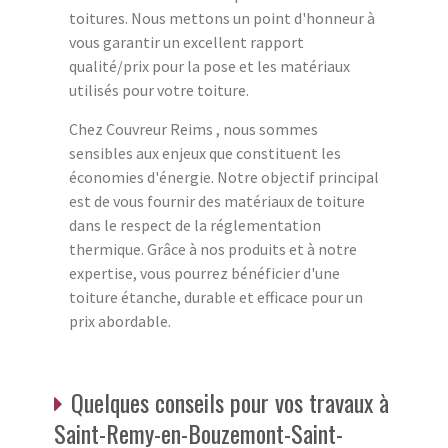
toitures. Nous mettons un point d'honneur à
vous garantir un excellent rapport
qualité/prix pour la pose et les matériaux
utilisés pour votre toiture.
Chez Couvreur Reims , nous sommes
sensibles aux enjeux que constituent les
économies d'énergie. Notre objectif principal
est de vous fournir des matériaux de toiture
dans le respect de la réglementation
thermique. Grâce à nos produits et à notre
expertise, vous pourrez bénéficier d'une
toiture étanche, durable et efficace pour un
prix abordable.
Quelques conseils pour vos travaux à
Saint-Remy-en-Bouzemont-Saint-