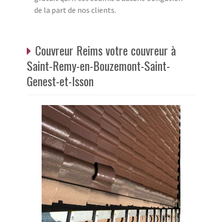
de la part de nos clients.
Couvreur Reims votre couvreur à
Saint-Remy-en-Bouzemont-Saint-
Genest-et-Isson