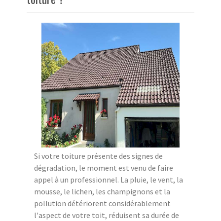
Si votre toiture présente des signes de
dégradation, le moment est venu de faire
appel à un professionnel. La pluie, le vent, la
mousse, le lichen, les champignons et la
pollution détériorent considérablement
l'aspect de votre toit, réduisent sa durée de