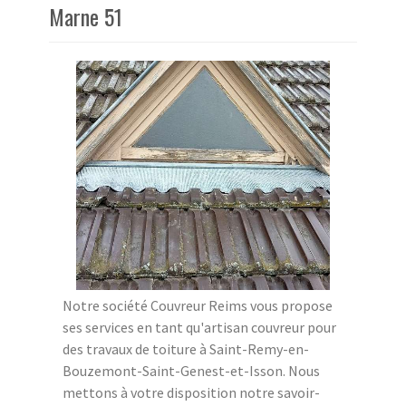
Marne 51
Notre société Couvreur Reims vous propose
ses services en tant qu'artisan couvreur pour
des travaux de toiture à Saint-Remy-en-
Bouzemont-Saint-Genest-et-Isson. Nous
mettons à votre disposition notre savoir-