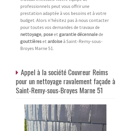
professionnels peut vous offrir une
prestation adaptée à vos besoins et à votre
budget. Alors n'hésitez pas à nous contacter
pour toutes vos demandes de travaux de
nettoyage
,
pose
et
garantie décennale
de
gouttières
et
ardoise
à Saint-Remy-sous-
Broyes Marne 51.
Appel à la société Couvreur Reims
pour un nettoyage ravalement façade à
Saint-Remy-sous-Broyes Marne 51