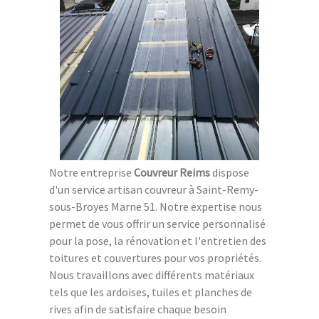
Notre entreprise
Couvreur Reims
dispose
d'un service artisan couvreur à Saint-Remy-
sous-Broyes Marne 51. Notre expertise nous
permet de vous offrir un service personnalisé
pour la pose, la rénovation et l'entretien des
toitures et couvertures pour vos propriétés.
Nous travaillons avec différents matériaux
tels que les ardoises, tuiles et planches de
rives afin de satisfaire chaque besoin