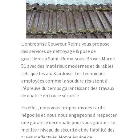
L'entreprise Couvreur Reims vous propose
des services de nettoyage & pose de
gouttières à Saint-Remy-sous-Broyes Marne
51 avec des matériaux modernes et durables
tels que les alu & ardoise. Les techniques
employées comme la soudure résistent à
l'épreuve du temps garantissant des travaux
de qualité en toute sécurité.
En effet, nous vous proposons des tarifs
négociés et nous nous engageons à respecter
une garantie décennale pour vous garantir le
meilleur niveau de sécurité et de fiabilité des
travaux effectués. Notre équipe de