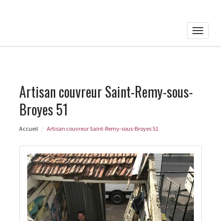
Toggle
naviga
Artisan couvreur Saint-Remy-sous-
Broyes 51
Accueil
Artisan couvreur Saint-Remy-sous-Broyes 51