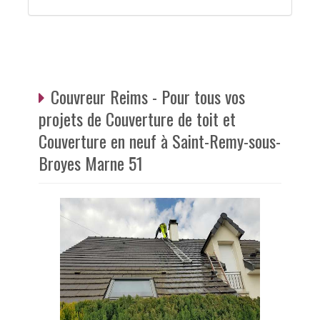
Couvreur Reims - Pour tous vos
projets de Couverture de toit et
Couverture en neuf à Saint-Remy-sous-
Broyes Marne 51