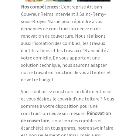
Nos compétences
: L’entreprise Artisan
Couvreur Reims intervient à Saint-Remy-
sous-Broyes Marne pour répondre à vos
demandes de construction neuve ou de
rénovation de couverture. Nous réalisons
aussi l’isolation des combles, les travaux
d’infiltrations et les travaux d’étanchéité à
votre domicile. En vous apportant une
solution technique, nous saurons adapter
notre travail en fonction de vos attentes et
de votre budget.
Vous souhaitez construire un bâtiment neuf
et vous désirez le couvrir d’une toiture ? Nous
sommes à votre disposition pour une
construction neuve sur mesure.
Rénovation
de couverture
, isolation des combles et
étanchéité en tous genres, notre savoir faire
est non seulement optimal, mais aussi