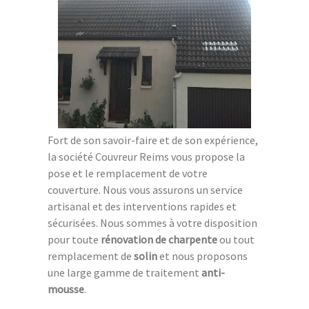
Fort de son savoir-faire et de son expérience,
la société Couvreur Reims vous propose la
pose et le remplacement de votre
couverture. Nous vous assurons un service
artisanal et des interventions rapides et
sécurisées. Nous sommes à votre disposition
pour toute
rénovation de charpente
ou tout
remplacement de
solin
et nous proposons
une large gamme de traitement
anti-
mousse
.