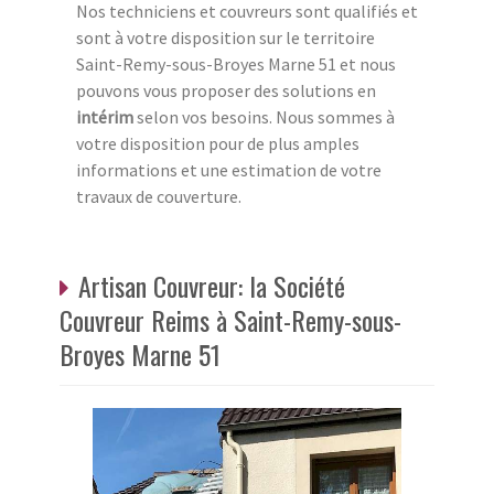
Nos techniciens et couvreurs sont qualifiés et
sont à votre disposition sur le territoire
Saint-Remy-sous-Broyes Marne 51 et nous
pouvons vous proposer des solutions en
intérim
selon vos besoins. Nous sommes à
votre disposition pour de plus amples
informations et une estimation de votre
travaux de couverture.
Artisan Couvreur: la Société
Couvreur Reims à Saint-Remy-sous-
Broyes Marne 51