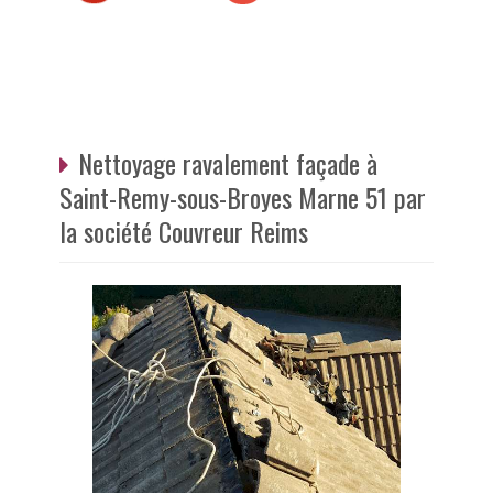
Nettoyage ravalement façade à
Saint-Remy-sous-Broyes Marne 51 par
la société Couvreur Reims