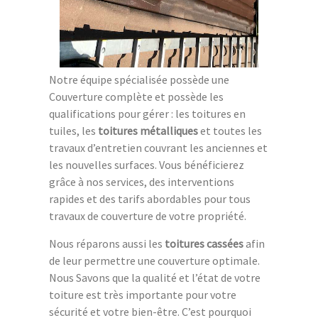
Notre équipe spécialisée possède une
Couverture complète et possède les
qualifications pour gérer : les toitures en
tuiles, les
toitures métalliques
et toutes les
travaux d’entretien couvrant les anciennes et
les nouvelles surfaces. Vous bénéficierez
grâce à nos services, des interventions
rapides et des tarifs abordables pour tous
travaux de couverture de votre propriété.
Nous réparons aussi les
toitures cassées
afin
de leur permettre une couverture optimale.
Nous Savons que la qualité et l’état de votre
toiture est très importante pour votre
sécurité et votre bien-être. C’est pourquoi