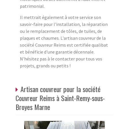
patrimonial.
Il mettrait également à votre service son
savoir-faire pour l'installation, la réparation
ou le remplacement de tôles, de tuiles, de
plaques et chaumes. L'artisan couvreur de la
société Couvreur Reims est certifiée qualibat
et bénéficie d'une garantie décennale.
N'hésitez pas à le contacter pour tous vos
projets, grands ou petits !
Artisan couvreur pour la société
Couvreur Reims à Saint-Remy-sous-
Broyes Marne