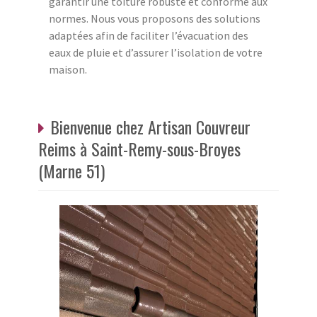
garantir une toiture robuste et conforme aux
normes. Nous vous proposons des solutions
adaptées afin de faciliter l’évacuation des
eaux de pluie et d’assurer l’isolation de votre
maison.
Bienvenue chez Artisan Couvreur
Reims à Saint-Remy-sous-Broyes
(Marne 51)