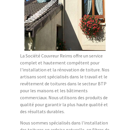
La Société Couvreur Reims offre un service
complet et hautement compétent pour
l'installation et la rénovation de toiture. Nos
artisans sont spécialisés dans le travail et le
revêtement de toitures dans le secteur BTP
pour les maisons et les bâtiments
commerciaux. Nous utilisons des produits de
qualité pour garantir la plus haute qualité et
des résultats durables.
Nous sommes spécialisés dans l'installation
des toitures en ardoise naturelle, en fibres de