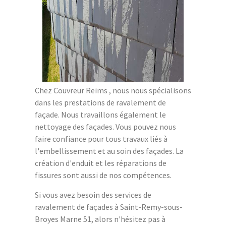
Chez Couvreur Reims , nous nous spécialisons
dans les prestations de ravalement de
façade. Nous travaillons également le
nettoyage des façades. Vous pouvez nous
faire confiance pour tous travaux liés à
l'embellissement et au soin des façades. La
création d'enduit et les réparations de
fissures sont aussi de nos compétences.
Si vous avez besoin des services de
ravalement de façades à Saint-Remy-sous-
Broyes Marne 51, alors n'hésitez pas à