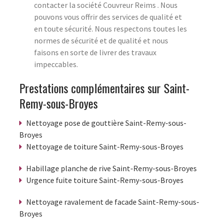
contacter la société Couvreur Reims . Nous
pouvons vous offrir des services de qualité et
en toute sécurité. Nous respectons toutes les
normes de sécurité et de qualité et nous
faisons en sorte de livrer des travaux
impeccables.
Prestations complémentaires sur Saint-
Remy-sous-Broyes
Nettoyage pose de gouttière Saint-Remy-sous-
Broyes
Nettoyage de toiture Saint-Remy-sous-Broyes
Habillage planche de rive Saint-Remy-sous-Broyes
Urgence fuite toiture Saint-Remy-sous-Broyes
Nettoyage ravalement de facade Saint-Remy-sous-
Broyes