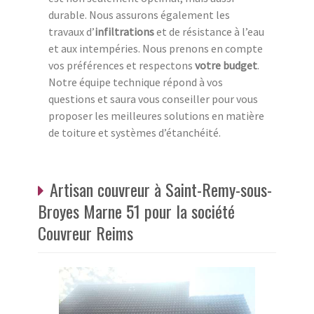
durable. Nous assurons également les
travaux d’
infiltrations
et de résistance à l’eau
et aux intempéries. Nous prenons en compte
vos préférences et respectons
votre budget
.
Notre équipe technique répond à vos
questions et saura vous conseiller pour vous
proposer les meilleures solutions en matière
de toiture et systèmes d’étanchéité.
Artisan couvreur à Saint-Remy-sous-
Broyes Marne 51 pour la société
Couvreur Reims