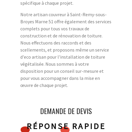
spécifique à chaque projet.
Notre artisan couvreur à Saint-Remy-sous-
Broyes Marne 51 offre également des services
complets pour tous vos travaux de
construction et de rénovation de toiture.
Nous effectuons des raccords et des
scellements, et proposons même un service
d'eco artisan pour l'installation de toiture
végétalisée. Nous sommes à votre
disposition pour un conseil sur-mesure et
pour vous accompagner dans la mise en
œuvre de chaque projet.
DEMANDE DE DEVIS
RÉPONSE RAPIDE