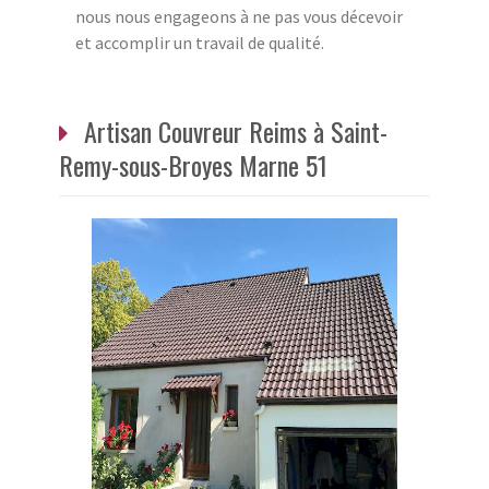
nous nous engageons à ne pas vous décevoir
et accomplir un travail de qualité.
Artisan Couvreur Reims à Saint-
Remy-sous-Broyes Marne 51