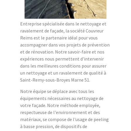
Entreprise spécialisée dans le nettoyage et
ravalement de façade, la société Couvreur
Reims est le partenaire idéal pour vous
accompagner dans vos projets de prévention
et de rénovation. Notre savoir-faire et nos
expériences nous permettent d'intervenir
dans les meilleures conditions pour assurer
un nettoyage et un ravalement de qualité à
Saint-Remy-sous-Broyes Marne 51.
Notre équipe se déplace avec tous les
équipements nécessaires au nettoyage de
votre façade. Notre méthode employée,
respectueuse de l'environnement et des
matériaux, se compose de l'usage de peeling
à basse pression, de dispositifs de