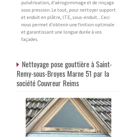
pulvérisation, d'aérogommage et de rinçage
sous pression. Le tout, pour nettoyer support
et enduit en plâtre, I.T.E, sous-enduit... Ceci
nous permet d'obtenir une finition optimale
et garantissant une longue durée à vos
façades.
Nettoyage pose gouttière à Saint-
Remy-sous-Broyes Marne 51 par la
société Couvreur Reims