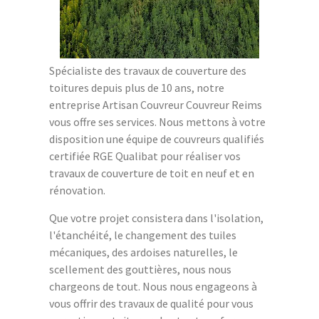
Spécialiste des travaux de couverture des
toitures depuis plus de 10 ans, notre
entreprise Artisan Couvreur Couvreur Reims
vous offre ses services. Nous mettons à votre
disposition une équipe de couvreurs qualifiés
certifiée RGE Qualibat pour réaliser vos
travaux de couverture de toit en neuf et en
rénovation.
Que votre projet consistera dans l'isolation,
l'étanchéité, le changement des tuiles
mécaniques, des ardoises naturelles, le
scellement des gouttières, nous nous
chargeons de tout. Nous nous engageons à
vous offrir des travaux de qualité pour vous