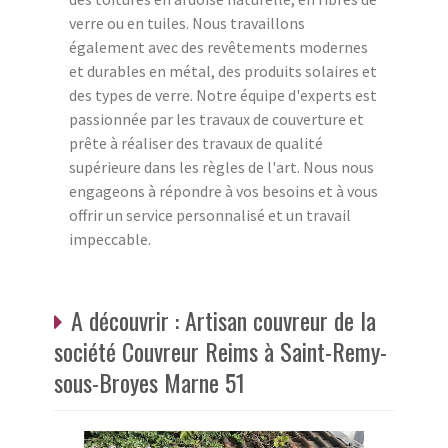
verre ou en tuiles. Nous travaillons
également avec des revêtements modernes
et durables en métal, des produits solaires et
des types de verre. Notre équipe d'experts est
passionnée par les travaux de couverture et
prête à réaliser des travaux de qualité
supérieure dans les règles de l'art. Nous nous
engageons à répondre à vos besoins et à vous
offrir un service personnalisé et un travail
impeccable.
A découvrir : Artisan couvreur de la
société Couvreur Reims à Saint-Remy-
sous-Broyes Marne 51