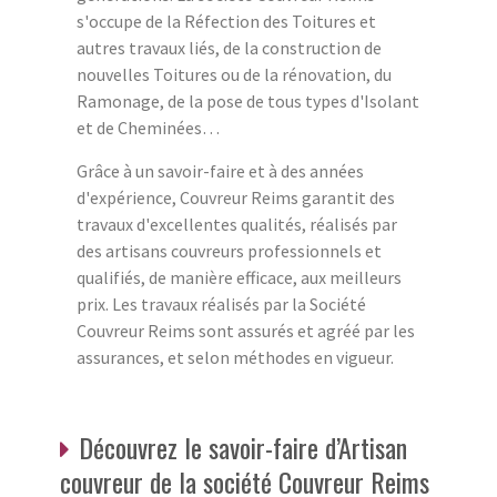
s'occupe de la Réfection des Toitures et
autres travaux liés, de la construction de
nouvelles Toitures ou de la rénovation, du
Ramonage, de la pose de tous types d'Isolant
et de Cheminées…
Grâce à un savoir-faire et à des années
d'expérience, Couvreur Reims garantit des
travaux d'excellentes qualités, réalisés par
des artisans couvreurs professionnels et
qualifiés, de manière efficace, aux meilleurs
prix. Les travaux réalisés par la Société
Couvreur Reims sont assurés et agréé par les
assurances, et selon méthodes en vigueur.
Découvrez le savoir-faire d’Artisan
couvreur de la société Couvreur Reims