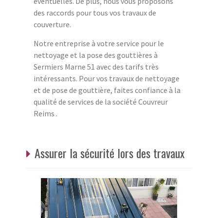
éventuelles. De plus, nous vous proposons
des raccords pour tous vos travaux de
couverture.
Notre entreprise à votre service pour le
nettoyage et la pose des gouttières à
Sermiers Marne 51 avec des tarifs très
intéressants. Pour vos travaux de nettoyage
et de pose de gouttière, faites confiance à la
qualité de services de la société Couvreur
Reims .
Assurer la sécurité lors des travaux