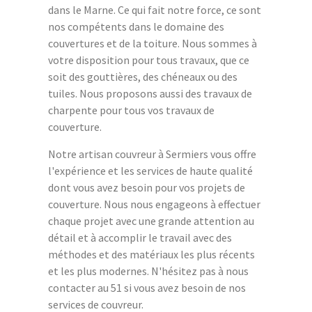
dans le Marne. Ce qui fait notre force, ce sont
nos compétents dans le domaine des
couvertures et de la toiture. Nous sommes à
votre disposition pour tous travaux, que ce
soit des gouttières, des chéneaux ou des
tuiles. Nous proposons aussi des travaux de
charpente pour tous vos travaux de
couverture.
Notre artisan couvreur à Sermiers vous offre
l'expérience et les services de haute qualité
dont vous avez besoin pour vos projets de
couverture. Nous nous engageons à effectuer
chaque projet avec une grande attention au
détail et à accomplir le travail avec des
méthodes et des matériaux les plus récents
et les plus modernes. N'hésitez pas à nous
contacter au 51 si vous avez besoin de nos
services de couvreur.