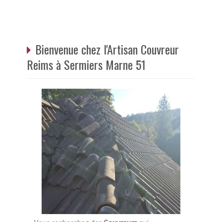
Bienvenue chez l'Artisan Couvreur
Reims à Sermiers Marne 51