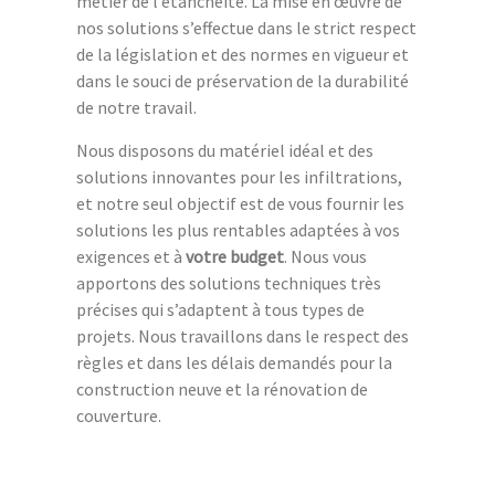
métier de l’étanchéité. La mise en œuvre de
nos solutions s’effectue dans le strict respect
de la législation et des normes en vigueur et
dans le souci de préservation de la durabilité
de notre travail.
Nous disposons du matériel idéal et des
solutions innovantes pour les infiltrations,
et notre seul objectif est de vous fournir les
solutions les plus rentables adaptées à vos
exigences et à
votre budget
. Nous vous
apportons des solutions techniques très
précises qui s’adaptent à tous types de
projets. Nous travaillons dans le respect des
règles et dans les délais demandés pour la
construction neuve et la rénovation de
couverture.