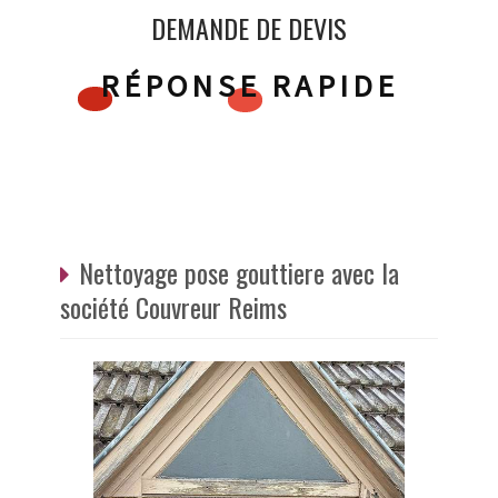
DEMANDE DE DEVIS
RÉPONSE RAPIDE
Nettoyage pose gouttiere avec la
société Couvreur Reims