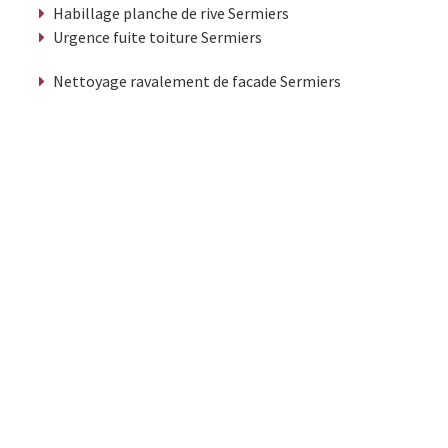
Habillage planche de rive Sermiers
Urgence fuite toiture Sermiers
Nettoyage ravalement de facade Sermiers