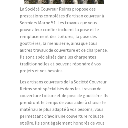
La Société Couvreur Reims propose des
prestations complètes d'artisan couvreur à
Sermiers Marne 51. Les travaux que vous
pouvez leur confier incluent la pose et le
remplacement des toitures, la pose des
gouttières, la menuiserie, ainsi que tous
autres travaux de couverture et de charpente.
Ils sont spécialisés dans les charpentes
traditionnelles et peuvent répondre à vos
projets et vos besoins.
Les artisans couvreurs de la Société Couvreur
Reims sont spécialisés dans les travaux de
couverture toiture et de pose de gouttière. Ils
prendront le temps de vous aider à choisir le
matériau le plus adapté à vos besoins, vous
permettant d'avoir une couverture robuste
et sûre. Ils sont également honorés de vous