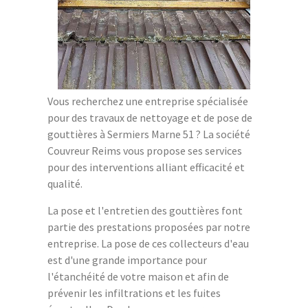
Vous recherchez une entreprise spécialisée
pour des travaux de nettoyage et de pose de
gouttières à Sermiers Marne 51 ? La société
Couvreur Reims vous propose ses services
pour des interventions alliant efficacité et
qualité.
La pose et l'entretien des gouttières font
partie des prestations proposées par notre
entreprise. La pose de ces collecteurs d'eau
est d'une grande importance pour
l'étanchéité de votre maison et afin de
prévenir les infiltrations et les fuites