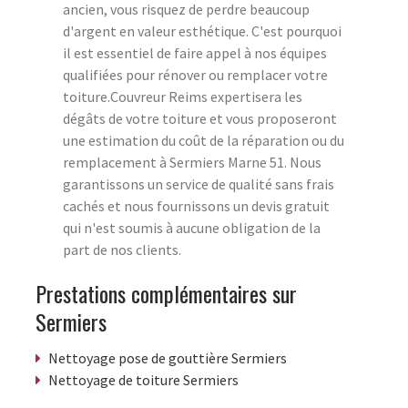
ancien, vous risquez de perdre beaucoup
d'argent en valeur esthétique. C'est pourquoi
il est essentiel de faire appel à nos équipes
qualifiées pour rénover ou remplacer votre
toiture.Couvreur Reims expertisera les
dégâts de votre toiture et vous proposeront
une estimation du coût de la réparation ou du
remplacement à Sermiers Marne 51. Nous
garantissons un service de qualité sans frais
cachés et nous fournissons un devis gratuit
qui n'est soumis à aucune obligation de la
part de nos clients.
Prestations complémentaires sur
Sermiers
Nettoyage pose de gouttière Sermiers
Nettoyage de toiture Sermiers