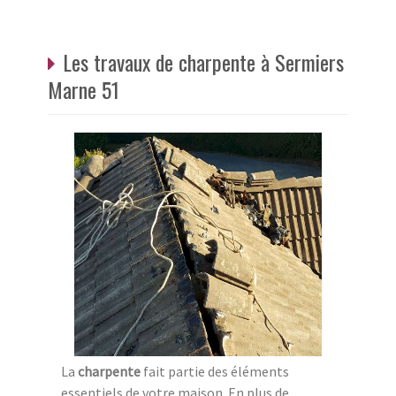
Les travaux de charpente à Sermiers
Marne 51
La
charpente
fait partie des éléments
essentiels de votre maison. En plus de