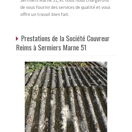
Sermiers Marne 51, et nous nous chargerons
de vous fournir des services de qualité et vous
offrir un travail bien fait.
Prestations de la Société Couvreur
Reims à Sermiers Marne 51