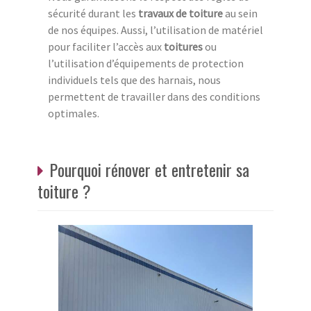
sécurité durant les
travaux de toiture
au sein
de nos équipes. Aussi, l’utilisation de matériel
pour faciliter l’accès aux
toitures
ou
l’utilisation d’équipements de protection
individuels tels que des harnais, nous
permettent de travailler dans des conditions
optimales.
Pourquoi rénover et entretenir sa
toiture ?