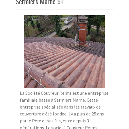
Sermiers Marne 51
La Société Couvreur Reims est une entreprise
familiale basée à Sermiers Marne. Cette
entreprise spécialisée dans les travaux de
couverture a été fondée il y a plus de 25 ans
par le Père et ses fils, et ce depuis 3
générations. La société Couvreur Reims