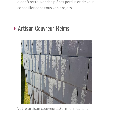
aider à retrouver des pièces perdus et de vous
conseiller dans tous vos projets.
Artisan Couvreur Reims
Votre artisan couvreur à Sermiers, dans le