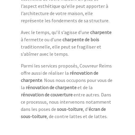
l’aspect esthétique qu’elle peut apporter à
l’architecture de votre maison, elle
représente les fondements de sa structure.
Avec le temps, qu’il s’agisse d’une
charpente
à fermette ou d’une
charpente de bois
traditionnelle, elle peut se fragiliser et
s’abîmer avec le temps.
Parmi les services proposés, Couvreur Reims
offre aussi de réaliser la
rénovation de
charpente
. Nous nous occupons pour vous de
la
rénovation de charpente
et de la
rénovation de couverture
entre autres. Dans
ce processus, nous intervenons notamment
dans les poses de
sous-toiture
, d’
écran de
sous-toiture
, de contre lattes et de lattes.