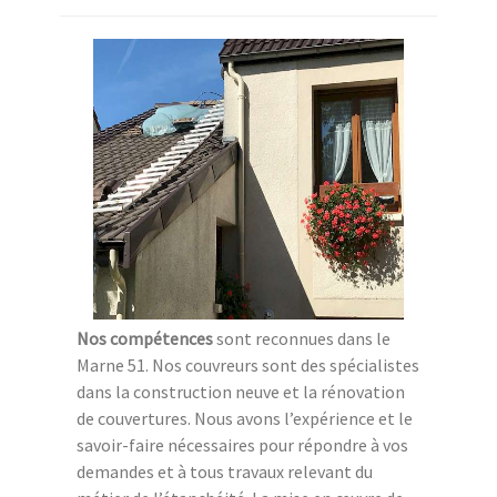
Nos compétences
sont reconnues dans le
Marne 51. Nos couvreurs sont des spécialistes
dans la construction neuve et la rénovation
de couvertures. Nous avons l’expérience et le
savoir-faire nécessaires pour répondre à vos
demandes et à tous travaux relevant du