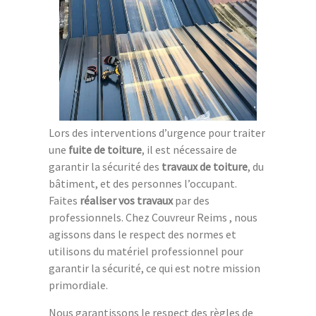
Lors des interventions d’urgence pour traiter
une
fuite de toiture
, il est nécessaire de
garantir la sécurité des
travaux de toiture
, du
bâtiment, et des personnes l’occupant.
Faites
réaliser vos travaux
par des
professionnels. Chez Couvreur Reims , nous
agissons dans le respect des normes et
utilisons du matériel professionnel pour
garantir la sécurité, ce qui est notre mission
primordiale.
Nous garantissons le respect des règles de