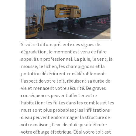
Si votre toiture présente des signes de
dégradation, le moment est venu de faire
appel à un professionnel. La pluie, le vent, la
mousse, le lichen, les champignons et la
pollution détériorent considérablement
l'aspect de votre toit, réduisent sa durée de
vie et menacent votre sécurité. De graves
conséquences peuvent affecter votre
habitation : les fuites dans les combles et les
murs sont plus probables ; les infiltrations
d'eau peuvent endommager la structure de
votre maison ; l'eau de pluie peut détruire
votre câblage électrique. Et si votre toit est