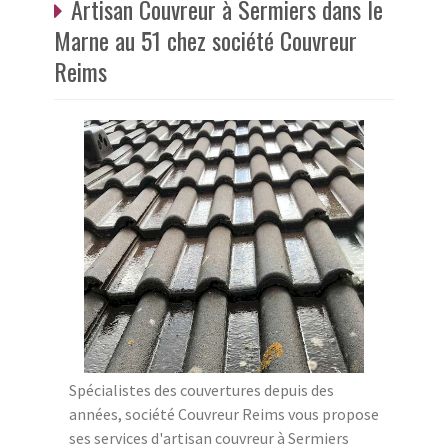
Artisan Couvreur à Sermiers dans le
Marne au 51 chez société Couvreur
Reims
Spécialistes des couvertures depuis des
années, société Couvreur Reims vous propose
ses services d'artisan couvreur à Sermiers