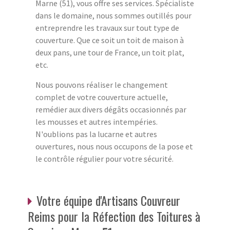
Marne (51), vous offre ses services. Spécialiste
dans le domaine, nous sommes outillés pour
entreprendre les travaux sur tout type de
couverture. Que ce soit un toit de maison à
deux pans, une tour de France, un toit plat,
etc.
Nous pouvons réaliser le changement
complet de votre couverture actuelle,
remédier aux divers dégâts occasionnés par
les mousses et autres intempéries.
N'oublions pas la lucarne et autres
ouvertures, nous nous occupons de la pose et
le contrôle régulier pour votre sécurité.
Votre équipe d'Artisans Couvreur
Reims pour la Réfection des Toitures à