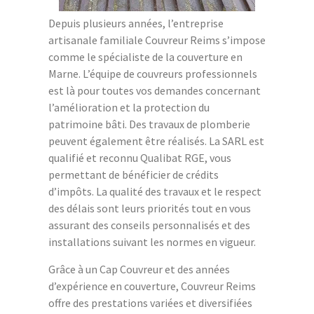
Depuis plusieurs années, l’entreprise
artisanale familiale Couvreur Reims s’impose
comme le spécialiste de la couverture en
Marne. L’équipe de couvreurs professionnels
est là pour toutes vos demandes concernant
l’amélioration et la protection du
patrimoine bâti. Des travaux de plomberie
peuvent également être réalisés. La SARL est
qualifié et reconnu Qualibat RGE, vous
permettant de bénéficier de crédits
d’impôts. La qualité des travaux et le respect
des délais sont leurs priorités tout en vous
assurant des conseils personnalisés et des
installations suivant les normes en vigueur.
Grâce à un Cap Couvreur et des années
d’expérience en couverture, Couvreur Reims
offre des prestations variées et diversifiées