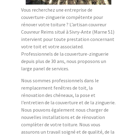
Vous recherchez une entreprise de
couverture-zinguerie compétente pour
rénover votre toiture ? L’artisan couvreur
Couvreur Reims situé à Sivry-Ante (Marne 51)
intervient pour toute prestation concernant
votre toit et votre associated.
Professionnels de la couverture-zinguerie
depuis plus de 30 ans, nous proposons un
large panel de services.
Nous sommes professionnels dans le
remplacement fenêtres de toit, la
rénovation des chéneaux, la pose et
l’entretien de la couverture et de la zinguerie.
Nous pouvons également nous charger de
nouvelles installations et de rénovation
complèter de votre toiture. Nous vous
assurons un travail soigné et de qualité, de la