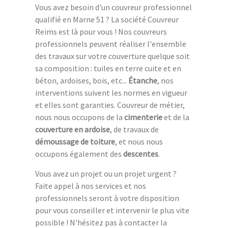
Vous avez besoin d'un couvreur professionnel
qualifié en Marne 51 ? La société Couvreur
Reims est là pour vous ! Nos couvreurs
professionnels peuvent réaliser l'ensemble
des travaux sur votre couverture quelque soit
sa composition : tuiles en terre cuite et en
béton, ardoises, bois, etc...
Étanche
, nos
interventions suivent les normes en vigueur
et elles sont garanties. Couvreur de métier,
nous nous occupons de la
cimenterie
et de la
couverture en ardoise
, de travaux de
démoussage de toiture
, et nous nous
occupons également des
descentes
.
Vous avez un projet ou un projet urgent ?
Faite appel à nos services et nos
professionnels seront à votre disposition
pour vous conseiller et intervenir le plus vite
possible ! N'hésitez pas à contacter la