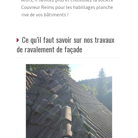
Couvreur Reims pour les habillages planche
rive de vos bâtiments !
Ce qu’il faut savoir sur nos travaux
de ravalement de façade