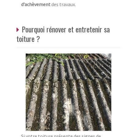
d’achèvement
des travaux.
Pourquoi rénover et entretenir sa
toiture ?
Si votre toiture présente des signes de