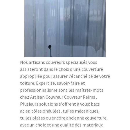
Nos artisans couvreurs spécialisés vous
assisteront dans le choix d'une couverture
appropriée pour assurer l'étanchéité de votre
toiture. Expertise, savoir-faire et
professionnalisme sont les maîtres-mots
chez Artisan Couvreur Couvreur Reims .
Plusieurs solutions s'offrent à vous: bacs
acier, tôles ondulées, tuiles mécaniques,
tuiles plates ou encore ancienne couverture,
avec un choix et une qualité des matériaux