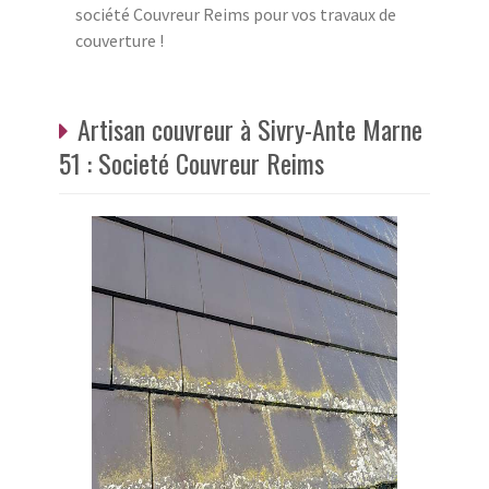
société Couvreur Reims pour vos travaux de
couverture !
Artisan couvreur à Sivry-Ante Marne
51 : Societé Couvreur Reims