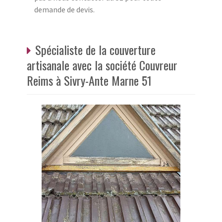
demande de devis.
Spécialiste de la couverture
artisanale avec la société Couvreur
Reims à Sivry-Ante Marne 51