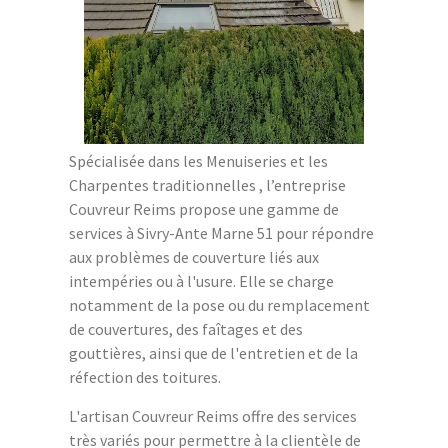
Spécialisée dans les Menuiseries et les
Charpentes traditionnelles , l’entreprise
Couvreur Reims propose une gamme de
services à Sivry-Ante Marne 51 pour répondre
aux problèmes de couverture liés aux
intempéries ou à l'usure. Elle se charge
notamment de la pose ou du remplacement
de couvertures, des faîtages et des
gouttières, ainsi que de l'entretien et de la
réfection des toitures.
L'artisan Couvreur Reims offre des services
très variés pour permettre à la clientèle de