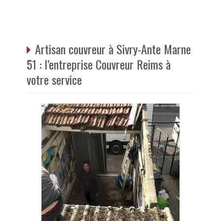
Artisan couvreur à Sivry-Ante Marne
51 : l’entreprise Couvreur Reims à
votre service