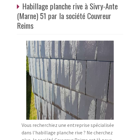
Habillage planche rive à Sivry-Ante
(Marne) 51 par la société Couvreur
Reims
Vous recherchiez une entreprise spécialisée
dans l'habillage planche rive ? Ne cherchez