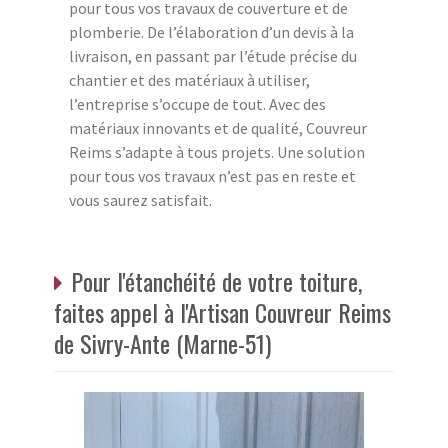
pour tous vos travaux de couverture et de
plomberie. De l’élaboration d’un devis à la
livraison, en passant par l’étude précise du
chantier et des matériaux à utiliser,
l’entreprise s’occupe de tout. Avec des
matériaux innovants et de qualité, Couvreur
Reims s’adapte à tous projets. Une solution
pour tous vos travaux n’est pas en reste et
vous saurez satisfait.
Pour l'étanchéité de votre toiture,
faites appel à l'Artisan Couvreur Reims
de Sivry-Ante (Marne-51)