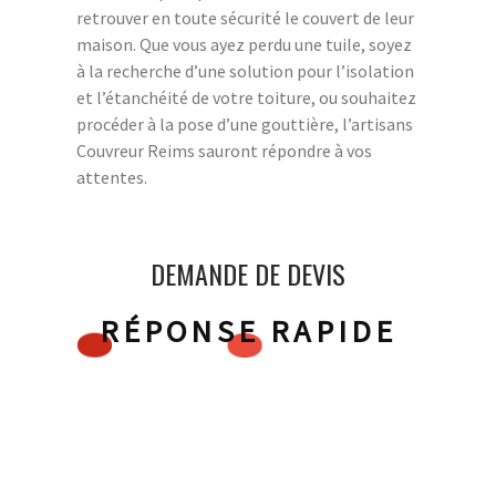
retrouver en toute sécurité le couvert de leur
maison. Que vous ayez perdu une tuile, soyez
à la recherche d’une solution pour l’isolation
et l’étanchéité de votre toiture, ou souhaitez
procéder à la pose d’une gouttière, l’artisans
Couvreur Reims sauront répondre à vos
attentes.
DEMANDE DE DEVIS
RÉPONSE RAPIDE