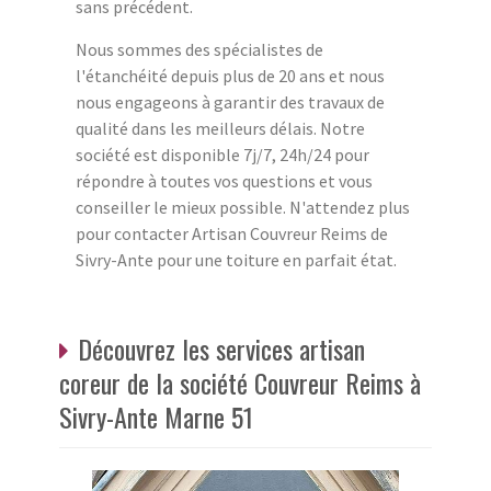
sans précédent.
Nous sommes des spécialistes de
l'étanchéité depuis plus de 20 ans et nous
nous engageons à garantir des travaux de
qualité dans les meilleurs délais. Notre
société est disponible 7j/7, 24h/24 pour
répondre à toutes vos questions et vous
conseiller le mieux possible. N'attendez plus
pour contacter Artisan Couvreur Reims de
Sivry-Ante pour une toiture en parfait état.
Découvrez les services artisan
coreur de la société Couvreur Reims à
Sivry-Ante Marne 51