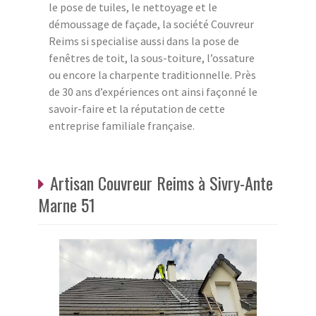
le pose de tuiles, le nettoyage et le
démoussage de façade, la société Couvreur
Reims si specialise aussi dans la pose de
fenêtres de toit, la sous-toiture, l’ossature
ou encore la charpente traditionnelle. Près
de 30 ans d’expériences ont ainsi façonné le
savoir-faire et la réputation de cette
entreprise familiale française.
Artisan Couvreur Reims à Sivry-Ante
Marne 51