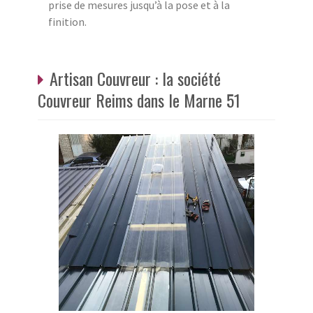
prise de mesures jusqu’à la pose et à la
finition.
Artisan Couvreur : la société
Couvreur Reims dans le Marne 51