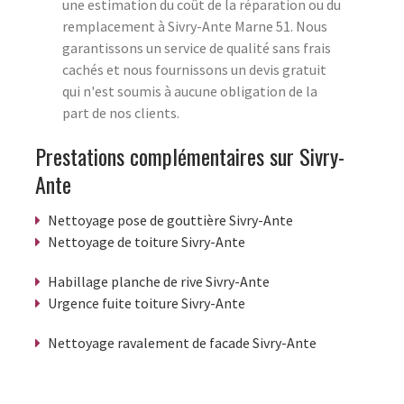
une estimation du coût de la réparation ou du
remplacement à Sivry-Ante Marne 51. Nous
garantissons un service de qualité sans frais
cachés et nous fournissons un devis gratuit
qui n'est soumis à aucune obligation de la
part de nos clients.
Prestations complémentaires sur Sivry-
Ante
Nettoyage pose de gouttière Sivry-Ante
Nettoyage de toiture Sivry-Ante
Habillage planche de rive Sivry-Ante
Urgence fuite toiture Sivry-Ante
Nettoyage ravalement de facade Sivry-Ante