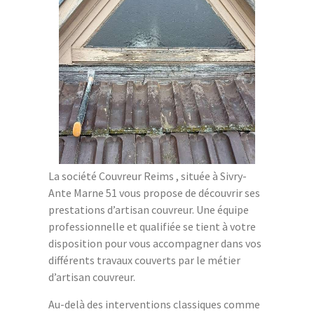
La société Couvreur Reims , située à Sivry-
Ante Marne 51 vous propose de découvrir ses
prestations d’artisan couvreur. Une équipe
professionnelle et qualifiée se tient à votre
disposition pour vous accompagner dans vos
différents travaux couverts par le métier
d’artisan couvreur.
Au-delà des interventions classiques comme