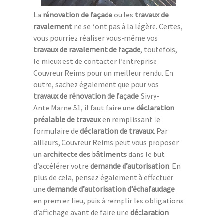
La
rénovation de façade
ou les
travaux de
ravalement
ne se font pas à la légère. Certes,
vous pourriez réaliser vous-même vos
travaux de ravalement de façade
, toutefois,
le mieux est de contacter l’entreprise
Couvreur Reims pour un meilleur rendu. En
outre, sachez également que pour vos
travaux de rénovation de façade
Sivry-
Ante Marne 51, il faut faire une
déclaration
préalable de travaux
en remplissant le
formulaire de
déclaration de travaux
. Par
ailleurs, Couvreur Reims peut vous proposer
un
architecte des bâtiments
dans le but
d’accélérer votre
demande d’autorisation
. En
plus de cela, pensez également à effectuer
une
demande d’autorisation d’échafaudage
en premier lieu, puis à remplir les obligations
d’affichage avant de faire une
déclaration