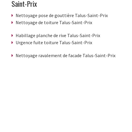
Saint-Prix
Nettoyage pose de gouttière Talus-Saint-Prix
Nettoyage de toiture Talus-Saint-Prix
Habillage planche de rive Talus-Saint-Prix
Urgence fuite toiture Talus-Saint-Prix
Nettoyage ravalement de facade Talus-Saint-Prix