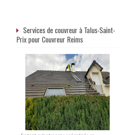
Services de couvreur à Talus-Saint-
Prix pour Couvreur Reims