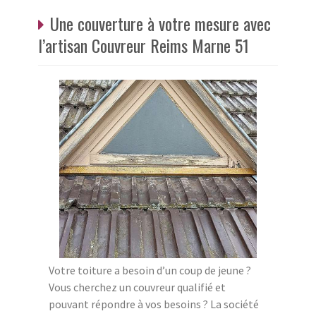
Une couverture à votre mesure avec
l’artisan Couvreur Reims Marne 51
Votre toiture a besoin d’un coup de jeune ?
Vous cherchez un couvreur qualifié et
pouvant répondre à vos besoins ? La société