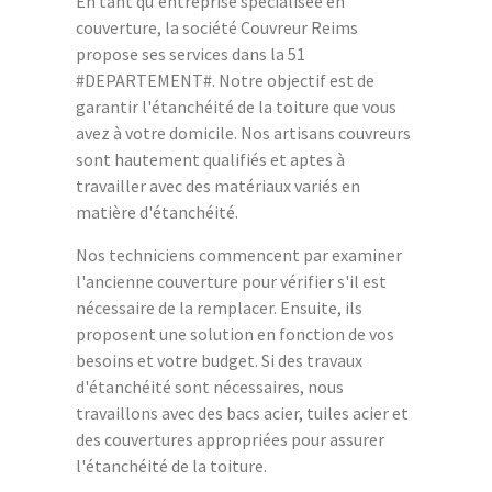
En tant qu'entreprise spécialisée en
couverture, la société Couvreur Reims
propose ses services dans la 51
#DEPARTEMENT#. Notre objectif est de
garantir l'étanchéité de la toiture que vous
avez à votre domicile. Nos artisans couvreurs
sont hautement qualifiés et aptes à
travailler avec des matériaux variés en
matière d'étanchéité.
Nos techniciens commencent par examiner
l'ancienne couverture pour vérifier s'il est
nécessaire de la remplacer. Ensuite, ils
proposent une solution en fonction de vos
besoins et votre budget. Si des travaux
d'étanchéité sont nécessaires, nous
travaillons avec des bacs acier, tuiles acier et
des couvertures appropriées pour assurer
l'étanchéité de la toiture.