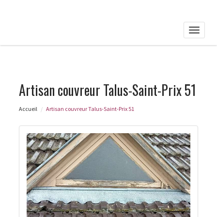
Toggle
naviga
Artisan couvreur Talus-Saint-Prix 51
Accueil
Artisan couvreur Talus-Saint-Prix 51