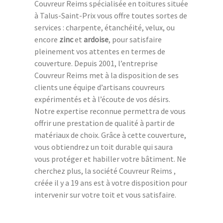
Couvreur Reims spécialisée en toitures située
à Talus-Saint-Prix vous offre toutes sortes de
services : charpente, étanchéité, velux, ou
encore
zinc
et
ardoise
, pour satisfaire
pleinement vos attentes en termes de
couverture. Depuis 2001, l’entreprise
Couvreur Reims met à la disposition de ses
clients une équipe d’artisans couvreurs
expérimentés et à l’écoute de vos désirs.
Notre expertise reconnue permettra de vous
offrir une prestation de qualité à partir de
matériaux de choix. Grâce à cette couverture,
vous obtiendrez un toit durable qui saura
vous protéger et habiller votre bâtiment. Ne
cherchez plus, la société Couvreur Reims ,
créée il y a 19 ans est à votre disposition pour
intervenir sur votre toit et vous satisfaire.