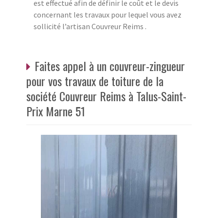
est effectué afin de définir le coût et le devis
concernant les travaux pour lequel vous avez
sollicité l’artisan Couvreur Reims .
Faites appel à un couvreur-zingueur
pour vos travaux de toiture de la
société Couvreur Reims à Talus-Saint-
Prix Marne 51