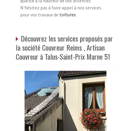
qualité à la hauteur de vos attentes.
N'hésitez pas à faire appel à nos services
pour vos travaux de
toitures
.
Découvrez les services proposés par
la société Couvreur Reims , Artisan
Couvreur à Talus-Saint-Prix Marne 51