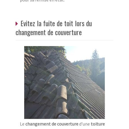
Evitez la fuite de toit lors du
changement de couverture
Le
changement de couverture
d’une
toiture