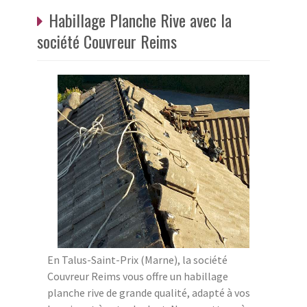
Habillage Planche Rive avec la
société Couvreur Reims
En Talus-Saint-Prix (Marne), la société
Couvreur Reims vous offre un habillage
planche rive de grande qualité, adapté à vos