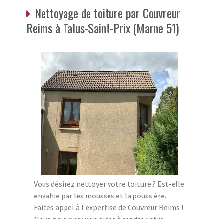
Nettoyage de toiture par Couvreur
Reims à Talus-Saint-Prix (Marne 51)
Vous désirez nettoyer votre toiture ? Est-elle
envahie par les mousses et la poussière.
Faites appel à l'expertise de Couvreur Reims !