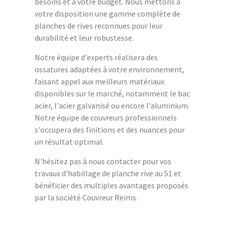
besoins et à votre budget. Nous mettons à
votre disposition une gamme complète de
planches de rives reconnues pour leur
durabilité et leur robustesse.
Notre équipe d'experts réalisera des
ossatures adaptées à votre environnement,
faisant appel aux meilleurs matériaux
disponibles sur le marché, notamment le bac
acier, l'acier galvanisé ou encore l'aluminium.
Notre équipe de couvreurs professionnels
s'occupera des finitions et des nuances pour
un résultat optimal.
N'hésitez pas à nous contacter pour vos
travaux d'habillage de planche rive au 51 et
bénéficier des multiples avantages proposés
par la société Couvreur Reims .