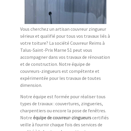
Vous cherchez un artisan couvreur zingueur
sérieux et qualifié pour tous vos travaux liés à
votre toiture? La société Couvreur Reims à
Talus-Saint-Prix Marne 51 peut vous
accompagner dans vos travaux de rénovation
et de construction. Notre équipe de
couvreurs-zingueurs est compétente et
expérimentée pour les travaux de toutes
dimension.
Notre équipe est formée pour réaliser tous
types de travaux : couvertures, zingueries,
charpentiers ou encore la pose de fenêtres.
Notre
équipe de couvreur-zingueurs
certifiés
veille à fournir chaque fois des services de