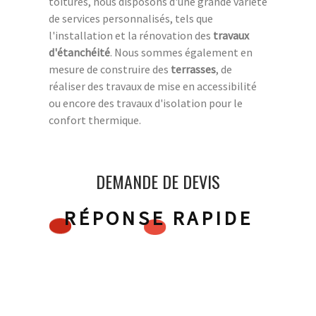
toitures, nous disposons d'une grande variété
de services personnalisés, tels que
l'installation et la rénovation des
travaux
d'étanchéité
. Nous sommes également en
mesure de construire des
terrasses
, de
réaliser des travaux de mise en accessibilité
ou encore des travaux d'isolation pour le
confort thermique.
DEMANDE DE DEVIS
RÉPONSE RAPIDE