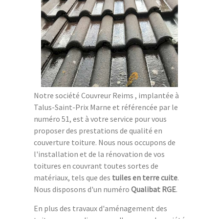
Notre société Couvreur Reims , implantée à
Talus-Saint-Prix Marne et référencée par le
numéro 51, est à votre service pour vous
proposer des prestations de qualité en
couverture toiture. Nous nous occupons de
l'installation et de la rénovation de vos
toitures en couvrant toutes sortes de
matériaux, tels que des
tuiles en terre cuite
.
Nous disposons d'un numéro
Qualibat RGE
.
En plus des travaux d'aménagement des