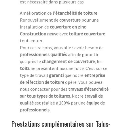
est nécessaire dans plusieurs cas :
Amélioration de l’
étanchéité de toiture
Renouvellement de
couverture
pour une
installation de
couverture en zinc
Construction neuve
avec
toiture couverture
tout-en-un.
Pour ces raisons, vous allez avoir besoin de
professionnels qualifiés
afin de garantir
qu’après le
changement de couverture
, les
toits
ne présentent aucune fuite. C’est sur ce
type de travail
garanti
que notre
entreprise
de réfection de toiture
opère. Vous pouvez
nous contacter pour des
travaux d’étanchéité
sur tous types de toitures
. Notre
travail de
qualité
est réalisé à 100% par une
équipe de
professionnels
.
Prestations complémentaires sur Talus-