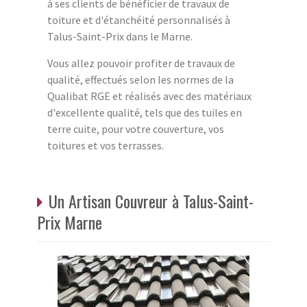
à ses clients de bénéficier de travaux de
toiture et d'étanchéité personnalisés à
Talus-Saint-Prix dans le Marne.
Vous allez pouvoir profiter de travaux de
qualité, effectués selon les normes de la
Qualibat RGE et réalisés avec des matériaux
d'excellente qualité, tels que des tuiles en
terre cuite, pour votre couverture, vos
toitures et vos terrasses.
Un Artisan Couvreur à Talus-Saint-
Prix Marne