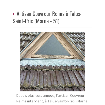
Artisan Couvreur Reims à Talus-
Saint-Prix (Marne - 51)
Depuis plusieurs années, l’artisan Couvreur
Reims intervient, à Talus-Saint-Prix (?Marne