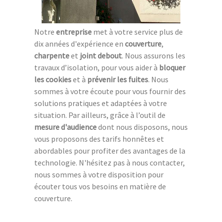
Notre
entreprise
met à votre service plus de
dix années d'expérience en
couverture
,
charpente
et
joint debout
. Nous assurons les
travaux d’isolation, pour vous aider à
bloquer
les cookies
et à
prévenir les fuites
. Nous
sommes à votre écoute pour vous fournir des
solutions pratiques et adaptées à votre
situation. Par ailleurs, grâce à l’outil de
mesure d'audience
dont nous disposons, nous
vous proposons des tarifs honnêtes et
abordables pour profiter des avantages de la
technologie. N'hésitez pas à nous contacter,
nous sommes à votre disposition pour
écouter tous vos besoins en matière de
couverture.