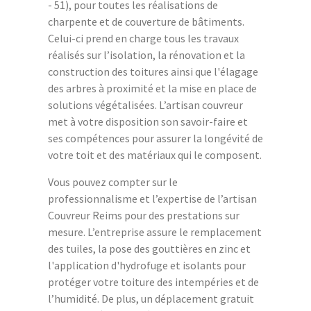
- 51), pour toutes les réalisations de
charpente et de couverture de bâtiments.
Celui-ci prend en charge tous les travaux
réalisés sur l’isolation, la rénovation et la
construction des toitures ainsi que l'élagage
des arbres à proximité et la mise en place de
solutions végétalisées. L’artisan couvreur
met à votre disposition son savoir-faire et
ses compétences pour assurer la longévité de
votre toit et des matériaux qui le composent.
Vous pouvez compter sur le
professionnalisme et l’expertise de l’artisan
Couvreur Reims pour des prestations sur
mesure. L’entreprise assure le remplacement
des tuiles, la pose des gouttières en zinc et
l'application d'hydrofuge et isolants pour
protéger votre toiture des intempéries et de
l’humidité. De plus, un déplacement gratuit