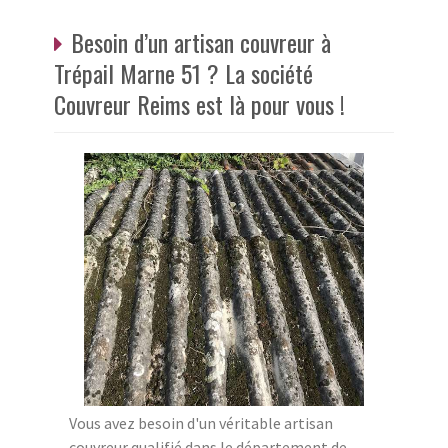
Besoin d’un artisan couvreur à
Trépail Marne 51 ? La société
Couvreur Reims est là pour vous !
Vous avez besoin d'un véritable artisan
couvreur qualifié dans le département de