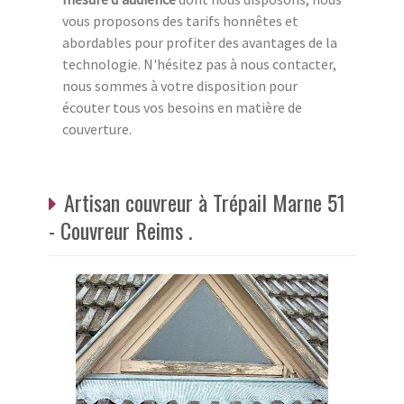
vous proposons des tarifs honnêtes et
abordables pour profiter des avantages de la
technologie. N'hésitez pas à nous contacter,
nous sommes à votre disposition pour
écouter tous vos besoins en matière de
couverture.
Artisan couvreur à Trépail Marne 51
- Couvreur Reims .