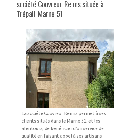
société Couvreur Reims située à
Trépail Marne 51
La société Couvreur Reims permet à ses
clients situés dans le Marne 51, et les
alentours, de bénéficier d’un service de
qualité en faisant appel à ses artisans