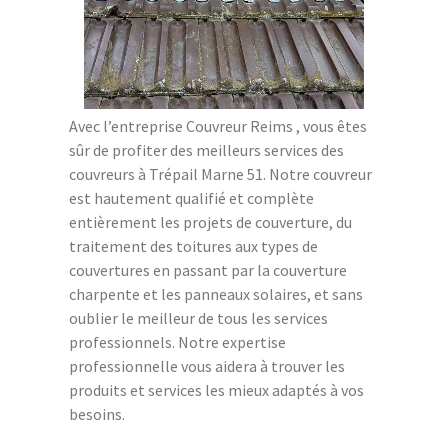
Avec l’entreprise Couvreur Reims , vous êtes
sûr de profiter des meilleurs services des
couvreurs à Trépail Marne 51. Notre couvreur
est hautement qualifié et complète
entièrement les projets de couverture, du
traitement des toitures aux types de
couvertures en passant par la couverture
charpente et les panneaux solaires, et sans
oublier le meilleur de tous les services
professionnels. Notre expertise
professionnelle vous aidera à trouver les
produits et services les mieux adaptés à vos
besoins.