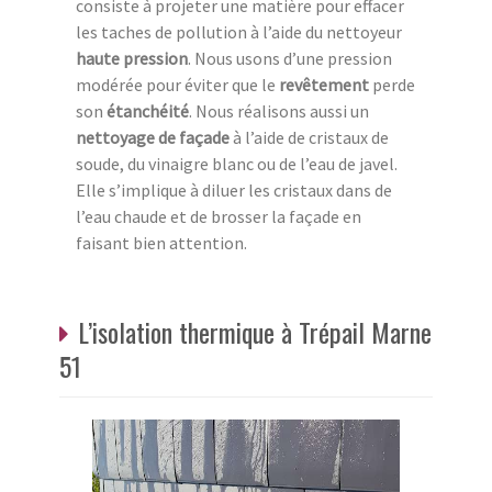
consiste à projeter une matière pour effacer
les taches de pollution à l’aide du nettoyeur
haute pression
. Nous usons d’une pression
modérée pour éviter que le
revêtement
perde
son
étanchéité
. Nous réalisons aussi un
nettoyage de façade
à l’aide de cristaux de
soude, du vinaigre blanc ou de l’eau de javel.
Elle s’implique à diluer les cristaux dans de
l’eau chaude et de brosser la façade en
faisant bien attention.
L’isolation thermique à Trépail Marne
51