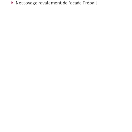
Nettoyage ravalement de facade Trépail