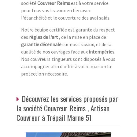
société
Couvreur Reims
est à votre service
pour tous vos travaux en lien avec
l'étanchéité et le couverture des aval saids.
Notre équipe certifiée est garante du respect
des
règles de l'art
, de la mise en place de
garantie décennale
sur nos travaux, et de la
qualité de nos ouvrages face aux
intempéries
.
Nos couvreurs zingueurs sont disposés à vous
accompagner afin d'offrir à votre maison la
protection nécessaire.
Découvrez les services proposés par
la société Couvreur Reims , Artisan
Couvreur à Trépail Marne 51