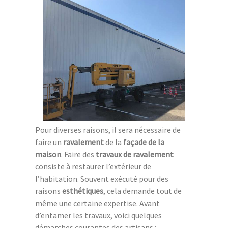
Pour diverses raisons, il sera nécessaire de
faire un
ravalement
de la
façade de la
maison
. Faire des
travaux de ravalement
consiste à restaurer l’extérieur de
l’habitation. Souvent exécuté pour des
raisons
esthétiques
, cela demande tout de
même une certaine expertise. Avant
d’entamer les travaux, voici quelques
démarches courantes des artisans :