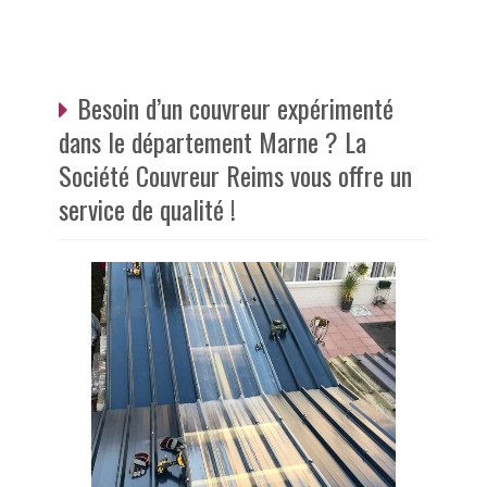
Besoin d’un couvreur expérimenté
dans le département Marne ? La
Société Couvreur Reims vous offre un
service de qualité !