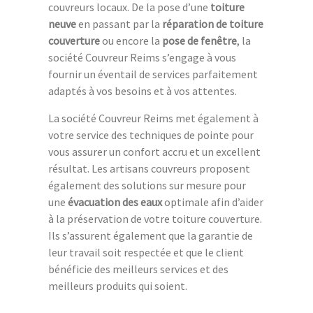
couvreurs locaux. De la pose d’une
toiture
neuve
en passant par la
réparation de toiture
couverture
ou encore la
pose de fenêtre
, la
société Couvreur Reims s’engage à vous
fournir un éventail de services parfaitement
adaptés à vos besoins et à vos attentes.
La société Couvreur Reims met également à
votre service des techniques de pointe pour
vous assurer un confort accru et un excellent
résultat. Les artisans couvreurs proposent
également des solutions sur mesure pour
une
évacuation des eaux
optimale afin d’aider
à la préservation de votre toiture couverture.
Ils s’assurent également que la garantie de
leur travail soit respectée et que le client
bénéficie des meilleurs services et des
meilleurs produits qui soient.