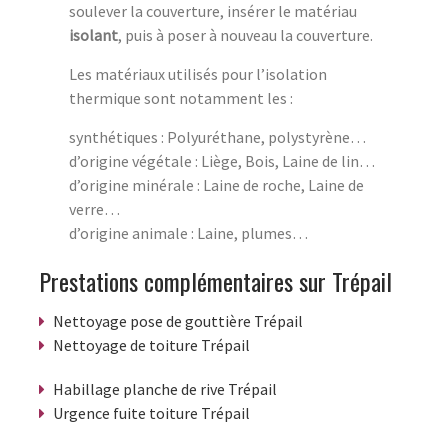
soulever la couverture, insérer le matériau
isolant
, puis à poser à nouveau la couverture.
Les matériaux utilisés pour l’isolation
thermique sont notamment les :
synthétiques : Polyuréthane, polystyrène…
d’origine végétale : Liège, Bois, Laine de lin…
d’origine minérale : Laine de roche, Laine de
verre…
d’origine animale : Laine, plumes…
Prestations complémentaires sur Trépail
Nettoyage pose de gouttière Trépail
Nettoyage de toiture Trépail
Habillage planche de rive Trépail
Urgence fuite toiture Trépail