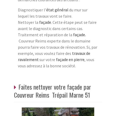
Diagnostiquer l’
état général
du mur sur
lequel les travaux vont se faire.
Nettoyer la
façade
. Cette étape peut se faire
avant le diagnostic dans certains cas.
Traitement et réparation de la
façade
.
Couvreur Reims experte dans le domaine
pourra faire vos travaux de rénovation. Si, par
exemple, vous voulez faire des
travaux de
ravalement
sur votre
façade en pierre
, vous
vous adressez à la bonne société.
Faites nettoyer votre façade par
Couvreur Reims Trépail Marne 51