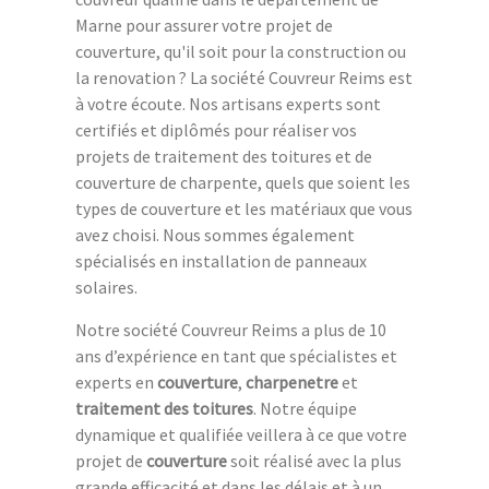
Marne pour assurer votre projet de
couverture, qu'il soit pour la construction ou
la renovation ? La société Couvreur Reims est
à votre écoute. Nos artisans experts sont
certifiés et diplômés pour réaliser vos
projets de traitement des toitures et de
couverture de charpente, quels que soient les
types de couverture et les matériaux que vous
avez choisi. Nous sommes également
spécialisés en installation de panneaux
solaires.
Notre société Couvreur Reims a plus de 10
ans d’expérience en tant que spécialistes et
experts en
couverture
,
charpenetre
et
traitement des toitures
. Notre équipe
dynamique et qualifiée veillera à ce que votre
projet de
couverture
soit réalisé avec la plus
grande efficacité et dans les délais et à un