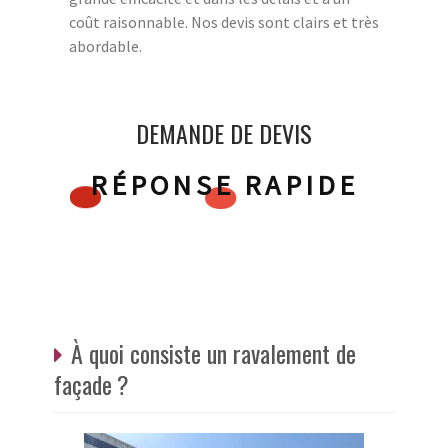
coût raisonnable. Nos devis sont clairs et très
abordable.
DEMANDE DE DEVIS
RÉPONSE RAPIDE
À quoi consiste un ravalement de
façade ?