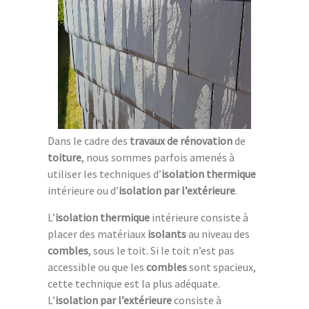
Dans le cadre des
travaux de rénovation
de
toiture
, nous sommes parfois amenés à
utiliser les techniques d’
isolation thermique
intérieure ou d’
isolation par l’extérieure
.
L’
isolation thermique
intérieure consiste à
placer des matériaux
isolants
au niveau des
combles
, sous le toit. Si le toit n’est pas
accessible ou que les
combles
sont spacieux,
cette technique est la plus adéquate.
L’
isolation par l’extérieure
consiste à