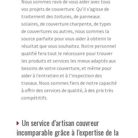
Nous sommes ravis de vous aider avec tous
vos projets de couverture. Qu’il s’agisse de
traitement des toitures, de panneaux
solaires, de couverture charpente, de types
de couvertures ou autres, nous sommes la
source parfaite pour vous aider à obtenir le
résultat que vous souhaitez. Notre personnel
qualifié fera tout le nécessaire pour trouver
les produits et services les mieux adaptés aux
besoins de votre couverture, et même pour
aider à l’entretien et à l’inspection des
travaux. Nous sommes fiers de notre capacité
à offrir des services de qualité, à des prix très
compétitifs.
Un service d’artisan couvreur
incomparable grâce à l’expertise de la