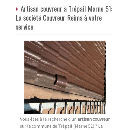
Artisan couvreur à Trépail Marne 51:
La société Couvreur Reims à votre
service
Vous êtes à la recherche d'un
artisan couvreur
sur la commune de Trépail (Marne 51) ? La