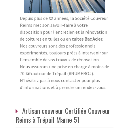
Depuis plus de XX années, la Société Couvreur
Reims met son savoir-faire à votre
disposition pour l'entretien et la rénovation
de toitures en tuiles ou en
cuites
Bac Acier
.
Nos couvreurs sont des professionnels
expérimentés, toujours prêts à intervenir sur
l'ensemble de vos travaux de rénovation.
Nous assurons une prise en charge à moins de
70
km
autour de Trépail (#NUMERO#).
N'hésitez pas à nous contacter pour plus
d'informations et à prendre un rendez-vous.
Artisan couvreur Certifiée Couvreur
Reims à Trépail Marne 51