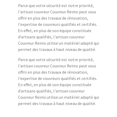
Parce que votre sécurité est notre priorité,
l'artisan couvreur Couvreur Reims peut vous
offrir en plus des travaux de rénovation,
l'expertise de couvreurs qualifiés et certifiés.
En effet, en plus de son équipe constituée
d’artisans qualifiés, l'artisan couvreur
Couvreur Reims utilise un matériel adapté qui
permet des travaux à haut niveau de qualité.
Parce que votre sécurité est notre priorité,
l'artisan couvreur Couvreur Reims peut vous
offrir en plus des travaux de rénovation,
l'expertise de couvreurs qualifiés et certifiés.
En effet, en plus de son équipe constituée
d’artisans qualifiés, l'artisan couvreur
Couvreur Reims utilise un matériel adapté qui
permet des travaux à haut niveau de qualité.