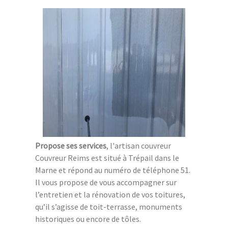
Propose ses services
, l'artisan couvreur
Couvreur Reims est situé à Trépail dans le
Marne et répond au numéro de téléphone 51.
Il vous propose de vous accompagner sur
l’entretien et la rénovation de vos toitures,
qu’il s’agisse de toit-terrasse, monuments
historiques ou encore de tôles.