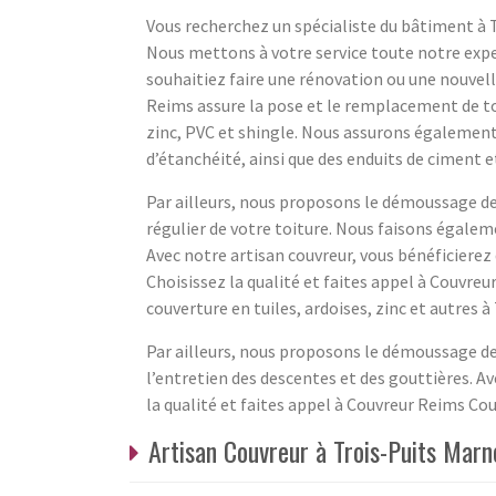
Vous recherchez un spécialiste du bâtiment à 
Nous mettons à votre service toute notre exper
souhaitiez faire une rénovation ou une nouvell
Reims assure la pose et le remplacement de tou
zinc, PVC et shingle. Nous assurons également
d’étanchéité, ainsi que des enduits de ciment e
Par ailleurs, nous proposons le démoussage de 
régulier de votre toiture. Nous faisons égalem
Avec notre artisan couvreur, vous bénéficierez 
Choisissez la qualité et faites appel à Couvreu
couverture en tuiles, ardoises, zinc et autres à
Par ailleurs, nous proposons le démoussage de 
l’entretien des descentes et des gouttières. Av
la qualité et faites appel à Couvreur Reims Cou
Artisan Couvreur à Trois-Puits Marn