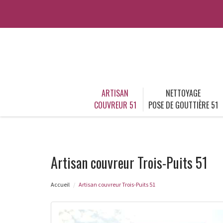
ARTISAN
NETTOYAGE
COUVREUR 51
POSE DE GOUTTIÈRE 51
Artisan couvreur Trois-Puits 51
Accueil
Artisan couvreur Trois-Puits 51