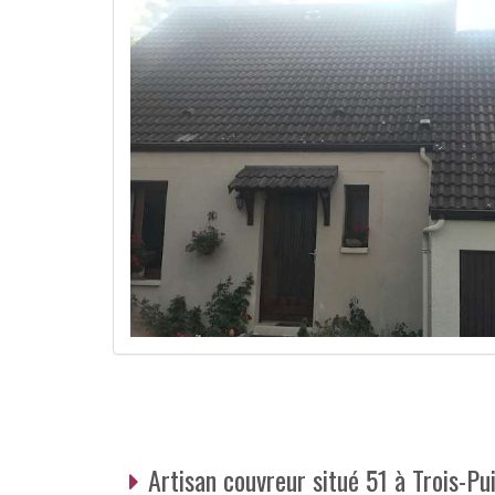
Artisan couvreur situé 51 à Trois-Pu