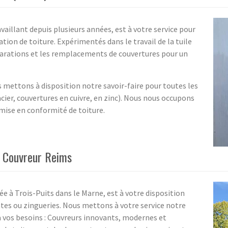
vaillant depuis plusieurs années, est à votre service pour
tion de toiture. Expérimentés dans le travail de la tuile
éparations et les remplacements de couvertures pour un
mettons à disposition notre savoir-faire pour toutes les
cier, couvertures en cuivre, en zinc). Nous nous occupons
mise en conformité de toiture.
an Couvreur Reims
e à Trois-Puits dans le Marne, est à votre disposition
entes ou zingueries. Nous mettons à votre service notre
à vos besoins : Couvreurs innovants, modernes et