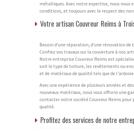
métalliques. Avec notre expertise, nous nous e
conditions, et toujours avec le respect des nor
Votre artisan Couvreur Reims à Troi
Besoin d'une réparation, d'une rénovation de t
Confiez vos travaux sur la couverture à nos art
Notre entreprise Couvreur Reims est spécialisé
soit le type de toiture, les revêtements ou enco
et de matériaux de qualité tels que de l'ardoise
Avec une expérience de plusieurs années et de
nouveaux matériaux, nous vous offrons une gara
contacter notre société Couvreur Reims pour p
qualité.
Profitez des services de notre entre