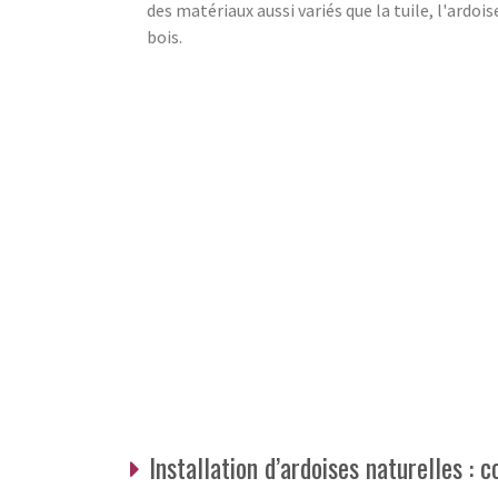
des matériaux aussi variés que la tuile, l'ardois
bois.
Installation d’ardoises naturelles : 