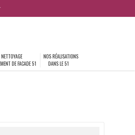
r
NETTOYAGE
NOS RÉALISATIONS
MENT DE FACADE 51
DANS LE 51