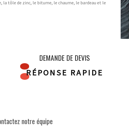
e, la tôle de zinc, le bitume, le chaume, le bardeau et le
DEMANDE DE DEVIS
RÉPONSE RAPIDE
contactez notre équipe