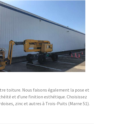
otre toiture. Nous faisons également la pose et
héité et d’une finition esthétique. Choisissez
doises, zinc et autres à Trois-Puits (Marne 51).