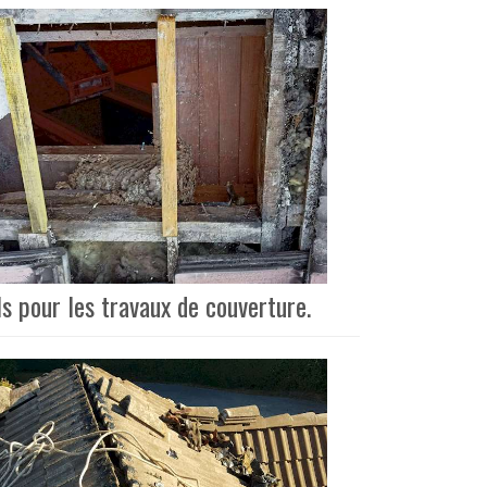
s pour les travaux de couverture.