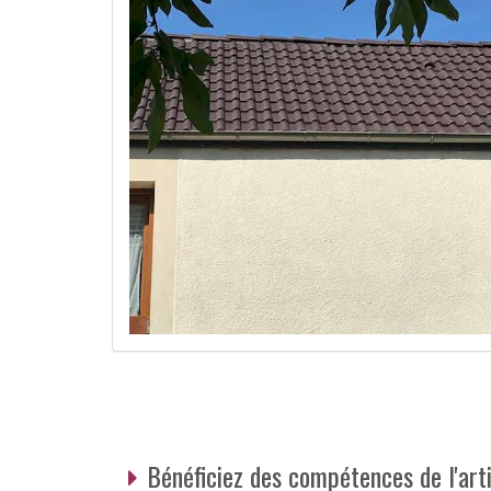
Bénéficiez des compétences de l'ar