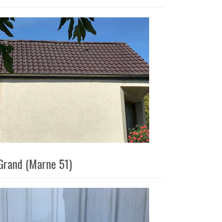
-Grand (Marne 51)