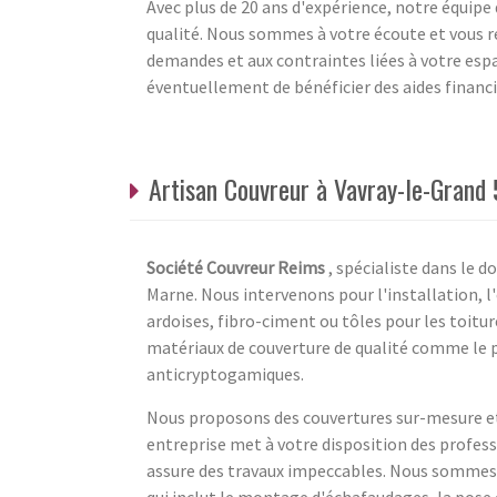
Avec plus de 20 ans d'expérience, notre équipe 
qualité. Nous sommes à votre écoute et vous 
demandes et aux contraintes liées à votre espa
éventuellement de bénéficier des aides financi
Artisan Couvreur à Vavray-le-Grand 
Société Couvreur Reims
, spécialiste dans le 
Marne. Nous intervenons pour l'installation, l'
ardoises, fibro-ciment ou tôles pour les toit
matériaux de couverture de qualité comme le 
anticryptogamiques.
Nous proposons des couvertures sur-mesure et 
entreprise met à votre disposition des professi
assure des travaux impeccables. Nous sommes e