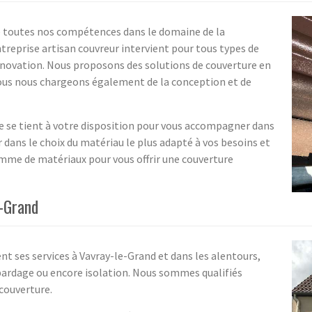
e toutes nos compétences dans le domaine de la
ntreprise artisan couvreur intervient pour tous types de
 rénovation. Nous proposons des solutions de couverture en
nous nous chargeons également de la conception et de
e se tient à votre disposition pour vous accompagner dans
r dans le choix du matériau le plus adapté à vos besoins et
mme de matériaux pour vous offrir une couverture
-Grand
nt ses services à Vavray-le-Grand et dans les alentours,
 bardage ou encore isolation. Nous sommes qualifiés
 couverture.