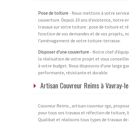
Pose de toiture
- Nous mettons à votre servic
couverture. Depuis 10 ans d'existence, notre e
travaux sur votre toiture : pose de toiture et
fonction de vos demandes et de vos projets, 
l’aménagement de votre toiture-terrasse.
Disposer d'une couverture
- Notre chef d’équip
la réalisation de votre projet et vous conseille
à votre budget. Nous disposons d’une large ga
performante, résistante et durable.
Artisan Couvreur Reims à Vavray-le
Couvreur Reims , artisan couvreur rge, propose
pour tous vos travaux et réfection de toiture,
Qualibat et réalisons tous types de travaux de