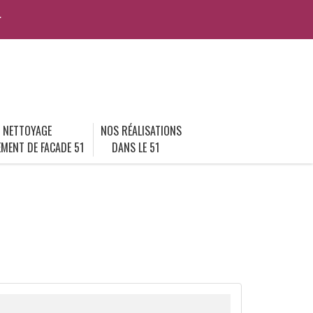
r
NETTOYAGE
NOS RÉALISATIONS
MENT DE FACADE 51
DANS LE 51