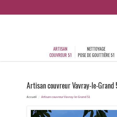
ARTISAN
NETTOYAGE
COUVREUR 51
POSE DE GOUTTIÈRE 51
Artisan couvreur Vavray-le-Grand 
Accueil
Artisan couvreur Vavray-le-Grand 51