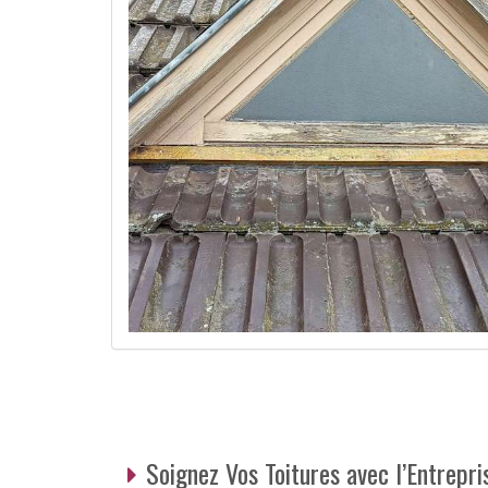
Soignez Vos Toitures avec l’Entrepr