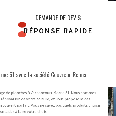
DEMANDE DE DEVIS
RÉPONSE RAPIDE
rne 51 avec la société Couvreur Reims
llage de planches à Vernancourt Marne 51. Nous sommes
e rénovation de votre toiture, et vous proposons des
 couvert parfait. Vous ne savez pas quels produits choisir
us aider à faire votre choix.