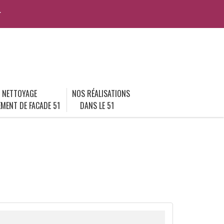
r
NETTOYAGE
NOS RÉALISATIONS
MENT DE FACADE 51
DANS LE 51