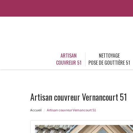
ARTISAN
NETTOYAGE
COUVREUR 51
POSE DE GOUTTIÈRE 51
Artisan couvreur Vernancourt 51
Accueil
Artisan couvreur Vernancourt 51