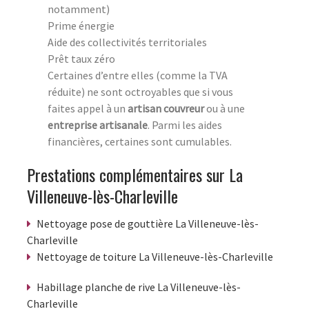
notamment)
Prime énergie
Aide des collectivités territoriales
Prêt taux zéro
Certaines d’entre elles (comme la TVA
réduite) ne sont octroyables que si vous
faites appel à un
artisan couvreur
ou à une
entreprise artisanale
. Parmi les aides
financières, certaines sont cumulables.
Prestations complémentaires sur La
Villeneuve-lès-Charleville
Nettoyage pose de gouttière La Villeneuve-lès-
Charleville
Nettoyage de toiture La Villeneuve-lès-Charleville
Habillage planche de rive La Villeneuve-lès-
Charleville