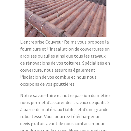
L'entreprise Couvreur Reims vous propose la
fourniture et l’installation de couvertures en
ardoises ou tuiles ainsi que tous les travaux
de rénovations de vos toitures. Spécialisés en
couverture, nous assurons également
l'isolation de vos comble et nous nous
occupons de vos gouttières.
Notre savoir-faire et notre passion du métier
nous permet d'assurer des travaux de qualité
à partir de matériaux fiables et d'une grande
robustesse. Vous pourrez télécharger un
devis gratuit avant de nous contacter pour
prendre un rendez-vous. Nous nous mettons