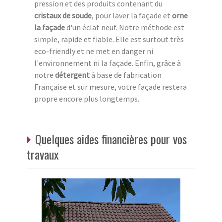
pression et des produits contenant du
cristaux de soude
, pour laver la façade et
orne
la façade
d'un éclat neuf. Notre méthode est
simple, rapide et fiable. Elle est surtout très
eco-friendly et ne met en danger ni
l'environnement ni la façade. Enfin, grâce à
notre
détergent
à base de fabrication
Française et sur mesure, votre façade restera
propre encore plus longtemps.
Quelques aides financières pour vos
travaux