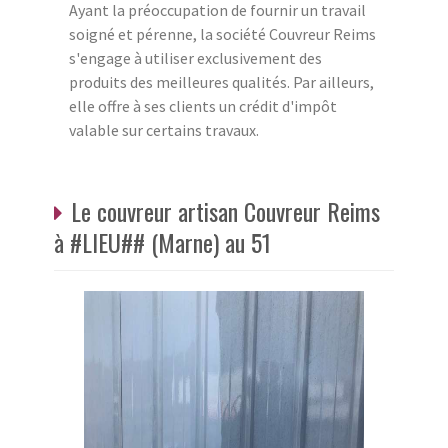
Ayant la préoccupation de fournir un travail
soigné et pérenne, la société Couvreur Reims
s'engage à utiliser exclusivement des
produits des meilleures qualités. Par ailleurs,
elle offre à ses clients un crédit d'impôt
valable sur certains travaux.
Le couvreur artisan Couvreur Reims
à #LIEU## (Marne) au 51