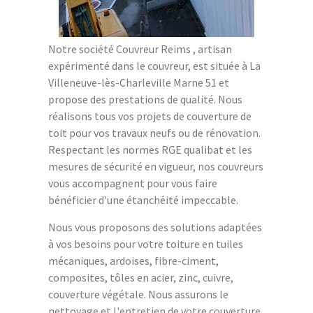
Notre société Couvreur Reims , artisan
expérimenté dans le couvreur, est située à La
Villeneuve-lès-Charleville Marne 51 et
propose des prestations de qualité. Nous
réalisons tous vos projets de couverture de
toit pour vos travaux neufs ou de rénovation.
Respectant les normes RGE qualibat et les
mesures de sécurité en vigueur, nos couvreurs
vous accompagnent pour vous faire
bénéficier d'une étanchéité impeccable.
Nous vous proposons des solutions adaptées
à vos besoins pour votre toiture en tuiles
mécaniques, ardoises, fibre-ciment,
composites, tôles en acier, zinc, cuivre,
couverture végétale. Nous assurons le
nettoyage et l'entretien de votre couverture