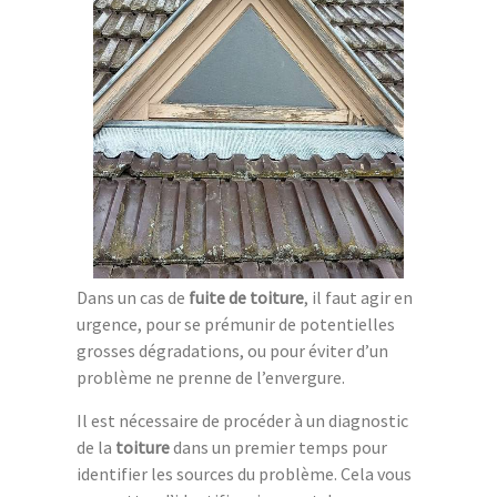
Dans un cas de
fuite de toiture
, il faut agir en
urgence, pour se prémunir de potentielles
grosses dégradations, ou pour éviter d’un
problème ne prenne de l’envergure.
Il est nécessaire de procéder à un diagnostic
de la
toiture
dans un premier temps pour
identifier les sources du problème. Cela vous