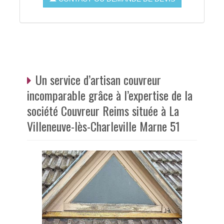
Un service d’artisan couvreur
incomparable grâce à l’expertise de la
société Couvreur Reims située à La
Villeneuve-lès-Charleville Marne 51