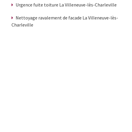
Urgence fuite toiture La Villeneuve-lès-Charleville
Nettoyage ravalement de facade La Villeneuve-lès-
Charleville