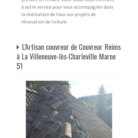
à votre service pour vous accompagner dans
la réalisation de tous vos projets de
rénovation de toiture.
L'Artisan couvreur de Couvreur Reims
à La Villeneuve-lès-Charleville Marne
51