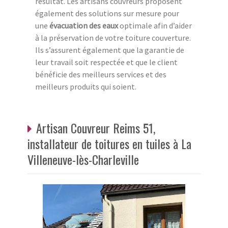
résultat. Les artisans couvreurs proposent
également des solutions sur mesure pour
une
évacuation des eaux
optimale afin d’aider
à la préservation de votre toiture couverture.
Ils s’assurent également que la garantie de
leur travail soit respectée et que le client
bénéficie des meilleurs services et des
meilleurs produits qui soient.
Artisan Couvreur Reims 51,
installateur de toitures en tuiles à La
Villeneuve-lès-Charleville