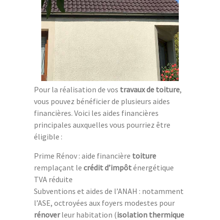
Pour la réalisation de vos
travaux de toiture
,
vous pouvez bénéficier de plusieurs aides
financières. Voici les aides financières
principales auxquelles vous pourriez être
éligible :
Prime Rénov : aide financière
toiture
remplaçant le
crédit d’impôt
énergétique
TVA réduite
Subventions et aides de l’ANAH : notamment
l’ASE, octroyées aux foyers modestes pour
rénover
leur habitation (
isolation thermique