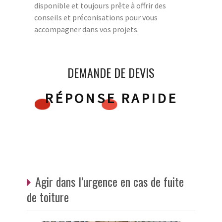
disponible et toujours prête à offrir des
conseils et préconisations pour vous
accompagner dans vos projets.
DEMANDE DE DEVIS
RÉPONSE RAPIDE
Agir dans l’urgence en cas de fuite
de toiture