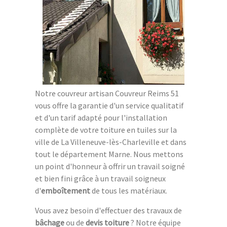
Notre couvreur artisan Couvreur Reims 51
vous offre la garantie d'un service qualitatif
et d'un tarif adapté pour l'installation
complète de votre toiture en tuiles sur la
ville de La Villeneuve-lès-Charleville et dans
tout le département Marne. Nous mettons
un point d'honneur à offrir un travail soigné
et bien fini grâce à un travail soigneux
d'
emboîtement
de tous les matériaux.
Vous avez besoin d'effectuer des travaux de
bâchage
ou de
devis toiture
? Notre équipe