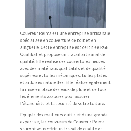
Couvreur Reims est une entreprise artisanale
spécialisée en couverture de toit et en
zinguerie. Cette entreprise est certifiée RGE
Qualibat et propose un travail artisanal de
qualité. Elle réalise des couvertures neuves
avec des matériaux qualitatifs et de qualité
supérieure : tuiles mécaniques, tuiles plates
et ardoises naturelles. Elle réalise également
la mise en place des eaux de pluie et de tous
les éléments associés pour assurer
l'étanchéité et la sécurité de votre toiture.
Equipés des meilleurs outils et d'une grande
expertise, les couvreurs de Couvreur Reims
sauront vous offrir un travail de qualité et