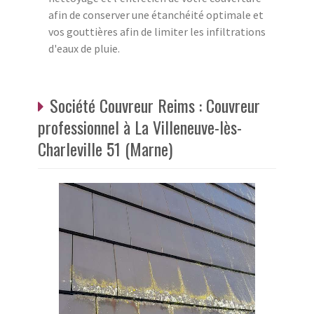
afin de conserver une étanchéité optimale et
vos gouttières afin de limiter les infiltrations
d'eaux de pluie.
Société Couvreur Reims : Couvreur
professionnel à La Villeneuve-lès-
Charleville 51 (Marne)