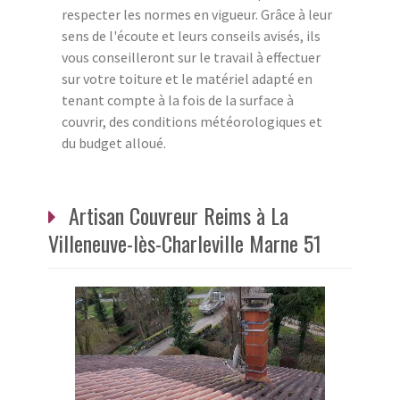
respecter les normes en vigueur. Grâce à leur
sens de l'écoute et leurs conseils avisés, ils
vous conseilleront sur le travail à effectuer
sur votre toiture et le matériel adapté en
tenant compte à la fois de la surface à
couvrir, des conditions météorologiques et
du budget alloué.
Artisan Couvreur Reims à La
Villeneuve-lès-Charleville Marne 51