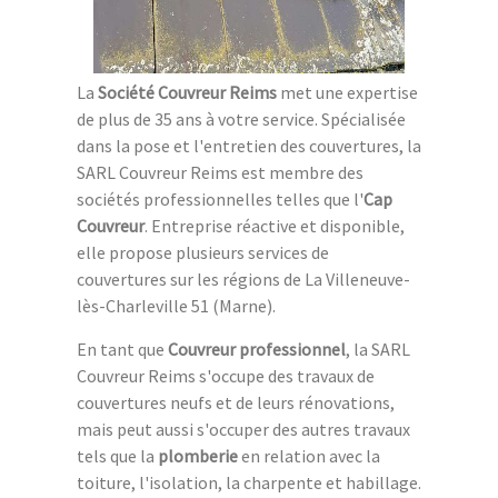
La
Société Couvreur Reims
met une expertise
de plus de 35 ans à votre service. Spécialisée
dans la pose et l'entretien des couvertures, la
SARL Couvreur Reims est membre des
sociétés professionnelles telles que l'
Cap
Couvreur
. Entreprise réactive et disponible,
elle propose plusieurs services de
couvertures sur les régions de La Villeneuve-
lès-Charleville 51 (Marne).
En tant que
Couvreur professionnel
, la SARL
Couvreur Reims s'occupe des travaux de
couvertures neufs et de leurs rénovations,
mais peut aussi s'occuper des autres travaux
tels que la
plomberie
en relation avec la
toiture, l'isolation, la charpente et habillage.