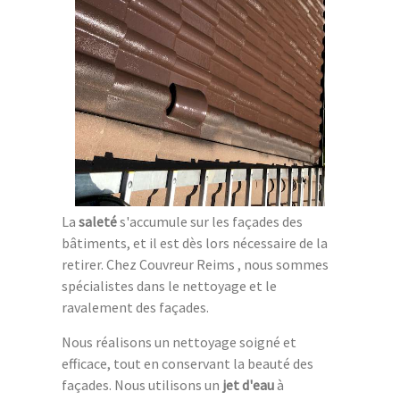
La
saleté
s'accumule sur les façades des
bâtiments, et il est dès lors nécessaire de la
retirer. Chez Couvreur Reims , nous sommes
spécialistes dans le nettoyage et le
ravalement des façades.
Nous réalisons un nettoyage soigné et
efficace, tout en conservant la beauté des
façades. Nous utilisons un
jet d'eau
à