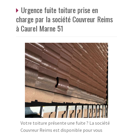
Urgence fuite toiture prise en
charge par la société Couvreur Reims
à Caurel Marne 51
Votre toiture présente une fuite ? La société
Couvreur Reims est disponible pour vous