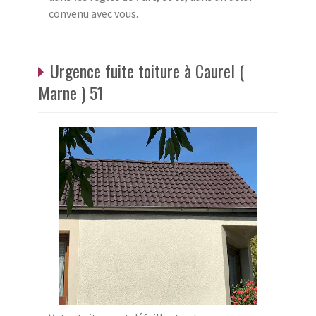
convenu avec vous.
Urgence fuite toiture à Caurel (
Marne ) 51