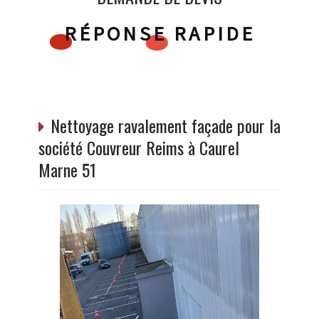
RÉPONSE RAPIDE
Nettoyage ravalement façade pour la
société Couvreur Reims à Caurel
Marne 51