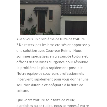
Avez-vous un problème de fuite de toiture
? Ne restez pas les bras croisés et apportez-y
une solution avec Couvreur Reims . Nous
sommes spécialisés en travaux de toiture et
offrons des services d'urgence pour résoudre
le problème le plus rapidement possible.
Notre équipe de couvreurs professionnels
intervient rapidement pour vous donner une
solution durable et adéquate à la fuite de
toiture.
Que votre toiture soit faite de Velux,
d'ardoises ou de tuiles, nous sommes à votre