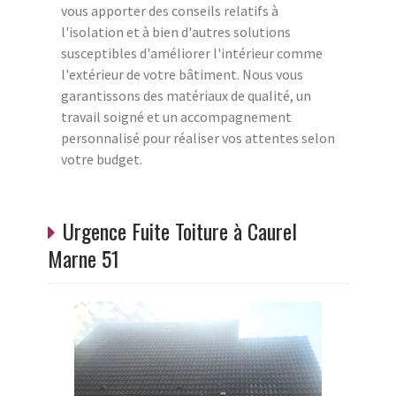
vous apporter des conseils relatifs à
l'isolation et à bien d'autres solutions
susceptibles d'améliorer l'intérieur comme
l'extérieur de votre bâtiment. Nous vous
garantissons des matériaux de qualité, un
travail soigné et un accompagnement
personnalisé pour réaliser vos attentes selon
votre budget.
Urgence Fuite Toiture à Caurel
Marne 51