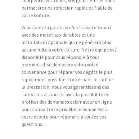
charpente, vos tuiles, vos gouttières et vous
permettre une réfection rapide et fiable de
votre toiture.
Vous aurez la garantie d'un travail d'expert
avec des matériaux durables et une
installation optimale qui ne générera plus
aucune fuite à votre toiture. Notre équipe est
disponible pour vous répondre à tout
moment et se déplacera selon votre
convenance pour réparer vos dégâts le plus
rapidement possible. Concernant le tarif de
la prestation, nous vous garantissons des
tarifs très attractifs avec la possibilité de
profiter des demandes estimateur en ligne
pour connaitre le prix. Notre équipe est à
votre écoute pour répondre à toutes vos
questions.