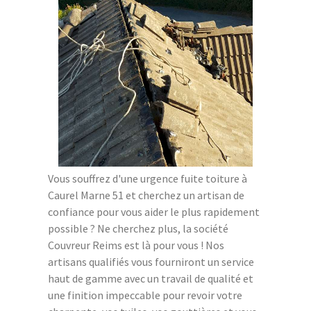
Vous souffrez d'une urgence fuite toiture à
Caurel Marne 51 et cherchez un artisan de
confiance pour vous aider le plus rapidement
possible ? Ne cherchez plus, la société
Couvreur Reims est là pour vous ! Nos
artisans qualifiés vous fourniront un service
haut de gamme avec un travail de qualité et
une finition impeccable pour revoir votre