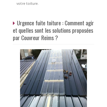
votre toiture.
Urgence fuite toiture : Comment agir
et quelles sont les solutions proposées
par Couvreur Reims ?