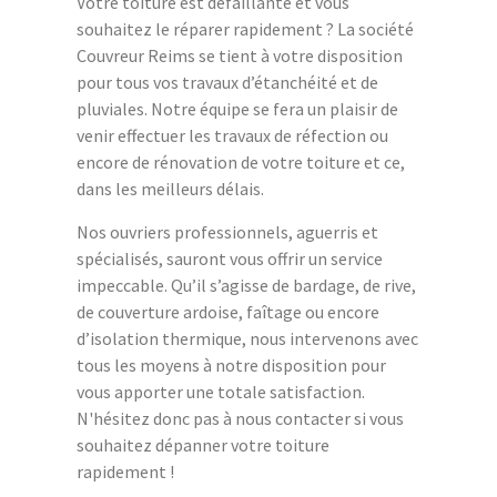
Votre toiture est défaillante et vous
souhaitez le réparer rapidement ? La société
Couvreur Reims se tient à votre disposition
pour tous vos travaux d’étanchéité et de
pluviales. Notre équipe se fera un plaisir de
venir effectuer les travaux de réfection ou
encore de rénovation de votre toiture et ce,
dans les meilleurs délais.
Nos ouvriers professionnels, aguerris et
spécialisés, sauront vous offrir un service
impeccable. Qu’il s’agisse de bardage, de rive,
de couverture ardoise, faîtage ou encore
d’isolation thermique, nous intervenons avec
tous les moyens à notre disposition pour
vous apporter une totale satisfaction.
N'hésitez donc pas à nous contacter si vous
souhaitez dépanner votre toiture
rapidement !