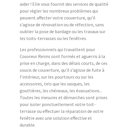
aider ! Elle vous fournit des services de qualité
pour régler les nombreux problèmes qui
peuvent affecter votre couverture, qu’il
s’agisse de rénovation ou de réfection, sans
oublier la pose de bardage ou les travaux sur
les toits-terrasses ou les fenêtres.
Les professionnels qui travaillent pour
Couvreur Reims sont formés et aguerris à la
prise en charge, dans des délais courts, de ces
soucis de couverture, qu'il s’agisse de fuite à
l’intérieur, sur les pourtours ou sur les
accessoires, tels que les vasques, les
gouttières, les chéneaux, les évacuations...
Toutes les mesures et démarches sont prises
pour isoler ponctuellement votre toit-
terrasse ou effectuer la réparation de votre
fenêtre avec une solution effective et
durable.