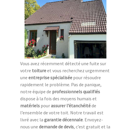
Vous avez récemment détecté une fuite sur
votre
toiture
et vous recherchez urgemment
une
entreprise spécialisée
pour résoudre
rapidement le problème. Pas de panique,
notre équipe de
professionnels qualifiés
dispose à la fois des moyens humais et
matériels
pour
assurer l’étanchéité
de
l’ensemble de votre toit. Notre travail est
livré avec la
garantie décennale
. Envoyez-
nous une
demande de devis
, c’est gratuit et la