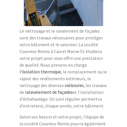
Le nettoyage et le ravalement de façades
sont des travaux nécessaires pour protéger
votre bâtiment et le valoriser. La société
Couvreur Reims à Caurel Marne 51 étudiera
votre projet pour vous offrir une prestation
de qualité. Nous prenons en charge
l'isolation thermique
, le remplacement ou le
rajout des revêtements extérieurs, le
nettoyage des diverses
salissures
, les travaux
de
ralavalement de façades
et l'installation
d'échafaudage. Un suivi régulier permettra
d'entretenir, chaque année, votre bâtiment.
Selon vos besoin et votre projet, l'équipe de
la société Couvreur Reims pourra également