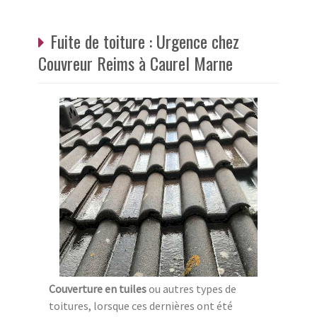
Fuite de toiture : Urgence chez
Couvreur Reims à Caurel Marne
Couverture en tuiles
ou autres types de
toitures, lorsque ces dernières ont été