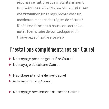
réponse se fait presque instantanément.
Notre
équipe
Caurel Marne 51 peut
réaliser
vos travaux
en un temps record avec un
maximum respect des règles de sécurité.
N’hésitez donc pas à nous contacter via
notre
formulaire de contact
que vous
trouverez sur notre site web.
Prestations complémentaires sur Caurel
Nettoyage pose de gouttière Caurel
Nettoyage de toiture Caurel
Habillage planche de rive Caurel
Artisan couvreur Caurel
Nettoyage ravalement de facade Caurel