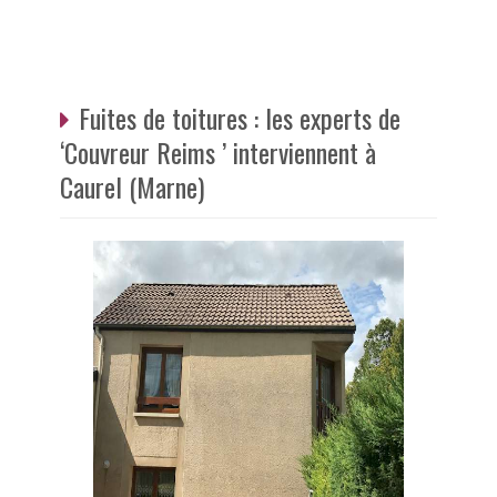
Fuites de toitures : les experts de
‘Couvreur Reims ’ interviennent à
Caurel (Marne)