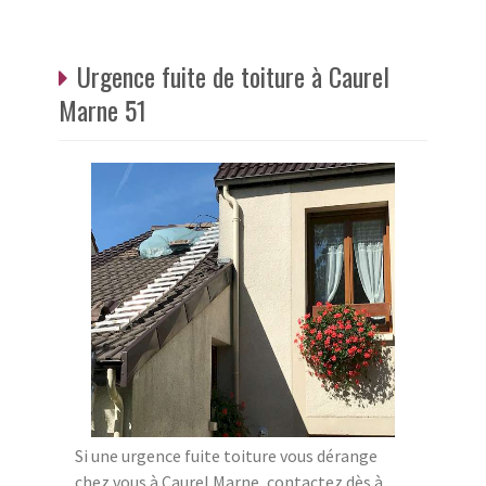
Urgence fuite de toiture à Caurel
Marne 51
Si une urgence fuite toiture vous dérange
chez vous à Caurel Marne, contactez dès à