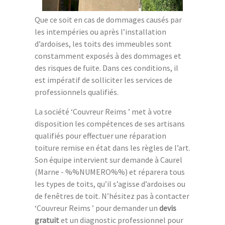
Que ce soit en cas de dommages causés par
les intempéries ou après l’installation
d’ardoises, les toits des immeubles sont
constamment exposés à des dommages et
des risques de fuite. Dans ces conditions, il
est impératif de solliciter les services de
professionnels qualifiés.
La société ‘Couvreur Reims ’ met à votre
disposition les compétences de ses artisans
qualifiés pour effectuer une réparation
toiture remise en état dans les règles de l’art.
Son équipe intervient sur demande à Caurel
(Marne - %%NUMERO%%) et réparera tous
les types de toits, qu’il s’agisse d’ardoises ou
de fenêtres de toit. N’hésitez pas à contacter
‘Couvreur Reims ’ pour demander un
devis
gratuit
et un diagnostic professionnel pour