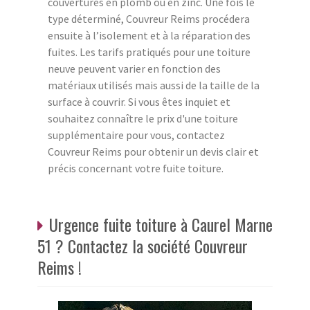
couvertures en plomb ou en zinc. Une fois le
type déterminé, Couvreur Reims procédera
ensuite à l’isolement et à la réparation des
fuites. Les tarifs pratiqués pour une toiture
neuve peuvent varier en fonction des
matériaux utilisés mais aussi de la taille de la
surface à couvrir. Si vous êtes inquiet et
souhaitez connaître le prix d'une toiture
supplémentaire pour vous, contactez
Couvreur Reims pour obtenir un devis clair et
précis concernant votre fuite toiture.
Urgence fuite toiture à Caurel Marne
51 ? Contactez la société Couvreur
Reims !