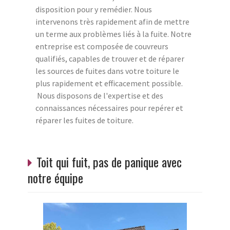
disposition pour y remédier. Nous
intervenons très rapidement afin de mettre
un terme aux problèmes liés à la fuite. Notre
entreprise est composée de couvreurs
qualifiés, capables de trouver et de réparer
les sources de fuites dans votre toiture le
plus rapidement et efficacement possible.
Nous disposons de l'expertise et des
connaissances nécessaires pour repérer et
réparer les fuites de toiture.
Toit qui fuit, pas de panique avec
notre équipe