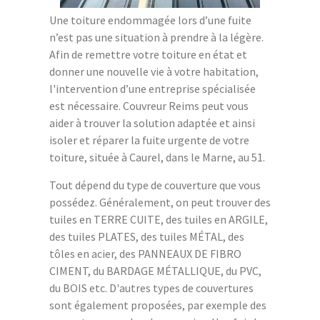
Une toiture endommagée lors d’une fuite
n’est pas une situation à prendre à la légère.
Afin de remettre votre toiture en état et
donner une nouvelle vie à votre habitation,
l'intervention d’une entreprise spécialisée
est nécessaire. Couvreur Reims peut vous
aider à trouver la solution adaptée et ainsi
isoler et réparer la fuite urgente de votre
toiture, située à Caurel, dans le Marne, au 51.
Tout dépend du type de couverture que vous
possédez. Généralement, on peut trouver des
tuiles en TERRE CUITE, des tuiles en ARGILE,
des tuiles PLATES, des tuiles MÉTAL, des
tôles en acier, des PANNEAUX DE FIBRO
CIMENT, du BARDAGE MÉTALLIQUE, du PVC,
du BOIS etc. D'autres types de couvertures
sont également proposées, par exemple des