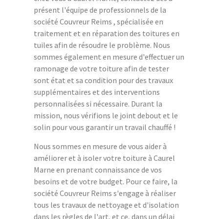
présent l'équipe de professionnels de la
société Couvreur Reims , spécialisée en
traitement et en réparation des toitures en
tuiles afin de résoudre le problème. Nous
sommes également en mesure d'effectuer un
ramonage de votre toiture afin de tester
sont état et sa condition pour des travaux
supplémentaires et des interventions
personnalisées si nécessaire. Durant la
mission, nous vérifions le joint debout et le
solin pour vous garantir un travail chauffé !
Nous sommes en mesure de vous aider à
améliorer et à isoler votre toiture à Caurel
Marne en prenant connaissance de vos
besoins et de votre budget. Pour ce faire, la
société Couvreur Reims s'engage à réaliser
tous les travaux de nettoyage et d'isolation
dans les règles de l'art, et ce, dans un délai