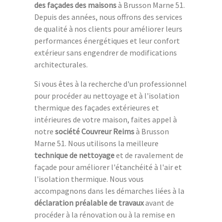
des façades des maisons
à Brusson Marne 51.
Depuis des années, nous offrons des services
de qualité à nos clients pour améliorer leurs
performances énergétiques et leur confort
extérieur sans engendrer de modifications
architecturales.
Si vous êtes à la recherche d'un professionnel
pour procéder au nettoyage et à l'isolation
thermique des façades extérieures et
intérieures de votre maison, faites appel à
notre
société Couvreur Reims
à Brusson
Marne 51. Nous utilisons la meilleure
technique de nettoyage
et de ravalement de
façade pour améliorer l'étanchéité à l'air et
l'isolation thermique. Nous vous
accompagnons dans les démarches liées à la
déclaration préalable de travaux
avant de
procéder à la rénovation ou à la remise en