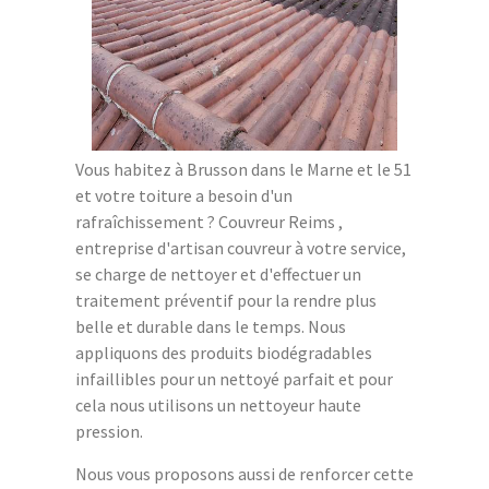
Vous habitez à Brusson dans le Marne et le 51
et votre toiture a besoin d'un
rafraîchissement ? Couvreur Reims ,
entreprise d'artisan couvreur à votre service,
se charge de nettoyer et d'effectuer un
traitement préventif pour la rendre plus
belle et durable dans le temps. Nous
appliquons des produits biodégradables
infaillibles pour un nettoyé parfait et pour
cela nous utilisons un nettoyeur haute
pression.
Nous vous proposons aussi de renforcer cette