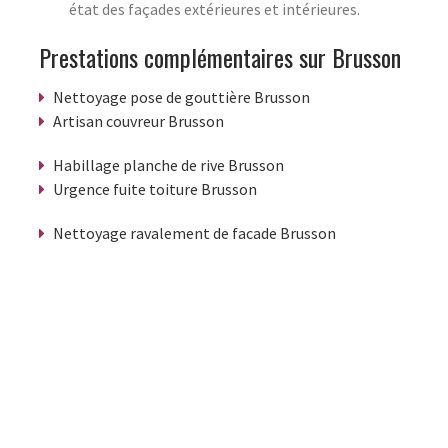
état des façades extérieures et intérieures.
Prestations complémentaires sur Brusson
Nettoyage pose de gouttière Brusson
Artisan couvreur Brusson
Habillage planche de rive Brusson
Urgence fuite toiture Brusson
Nettoyage ravalement de facade Brusson