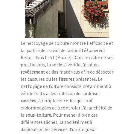
Le nettoyage de toiture montre l'efficacité et
la qualité de travail de la société Couvreur
Reims dans le 51 (Marne). Dans le cadre de ses
prestations, la société vérifie l'état du
revêtement
et des matériaux afin de détecter
les cassures ou les
fissures
présentes. Le
nettoyage de toiture consiste notamment à
vérifier s'il y a des tuiles ou des ardoises
cassées
, à remplacer celles qui sont
endommagées et à contrôler l'étanchéité de
la
sous-toiture
. Pour mener à bien ces
différentes tâches, la société met à
disposition les services d'un zingueur