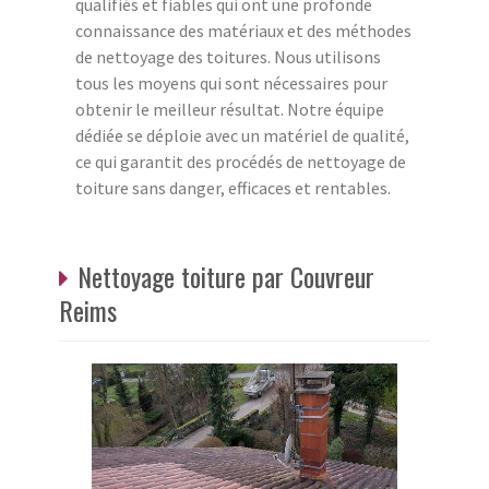
qualifiés et fiables qui ont une profonde
connaissance des matériaux et des méthodes
de nettoyage des toitures. Nous utilisons
tous les moyens qui sont nécessaires pour
obtenir le meilleur résultat. Notre équipe
dédiée se déploie avec un matériel de qualité,
ce qui garantit des procédés de nettoyage de
toiture sans danger, efficaces et rentables.
Nettoyage toiture par Couvreur
Reims