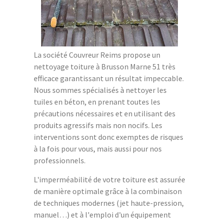
La société Couvreur Reims propose un
nettoyage toiture à Brusson Marne 51 très
efficace garantissant un résultat impeccable.
Nous sommes spécialisés à nettoyer les
tuiles en béton, en prenant toutes les
précautions nécessaires et en utilisant des
produits agressifs mais non nocifs. Les
interventions sont donc exemptes de risques
à la fois pour vous, mais aussi pour nos
professionnels.
L'imperméabilité de votre toiture est assurée
de manière optimale grâce à la combinaison
de techniques modernes (jet haute-pression,
manuel…) et à l'emploi d'un équipement