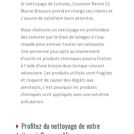
le nettoyage de toitures, Couvreur Reims 51
Marne Brusson prend en charge ses clients et
s'assure de satisfaire leurs attentes.
Nous réalisons un nettoyage en profondeur
des toitures par le biais de lavages à l'eau
chaude pour enlever toutes les salissures.
Une personne plus apte au maniement
d'outils et produits chimiques pourra frotter
à l'aide d'une brosse dure lorsque cela est
nécessaire. Les produits utilisés sont fragiles
et risquent de causer des dégâts aux
alentours, c'est pourquoi les produits
chimiques sont appliqués avec une extrême
précaution.
Profitez du nettoyage de votre