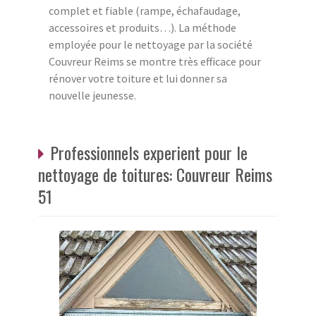
complet et fiable (rampe, échafaudage,
accessoires et produits…). La méthode
employée pour le nettoyage par la société
Couvreur Reims se montre très efficace pour
rénover votre toiture et lui donner sa
nouvelle jeunesse.
Professionnels experient pour le
nettoyage de toitures: Couvreur Reims
51