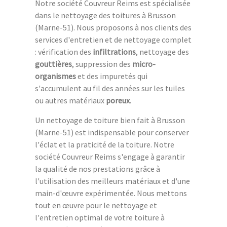
Notre société Couvreur Reims est spécialisée
dans le nettoyage des toitures à Brusson
(Marne-51). Nous proposons à nos clients des
services d'entretien et de nettoyage complet
: vérification des
infiltrations
, nettoyage des
gouttières
, suppression des
micro-
organismes
et des impuretés qui
s'accumulent au fil des années sur les tuiles
ou autres matériaux
poreux
.
Un nettoyage de toiture bien fait à Brusson
(Marne-51) est indispensable pour conserver
l'éclat et la praticité de la toiture. Notre
société Couvreur Reims s'engage à garantir
la qualité de nos prestations grâce à
l'utilisation des meilleurs matériaux et d'une
main-d'œuvre expérimentée. Nous mettons
tout en œuvre pour le nettoyage et
l'entretien optimal de votre toiture à