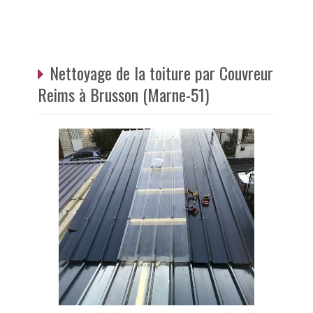
Nettoyage de la toiture par Couvreur
Reims à Brusson (Marne-51)