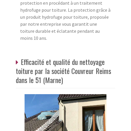
protection en procédant à un traitement
hydrofuge pour toiture. La protection grâce à
un produit hydrofuge pour toiture, proposée
par notre entreprise vous garantit une
toiture durable et éclatante pendant au
moins 10 ans.
Efficacité et qualité du nettoyage
toiture par la société Couvreur Reims
dans le 51 (Marne)