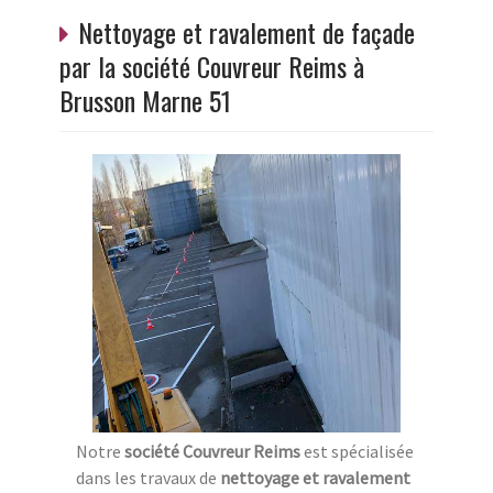
Nettoyage et ravalement de façade
par la société Couvreur Reims à
Brusson Marne 51
Notre
société Couvreur Reims
est spécialisée
dans les travaux de
nettoyage et ravalement