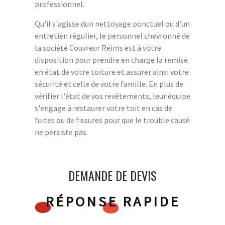
professionnel.
Qu'il s'agisse dun nettoyage ponctuel ou d’un
entretien régulier, le personnel chevronné de
la société Couvreur Reims est à votre
disposition pour prendre en charge la remise
en état de votre toiture et assurer ainsi votre
sécurité et celle de votre famille. En plus de
vérifier l'état de vos revêtements, leur équipe
s'engage à restaurer votre toit en cas de
fuites ou de fissures pour que le trouble causé
ne persiste pas.
DEMANDE DE DEVIS
RÉPONSE RAPIDE