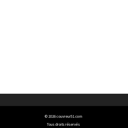
© 2026
couvreur51.com
Tous droits réservés