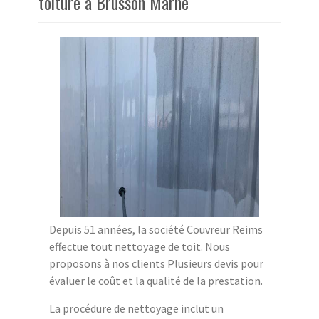
toiture à Brusson Marne
Depuis 51 années, la société Couvreur Reims
effectue tout nettoyage de toit. Nous
proposons à nos clients Plusieurs devis pour
évaluer le coût et la qualité de la prestation.
La procédure de nettoyage inclut un