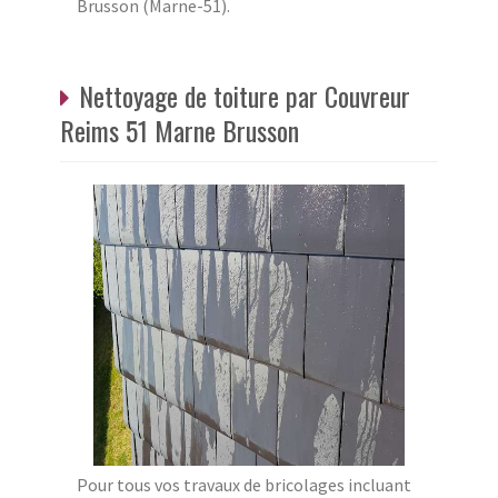
Brusson (Marne-51).
Nettoyage de toiture par Couvreur
Reims 51 Marne Brusson
Pour tous vos travaux de bricolages incluant