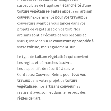
susceptibles de fragiliser l’
étanchéité
d’une
toiture végétalisée
.
Faites appel
à un
artisan
couvreur
expérimenté
pour vos travaux
de
couverture avant de vous lancer dans vos
projets de végétalisation de toit. Nos
artisans sont à l’écoute de vos besoins et
vous guideront sur la
couverture appropriée
à
votre
toiture
, mais également sur:
Le type de
toiture végétalisée
qui convient.
Les règles et démarches à suivre.
Les dispositifs de sécurité à suivre.
Contactez Couvreur Reims pour
tous vos
travaux
dans votre projet de
toiture
végétalisée
, nos
artisans couvreur
les
réalisent avec soin et dans le respect des
règles de l’art
.