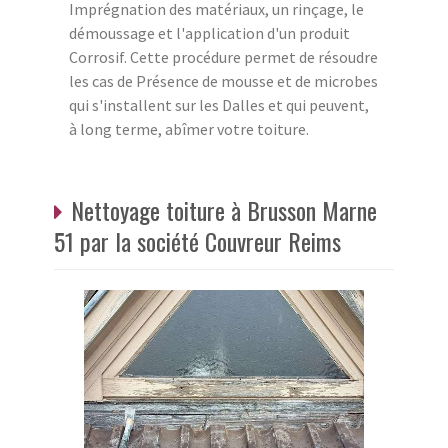
Imprégnation des matériaux, un rinçage, le
démoussage et l'application d'un produit
Corrosif. Cette procédure permet de résoudre
les cas de Présence de mousse et de microbes
qui s'installent sur les Dalles et qui peuvent,
à long terme, abîmer votre toiture.
Nettoyage toiture à Brusson Marne
51 par la société Couvreur Reims