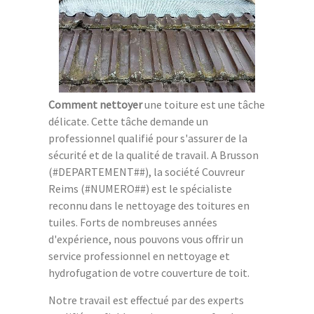
Comment nettoyer
une toiture est une tâche
délicate. Cette tâche demande un
professionnel qualifié pour s'assurer de la
sécurité et de la qualité de travail. A Brusson
(#DEPARTEMENT##), la société Couvreur
Reims (#NUMERO##) est le spécialiste
reconnu dans le nettoyage des toitures en
tuiles. Forts de nombreuses années
d'expérience, nous pouvons vous offrir un
service professionnel en nettoyage et
hydrofugation de votre couverture de toit.
Notre travail est effectué par des experts