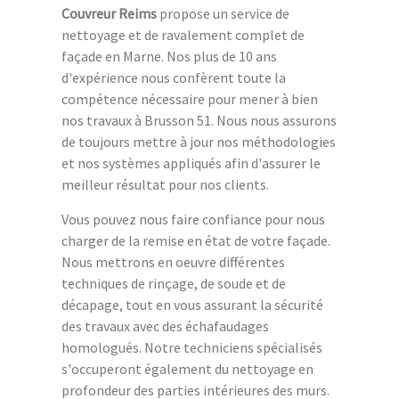
Couvreur Reims
propose un service de
nettoyage et de ravalement complet de
façade en Marne. Nos plus de 10 ans
d'expérience nous confèrent toute la
compétence nécessaire pour mener à bien
nos travaux à Brusson 51. Nous nous assurons
de toujours mettre à jour nos méthodologies
et nos systèmes appliqués afin d'assurer le
meilleur résultat pour nos clients.
Vous pouvez nous faire confiance pour nous
charger de la remise en état de votre façade.
Nous mettrons en oeuvre différentes
techniques de rinçage, de soude et de
décapage, tout en vous assurant la sécurité
des travaux avec des échafaudages
homologués. Notre techniciens spécialisés
s'occuperont également du nettoyage en
profondeur des parties intérieures des murs.