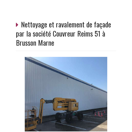
Nettoyage et ravalement de façade
par la société Couvreur Reims 51 à
Brusson Marne