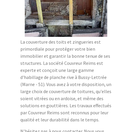
La couverture des toits et zingueries est
primordiale pour protéger votre bien
immobilier et garantir la bonne tenue de ses
structures. La société Couvreur Reims est
experte et conçoit une large gamme
d'habillage de planche rive à Bussy-Lettrée
(Marne - 51). Vous avez à votre disposition, un
large choix de couverture de toitures, qu'elles
soient vitrées ou en ardoise, et même des
solutions en gouttières. Les travaux effectués
par Couvreur Reims sont reconnus pour leur
qualité et leur durabilité dans le temps.
N'hésitez pas à nous contacter. Nous vous