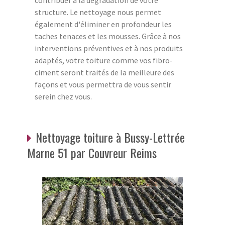
contribuer à la dégradation de votre
structure. Le nettoyage nous permet
également d'éliminer en profondeur les
taches tenaces et les mousses. Grâce à nos
interventions préventives et à nos produits
adaptés, votre toiture comme vos fibro-
ciment seront traités de la meilleure des
façons et vous permettra de vous sentir
serein chez vous.
Nettoyage toiture à Bussy-Lettrée
Marne 51 par Couvreur Reims