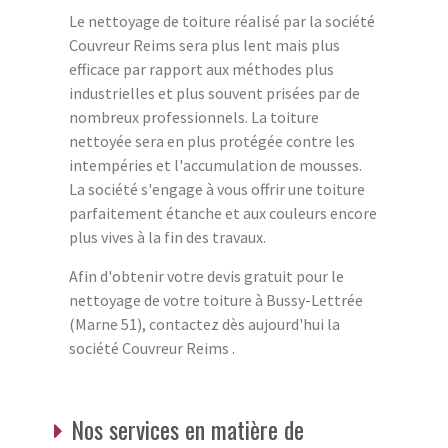
Le nettoyage de toiture réalisé par la société
Couvreur Reims sera plus lent mais plus
efficace par rapport aux méthodes plus
industrielles et plus souvent prisées par de
nombreux professionnels. La toiture
nettoyée sera en plus protégée contre les
intempéries et l'accumulation de mousses.
La société s'engage à vous offrir une toiture
parfaitement étanche et aux couleurs encore
plus vives à la fin des travaux.
Afin d'obtenir votre devis gratuit pour le
nettoyage de votre toiture à Bussy-Lettrée
(Marne 51), contactez dès aujourd'hui la
société Couvreur Reims .
Nos services en matière de