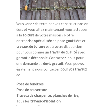
Vous venez de terminer vos constructions en
durs et vous allez maintenant vous attaquer
à la
toiture
de votre maison ? Notre
entreprise spécialisée
en
pose gouttière
et
travaux de toiture
est à votre disposition
pour vous donner un
travail de qualité
avec
garantie décennale
. Contactez-nous pour
une demande de
devis gratuit
. Vous pouvez
également nous contacter
pour vos travaux
de :
Pose de fenêtres
Pose de couverture
Travaux de charpente, planches de rive,
Tous les
travaux d’isolation