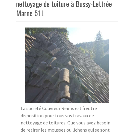
nettoyage de toiture à Bussy-Lettrée
Marne 51 !
La société Couvreur Reims est à votre
disposition pour tous vos travaux de
nettoyage de toitures. Que vous ayez besoin
de retirer les mousses ou lichens qui se sont