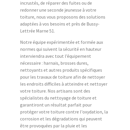
incrustés, de réparer des fuites ou de
redonner une seconde jeunesse à votre
toiture, nous vous proposons des solutions
adaptées à vos besoins et près de Bussy-
Lettrée Marne 51.
Notre équipe expérimentée et formée aux
normes qui suivent la sécurité en hauteur
interviendra avec tout l’équipement
nécessaire : harnais, brosses dures,
nettoyants et autres produits spécifiques
pour les travaux de toiture afin de nettoyer
les endroits difficiles à atteindre et nettoyer
votre toiture. Nos artisans sont des
spécialistes du nettoyage de toiture et
garantiront un résultat parfait pour
protéger votre toiture contre l'oxydation, la
corrosion et les dégradations qui peuvent
être provoquées par la pluie et les