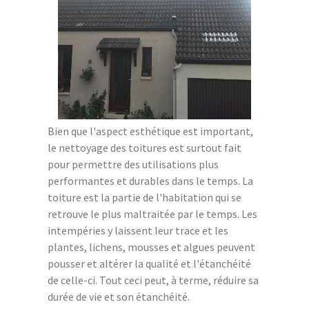
Bien que l'aspect esthétique est important,
le nettoyage des toitures est surtout fait
pour permettre des utilisations plus
performantes et durables dans le temps. La
toiture est la partie de l'habitation qui se
retrouve le plus maltraitée par le temps. Les
intempéries y laissent leur trace et les
plantes, lichens, mousses et algues peuvent
pousser et altérer la qualité et l'étanchéité
de celle-ci. Tout ceci peut, à terme, réduire sa
durée de vie et son étanchéité.