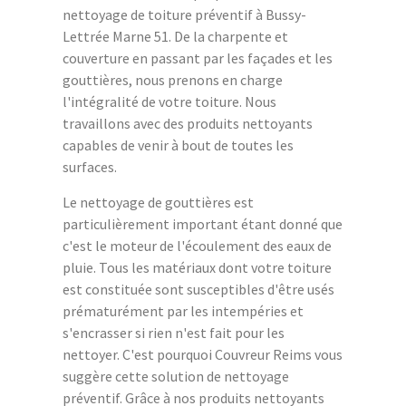
nettoyage de toiture préventif à Bussy-
Lettrée Marne 51. De la charpente et
couverture en passant par les façades et les
gouttières, nous prenons en charge
l'intégralité de votre toiture. Nous
travaillons avec des produits nettoyants
capables de venir à bout de toutes les
surfaces.
Le nettoyage de gouttières est
particulièrement important étant donné que
c'est le moteur de l'écoulement des eaux de
pluie. Tous les matériaux dont votre toiture
est constituée sont susceptibles d'être usés
prématurément par les intempéries et
s'encrasser si rien n'est fait pour les
nettoyer. C'est pourquoi Couvreur Reims vous
suggère cette solution de nettoyage
préventif. Grâce à nos produits nettoyants