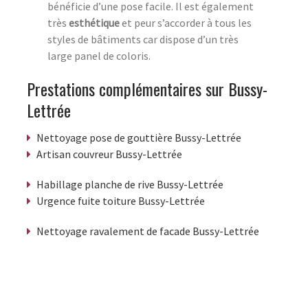
bénéficie d’une pose facile. Il est également
très
esthétique
et peur s’accorder à tous les
styles de bâtiments car dispose d’un très
large panel de coloris.
Prestations complémentaires sur Bussy-
Lettrée
Nettoyage pose de gouttière Bussy-Lettrée
Artisan couvreur Bussy-Lettrée
Habillage planche de rive Bussy-Lettrée
Urgence fuite toiture Bussy-Lettrée
Nettoyage ravalement de facade Bussy-Lettrée