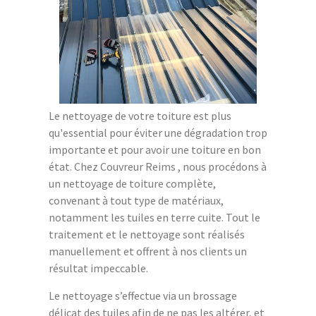
Le nettoyage de votre toiture est plus
qu'essential pour éviter une dégradation trop
importante et pour avoir une toiture en bon
état. Chez Couvreur Reims , nous procédons à
un nettoyage de toiture complète,
convenant à tout type de matériaux,
notamment les tuiles en terre cuite. Tout le
traitement et le nettoyage sont réalisés
manuellement et offrent à nos clients un
résultat impeccable.
Le nettoyage s’effectue via un brossage
délicat des tuiles afin de ne pas les altérer, et