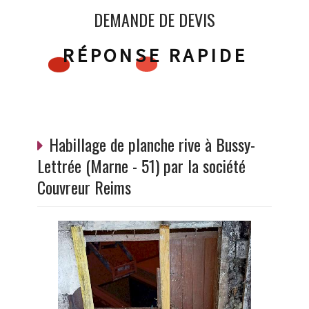
DEMANDE DE DEVIS
RÉPONSE RAPIDE
Habillage de planche rive à Bussy-
Lettrée (Marne - 51) par la société
Couvreur Reims