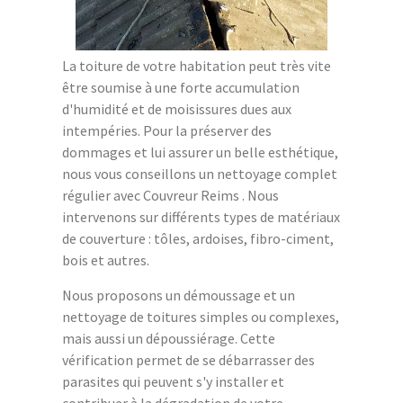
La toiture de votre habitation peut très vite
être soumise à une forte accumulation
d'humidité et de moisissures dues aux
intempéries. Pour la préserver des
dommages et lui assurer un belle esthétique,
nous vous conseillons un nettoyage complet
régulier avec Couvreur Reims . Nous
intervenons sur différents types de matériaux
de couverture : tôles, ardoises, fibro-ciment,
bois et autres.
Nous proposons un démoussage et un
nettoyage de toitures simples ou complexes,
mais aussi un dépoussiérage. Cette
vérification permet de se débarrasser des
parasites qui peuvent s'y installer et