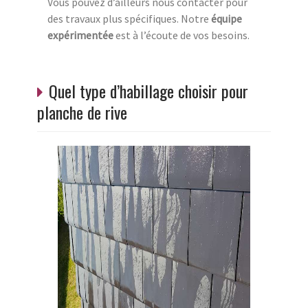
Vous pouvez d’ailleurs nous contacter pour
des travaux plus spécifiques. Notre
équipe
expérimentée
est à l’écoute de vos besoins.
Quel type d’habillage choisir pour
planche de rive