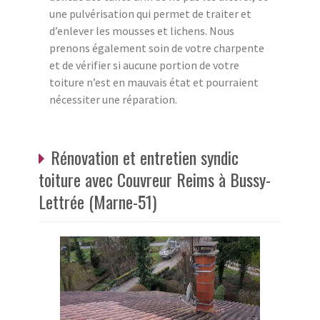
une pulvérisation qui permet de traiter et
d’enlever les mousses et lichens. Nous
prenons également soin de votre charpente
et de vérifier si aucune portion de votre
toiture n’est en mauvais état et pourraient
nécessiter une réparation.
Rénovation et entretien syndic
toiture avec Couvreur Reims à Bussy-
Lettrée (Marne-51)