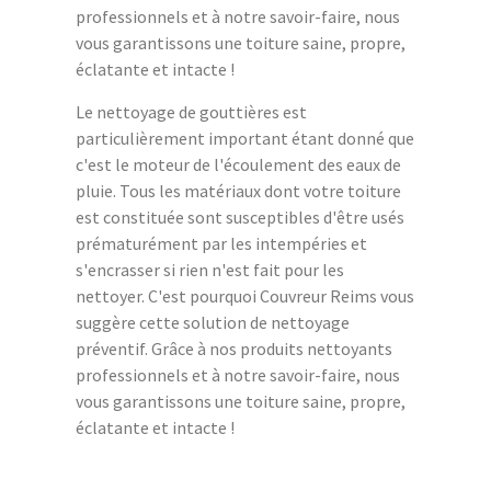
professionnels et à notre savoir-faire, nous
vous garantissons une toiture saine, propre,
éclatante et intacte !
Le nettoyage de gouttières est
particulièrement important étant donné que
c'est le moteur de l'écoulement des eaux de
pluie. Tous les matériaux dont votre toiture
est constituée sont susceptibles d'être usés
prématurément par les intempéries et
s'encrasser si rien n'est fait pour les
nettoyer. C'est pourquoi Couvreur Reims vous
suggère cette solution de nettoyage
préventif. Grâce à nos produits nettoyants
professionnels et à notre savoir-faire, nous
vous garantissons une toiture saine, propre,
éclatante et intacte !