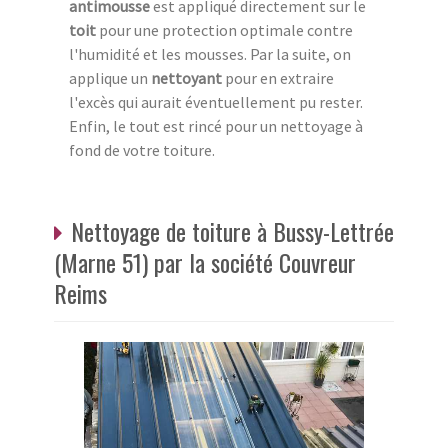
antimousse
est appliqué directement sur le
toit
pour une protection optimale contre
l'humidité et les mousses. Par la suite, on
applique un
nettoyant
pour en extraire
l'excès qui aurait éventuellement pu rester.
Enfin, le tout est rincé pour un nettoyage à
fond de votre toiture.
Nettoyage de toiture à Bussy-Lettrée
(Marne 51) par la société Couvreur
Reims