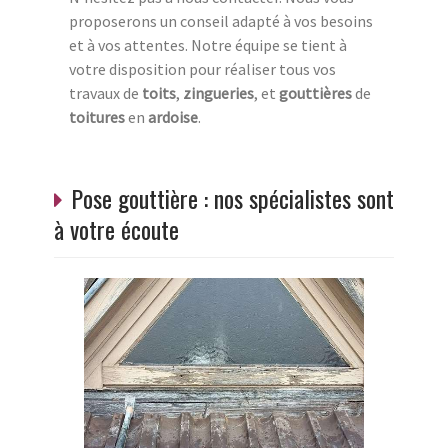
proposerons un conseil adapté à vos besoins
et à vos attentes. Notre équipe se tient à
votre disposition pour réaliser tous vos
travaux de
toits
,
zingueries
, et
gouttières
de
toitures
en
ardoise
.
Pose gouttière : nos spécialistes sont
à votre écoute