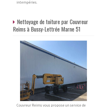
intempéries.
Nettoyage de toiture par Couvreur
Reims à Bussy-Lettrée Marne 51
Couvreur Reims vous propose un service de