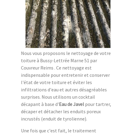
Nous vous proposons le nettoyage de votre
toiture à Bussy-Lettrée Marne 51 par
Couvreur Reims . Ce nettoyage est
indispensable pour entretenir et conserver
l'état de votre toiture et éviter les
infiltrations d'eau et autres désagréables
surprises. Nous utilisons un cocktail
décapant à base d'
Eau de Javel
pour tartrer,
décaper et détacher les enduits poreux
incrustés (enduit de tyrolienne).
Une fois que c'est fait, le traitement