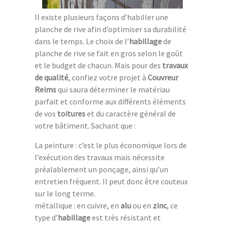
Il existe plusieurs façons d’habiller une
planche de rive afin d’optimiser sa durabilité
dans le temps. Le choix de l’
habillage
de
planche de rive se fait en gros selon le goût
et le budget de chacun. Mais pour des
travaux
de qualité
, confiez votre projet à
Couvreur
Reims
qui saura déterminer le matériau
parfait et conforme aux différents éléments
de vos
toitures
et du caractère général de
votre bâtiment. Sachant que :
La peinture : c’est le plus économique lors de
l’exécution des travaux mais nécessite
préalablement un ponçage, ainsi qu’un
entretien fréquent. Il peut donc être couteux
sur le long terme.
métallique : en cuivre, en
alu
ou en
zinc
, ce
type d’
habillage
est très résistant et