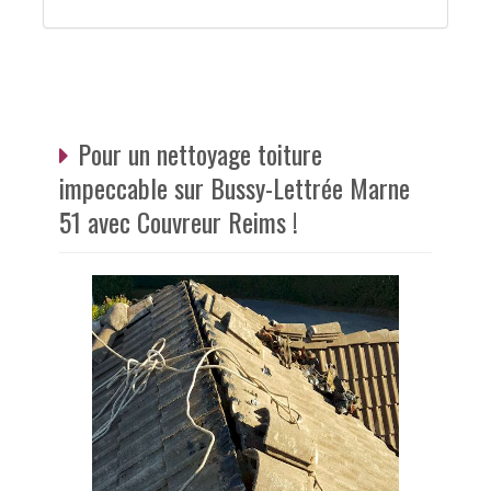
Pour un nettoyage toiture
impeccable sur Bussy-Lettrée Marne
51 avec Couvreur Reims !