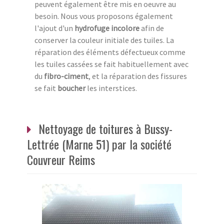
peuvent également être mis en oeuvre au
besoin. Nous vous proposons également
l'ajout d'un
hydrofuge incolore
afin de
conserver la couleur initiale des tuiles. La
réparation des éléments défectueux comme
les tuiles cassées se fait habituellement avec
du
fibro-ciment
, et la réparation des fissures
se fait
boucher
les interstices.
Nettoyage de toitures à Bussy-
Lettrée (Marne 51) par la société
Couvreur Reims