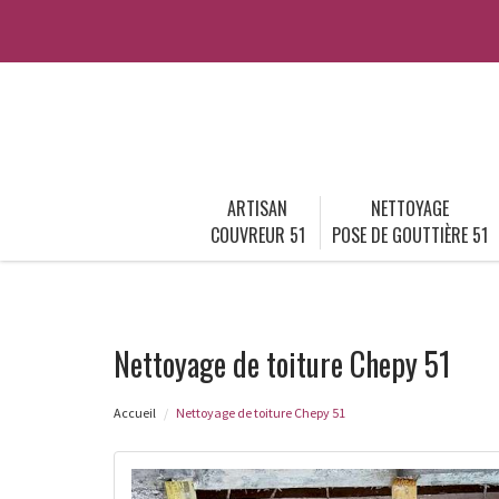
ARTISAN
NETTOYAGE
COUVREUR 51
POSE DE GOUTTIÈRE 51
Nettoyage de toiture Chepy 51
Accueil
Nettoyage de toiture Chepy 51