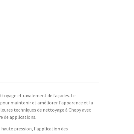
ettoyage et ravalement de façades. Le
pour maintenir et améliorer l'apparence et la
lleures techniques de nettoyage à Chepy avec
e de applications.
haute pression, l'application des