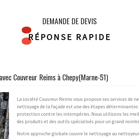
DEMANDE DE DEVIS
RÉPONSE RAPIDE
 avec Couvreur Reims à Chepy(Marne-51)
La société Couvreur Reims vous propose ses services de n
nettoyage de la façade est une des étapes déterminantes 
protection contre les intempéries. Nous utilisons les mei
des produits et des outils spécialisés pour un grand nombr
Notre approche globale couvre le nettoyage au nettoyeur 