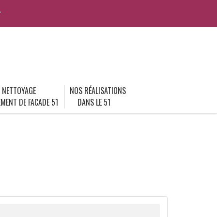
r
NETTOYAGE
NOS RÉALISATIONS
MENT DE FACADE 51
DANS LE 51