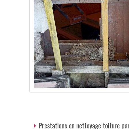
Prestations en nettoyage toiture p