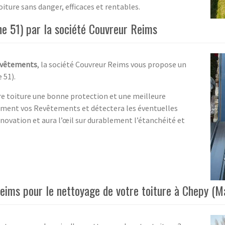
iture sans danger, efficaces et rentables.
e 51) par la société Couvreur Reims
vêtements
, la société Couvreur Reims vous propose un
 51).
tre toiture une bonne protection et une meilleure
ment vos Revêtements et détectera les éventuelles
rénovation et aura l’œil sur durablement l’étanchéité et
Reims pour le nettoyage de votre toiture à Chepy (M