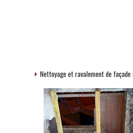
Nettoyage et ravalement de façade