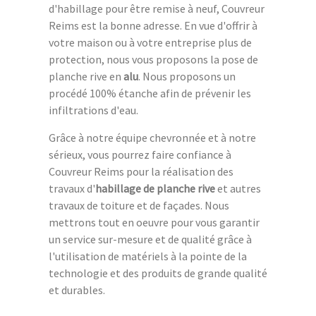
d'habillage pour être remise à neuf, Couvreur
Reims est la bonne adresse. En vue d'offrir à
votre maison ou à votre entreprise plus de
protection, nous vous proposons la pose de
planche rive en
alu
. Nous proposons un
procédé 100% étanche afin de prévenir les
infiltrations d'eau.
Grâce à notre équipe chevronnée et à notre
sérieux, vous pourrez faire confiance à
Couvreur Reims pour la réalisation des
travaux d'
habillage de planche rive
et autres
travaux de toiture et de façades. Nous
mettrons tout en oeuvre pour vous garantir
un service sur-mesure et de qualité grâce à
l'utilisation de matériels à la pointe de la
technologie et des produits de grande qualité
et durables.