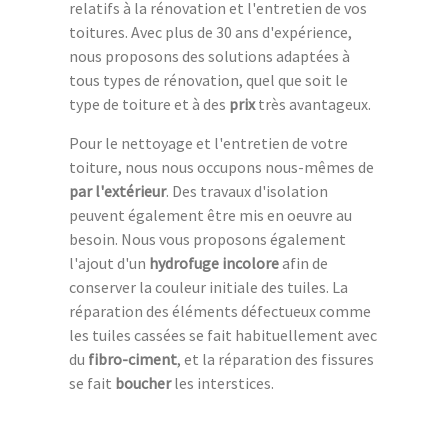
relatifs à la rénovation et l'entretien de vos
toitures. Avec plus de 30 ans d'expérience,
nous proposons des solutions adaptées à
tous types de rénovation, quel que soit le
type de toiture et à des
prix
très avantageux.
Pour le nettoyage et l'entretien de votre
toiture, nous nous occupons nous-mêmes de
par l'extérieur
. Des travaux d'isolation
peuvent également être mis en oeuvre au
besoin. Nous vous proposons également
l'ajout d'un
hydrofuge incolore
afin de
conserver la couleur initiale des tuiles. La
réparation des éléments défectueux comme
les tuiles cassées se fait habituellement avec
du
fibro-ciment
, et la réparation des fissures
se fait
boucher
les interstices.