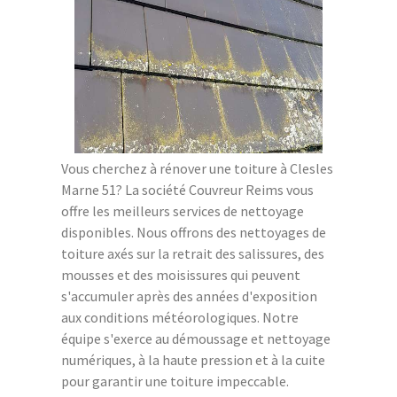
Vous cherchez à rénover une toiture à Clesles
Marne 51? La société Couvreur Reims vous
offre les meilleurs services de nettoyage
disponibles. Nous offrons des nettoyages de
toiture axés sur la retrait des salissures, des
mousses et des moisissures qui peuvent
s'accumuler après des années d'exposition
aux conditions météorologiques. Notre
équipe s'exerce au démoussage et nettoyage
numériques, à la haute pression et à la cuite
pour garantir une toiture impeccable.