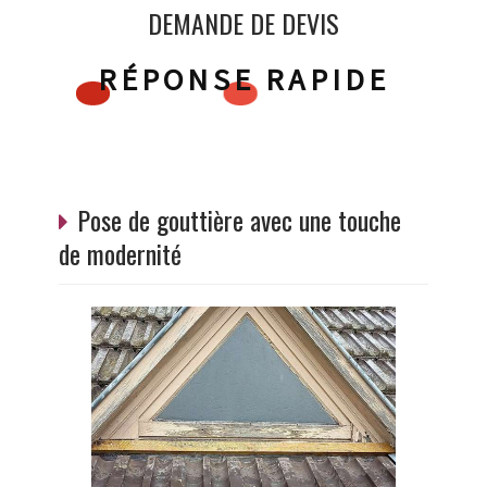
DEMANDE DE DEVIS
RÉPONSE RAPIDE
Pose de gouttière avec une touche
de modernité