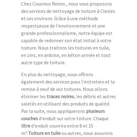
Chez Couvreur Reims , nous vous proposons
des services de nettoyage de toiture à Clesles
et ses environs. Grâce à une méthode
respectueuse de l'environnement et une
grande professionnalisme, notre équipe est
capable de redonner son état initial à votre
toiture. Nous traitons les toitures en tuile,
en zinc, en ardoise, en béton armée et tout
autre type de toiture.
En plus du nettoyage, nous offrons
également des services pour l'entretien et la
remise à neuf de vos toitures. Nous allons
éliminer les
traces noires
, les débris et autres
saletés en utilisant des produits de qualité.
Par la suite, nous appliquerons
plusieurs
couches
d'enduit sur votre toiture. Chaque
litre
d'enduit couvrira entre 8 et 15
m².
Toiture en tuile
ou autres, nous assurons