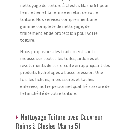
nettoyage de toiture à Clesles Marne 51 pour
l’entretien et la remise en état de votre
toiture. Nos services comprennent une
gamme complète de nettoyage, de
traitement et de protection pour votre
toiture.
Nous proposons des traitements anti-
mousse sur toutes les tuiles, ardoises et
revêtements de terre-cuite en appliquant des
produits hydrofuges à basse pression. Une
fois les lichens, moisissures et taches
enlevées, notre personnel qualifié s’assure de
l’étanchéité de votre toiture.
Nettoyage Toiture avec Couvreur
Reims à Clesles Marne 51