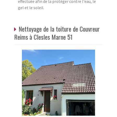
effectuée afin de la protéger contre l'eau, le
gel et le soleil.
Nettoyage de la toiture de Couvreur
Reims à Clesles Marne 51