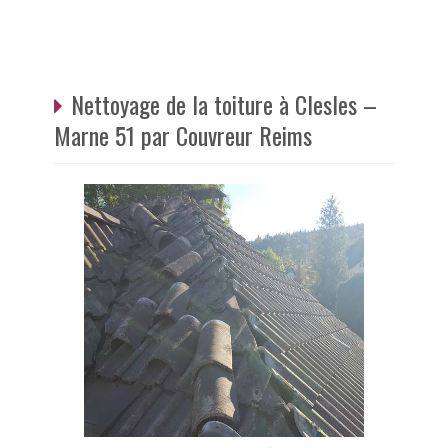
Nettoyage de la toiture à Clesles –
Marne 51 par Couvreur Reims