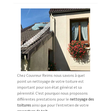
Chez Couvreur Reims nous savons à quel
point un nettoyage de votre toiture est
important pour son état général et sa
pérennité. C’est pourquoi nous proposons
différentes prestations pour le
nettoyage des
toitures
ainsi que pour l’entretien de votre