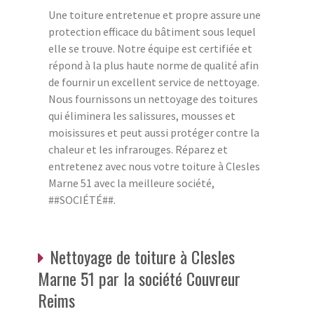
Une toiture entretenue et propre assure une
protection efficace du bâtiment sous lequel
elle se trouve. Notre équipe est certifiée et
répond à la plus haute norme de qualité afin
de fournir un excellent service de nettoyage.
Nous fournissons un nettoyage des toitures
qui éliminera les salissures, mousses et
moisissures et peut aussi protéger contre la
chaleur et les infrarouges. Réparez et
entretenez avec nous votre toiture à Clesles
Marne 51 avec la meilleure société,
##SOCIÉTÉ##.
Nettoyage de toiture à Clesles
Marne 51 par la société Couvreur
Reims