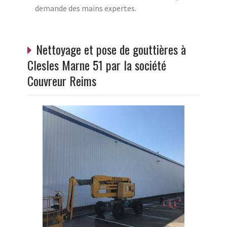
demande des mains expertes.
Nettoyage et pose de gouttières à
Clesles Marne 51 par la société
Couvreur Reims