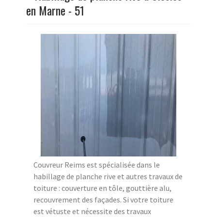
en Marne - 51
Couvreur Reims est spécialisée dans le
habillage de planche rive et autres travaux de
toiture : couverture en tôle, gouttière alu,
recouvrement des façades. Si votre toiture
est vétuste et nécessite des travaux