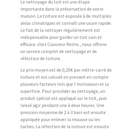
Le nettoyage du toit est une étape
importante dans la préservation de votre
maison. La toiture est exposée à de multiples
aléas climatiques et connaît une usure rapide.
Le fait de la nettoyer régulièrement est
indispensable pour garder un toit sain et
efficace. chez Couvreur Reims , nous offrons
un service complet de nettoyage et de
réfection de toiture.
Le prix moyen est de 0,20€ par mètre-carré de
toiture et est calculé en prenant en compte
plusieurs facteurs tels que l'inclinaison et la
superficie. Pour procéder au nettoyage, un
produit spécial est appliqué sur le toit, puis
laissé agir pendant une à deux heures. Une
pression moyenne de 2 à 3 bars est ensuite
appliquée pour enlever la mousse ou les
taches. La réfection de la toiture est ensuite