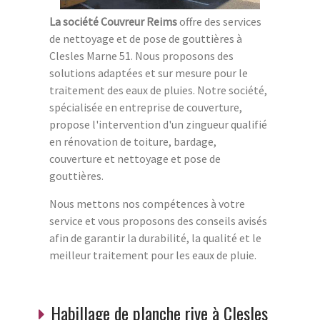
La société Couvreur Reims
offre des services
de nettoyage et de pose de gouttières à
Clesles Marne 51. Nous proposons des
solutions adaptées et sur mesure pour le
traitement des eaux de pluies. Notre société,
spécialisée en entreprise de couverture,
propose l'intervention d'un zingueur qualifié
en rénovation de toiture, bardage,
couverture et nettoyage et pose de
gouttières.
Nous mettons nos compétences à votre
service et vous proposons des conseils avisés
afin de garantir la durabilité, la qualité et le
meilleur traitement pour les eaux de pluie.
Habillage de planche rive à Clesles