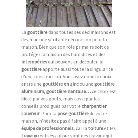
La
gouttière
dans toutes ses déclinaisons est
devenue une véritable décoration pour la
maison. Bien que son rôle primaire soit de
protéger la maison des humidités et des
intempéries
qui peuvent en découler, la
gouttière
apporte aussi toute la singularité
d’une construction. Vous avez donc le choix
entre une
gouttière en zinc
ou une
gouttière
aluminium
,
gouttière nantaise…
ce choix est
dicté par vos goûts, mais aussi par les
conseils prodigués par votre
charpentier
couvreur
. Pour la
pose gouttière
de votre
maison, n’hésitez pas à faire appel à une
équipe de professionnels
, car la
toiture
et les
travaux
réalisés autour sont des travaux qui