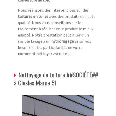
couverture de toit
.
Nous réalisons des interventions sur des
toitures en tuiles
avec des produits de haute
qualité. Nous vous conseillons sur le
traitement à réaliser et le produit le mieux
adapté. Notre prestation peut aller d’un
simple lavage à un
hydrofugage
selon vos
besoins et les particularités de votre
comment nettoyer
votre toit.
Nettoyage de toiture ##SOCIÉTÉ##
à Clesles Marne 51