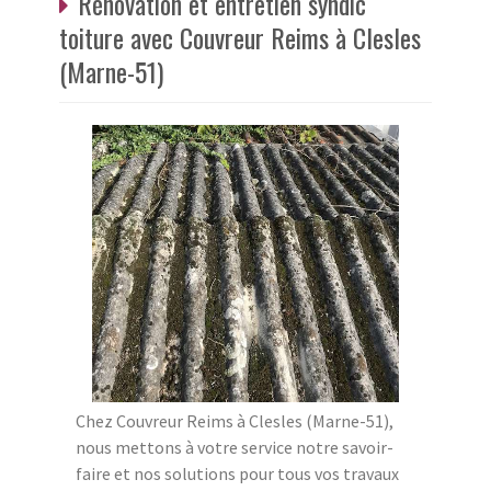
Rénovation et entretien syndic
toiture avec Couvreur Reims à Clesles
(Marne-51)
Chez Couvreur Reims à Clesles (Marne-51),
nous mettons à votre service notre savoir-
faire et nos solutions pour tous vos travaux