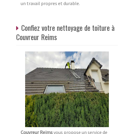
un travail propres et durable.
Confiez votre nettoyage de toiture à
Couvreur Reims
Couvreur Reims
vous propose un service de