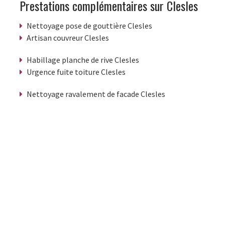
Prestations complémentaires sur Clesles
Nettoyage pose de gouttière Clesles
Artisan couvreur Clesles
Habillage planche de rive Clesles
Urgence fuite toiture Clesles
Nettoyage ravalement de facade Clesles