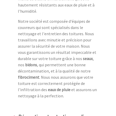
hautement résistants aux eaux de pluie et à
l'humidité.
Notre société est composée d'équipes de
couvreurs qui sont spécialisés dans le
nettoyage et l'entretien des toitures. Nous
travaillons avec minutie et précision pour
assurer la sécurité de votre maison. Nous
vous garantissons un résultat impeccable et
durable sur votre toiture grâce à nos
seaux
,
nos
bidons
, qui permettent une bonne
décontamination, et à la qualité de notre
fibrociment
. Nous nous assurons que votre
toiture est correctement protégée de
l'infiltration des
eaux de pluie
et assurons un
nettoyage à la perfection.