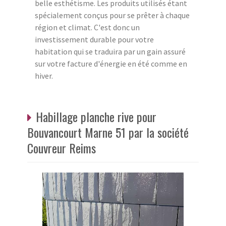
belle esthétisme. Les produits utilisés étant
spécialement conçus pour se prêter à chaque
région et climat. C'est donc un
investissement durable pour votre
habitation qui se traduira par un gain assuré
sur votre facture d'énergie en été comme en
hiver.
Habillage planche rive pour
Bouvancourt Marne 51 par la société
Couvreur Reims