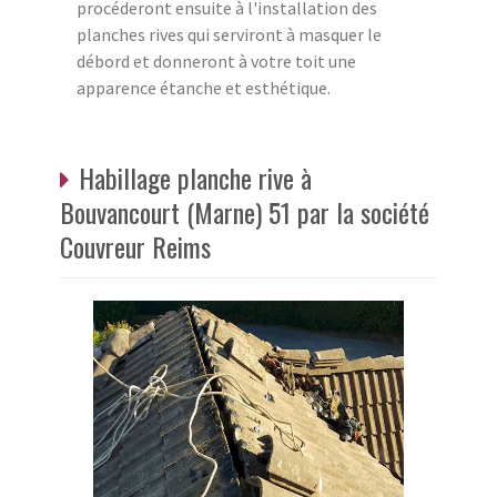
procéderont ensuite à l'installation des
planches rives qui serviront à masquer le
débord et donneront à votre toit une
apparence étanche et esthétique.
Habillage planche rive à
Bouvancourt (Marne) 51 par la société
Couvreur Reims