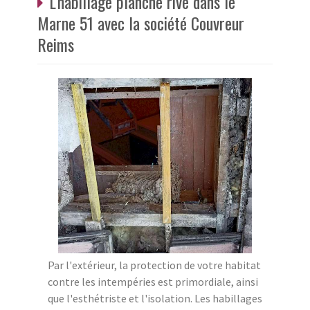
L'habillage planche rive dans le
Marne 51 avec la société Couvreur
Reims
Par l'extérieur, la protection de votre habitat
contre les intempéries est primordiale, ainsi
que l'esthétriste et l'isolation. Les habillages