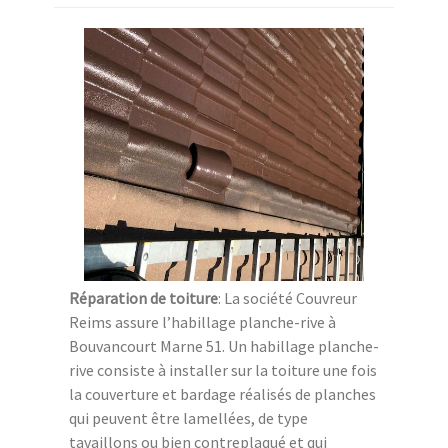
Réparation de toiture
: La société Couvreur
Reims assure l’habillage planche-rive à
Bouvancourt Marne 51. Un habillage planche-
rive consiste à installer sur la toiture une fois
la couverture et bardage réalisés de planches
qui peuvent être lamellées, de type
tavaillons ou bien contreplaqué et qui