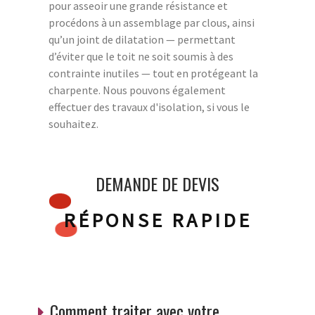
pour asseoir une grande résistance et
procédons à un assemblage par clous, ainsi
qu’un joint de dilatation — permettant
d’éviter que le toit ne soit soumis à des
contrainte inutiles — tout en protégeant la
charpente. Nous pouvons également
effectuer des travaux d'isolation, si vous le
souhaitez.
DEMANDE DE DEVIS
RÉPONSE RAPIDE
Comment traiter avec votre