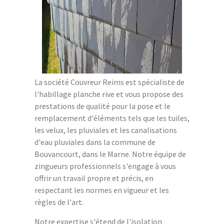
La société Couvreur Reims est spécialiste de
l'habillage planche rive et vous propose des
prestations de qualité pour la pose et le
remplacement d'éléments tels que les tuiles,
les velux, les pluviales et les canalisations
d'eau pluviales dans la commune de
Bouvancourt, dans le Marne. Notre équipe de
zingueurs professionnels s'engage à vous
offrir un travail propre et précis, en
respectant les normes en vigueur et les
règles de l'art.
Notre expertise s'étend de l'isolation