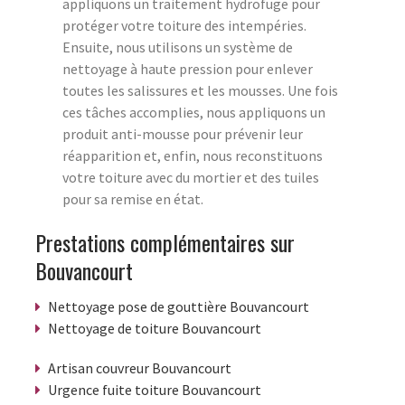
appliquons un traitement hydrofuge pour
protéger votre toiture des intempéries.
Ensuite, nous utilisons un système de
nettoyage à haute pression pour enlever
toutes les salissures et les mousses. Une fois
ces tâches accomplies, nous appliquons un
produit anti-mousse pour prévenir leur
réapparition et, enfin, nous reconstituons
votre toiture avec du mortier et des tuiles
pour sa remise en état.
Prestations complémentaires sur
Bouvancourt
Nettoyage pose de gouttière Bouvancourt
Nettoyage de toiture Bouvancourt
Artisan couvreur Bouvancourt
Urgence fuite toiture Bouvancourt