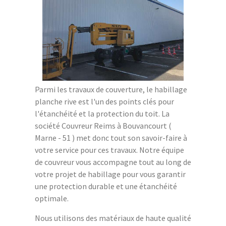
Parmi les travaux de couverture, le habillage
planche rive est l'un des points clés pour
l'étanchéité et la protection du toit. La
société Couvreur Reims à Bouvancourt (
Marne - 51 ) met donc tout son savoir-faire à
votre service pour ces travaux. Notre équipe
de couvreur vous accompagne tout au long de
votre projet de habillage pour vous garantir
une protection durable et une étanchéité
optimale.
Nous utilisons des matériaux de haute qualité