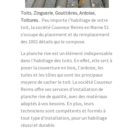
Toits
,
Zinguerie
,
Gouttières
,
Ardoise
,
Toitures
... Peu importe l'habillage de votre
toit, la société Couvreur Reims en Marne 51
s’occupe du placement et du remplacement
des 1001 détails qui le compose.
La planche rive est un élément indispensable
dans l'habillage des toits. En effet, elle sert à
poser la couverture en bois, l'ardoise, les
tuiles et les tôles qui sont les principaux
moyens de cacher le toit. La société Couvreur
Reims offre ses services d'installation de
planche rive de qualité, avec des matériaux
adaptés à vos besoins. En plus, leurs
techniciens sont compétents et formés à
tout type d'installation, pour un habillage
réussi et durable.