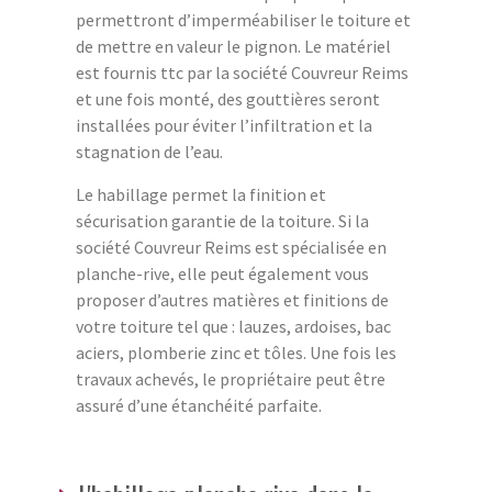
permettront d’imperméabiliser le toiture et
de mettre en valeur le pignon. Le matériel
est fournis ttc par la société Couvreur Reims
et une fois monté, des gouttières seront
installées pour éviter l’infiltration et la
stagnation de l’eau.
Le habillage permet la finition et
sécurisation garantie de la toiture. Si la
société Couvreur Reims est spécialisée en
planche-rive, elle peut également vous
proposer d’autres matières et finitions de
votre toiture tel que : lauzes, ardoises, bac
aciers, plomberie zinc et tôles. Une fois les
travaux achevés, le propriétaire peut être
assuré d’une étanchéité parfaite.