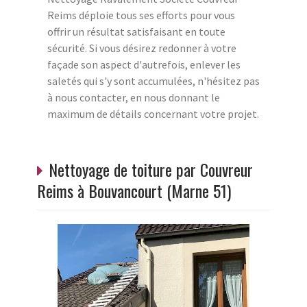
Reims déploie tous ses efforts pour vous
offrir un résultat satisfaisant en toute
sécurité. Si vous désirez redonner à votre
façade son aspect d'autrefois, enlever les
saletés qui s'y sont accumulées, n'hésitez pas
à nous contacter, en nous donnant le
maximum de détails concernant votre projet.
Nettoyage de toiture par Couvreur
Reims à Bouvancourt (Marne 51)