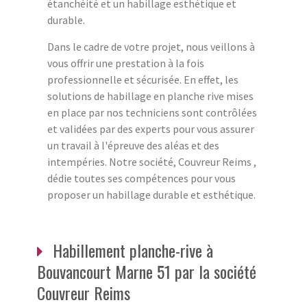
étanchéité et un habillage esthétique et
durable.
Dans le cadre de votre projet, nous veillons à
vous offrir une prestation à la fois
professionnelle et sécurisée. En effet, les
solutions de habillage en planche rive mises
en place par nos techniciens sont contrôlées
et validées par des experts pour vous assurer
un travail à l'épreuve des aléas et des
intempéries. Notre société, Couvreur Reims ,
dédie toutes ses compétences pour vous
proposer un habillage durable et esthétique.
Habillement planche-rive à
Bouvancourt Marne 51 par la société
Couvreur Reims