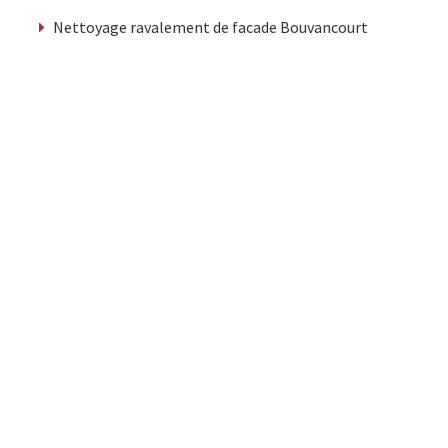
Nettoyage ravalement de facade Bouvancourt