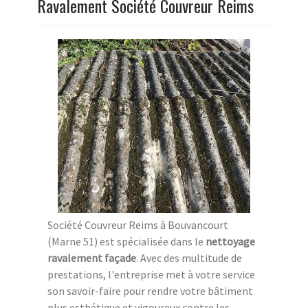
Ravalement Société Couvreur Reims
Société Couvreur Reims à Bouvancourt
(Marne 51) est spécialisée dans le
nettoyage
ravalement façade
. Avec des multitude de
prestations, l'entreprise met à votre service
son savoir-faire pour rendre votre bâtiment
plus esthétique et vigoureux contre les