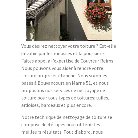
Vous désirez nettoyer votre toiture ? Est-elle
envahie par les mousses et la poussière.
Faites appel à l'expertise de Couvreur Reims !
Nous pouvons vous aider à rendre votre
toiture propre et étanche. Nous sommes
basés à Bouvancourt en Marne 51, et nous
proposons nos services de nettoyage de
toiture pour tous types de toitures: tuiles,
ardoises, bardeaux et plus encore.
Notre technique de nettoyage de toiture se
compose de 4 étapes pour obtenir les
meilleurs résultats. Tout d'abord, nous