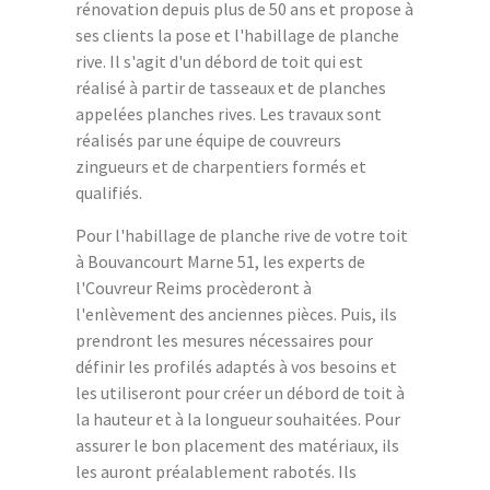
rénovation depuis plus de 50 ans et propose à
ses clients la pose et l'habillage de planche
rive. Il s'agit d'un débord de toit qui est
réalisé à partir de tasseaux et de planches
appelées planches rives. Les travaux sont
réalisés par une équipe de couvreurs
zingueurs et de charpentiers formés et
qualifiés.
Pour l'habillage de planche rive de votre toit
à Bouvancourt Marne 51, les experts de
l'Couvreur Reims procèderont à
l'enlèvement des anciennes pièces. Puis, ils
prendront les mesures nécessaires pour
définir les profilés adaptés à vos besoins et
les utiliseront pour créer un débord de toit à
la hauteur et à la longueur souhaitées. Pour
assurer le bon placement des matériaux, ils
les auront préalablement rabotés. Ils