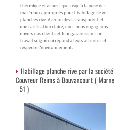
thermique et acoustique jusqu'à la pose des
matériaux appropriés pour l'habillage de vos
planches rive. Avec un devis transparent et
une tarification claire, nous nous engageons
envers nos clients et leur garantissons un
travail soigné qui répond à leurs attentes et
respecte l'environnement.
Habillage planche rive par la société
Couvreur Reims à Bouvancourt ( Marne
- 51 )