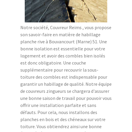
Notre société, Couvreur Reims , vous propose
son savoir-faire en matière de habillage
planche rive à Bouvancourt (Marne) 51. Une
bonne isolation est essentielle pour votre
logement et avoir des combles bien isolés
est donc obligatoire. Une couche
supplémentaire pour recouvrir la sous-
toiture des combles est indispensable pour
garantir un habillage de qualité. Notre équipe
de couvreurs zingueurs se chargera d'assurer
une bonne saison de travail pour pouvoir vous
offrir une installation parfaite et sans
défauts. Pour cela, nous installons des
planches en bois et des chéneaux sur votre
toiture. Vous obtiendrez ainsi une bonne