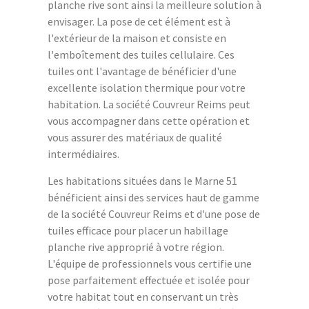
planche rive sont ainsi la meilleure solution à
envisager. La pose de cet élément est à
l'extérieur de la maison et consiste en
l'emboîtement des tuiles cellulaire. Ces
tuiles ont l'avantage de bénéficier d'une
excellente isolation thermique pour votre
habitation. La société Couvreur Reims peut
vous accompagner dans cette opération et
vous assurer des matériaux de qualité
intermédiaires.
Les habitations situées dans le Marne 51
bénéficient ainsi des services haut de gamme
de la société Couvreur Reims et d'une pose de
tuiles efficace pour placer un habillage
planche rive approprié à votre région.
L'équipe de professionnels vous certifie une
pose parfaitement effectuée et isolée pour
votre habitat tout en conservant un très