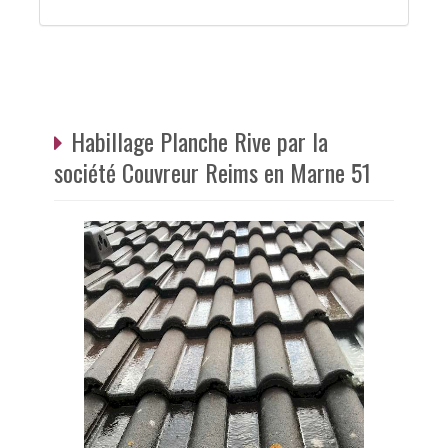
Habillage Planche Rive par la
société Couvreur Reims en Marne 51