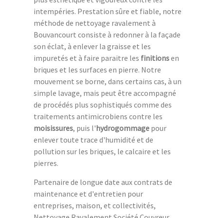
intempéries. Prestation sûre et fiable, notre
méthode de nettoyage ravalement à
Bouvancourt consiste à redonner à la façade
son éclat, à enlever la graisse et les
impuretés et à faire paraitre les
finitions
en
briques et les surfaces en pierre. Notre
mouvement se borne, dans certains cas, à un
simple lavage, mais peut être accompagné
de procédés plus sophistiqués comme des
traitements antimicrobiens contre les
moisissures
, puis l'
hydrogommage
pour
enlever toute trace d'humidité et de
pollution sur les briques, le calcaire et les
pierres.
Partenaire de longue date aux contrats de
maintenance et d'entretien pour
entreprises, maison, et collectivités,
Nettoyage Ravalement Société Couvreur