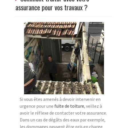
assurance pour vos travaux ?
Si vous êtes amenés à devoir intervenir en
urgence pour une
fuite de toiture
, veillez à
avoir le réflexe de contacter votre assurance.
Dans un cas de dégâts des eaux par exemple,
les dommages peuvent être pris en charge