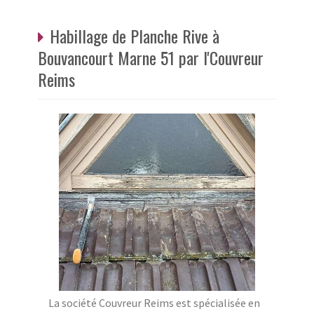
Habillage de Planche Rive à
Bouvancourt Marne 51 par l'Couvreur
Reims
La société Couvreur Reims est spécialisée en