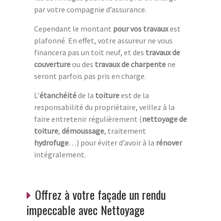
par votre compagnie d’assurance.
Cependant le montant
pour vos travaux
est
plafonné. En effet, votre assureur ne vous
financera pas un toit neuf, et des
travaux de
couverture
ou des
travaux de charpente
ne
seront parfois pas pris en charge.
L’
étanchéité
de la
toiture
est de la
responsabilité du propriétaire, veillez à la
faire entretenir régulièrement (
nettoyage de
toiture
,
démoussage
, traitement
hydrofuge
…) pour éviter d’avoir à la
rénover
intégralement.
Offrez à votre façade un rendu
impeccable avec Nettoyage